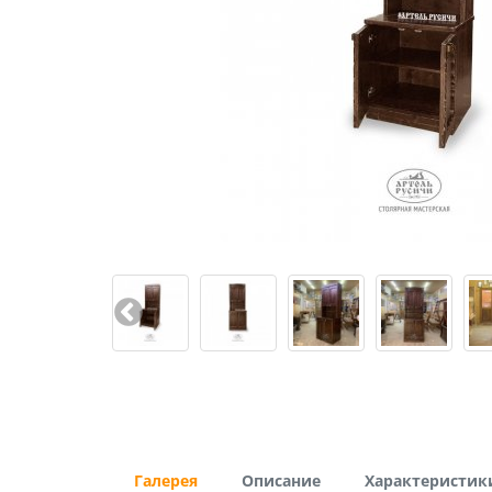
Галерея
Описание
Характеристик