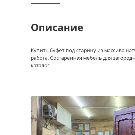
Описание
Купить буфет под старину из массива на
работа. Состаренная мебель для загородн
каталог.