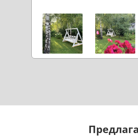
Предлага