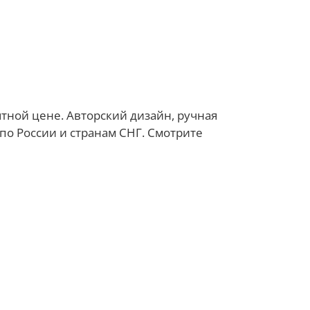
тной цене. Авторский дизайн, ручная
 по России и странам СНГ. Смотрите