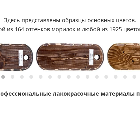
Здесь представлены образцы основных цветов.
 из 164 оттенков морилок и любой из 1925 цветов
рофессиональные лакокрасочные материалы п