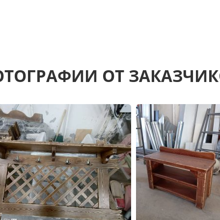
ТОГРАФИИ ОТ ЗАКАЗЧИ