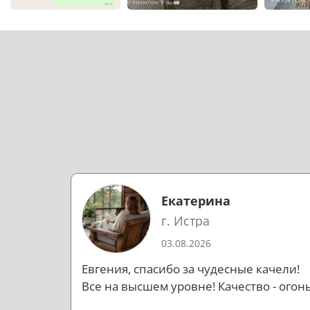
Екатерина
г. Истра
03.08.2026
Евгения, спасибо за чудесные качели!
Все на высшем уровне! Качество - огонь