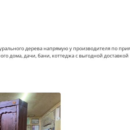
турального дерева напрямую у производителя по прия
ого дома, дачи, бани, коттеджа с выгодной доставкой