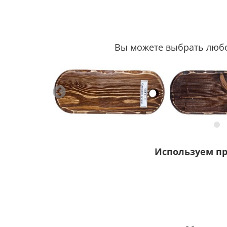
Вы можете выбрать любой
Используем п