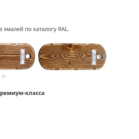
 эмалей по каталогу RAL.
ремиум-класса