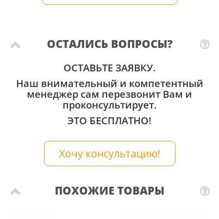
ОСТАЛИСЬ ВОПРОСЫ?
ОСТАВЬТЕ ЗАЯВКУ.
Наш внимательный и компетентный
менеджер сам перезвонит Вам и
проконсультирует.
ЭТО БЕСПЛАТНО!
Хочу консультацию!
ПОХОЖИЕ ТОВАРЫ