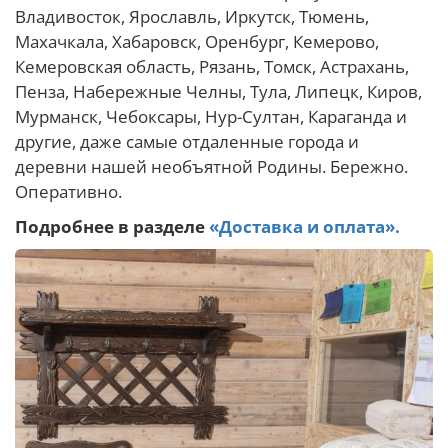
Владивосток, Ярославль, Иркутск, Тюмень,
Махачкала, Хабаровск, Оренбург, Кемерово,
Кемеровская область, Рязань, Томск, Астрахань,
Пенза, Набережные Челны, Тула, Липецк, Киров,
Мурманск, Чебоксары, Нур-Султан, Караганда и
другие, даже самые отдаленные города и
деревни нашей необъятной Родины. Бережно.
Оперативно.
Подробнее в разделе
«Доставка и оплата».