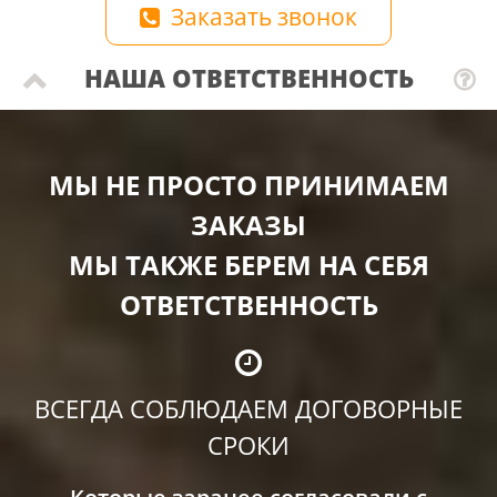
Заказать звонок
НАША ОТВЕТСТВЕННОСТЬ
МЫ НЕ ПРОСТО ПРИНИМАЕМ
ЗАКАЗЫ
МЫ ТАКЖЕ БЕРЕМ НА СЕБЯ
ОТВЕТСТВЕННОСТЬ
ВСЕГДА СОБЛЮДАЕМ ДОГОВОРНЫЕ
СРОКИ