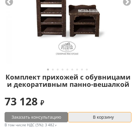
Комплект прихожей с обувницами
и декоративным панно-вешалкой
73 128
Заказать консультацию
В корзину
В том числе НДС (5%):
3 482