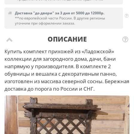
Доставка "до двери" за 3 дня от 5000 до 12000р.
**по европейской части России. В другие регионы
уточним при оформлении заказа.
ОПИСАНИЕ
Купить комплект прихожей из «Ладожской»
коллекции для загородного дома, дачи, бани
напрямую у производителя. В комплекте 2
обувницы и вешалка с декоративным панно,
изготовлен из массива северной сосны. Бережная
доставка до порога по России и СНГ.