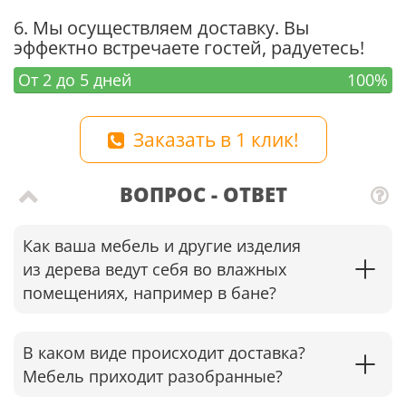
6. Мы осуществляем доставку. Вы
эффектно встречаете гостей, радуетесь!
От 2 до 5 дней
100%
Заказать в 1 клик!
ВОПРОС - ОТВЕТ
Как ваша мебель и другие изделия
из дерева ведут себя во влажных
помещениях, например в бане?
В каком виде происходит доставка?
Мебель приходит разобранные?