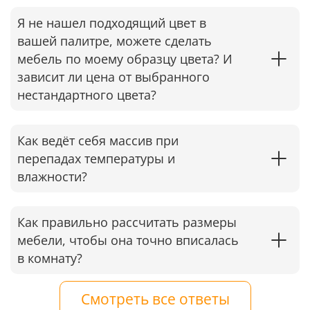
Я не нашел подходящий цвет в
вашей палитре, можете сделать
мебель по моему образцу цвета? И
зависит ли цена от выбранного
нестандартного цвета?
Как ведёт себя массив при
перепадах температуры и
влажности?
Как правильно рассчитать размеры
мебели, чтобы она точно вписалась
в комнату?
Смотреть все ответы