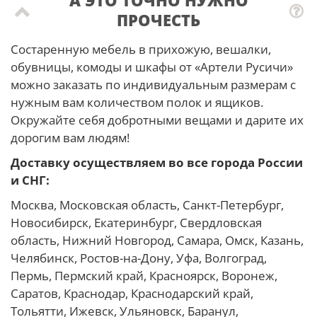
ПРОЧЕСТЬ
Состаренную мебель в прихожую, вешалки,
обувницы, комоды и шкафы от «Артели Русичи»
можно заказать по индивидуальным размерам с
нужным вам количеством полок и ящиков.
Окружайте себя добротными вещами и дарите их
дорогим вам людям!
Доставку осуществляем во все города России
и СНГ:
Москва, Московская область, Санкт-Петербург,
Новосибирск, Екатеринбург, Свердловская
область, Нижний Новгород, Самара, Омск, Казань,
Челябинск, Ростов-на-Дону, Уфа, Волгоград,
Пермь, Пермский край, Красноярск, Воронеж,
Саратов, Краснодар, Краснодарский край,
Тольятти, Ижевск, Ульяновск, Баранул,