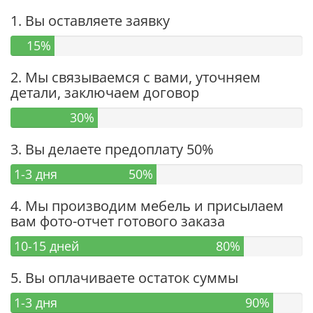
1. Вы оставляете заявку
15%
2. Мы связываемся с вами, уточняем
детали, заключаем договор
30%
3. Вы делаете предоплату 50%
1-3 дня
50%
4. Мы производим мебель и присылаем
вам фото-отчет готового заказа
10-15 дней
80%
5. Вы оплачиваете остаток суммы
1-3 дня
90%