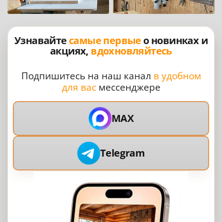
Узнавайте
самые первые
о новинках и
акциях,
вдохновляйтесь
Подпишитесь на наш канал
в удобном
для вас
мессенджере
MAX
Telegram