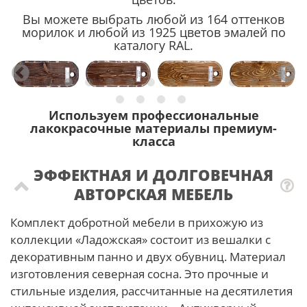
Вы можете выбрать любой из 164 оттенков
морилок и любой из 1925 цветов эмалей по
каталогу RAL.
Используем профессиональные
лакокрасочные материалы премиум-
класса
ЭФФЕКТНАЯ И ДОЛГОВЕЧНАЯ
АВТОРСКАЯ МЕБЕЛЬ
Комплект добротной мебели в прихожую из
коллекции «Ладожская» состоит из вешалки с
декоративным панно и двух обувниц. Материал
изготовления северная сосна. Это прочные и
стильные изделия, рассчитанные на десятилетия