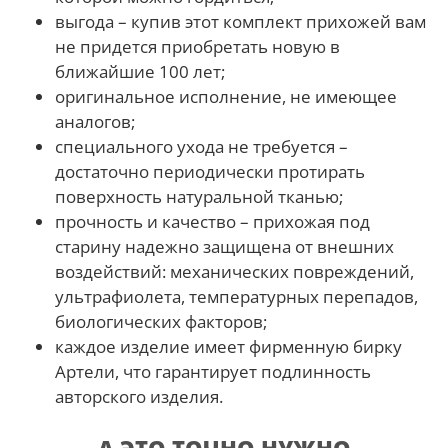
выгода – купив этот комплект прихожей вам
не придется приобретать новую в
ближайшие 100 лет;
оригинальное исполнение, не имеющее
аналогов;
специального ухода не требуется –
достаточно периодически протирать
поверхность натуральной тканью;
прочность и качество – прихожая под
старину надежно защищена от внешних
воздействий: механических повреждений,
ультрафиолета, температурных перепадов,
биологических факторов;
каждое изделие имеет фирменную бирку
Артели, что гарантирует подлинность
авторского изделия.
А ЭТО ТОЧНО НУЖНО