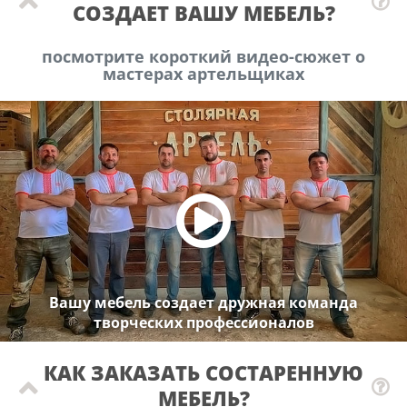
СОЗДАЕТ ВАШУ МЕБЕЛЬ?
посмотрите короткий видео-сюжет о
мастерах артельщиках
Вашу мебель создает дружная команда
творческих профессионалов
КАК ЗАКАЗАТЬ СОСТАРЕННУЮ
МЕБЕЛЬ?