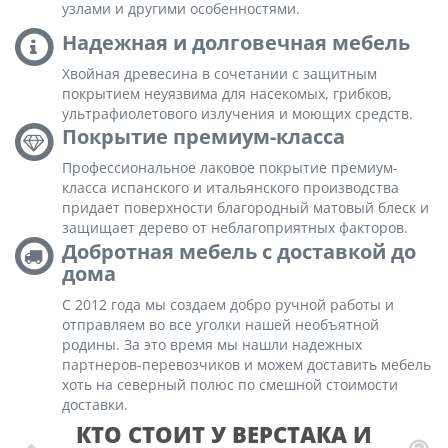
узлами и другими особенностями.
Надежная и долговечная мебель
Хвойная древесина в сочетании с защитным
покрытием неуязвима для насекомых, грибков,
ультрафиолетового излучения и моющих средств.
Покрытие премиум-класса
Профессиональное лаковое покрытие премиум-
класса испанского и итальянского производства
придает поверхности благородный матовый блеск и
защищает дерево от неблагоприятных факторов.
Добротная мебель с доставкой до
дома
С 2012 года мы создаем добро ручной работы и
отправляем во все уголки нашей необъятной
родины. За это время мы нашли надежных
партнеров-перевозчиков и можем доставить мебель
хоть на северный полюс по смешной стоимости
доставки.
КТО СТОИТ У ВЕРСТАКА И