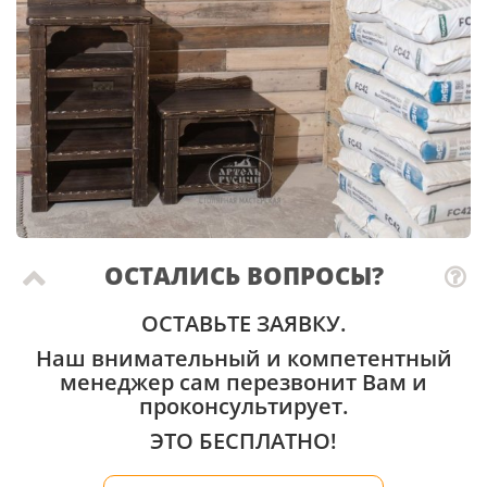
ОСТАЛИСЬ ВОПРОСЫ?
ОСТАВЬТЕ ЗАЯВКУ.
Наш внимательный и компетентный
менеджер сам перезвонит Вам и
проконсультирует.
ЭТО БЕСПЛАТНО!