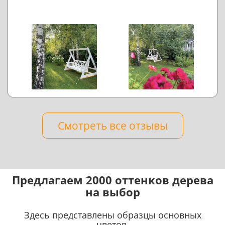
Смотреть все отзывы
Предлагаем 2000 оттенков дерева
на выбор
Здесь представлены образцы основных
цветов.