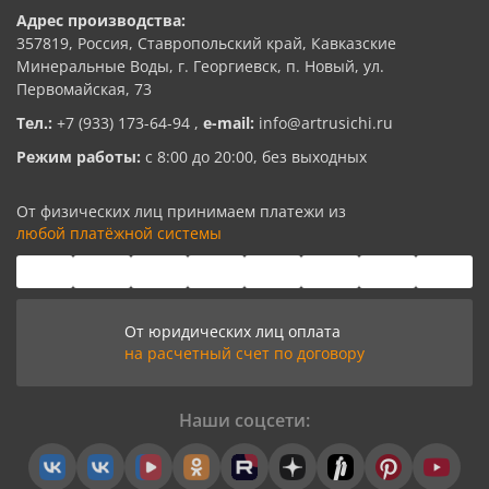
Адрес производства:
357819, Россия, Ставропольский край, Кавказские
Минеральные Воды, г. Георгиевск, п. Новый, ул.
Первомайская, 73
Тел.:
+7 (933) 173-64-94
,
e-mail:
info@artrusichi.ru
Режим работы:
с 8:00 до 20:00, без выходных
От физических лиц принимаем платежи из
любой платёжной системы
От юридических лиц оплата
на расчетный счет по договору
Наши соцсети: