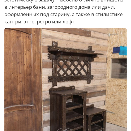
в интерьер бани, загородного дома или дачи,
оформленных под старину, а также в стилистике
кантри, этно, ретро или лофт.