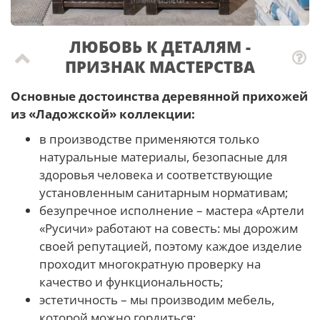
ЛЮБОВЬ К ДЕТАЛЯМ -
ПРИЗНАК МАСТЕРCТВА
Основные достоинства деревянной прихожей
из «Ладожской» коллекции:
в производстве применяются только
натуральные материалы, безопасные для
здоровья человека и соответствующие
установленным санитарным нормативам;
безупречное исполнение – мастера «Артели
«Русичи» работают на совесть: мы дорожим
своей репутацией, поэтому каждое изделие
проходит многократную проверку на
качество и функциональность;
эстетичность – мы производим мебель,
которой можно гордиться;