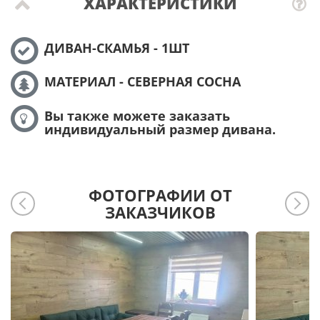
ХАРАКТЕРИСТИКИ
ДИВАН-СКАМЬЯ - 1ШТ
МАТЕРИАЛ - СЕВЕРНАЯ СОСНА
Вы также можете заказать
индивидуальный размер дивана.
ФОТОГРАФИИ ОТ
ЗАКАЗЧИКОВ