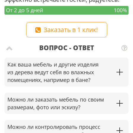
От 2 до 5 дней
100%
Заказать в 1 клик!
ВОПРОС - ОТВЕТ
Как ваша мебель и другие изделия
из дерева ведут себя во влажных
помещениях, например в бане?
Можно ли заказать мебель по своим
размерам, фото или эскизу?
Можно ли контролировать процесс