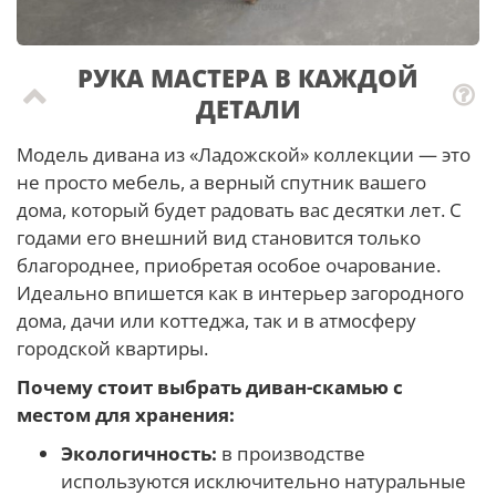
РУКА МАСТЕРА В КАЖДОЙ
ДЕТАЛИ
Модель дивана из «Ладожской» коллекции — это
не просто мебель, а верный спутник вашего
дома, который будет радовать вас десятки лет. С
годами его внешний вид становится только
благороднее, приобретая особое очарование.
Идеально впишется как в интерьер загородного
дома, дачи или коттеджа, так и в атмосферу
городской квартиры.
Почему стоит выбрать диван-скамью с
местом для хранения:
Экологичность:
в производстве
используются исключительно натуральные