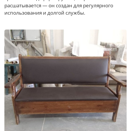
расшатывается — он создан для регулярного
использования и долгой службы.