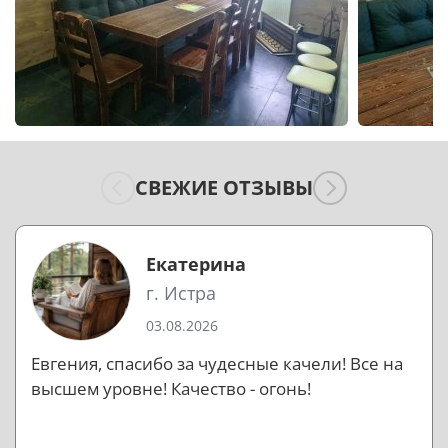
СВЕЖИЕ ОТЗЫВЫ
Екатерина
г. Истра
03.08.2026
Евгения, спасибо за чудесные качели! Все на
высшем уровне! Качество - огонь!