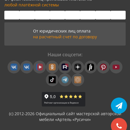
любой платёжной системы
От юридических лиц оплата
на расчетный счет по договору
Наши соцсети:
(с) 2012-2026 Официальный сайт мастерской авторской
мебели «Артель «Русичи»