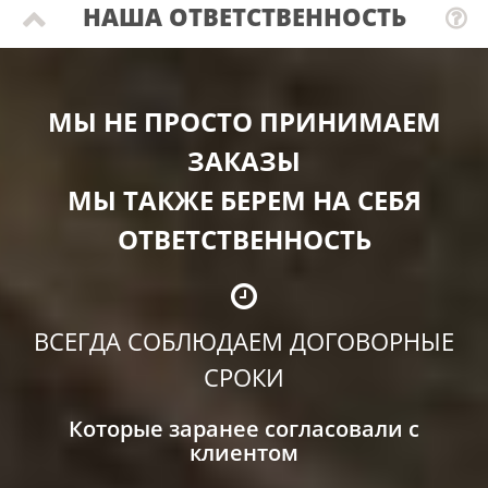
НАША ОТВЕТСТВЕННОСТЬ
МЫ НЕ ПРОСТО ПРИНИМАЕМ
ЗАКАЗЫ
МЫ ТАКЖЕ БЕРЕМ НА СЕБЯ
ОТВЕТСТВЕННОСТЬ
ВСЕГДА СОБЛЮДАЕМ ДОГОВОРНЫЕ
СРОКИ
Которые заранее согласовали с
клиентом