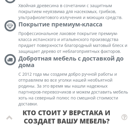
Хвойная древесина в сочетании с защитным
покрытием неуязвима для насекомых, грибков,
ультрафиолетового излучения и моющих средств.
Покрытие премиум-класса
Профессиональное лаковое покрытие премиум-
класса испанского и итальянского производства
придает поверхности благородный матовый блеск и
защищает дерево от неблагоприятных факторов.
Добротная мебель с доставкой до
дома
С 2012 года мы создаем добро ручной работы и
отправляем во все уголки нашей необъятной
родины. За это время мы нашли надежных
партнеров-перевозчиков и можем доставить мебель
хоть на северный полюс по смешной стоимости
доставки.
КТО СТОИТ У ВЕРСТАКА И
СОЗДАЕТ ВАШУ МЕБЕЛЬ?