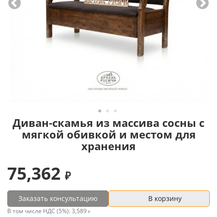
Диван-скамья из массива сосны с
мягкой обивкой и местом для
хранения
75,362
Заказать консультацию
В корзину
В том числе НДС (5%):
3,589