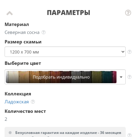
ПАРАМЕТРЫ
Материал
Северная сосна
Размер скамьи
Выберите цвет
Подобрать индивидуально
Коллекция
Ладожская
Количество мест
2
Безусловная гарантия на каждое изделие - 36 месяцев