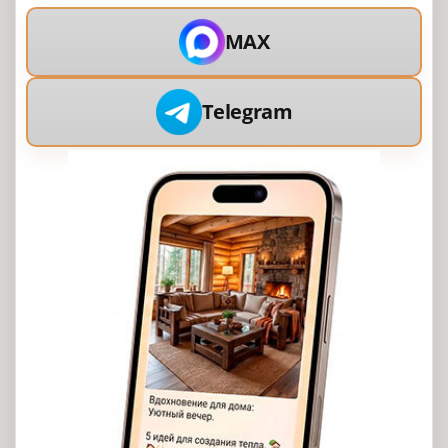
MAX
Telegram