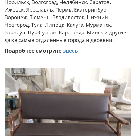
Норильск, Волгоград, Челябинск, Саратов,
Ижевск, Ярославль, Пермь, Екатеринбург,
Воронеж, Тюмень, Владивосток, Нижний
Новгород, Тула, Липецк, Калуга, Мурманск,
Барнаул, Нур-Султан, Караганда, Минск и другие,
даже самые отдаленные города и деревни.
Подробнее смотрите
здесь