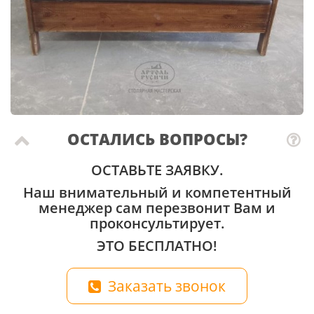
ОСТАЛИСЬ ВОПРОСЫ?
ОСТАВЬТЕ ЗАЯВКУ.
Наш внимательный и компетентный
менеджер сам перезвонит Вам и
проконсультирует.
ЭТО БЕСПЛАТНО!
Заказать звонок