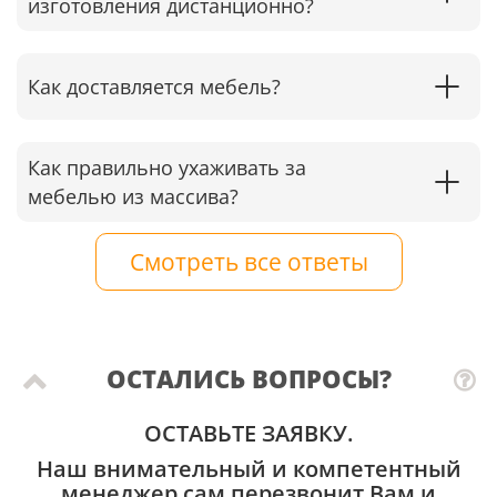
изготовления дистанционно?
Как доставляется мебель?
Как правильно ухаживать за
мебелью из массива?
Смотреть все ответы
ОСТАЛИСЬ ВОПРОСЫ?
ОСТАВЬТЕ ЗАЯВКУ.
Наш внимательный и компетентный
менеджер сам перезвонит Вам и