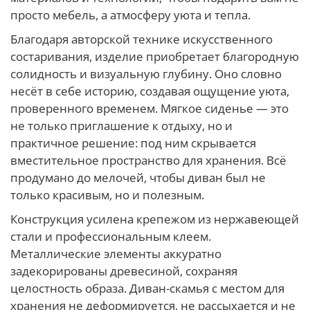
просто мебель, а атмосферу уюта и тепла.
Благодаря авторской технике искусственного
состаривания, изделие приобретает благородную
солидность и визуальную глубину. Оно словно
несёт в себе историю, создавая ощущение уюта,
проверенного временем. Мягкое сиденье — это
не только приглашение к отдыху, но и
практичное решение: под ним скрывается
вместительное пространство для хранения. Всё
продумано до мелочей, чтобы диван был не
только красивым, но и полезным.
Конструкция усилена крепежом из нержавеющей
стали и профессиональным клеем.
Металлические элементы аккуратно
задекорированы древесиной, сохраняя
целостность образа. Диван-скамья с местом для
хранения не деформируется, не рассыхается и не