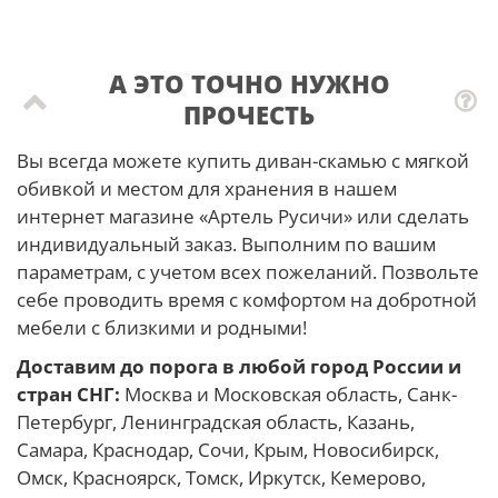
А ЭТО ТОЧНО НУЖНО
ПРОЧЕСТЬ
Вы всегда можете купить диван-скамью с мягкой
обивкой и местом для хранения в нашем
интернет магазине «Артель Русичи» или сделать
индивидуальный заказ. Выполним по вашим
параметрам, с учетом всех пожеланий. Позвольте
себе проводить время с комфортом на добротной
мебели с близкими и родными!
Доставим до порога в любой город России и
стран СНГ:
Москва и Московская область, Санк-
Петербург, Ленинградская область, Казань,
Самара, Краснодар, Сочи, Крым, Новосибирск,
Омск, Красноярск, Томск, Иркутск, Кемерово,