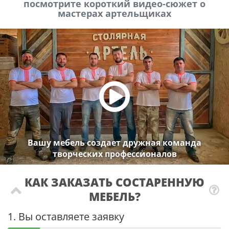
посмотрите короткий видео-сюжет о
мастерах артельщиках
Вашу мебель создает дружная команда
творческих профессионалов
КАК ЗАКАЗАТЬ СОСТАРЕННУЮ
МЕБЕЛЬ?
1. Вы оставляете заявку