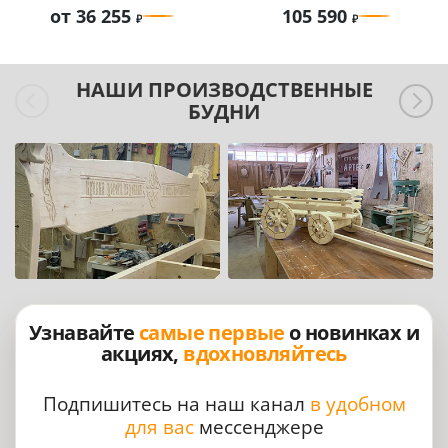
от 36 255
105 590
НАШИ ПРОИЗВОДСТВЕННЫЕ
БУДНИ
Узнавайте
самые первые
о новинках и
акциях,
вдохновляйтесь
Подпишитесь на наш канал
в удобном
для вас
мессенджере