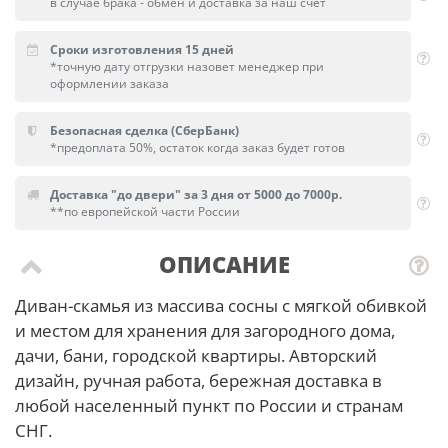
в случае брака - обмен и доставка за наш счет
Сроки изготовления 15 дней
*точную дату отгрузки назовет менеджер при
оформлении заказа
Безопасная сделка (СберБанк)
*предоплата 50%, остаток когда заказ будет готов
Доставка "до двери" за 3 дня от 5000 до 7000р.
**по европейской части России
ОПИСАНИЕ
Диван-скамья из массива сосны с мягкой обивкой
и местом для хранения для загородного дома,
дачи, бани, городской квартиры. Авторский
дизайн, ручная работа, бережная доставка в
любой населенный пункт по России и странам
СНГ.