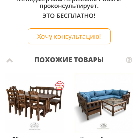
проконсультирует.
ЭТО БЕСПЛАТНО!
Хочу консультацию!
ПОХОЖИЕ ТОВАРЫ