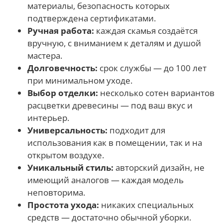
материалы, безопасность которых
подтверждена сертификатами.
Ручная работа:
каждая скамья создаётся
вручную, с вниманием к деталям и душой
мастера.
Долговечность:
срок службы — до 100 лет
при минимальном уходе.
Выбор отделки:
несколько сотен вариантов
расцветки древесины — под ваш вкус и
интерьер.
Универсальность:
подходит для
использования как в помещении, так и на
открытом воздухе.
Уникальный стиль:
авторский дизайн, не
имеющий аналогов — каждая модель
неповторима.
Простота ухода:
никаких специальных
средств — достаточно обычной уборки.