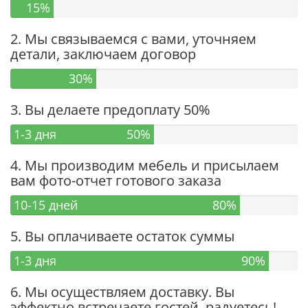
15%
2. Мы связываемся с вами, уточняем
детали, заключаем договор
30%
3. Вы делаете предоплату 50%
1-3 дня
50%
4. Мы производим мебель и присылаем
вам фото-отчет готового заказа
10-15 дней
80%
5. Вы оплачиваете остаток суммы
1-3 дня
90%
6. Мы осуществляем доставку. Вы
эффектно встречаете гостей, радуетесь!