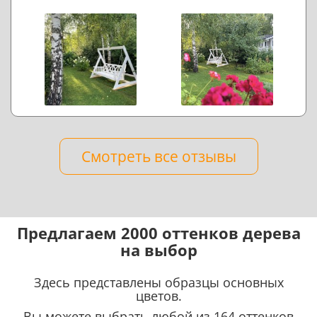
Смотреть все отзывы
Предлагаем 2000 оттенков дерева
на выбор
Здесь представлены образцы основных
цветов.
Вы можете выбрать любой из 164 оттенков