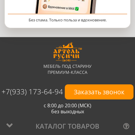
Без спама. Только польза и вдохновение.
МЕБЕЛЬ ПОД СТАРИНУ
ПРЕМИУМ-КЛАССА
+7(933) 173-64-94
Заказать звонок
с 8:00 до 20:00 (МСК)
без выходных
КАТАЛОГ ТОВАРОВ