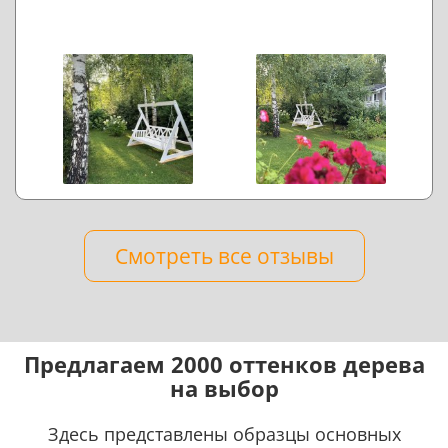
Смотреть все отзывы
Предлагаем 2000 оттенков дерева
на выбор
Здесь представлены образцы основных