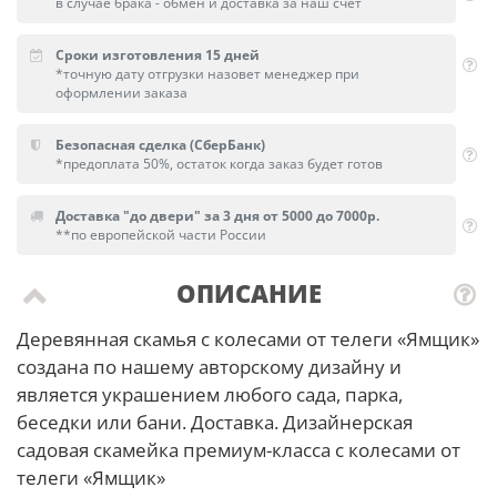
в случае брака - обмен и доставка за наш счет
Сроки изготовления 15 дней
*точную дату отгрузки назовет менеджер при
оформлении заказа
Безопасная сделка (СберБанк)
*предоплата 50%, остаток когда заказ будет готов
Доставка "до двери" за 3 дня от 5000 до 7000р.
**по европейской части России
ОПИСАНИЕ
Деревянная скамья с колесами от телеги «Ямщик»
создана по нашему авторскому дизайну и
является украшением любого сада, парка,
беседки или бани. Доставка. Дизайнерская
садовая скамейка премиум-класса с колесами от
телеги «Ямщик»