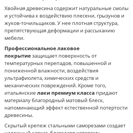
Хвойная древесина содержит натуральные смолы
и устойчива к воздействию плесени, грызунов и
жуков-точильщиков. У нее плотная структура,
препятствующая деформации и рассыханию
мебели.
Профессиональное лаковое
покрытие
защищает поверхность от
температурных перепадов, повышенной и
пониженной влажности, воздействия
ультрафиолета, химических средств и
механических повреждений. Кроме того,
итальянские
лаки премиум класса
придают
материалу благородный матовый блеск,
напоминающий эффект естественной потертости
древесины.
Скрытый крепеж стальными саморезами создает
надежный каркас, благодаря которому