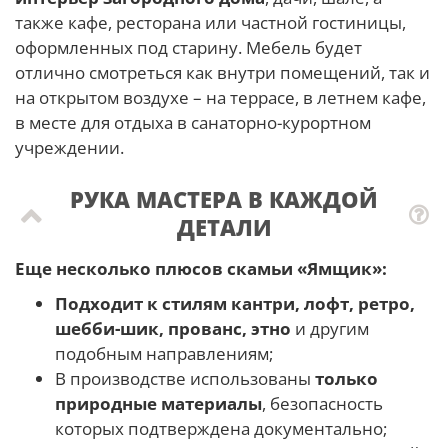
также кафе, ресторана или частной гостиницы,
оформленных под старину. Мебель будет
отлично смотреться как внутри помещений, так и
на открытом воздухе – на террасе, в летнем кафе,
в месте для отдыха в санаторно-курортном
учреждении.
РУКА МАСТЕРА В КАЖДОЙ
ДЕТАЛИ
Еще несколько плюсов скамьи
«
Ямщик
»
:
Подходит к стилям кантри, лофт, ретро,
шебби-шик, прованс, этно
и другим
подобным направлениям;
В производстве использованы
только
природные материалы
, безопасность
которых подтверждена документально;