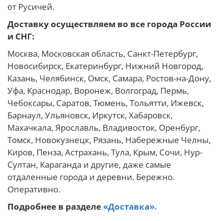
от Русичей.
Доставку осуществляем во все города России
и СНГ:
Москва, Московская область, Санкт-Петербург,
Новосибирск, Екатеринбург, Нижний Новгород,
Казань, Челябинск, Омск, Самара, Ростов-на-Дону,
Уфа, Краснодар, Воронеж, Волгоград, Пермь,
Чебоксары, Саратов, Тюмень, Тольятти, Ижевск,
Барнаул, Ульяновск, Иркутск, Хабаровск,
Махачкала, Ярославль, Владивосток, Оренбург,
Томск, Новокузнецк, Рязань, Набережные Челны,
Киров, Пенза, Астрахань, Тула, Крым, Сочи, Нур-
Султан, Караганда и другие, даже самые
отдаленные города и деревни. Бережно.
Оперативно.
Подробнее в разделе
«Доставка».