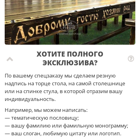
ХОТИТЕ ПОЛНОГО
ЭКСКЛЮЗИВА?
По вашему спецзаказу мы сделаем резную
надпись на торце стола, на самой столешнице
или на спинке стула, в которой отразим вашу
индивидуальность.
Например, мы можем написать:
— тематическую пословицу;
— вашу фамилию или фамильную монограмму;
— ваш слоган, любимую цитату или логотип.