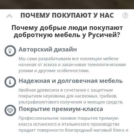
ПОЧЕМУ ПОКУПАЮТ У НАС
Почему добрые люди покупают
добротную мебель у Русичей?
Авторский дизайн
Мы сами разрабатываем все коллекции мебели
начиная от эскиза и заканчивая технологическими
узлами и другими особенностями.
Надежная и долговечная мебель
Хвойная древесина в сочетании с защитным
покрытием неуязвима для насекомых, грибков,
ультрафиолетового излучения и моющих средств.
Покрытие премиум-класса
Профессиональное лаковое покрытие премиум-
класса испанского и итальянского производства
придает поверхности благородный матовый блеск и