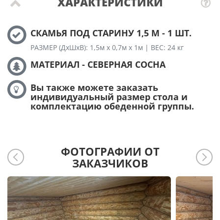
ХАРАКТЕРИСТИКИ
СКАМЬЯ ПОД СТАРИНУ 1,5 М - 1 ШТ.
РАЗМЕР (ДхШхВ): 1,5м х 0,7м х 1м | ВЕС: 24 кг
МАТЕРИАЛ - СЕВЕРНАЯ СОСНА
Вы также можете заказать
индивидуальный размер стола и
комплектацию обеденной группы.
ФОТОГРАФИИ ОТ
ЗАКАЗЧИКОВ