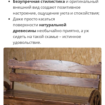
Безупречная стилистика
и оригинальный
внешний вид создают позитивное
настроение, ощущение уюта и спокойствия;
Даже просто касаться
поверхности
натуральной
древесины
необычайно приятно, а уж
сидеть на такой скамье – истинное
удовольствие.