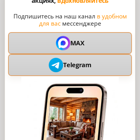
акциях,
вдохновляйтесь
Подпишитесь на наш канал
в удобном
для вас
мессенджере
MAX
Telegram