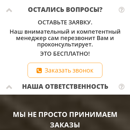
ОСТАЛИСЬ ВОПРОСЫ?
ОСТАВЬТЕ ЗАЯВКУ.
Наш внимательный и компетентный
менеджер сам перезвонит Вам и
проконсультирует.
ЭТО БЕСПЛАТНО!
Заказать звонок
НАША ОТВЕТСТВЕННОСТЬ
МЫ НЕ ПРОСТО ПРИНИМАЕМ
ЗАКАЗЫ