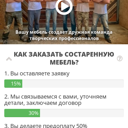
Вашу мебель создает дружная команда
творческих профессионалов
КАК ЗАКАЗАТЬ СОСТАРЕННУЮ
МЕБЕЛЬ?
1. Вы оставляете заявку
15%
2. Мы связываемся с вами, уточняем
детали, заключаем договор
30%
3. Вы делаете предоплату 50%