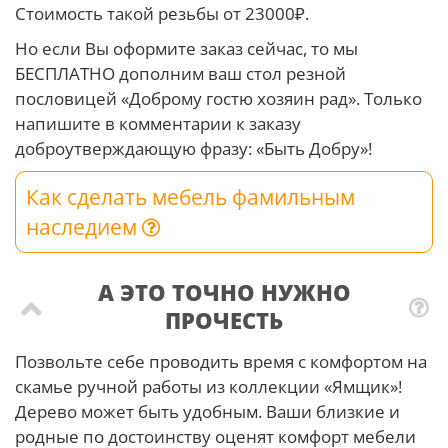
Стоимость такой резьбы от 23000₽.
Но если Вы оформите заказ сейчас, то мы
БЕСПЛАТНО дополним ваш стол резной
пословицей «Доброму гостю хозяин рад». Только
напишите в комментарии к заказу
доброутверждающую фразу: «Быть Добру»!
Как сделать мебель фамильным
наследием
А ЭТО ТОЧНО НУЖНО
ПРОЧЕСТЬ
Позвольте себе проводить время с комфортом на
скамье ручной работы из коллекции «Ямщик»!
Дерево может быть удобным. Ваши близкие и
родные по достоинству оценят комфорт мебели