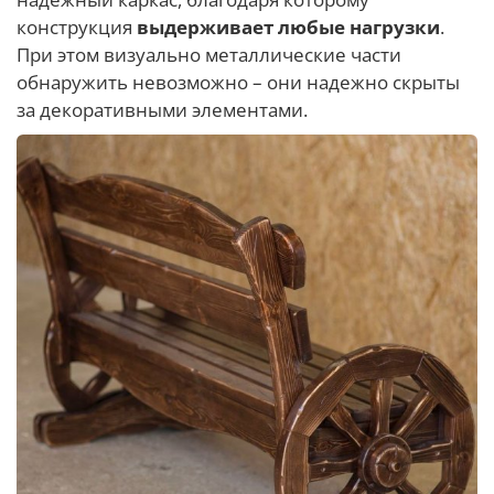
конструкция
выдерживает любые нагрузки
.
При этом визуально металлические части
обнаружить невозможно – они надежно скрыты
за декоративными элементами.