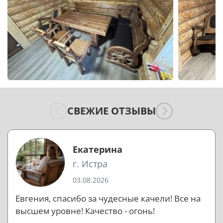
СВЕЖИЕ ОТЗЫВЫ
Екатерина
г. Истра
03.08.2026
Евгения, спасибо за чудесные качели! Все на
высшем уровне! Качество - огонь!