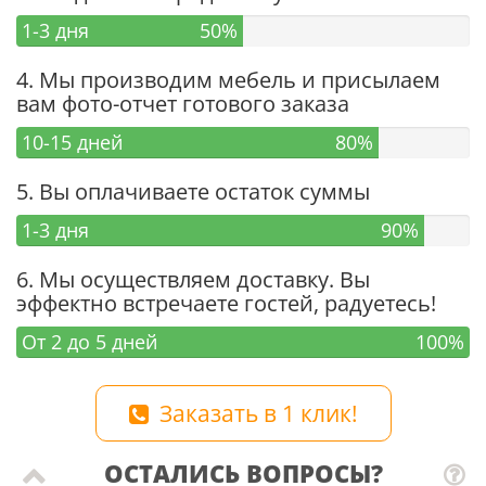
1-3 дня
50%
4. Мы производим мебель и присылаем
вам фото-отчет готового заказа
10-15 дней
80%
5. Вы оплачиваете остаток суммы
1-3 дня
90%
6. Мы осуществляем доставку. Вы
эффектно встречаете гостей, радуетесь!
От 2 до 5 дней
100%
Заказать в 1 клик!
ОСТАЛИСЬ ВОПРОСЫ?