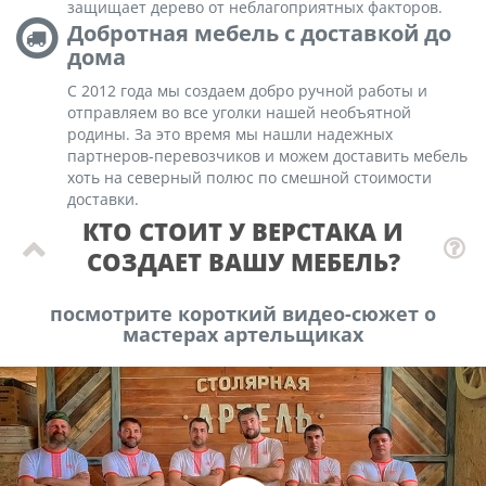
защищает дерево от неблагоприятных факторов.
Добротная мебель с доставкой до
дома
С 2012 года мы создаем добро ручной работы и
отправляем во все уголки нашей необъятной
родины. За это время мы нашли надежных
партнеров-перевозчиков и можем доставить мебель
хоть на северный полюс по смешной стоимости
доставки.
КТО СТОИТ У ВЕРСТАКА И
СОЗДАЕТ ВАШУ МЕБЕЛЬ?
посмотрите короткий видео-сюжет о
мастерах артельщиках