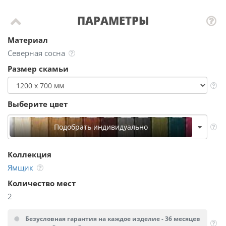
ПАРАМЕТРЫ
Материал
Северная сосна
Размер скамьи
Выберите цвет
Подобрать индивидуально
Коллекция
Ямщик
Количество мест
2
Безусловная гарантия на каждое изделие - 36 месяцев