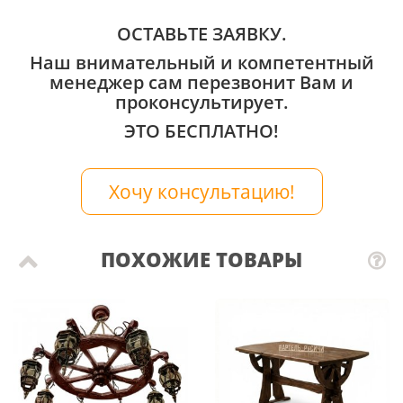
ОСТАВЬТЕ ЗАЯВКУ.
Наш внимательный и компетентный
менеджер сам перезвонит Вам и
проконсультирует.
ЭТО БЕСПЛАТНО!
Хочу консультацию!
ПОХОЖИЕ ТОВАРЫ