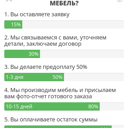
МЕБЕЛЬ?
1. Вы оставляете заявку
15%
2. Мы связываемся с вами, уточняем
детали, заключаем договор
30%
3. Вы делаете предоплату 50%
1-3 дня
50%
4. Мы производим мебель и присылаем
вам фото-отчет готового заказа
10-15 дней
80%
5. Вы оплачиваете остаток суммы