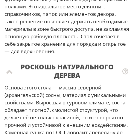
полками. Это идеальное место для книг,
справочников, папок или элементов декора.
Такое решение позволяет держать необходимые
материалы в зоне быстрого доступа, не захламляя
основную рабочую плоскость. Стол сочетает в
себе закрытое хранение для порядка и открытое
— для вдохновения.
РОСКОШЬ НАТУРАЛЬНОГО
ДЕРЕВА
Основа этого стола — массив северной
(архангельской) сосны, материал с уникальными
свойствами. Выросшая в суровом климате, сосна
обладает плотной, смолистой структурой, что
делает её не только красивой, но и невероятно
прочной и устойчивой к внешним воздействиям.
Камерная сушка по ГОСТ доводит древесину до