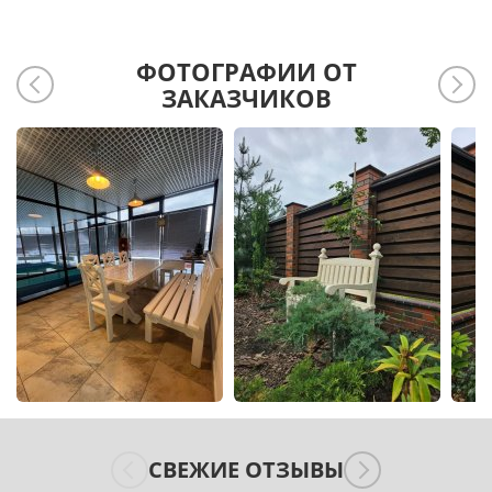
ФОТОГРАФИИ ОТ
ЗАКАЗЧИКОВ
СВЕЖИЕ ОТЗЫВЫ