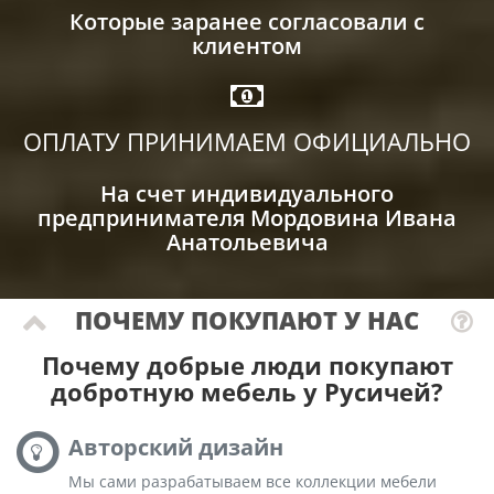
Которые заранее согласовали с
клиентом
ОПЛАТУ ПРИНИМАЕМ ОФИЦИАЛЬНО
На счет индивидуального
предпринимателя Мордовина Ивана
Анатольевича
ПОЧЕМУ ПОКУПАЮТ У НАС
Почему добрые люди покупают
добротную мебель у Русичей?
Авторский дизайн
Мы сами разрабатываем все коллекции мебели