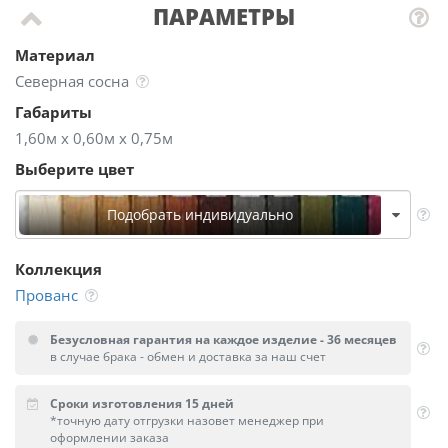
ПАРАМЕТРЫ
Материал
Северная сосна
Габариты
1,60м х 0,60м х 0,75м
Выберите цвет
Подобрать индивидуально
Коллекция
Прованс
Безусловная гарантия на каждое изделие - 36 месяцев
в случае брака - обмен и доставка за наш счет
Сроки изготовления 15 дней
*точную дату отгрузки назовет менеджер при
оформлении заказа