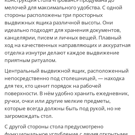
мелочей для максимального удобства. С одной
стороны расположены три просторных
выдвижных ящика различной высоты. Они
идеально подходят для хранения документов,
канцелярии, писем и личных вещей. Плавный
ход на качественных направляющих и аккуратная
отделка изнутри делают каждое выдвижение
приятным ритуалом.
Центральный выдвижной ящик, расположенный
непосредственно под столешницей, — находка
для тех, кто ценит порядок на рабочей
поверхности. В нём удобно хранить ежедневник,
ручки, очки или другие мелкие предметы,
которые всегда должны быть под рукой, но не
загромождать стол.
С другой стороны стола предусмотрено
функциональное углубление с двумя открытыми