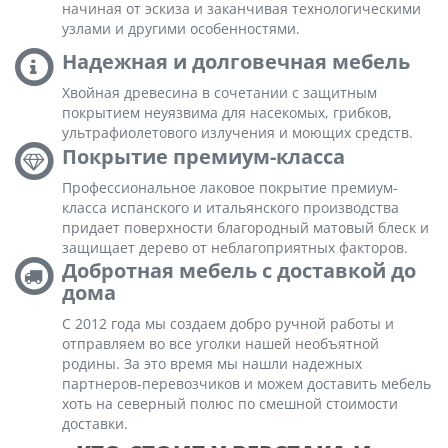
начиная от эскиза и заканчивая технологическими
узлами и другими особенностями.
Надежная и долговечная мебель
Хвойная древесина в сочетании с защитным
покрытием неуязвима для насекомых, грибков,
ультрафиолетового излучения и моющих средств.
Покрытие премиум-класса
Профессиональное лаковое покрытие премиум-
класса испанского и итальянского производства
придает поверхности благородный матовый блеск и
защищает дерево от неблагоприятных факторов.
Добротная мебель с доставкой до
дома
С 2012 года мы создаем добро ручной работы и
отправляем во все уголки нашей необъятной
родины. За это время мы нашли надежных
партнеров-перевозчиков и можем доставить мебель
хоть на северный полюс по смешной стоимости
доставки.