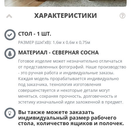
ХАРАКТЕРИСТИКИ
СТОЛ - 1 ШТ.
РАЗМЕР (ШхГхВ): 1,6м х 0,6м х 0,75м
МАТЕРИАЛ - СЕВЕРНАЯ СОСНА
Готовое изделие может незначительно отличаться
от представленных фотографий. Наше производство
- это ручная работа и индивидуальные заказы.
Каждая модель прорабатывается индивидуально
под заказчика, технология изготовления
совершенствуется и некоторые детали могут
меняться, сохраняя прочность, долговечность и
эстетику изначальной идеи заложенной в предмет.
Вы также можете заказать
индивидуальный размер рабочего
стола, количество ящиков и полочек.