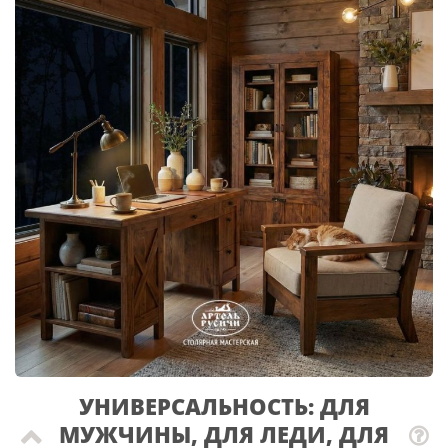
УНИВЕРСАЛЬНОСТЬ: ДЛЯ
МУЖЧИНЫ, ДЛЯ ЛЕДИ, ДЛЯ