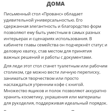
ДОМА
Письменный стол «Прованс» обладает
удивительной универсальностью. Его
сдержанная элегантность и благородство форм
позволяют ему быть уместным в самых разных
интерьерах и сценариях использования. В
кабинете главы семейства он подчеркнёт статус и
деловую хватку, став местом для принятия
важных решений и работы с документами.
Для леди этот стол станет туалетным или рабочим
столиком, где можно вести личную переписку,
заниматься творчеством или просто
наслаждаться утренним кофе с книгой.
Множество ящиков и полок позволяют аккуратно
хранить косметику, украшения или материалы
для рукоделия, поддерживая идеальный порядок.