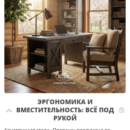
ЭРГОНОМИКА И
ВМЕСТИТЕЛЬНОСТЬ: ВСЁ ПОД
РУКОЙ
Конструкция стола «Прованс» продумана до