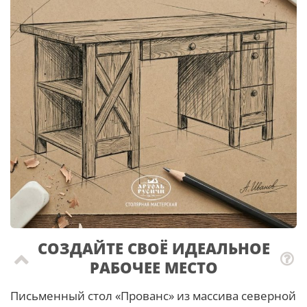
СОЗДАЙТЕ СВОЁ ИДЕАЛЬНОЕ
РАБОЧЕЕ МЕСТО
Письменный стол «Прованс» из массива северной