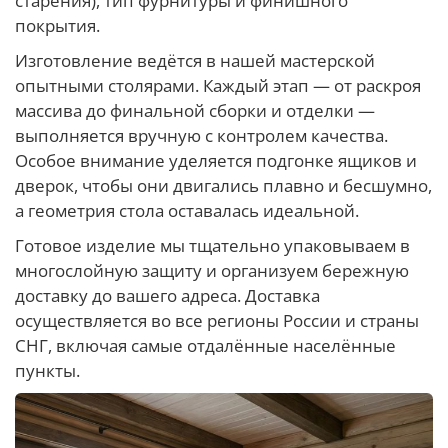
старения), тип фурнитуры и финишного
покрытия.
Изготовление ведётся в нашей мастерской
опытными столярами. Каждый этап — от раскроя
массива до финальной сборки и отделки —
выполняется вручную с контролем качества.
Особое внимание уделяется подгонке ящиков и
дверок, чтобы они двигались плавно и бесшумно,
а геометрия стола оставалась идеальной.
Готовое изделие мы тщательно упаковываем в
многослойную защиту и организуем бережную
доставку до вашего адреса. Доставка
осуществляется во все регионы России и страны
СНГ, включая самые отдалённые населённые
пункты.