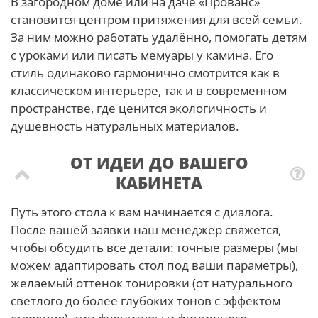
В загородном доме или на даче «Прованс»
становится центром притяжения для всей семьи.
За ним можно работать удалённо, помогать детям
с уроками или писать мемуары у камина. Его
стиль одинаково гармонично смотрится как в
классическом интерьере, так и в современном
пространстве, где ценится экологичность и
душевность натуральных материалов.
ОТ ИДЕИ ДО ВАШЕГО
КАБИНЕТА
Путь этого стола к вам начинается с диалога.
После вашей заявки наш менеджер свяжется,
чтобы обсудить все детали: точные размеры (мы
можем адаптировать стол под ваши параметры),
желаемый оттенок тонировки (от натурального
светлого до более глубоких тонов с эффектом