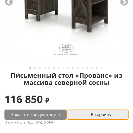
Письменный стол «Прованс» из
массива северной сосны
116 850
Заказать консультацию
В корзину
В том числе НДС (5%):
5 564