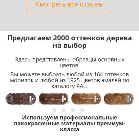
Смотреть все отзывы
Предлагаем 2000 оттенков дерева
на выбор
Здесь представлены образцы основных
цветов.
Вы можете выбрать любой из 164 оттенков
морилок и любой из 1925 цветов эмалей по
каталогу RAL.
Используем профессиональные
лакокрасочные материалы премиум-
класса