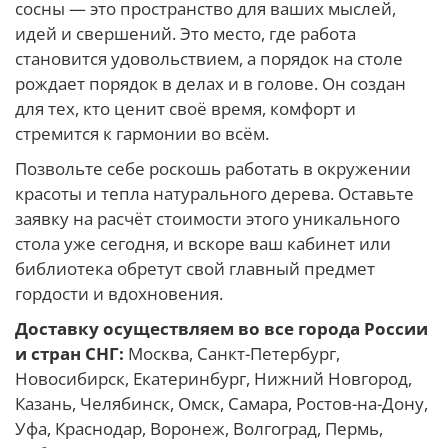
сосны — это пространство для ваших мыслей,
идей и свершений. Это место, где работа
становится удовольствием, а порядок на столе
рождает порядок в делах и в голове. Он создан
для тех, кто ценит своё время, комфорт и
стремится к гармонии во всём.
Позвольте себе роскошь работать в окружении
красоты и тепла натурального дерева. Оставьте
заявку на расчёт стоимости этого уникального
стола уже сегодня, и вскоре ваш кабинет или
библиотека обретут свой главный предмет
гордости и вдохновения.
Доставку осуществляем во все города России
и стран СНГ:
Москва, Санкт-Петербург,
Новосибирск, Екатеринбург, Нижний Новгород,
Казань, Челябинск, Омск, Самара, Ростов-на-Дону,
Уфа, Краснодар, Воронеж, Волгоград, Пермь,