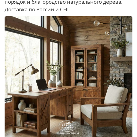
порядок и благородство натурального дерева.
Доставка по России и СНГ.