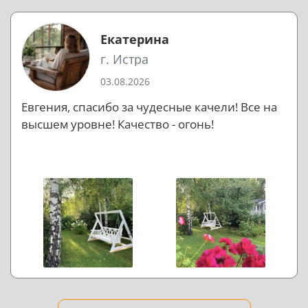
Екатерина
г. Истра
03.08.2026
Евгения, спасибо за чудесные качели! Все на
высшем уровне! Качество - огонь!