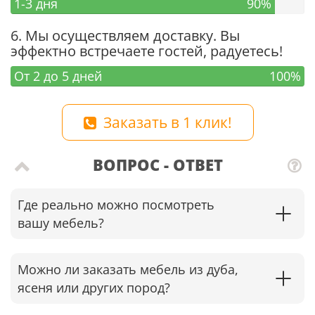
1-3 дня
90%
6. Мы осуществляем доставку. Вы
эффектно встречаете гостей, радуетесь!
От 2 до 5 дней
100%
Заказать в 1 клик!
ВОПРОС - ОТВЕТ
Где реально можно посмотреть
вашу мебель?
Можно ли заказать мебель из дуба,
ясеня или других пород?