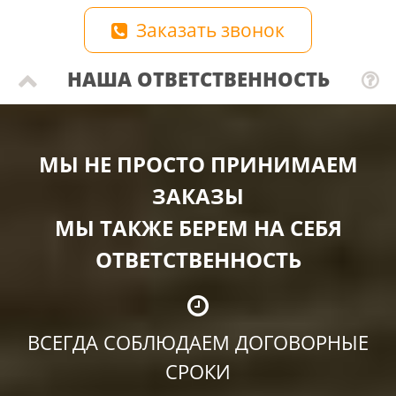
Заказать звонок
НАША ОТВЕТСТВЕННОСТЬ
МЫ НЕ ПРОСТО ПРИНИМАЕМ
ЗАКАЗЫ
МЫ ТАКЖЕ БЕРЕМ НА СЕБЯ
ОТВЕТСТВЕННОСТЬ
ВСЕГДА СОБЛЮДАЕМ ДОГОВОРНЫЕ
СРОКИ