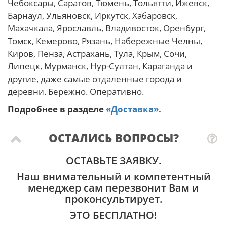
Чебоксары, Саратов, Тюмень, Тольятти, Ижевск,
Барнаул, Ульяновск, Иркутск, Хабаровск,
Махачкала, Ярославль, Владивосток, Оренбург,
Томск, Кемерово, Рязань, Набережные Челны,
Киров, Пенза, Астрахань, Тула, Крым, Сочи,
Липецк, Мурманск, Нур-Султан, Караганда и
другие, даже самые отдаленные города и
деревни. Бережно. Оперативно.
Подробнее в разделе
«Доставка».
ОСТАЛИСЬ ВОПРОСЫ?
ОСТАВЬТЕ ЗАЯВКУ.
Наш внимательный и компетентный
менеджер сам перезвонит Вам и
проконсультирует.
ЭТО БЕСПЛАТНО!