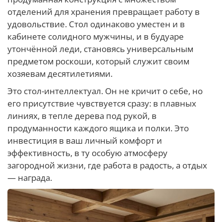
отделений для хранения превращает работу в
удовольствие. Стол одинаково уместен и в
кабинете солидного мужчины, и в будуаре
утончённой леди, становясь универсальным
предметом роскоши, который служит своим
хозяевам десятилетиями.
Это стол-интеллектуал. Он не кричит о себе, но
его присутствие чувствуется сразу: в плавных
линиях, в тепле дерева под рукой, в
продуманности каждого ящика и полки. Это
инвестиция в ваш личный комфорт и
эффективность, в ту особую атмосферу
загородной жизни, где работа в радость, а отдых
— награда.