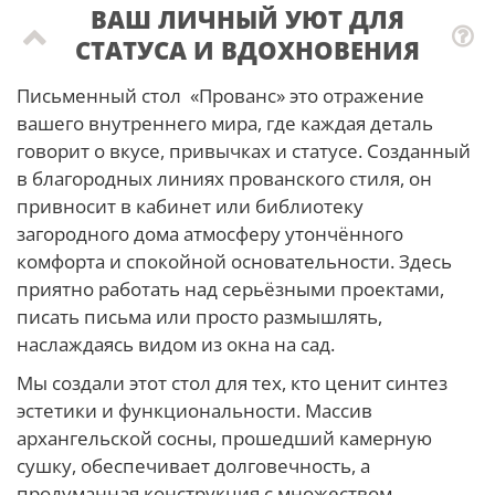
ВАШ ЛИЧНЫЙ УЮТ ДЛЯ
СТАТУСА И ВДОХНОВЕНИЯ
Письменный стол «Прованс» это отражение
вашего внутреннего мира, где каждая деталь
говорит о вкусе, привычках и статусе. Созданный
в благородных линиях прованского стиля, он
привносит в кабинет или библиотеку
загородного дома атмосферу утончённого
комфорта и спокойной основательности. Здесь
приятно работать над серьёзными проектами,
писать письма или просто размышлять,
наслаждаясь видом из окна на сад.
Мы создали этот стол для тех, кто ценит синтез
эстетики и функциональности. Массив
архангельской сосны, прошедший камерную
сушку, обеспечивает долговечность, а
продуманная конструкция с множеством