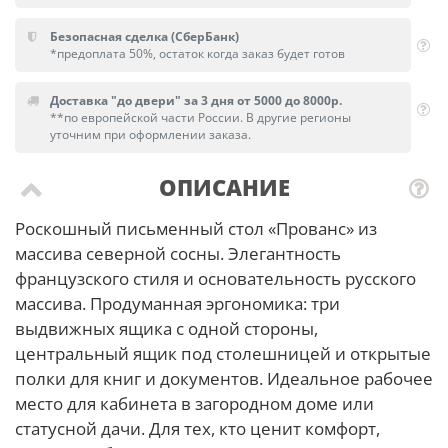
Безопасная сделка (СберБанк)
*предоплата 50%, остаток когда заказ будет готов
Доставка "до двери" за 3 дня от 5000 до 8000р.
**по европейской части России. В другие регионы
уточним при оформлении заказа.
ОПИСАНИЕ
Роскошный письменный стол «Прованс» из
массива северной сосны. Элегантность
французского стиля и основательность русского
массива. Продуманная эргономика: три
выдвижных ящика с одной стороны,
центральный ящик под столешницей и открытые
полки для книг и документов. Идеальное рабочее
место для кабинета в загородном доме или
статусной дачи. Для тех, кто ценит комфорт,