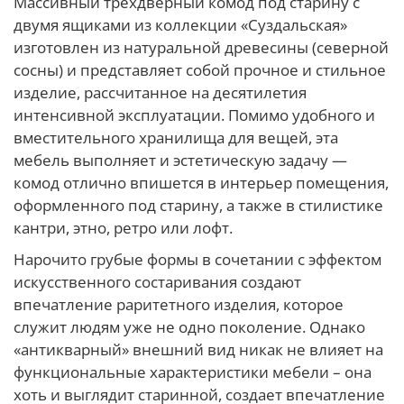
Массивный трёхдверный комод под старину с
двумя ящиками из коллекции «Суздальская»
изготовлен из натуральной древесины (северной
сосны) и представляет собой прочное и стильное
изделие, рассчитанное на десятилетия
интенсивной эксплуатации. Помимо удобного и
вместительного хранилища для вещей, эта
мебель выполняет и эстетическую задачу —
комод отлично впишется в интерьер помещения,
оформленного под старину, а также в стилистике
кантри, этно, ретро или лофт.
Нарочито грубые формы в сочетании с эффектом
искусственного состаривания создают
впечатление раритетного изделия, которое
служит людям уже не одно поколение. Однако
«антикварный» внешний вид никак не влияет на
функциональные характеристики мебели – она
хоть и выглядит старинной, создает впечатление