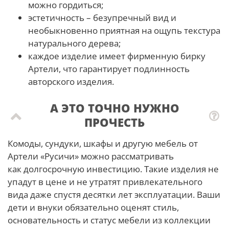
можно гордиться;
эстетичность – безупречный вид и
необыкновенно приятная на ощупь текстура
натурального дерева;
каждое изделие имеет фирменную бирку
Артели, что гарантирует подлинность
авторского изделия.
А ЭТО ТОЧНО НУЖНО
ПРОЧЕСТЬ
Комоды, сундуки, шкафы и другую мебель от
Артели «Русичи» можно рассматривать
как долгосрочную инвестицию. Такие изделия не
упадут в цене и не утратят привлекательного
вида даже спустя десятки лет эксплуатации. Ваши
дети и внуки обязательно оценят стиль,
основательность и статус мебели из коллекции