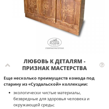
ЛЮБОВЬ К ДЕТАЛЯМ -
ПРИЗНАК МАСТЕРCТВА
Еще несколько преимуществ комода под
старину из «Суздальской» коллекции:
экологически чистые материалы,
безвредные для здоровья человека и
окружающей среды;