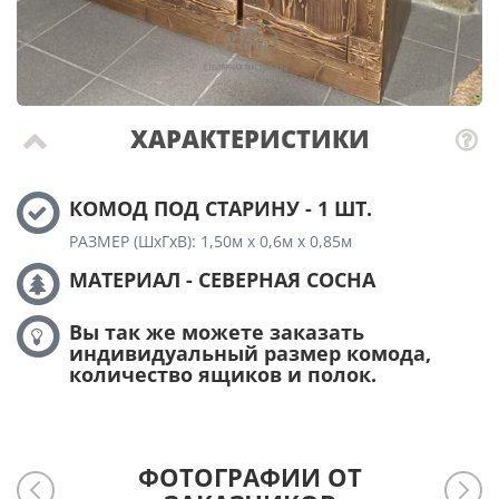
ХАРАКТЕРИСТИКИ
КОМОД ПОД СТАРИНУ - 1 ШТ.
РАЗМЕР (ШхГхВ): 1,50м х 0,6м х 0,85м
МАТЕРИАЛ - СЕВЕРНАЯ СОСНА
Вы так же можете заказать
индивидуальный размер комода,
количество ящиков и полок.
ФОТОГРАФИИ ОТ