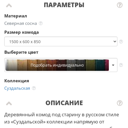
ПАРАМЕТРЫ
Материал
Северная сосна
Размер комода
Выберите цвет
Подобрать индивидуально
Коллекция
Суздальская
ОПИСАНИЕ
Деревянный комод под старину в русском стиле
из «Суздальской» коллекции напрямую от