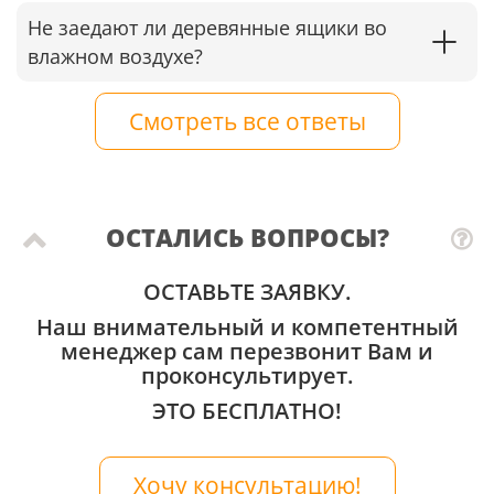
Не заедают ли деревянные ящики во
влажном воздухе?
Смотреть все ответы
ОСТАЛИСЬ ВОПРОСЫ?
ОСТАВЬТЕ ЗАЯВКУ.
Наш внимательный и компетентный
менеджер сам перезвонит Вам и
проконсультирует.
ЭТО БЕСПЛАТНО!
Хочу консультацию!