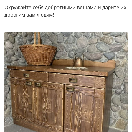
Окружайте себя добротными вещами и дарите их
дорогим вам людям!