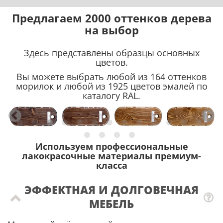
Предлагаем 2000 оттенков дерева
на выбор
Здесь представлены образцы основных
цветов.
Вы можете выбрать любой из 164 оттенков
морилок и любой из 1925 цветов эмалей по
каталогу RAL.
Используем профессиональные
лакокрасочные материалы премиум-
класса
ЭФФЕКТНАЯ И ДОЛГОВЕЧНАЯ
МЕБЕЛЬ