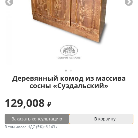
Деревянный комод из массива
сосны «Суздальский»
129,008
Заказать консультацию
В корзину
В том числе НДС (5%):
6,143