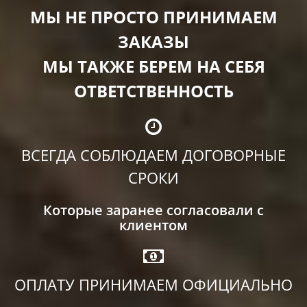
МЫ НЕ ПРОСТО ПРИНИМАЕМ
ЗАКАЗЫ
МЫ ТАКЖЕ БЕРЕМ НА СЕБЯ
ОТВЕТСТВЕННОСТЬ
ВСЕГДА СОБЛЮДАЕМ ДОГОВОРНЫЕ
СРОКИ
Которые заранее согласовали с
клиентом
ОПЛАТУ ПРИНИМАЕМ ОФИЦИАЛЬНО