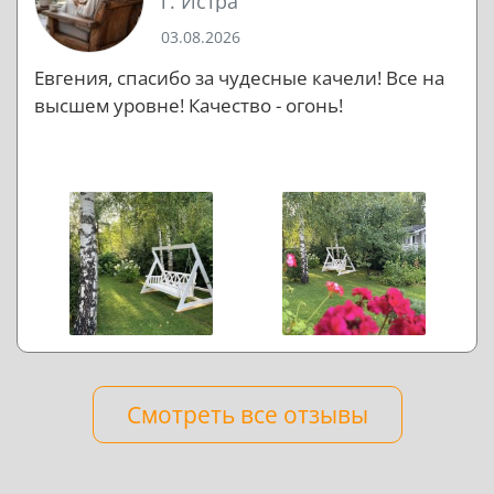
г. Истра
03.08.2026
Евгения, спасибо за чудесные качели! Все на
высшем уровне! Качество - огонь!
Смотреть все отзывы