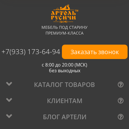
МЕБЕЛЬ ПОД СТАРИНУ
ПРЕМИУМ-КЛАССА
+7(933) 173-64-94
Заказать звонок
с 8:00 до 20:00 (МСК)
без выходных
КАТАЛОГ ТОВАРОВ
КЛИЕНТАМ
БЛОГ АРТЕЛИ