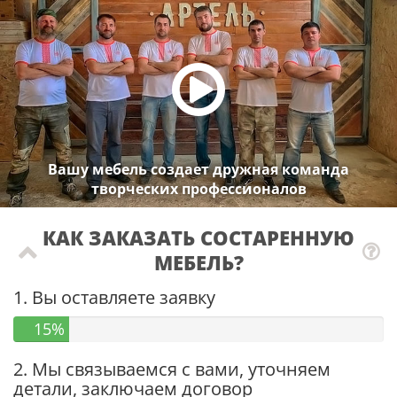
Вашу мебель создает дружная команда
творческих профессионалов
КАК ЗАКАЗАТЬ СОСТАРЕННУЮ
МЕБЕЛЬ?
1. Вы оставляете заявку
15%
2. Мы связываемся с вами, уточняем
детали, заключаем договор