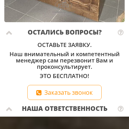
ОСТАЛИСЬ ВОПРОСЫ?
ОСТАВЬТЕ ЗАЯВКУ.
Наш внимательный и компетентный
менеджер сам перезвонит Вам и
проконсультирует.
ЭТО БЕСПЛАТНО!
Заказать звонок
НАША ОТВЕТСТВЕННОСТЬ