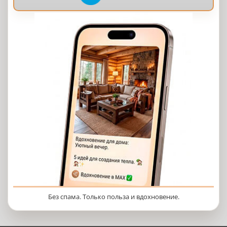
Без спама. Только польза и вдохновение.