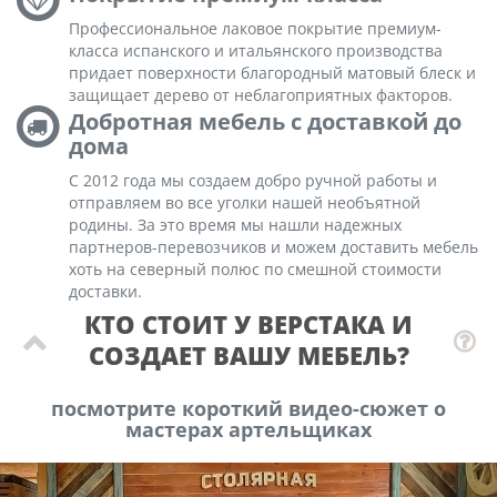
Профессиональное лаковое покрытие премиум-
класса испанского и итальянского производства
придает поверхности благородный матовый блеск и
защищает дерево от неблагоприятных факторов.
Добротная мебель с доставкой до
дома
С 2012 года мы создаем добро ручной работы и
отправляем во все уголки нашей необъятной
родины. За это время мы нашли надежных
партнеров-перевозчиков и можем доставить мебель
хоть на северный полюс по смешной стоимости
доставки.
КТО СТОИТ У ВЕРСТАКА И
СОЗДАЕТ ВАШУ МЕБЕЛЬ?
посмотрите короткий видео-сюжет о
мастерах артельщиках