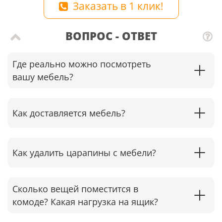
Заказать в 1 клик!
ВОПРОС - ОТВЕТ
Где реально можно посмотреть
вашу мебель?
Как доставляется мебель?
Как удалить царапины с мебели?
Сколько вещей поместится в
комоде? Какая нагрузка на ящик?