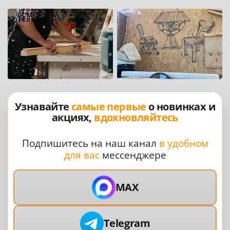
Узнавайте
самые первые
о новинках и
акциях,
вдохновляйтесь
Подпишитесь на наш канал
в удобном
для вас
мессенджере
MAX
Telegram