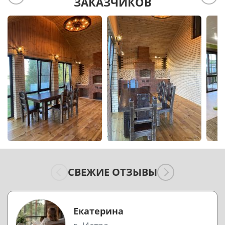
ЗАКАЗЧИКОВ
СВЕЖИЕ ОТЗЫВЫ
Екатерина