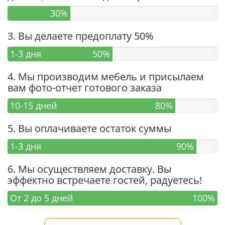
30%
3. Вы делаете предоплату 50%
1-3 дня
50%
4. Мы производим мебель и присылаем
вам фото-отчет готового заказа
10-15 дней
80%
5. Вы оплачиваете остаток суммы
1-3 дня
90%
6. Мы осуществляем доставку. Вы
эффектно встречаете гостей, радуетесь!
От 2 до 5 дней
100%