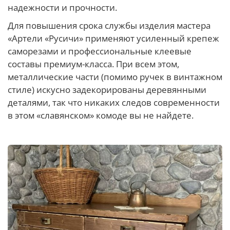
надежности и прочности.
Для повышения срока службы изделия мастера
«Артели «Русичи» применяют усиленный крепеж
саморезами и профессиональные клеевые
составы премиум-класса. При всем этом,
металлические части (помимо ручек в винтажном
стиле) искусно задекорированы деревянными
деталями, так что никаких следов современности
в этом «славянском» комоде вы не найдете.