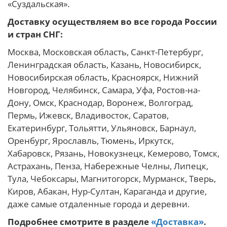
«Суздальская».
Доставку осуществляем во все города России
и стран СНГ:
Москва, Московская область, Санкт-Петербург,
Ленинградская область, Казань, Новосибирск,
Новосибирская область, Красноярск, Нижний
Новгород, Челябинск, Самара, Уфа, Ростов-на-
Дону, Омск, Краснодар, Воронеж, Волгоград,
Пермь, Ижевск, Владивосток, Саратов,
Екатеринбург, Тольятти, Ульяновск, Барнаул,
Оренбург, Ярославль, Тюмень, Иркутск,
Хабаровск, Рязань, Новокузнецк, Кемерово, Томск,
Астрахань, Пенза, Набережные Челны, Липецк,
Тула, Чебоксары, Магнитогорск, Мурманск, Тверь,
Киров, Абакан, Нур-Султан, Караганда и другие,
даже самые отдаленные города и деревни.
Подробнее смотрите в разделе
«Доставка»
.