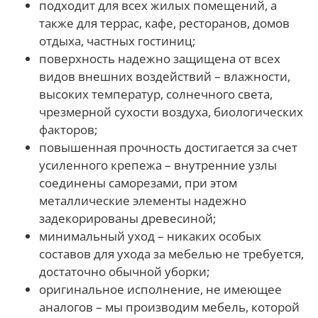
подходит для всех жилых помещений, а
также для террас, кафе, ресторанов, домов
отдыха, частных гостиниц;
поверхность надежно защищена от всех
видов внешних воздействий – влажности,
высоких температур, солнечного света,
чрезмерной сухости воздуха, биологических
факторов;
повышенная прочность достигается за счет
усиленного крепежа – внутренние узлы
соединены саморезами, при этом
металлические элементы надежно
задекорированы древесиной;
минимальный уход – никаких особых
составов для ухода за мебелью не требуется,
достаточно обычной уборки;
оригинальное исполнение, не имеющее
аналогов – мы производим мебель, которой