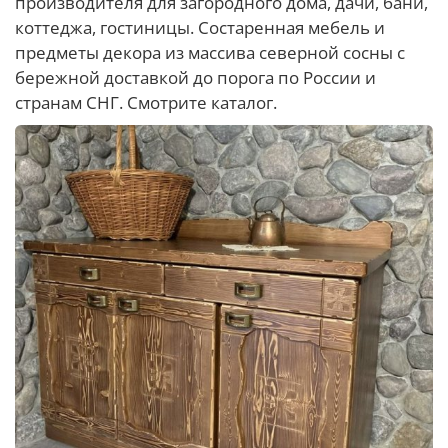
производителя для загородного дома, дачи, бани,
коттеджа, гостиницы. Состаренная мебель и
предметы декора из массива северной сосны с
бережной доставкой до порога по России и
странам СНГ. Смотрите каталог.