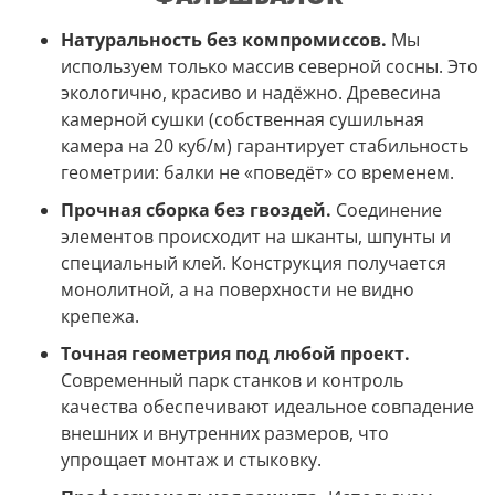
Натуральность без компромиссов.
Мы
используем только массив северной сосны. Это
экологично, красиво и надёжно. Древесина
камерной сушки (собственная сушильная
камера на 20 куб/м) гарантирует стабильность
геометрии: балки не «поведёт» со временем.
Прочная сборка без гвоздей.
Соединение
элементов происходит на шканты, шпунты и
специальный клей. Конструкция получается
монолитной, а на поверхности не видно
крепежа.
Точная геометрия под любой проект.
Современный парк станков и контроль
качества обеспечивают идеальное совпадение
внешних и внутренних размеров, что
упрощает монтаж и стыковку.