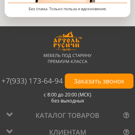
Без спама. Только польза и вдохновение.
МЕБЕЛЬ ПОД СТАРИНУ
ПРЕМИУМ-КЛАССА
+7(933) 173-64-94
Заказать звонок
с 8:00 до 20:00 (МСК)
без выходных
КАТАЛОГ ТОВАРОВ
КЛИЕНТАМ