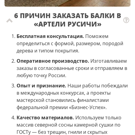
6 ПРИЧИН ЗАКАЗАТЬ БАЛКИ В
«АРТЕЛИ РУСИЧИ»
Бесплатная консультация.
Поможем
определиться с формой, размером, породой
дерева и типом покрытия.
Оперативное производство.
Изготавливаем
заказы в согласованные сроки и отправляем в
любую точку России.
Опыт и признание.
Наши работы побеждали
в международных конкурсах, а проекты
мастерской становились финалистами
федеральной премии «Бизнес-Успех».
Качество материалов.
Используем только
массив северной сосны камерной сушки по
ГОСТу — без трещин, гнили и скрытых