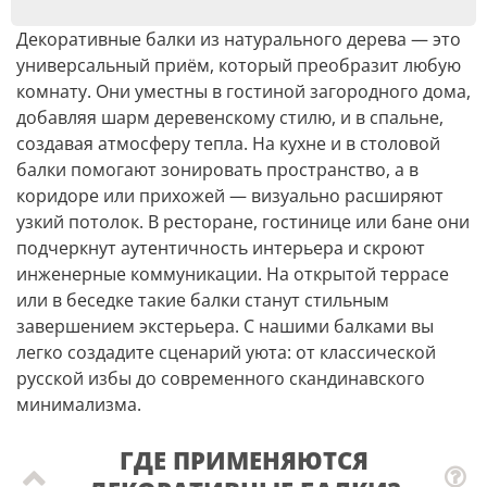
Декоративные балки из натурального дерева — это
универсальный приём, который преобразит любую
комнату. Они уместны в гостиной загородного дома,
добавляя шарм деревенскому стилю, и в спальне,
создавая атмосферу тепла. На кухне и в столовой
балки помогают зонировать пространство, а в
коридоре или прихожей — визуально расширяют
узкий потолок. В ресторане, гостинице или бане они
подчеркнут аутентичность интерьера и скроют
инженерные коммуникации. На открытой террасе
или в беседке такие балки станут стильным
завершением экстерьера. С нашими балками вы
легко создадите сценарий уюта: от классической
русской избы до современного скандинавского
минимализма.
ГДЕ ПРИМЕНЯЮТСЯ