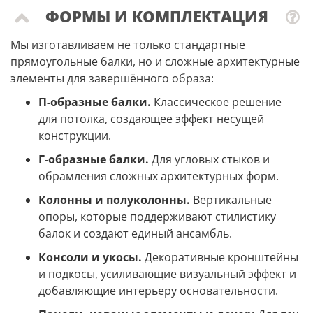
ФОРМЫ И КОМПЛЕКТАЦИЯ
Мы изготавливаем не только стандартные
прямоугольные балки, но и сложные архитектурные
элементы для завершённого образа:
П-образные балки.
Классическое решение
для потолка, создающее эффект несущей
конструкции.
Г-образные балки.
Для угловых стыков и
обрамления сложных архитектурных форм.
Колонны и полуколонны.
Вертикальные
опоры, которые поддерживают стилистику
балок и создают единый ансамбль.
Консоли и укосы.
Декоративные кронштейны
и подкосы, усиливающие визуальный эффект и
добавляющие интерьеру основательности.