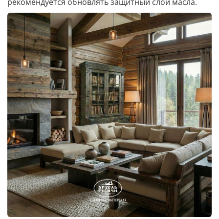
рекомендуется обновлять защитный слой масла.