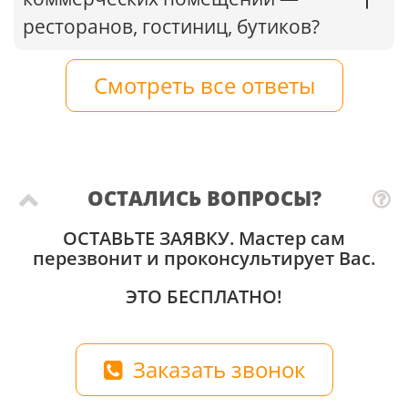
ресторанов, гостиниц, бутиков?
Смотреть все ответы
ОСТАЛИСЬ ВОПРОСЫ?
ОСТАВЬТЕ ЗАЯВКУ
. Мастер сам
перезвонит и проконсультирует Вас.
ЭТО БЕСПЛАТНО!
Заказать звонок