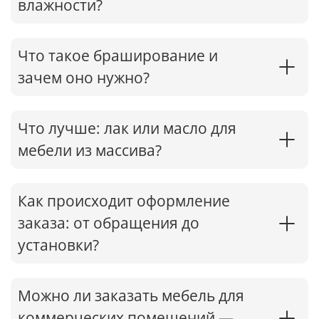
влажности?
Что такое браширование и
зачем оно нужно?
Что лучше: лак или масло для
мебели из массива?
Как происходит оформление
заказа: от обращения до
установки?
Можно ли заказать мебель для
коммерческих помещений —