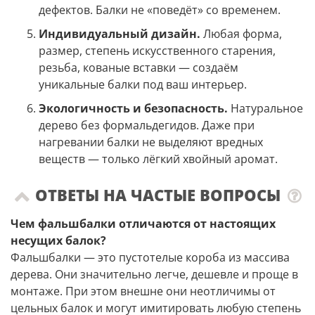
дефектов. Балки не «поведёт» со временем.
Индивидуальный дизайн.
Любая форма,
размер, степень искусственного старения,
резьба, кованые вставки — создаём
уникальные балки под ваш интерьер.
Экологичность и безопасность.
Натуральное
дерево без формальдегидов. Даже при
нагревании балки не выделяют вредных
веществ — только лёгкий хвойный аромат.
ОТВЕТЫ НА ЧАСТЫЕ ВОПРОСЫ
Чем фальшбалки отличаются от настоящих
несущих балок?
Фальшбалки — это пустотелые короба из массива
дерева. Они значительно легче, дешевле и проще в
монтаже. При этом внешне они неотличимы от
цельных балок и могут имитировать любую степень