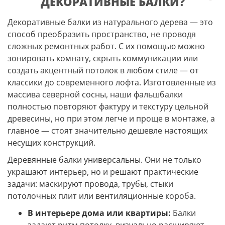
ДЕКОРАТИВНЫЕ БАЛКИ?
Декоративные балки из натурального дерева — это
способ преобразить пространство, не проводя
сложных ремонтных работ. С их помощью можно
зонировать комнату, скрыть коммуникации или
создать акцентный потолок в любом стиле — от
классики до современного лофта. Изготовленные из
массива северной сосны, наши фальшбалки
полностью повторяют фактуру и текстуру цельной
древесины, но при этом легче и проще в монтаже, а
главное — стоят значительно дешевле настоящих
несущих конструкций.
Деревянные балки универсальны. Они не только
украшают интерьер, но и решают практические
задачи: маскируют провода, трубы, стыки
потолочных плит или вентиляционные короба.
В интерьере дома или квартиры:
Балки