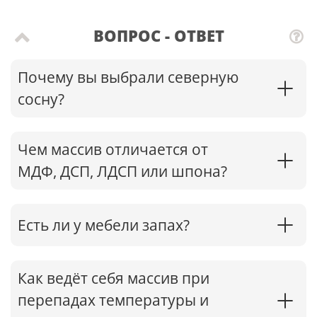
ВОПРОС - ОТВЕТ
Почему вы выбрали северную
сосну?
Чем массив отличается от
МДФ, ДСП, ЛДСП или шпона?
Есть ли у мебели запах?
Как ведёт себя массив при
перепадах температуры и