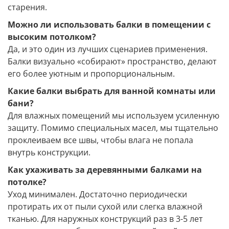
старения.
Можно ли использовать балки в помещении с
высоким потолком?
Да, и это один из лучших сценариев применения.
Балки визуально «собирают» пространство, делают
его более уютным и пропорциональным.
Какие балки выбрать для ванной комнаты или
бани?
Для влажных помещений мы используем усиленную
защиту. Помимо специальных масел, мы тщательно
проклеиваем все швы, чтобы влага не попала
внутрь конструкции.
Как ухаживать за деревянными балками на
потолке?
Уход минимален. Достаточно периодически
протирать их от пыли сухой или слегка влажной
тканью. Для наружных конструкций раз в 3-5 лет