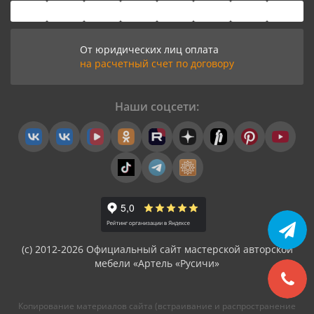
От юридических лиц оплата
на расчетный счет по договору
Наши соцсети:
(с) 2012-2026 Официальный сайт мастерской авторской
мебели «Артель «Русичи»
Копирование материалов сайта (встраивание и распространение