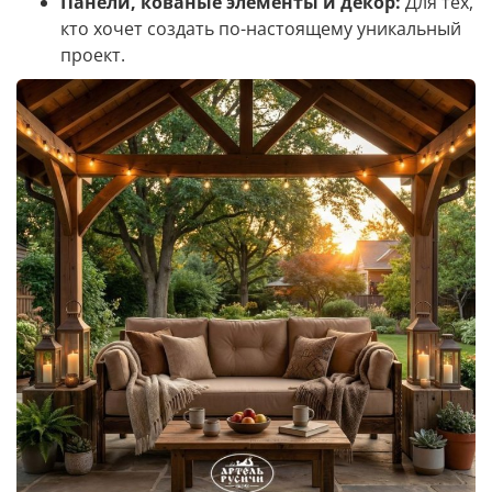
Панели, кованые элементы и декор:
Для тех,
кто хочет создать по-настоящему уникальный
проект.