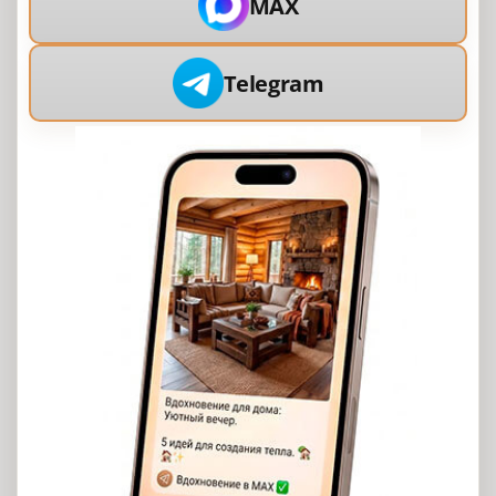
MAX
Telegram