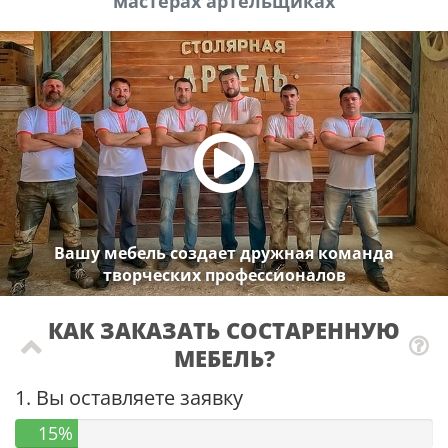
мастерах артельщиках
Вашу мебель создает дружная команда
творческих профессионалов
КАК ЗАКАЗАТЬ СОСТАРЕННУЮ
МЕБЕЛЬ?
1. Вы оставляете заявку
15%