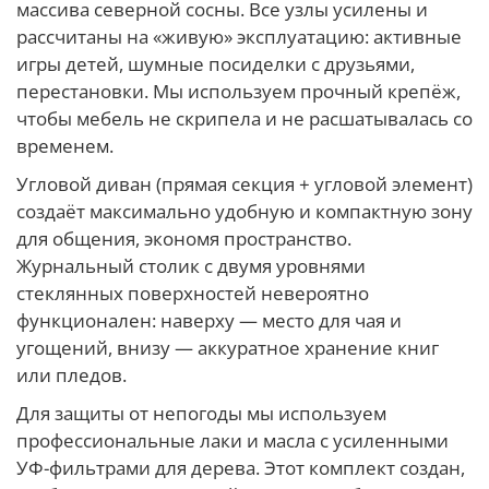
массива северной сосны. Все узлы усилены и
рассчитаны на «живую» эксплуатацию: активные
игры детей, шумные посиделки с друзьями,
перестановки. Мы используем прочный крепёж,
чтобы мебель не скрипела и не расшатывалась со
временем.
Угловой диван (прямая секция + угловой элемент)
создаёт максимально удобную и компактную зону
для общения, экономя пространство.
Журнальный столик с двумя уровнями
стеклянных поверхностей невероятно
функционален: наверху — место для чая и
угощений, внизу — аккуратное хранение книг
или пледов.
Для защиты от непогоды мы используем
профессиональные лаки и масла с усиленными
УФ-фильтрами для дерева. Этот комплект создан,