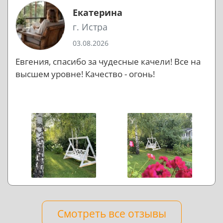
Екатерина
г. Истра
03.08.2026
Евгения, спасибо за чудесные качели! Все на
высшем уровне! Качество - огонь!
Смотреть все отзывы