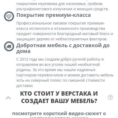
покрытием неуязвима для насекомых, грибков,
ультрафиолетового излучения и моющих средств.
Покрытие премиум-класса
Профессиональное лаковое покрытие премиум-
класса испанского и итальянского производства
придает поверхности благородный матовый блеск и
защищает дерево от неблагоприятных факторов.
Добротная мебель с доставкой до
дома
С 2012 года мы создаем добро ручной работы и
отправляем во все уголки нашей необъятной
родины. За это время мы нашли надежных
партнеров-перевозчиков и можем доставить мебель
хоть на северный полюс по смешной стоимости
доставки.
КТО СТОИТ У ВЕРСТАКА И
СОЗДАЕТ ВАШУ МЕБЕЛЬ?
посмотрите короткий видео-сюжет о