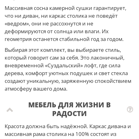
Массивная сосна камерной сушки гарантирует,
что ни диван, ни каркас столика не поведёт
«ведром», они не рассохнутся и не
деформируются от солнца или влаги. Их
геометрия останется стабильной год за годом.
Выбирая этот комплект, вы выбираете стиль,
который говорит сам за себя. Это лаконичный,
вневременной «Суздальский» лофт, где сила
дерева, комфорт уютных подушек и свет стекла
создают уникальную, заряженную спокойствием
атмосферу вашего дома.
МЕБЕЛЬ ДЛЯ ЖИЗНИ В
РАДОСТИ
Красота должна быть надёжной. Каркас дивана и
массивная рама столика на 100% состоят из