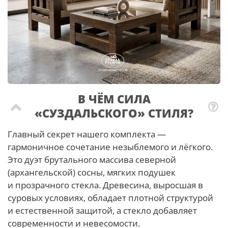
В ЧЁМ СИЛА
«СУЗДАЛЬСКОГО» СТИЛЯ?
Главный секрет нашего комплекта —
гармоничное сочетание незыблемого и лёгкого.
Это дуэт брутального массива северной
(архангельской) сосны, мягких подушек
и прозрачного стекла. Древесина, выросшая в
суровых условиях, обладает плотной структурой
и естественной защитой, а стекло добавляет
современности и невесомости.