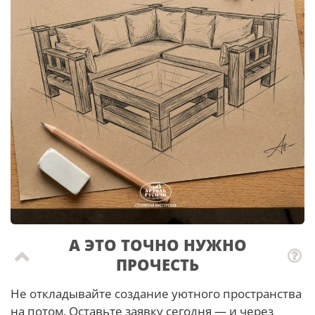
А ЭТО ТОЧНО НУЖНО
ПРОЧЕСТЬ
Не откладывайте создание уютного пространства
на потом. Оставьте заявку сегодня — и через