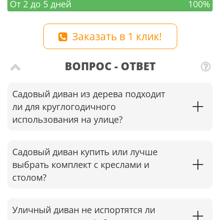
От 2 до 5 дней
100%
Заказать в 1 клик!
ВОПРОС - ОТВЕТ
Садовый диван из дерева подходит
ли для круглогодичного
использования на улице?
Садовый диван купить или лучше
выбрать комплект с креслами и
столом?
Уличный диван не испортятся ли