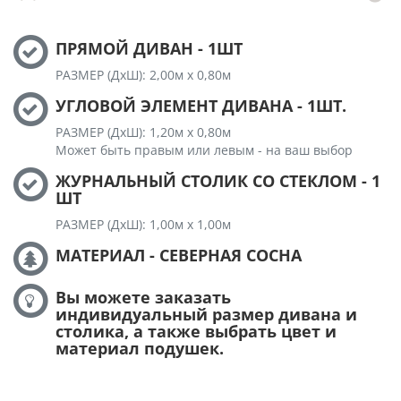
ПРЯМОЙ ДИВАН - 1ШТ
РАЗМЕР (ДхШ): 2,00м х 0,80м
УГЛОВОЙ ЭЛЕМЕНТ ДИВАНА - 1ШТ.
РАЗМЕР (ДхШ): 1,20м х 0,80м
Может быть правым или левым - на ваш выбор
ЖУРНАЛЬНЫЙ СТОЛИК СО СТЕКЛОМ - 1
ШТ
РАЗМЕР (ДхШ): 1,00м х 1,00м
МАТЕРИАЛ - СЕВЕРНАЯ СОСНА
Вы можете заказать
индивидуальный размер дивана и
столика, а также выбрать цвет и
материал подушек.