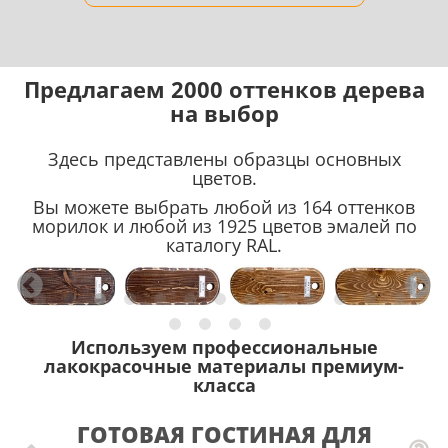
Предлагаем 2000 оттенков дерева
на выбор
Здесь представлены образцы основных
цветов.
Вы можете выбрать любой из 164 оттенков
морилок и любой из 1925 цветов эмалей по
каталогу RAL.
Используем профессиональные
лакокрасочные материалы премиум-
класса
ГОТОВАЯ ГОСТИНАЯ ДЛЯ