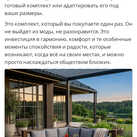
готовый комплект или адаптировать его под
ваши размеры.
Это комплект, который вы покупаете один раз. Он
не выйдет из моды, не разонравится. Это
инвестиция в гармонию, комфорт и те особенные
моменты спокойствия и радости, которые
возникают, когда всё на своих местах, и можно
просто наслаждаться обществом близких.