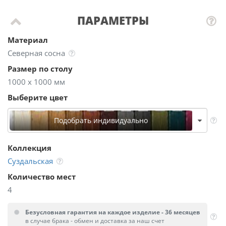
ПАРАМЕТРЫ
Материал
Северная сосна
Размер по столу
1000 х 1000 мм
Выберите цвет
Подобрать индивидуально
Коллекция
Суздальская
Количество мест
4
Безусловная гарантия на каждое изделие - 36 месяцев
в случае брака - обмен и доставка за наш счет