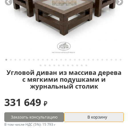
Угловой диван из массива дерева
с мягкими подушками и
журнальный столик
331 649
Заказать консультацию
В корзину
В том числе НДС (5%):
15 793