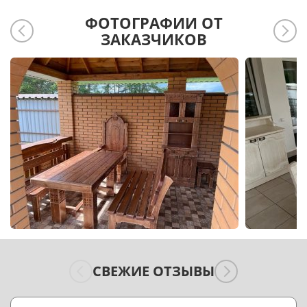
ФОТОГРАФИИ ОТ
ЗАКАЗЧИКОВ
СВЕЖИЕ ОТЗЫВЫ