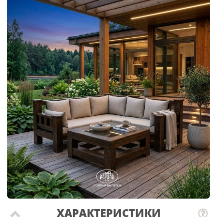
ХАРАКТЕРИСТИКИ