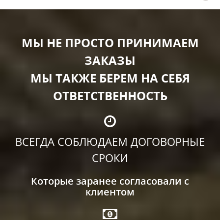
МЫ НЕ ПРОСТО ПРИНИМАЕМ
ЗАКАЗЫ
МЫ ТАКЖЕ БЕРЕМ НА СЕБЯ
ОТВЕТСТВЕННОСТЬ
ВСЕГДА СОБЛЮДАЕМ ДОГОВОРНЫЕ
СРОКИ
Которые заранее согласовали с
клиентом