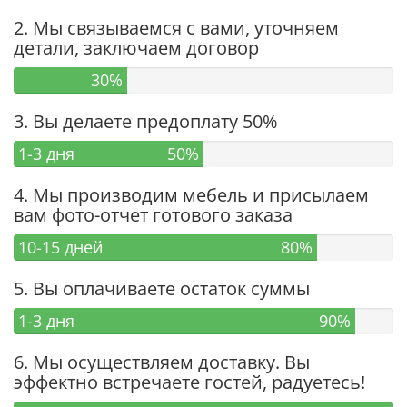
2. Мы связываемся с вами, уточняем
детали, заключаем договор
30%
3. Вы делаете предоплату 50%
1-3 дня
50%
4. Мы производим мебель и присылаем
вам фото-отчет готового заказа
10-15 дней
80%
5. Вы оплачиваете остаток суммы
1-3 дня
90%
6. Мы осуществляем доставку. Вы
эффектно встречаете гостей, радуетесь!