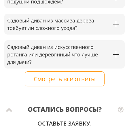
подушки под дождём?
Садовый диван из массива дерева
требует ли сложного ухода?
Садовый диван из искусственного
ротанга или деревянный что лучше
для дачи?
Смотреть все ответы
ОСТАЛИСЬ ВОПРОСЫ?
ОСТАВЬТЕ ЗАЯВКУ.