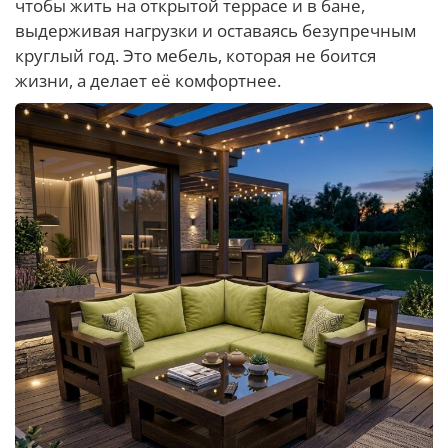
чтобы жить на открытой террасе и в бане,
выдерживая нагрузки и оставаясь безупречным
круглый год. Это мебель, которая не боится
жизни, а делает её комфортнее.