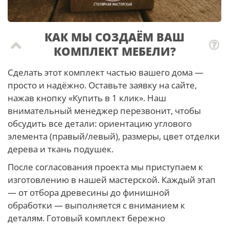
КАК МЫ СОЗДАЁМ ВАШ
КОМПЛЕКТ МЕБЕЛИ?
Сделать этот комплект частью вашего дома —
просто и надёжно. Оставьте заявку на сайте,
нажав кнопку «Купить в 1 клик». Наш
внимательный менеджер перезвонит, чтобы
обсудить все детали: ориентацию углового
элемента (правый/левый), размеры, цвет отделки
дерева и ткань подушек.
После согласования проекта мы приступаем к
изготовлению в нашей мастерской. Каждый этап
— от отбора древесины до финишной
обработки — выполняется с вниманием к
деталям. Готовый комплект бережно