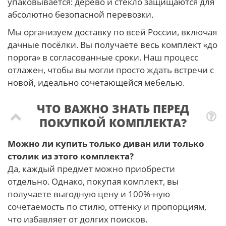
упаковывается: дерево и стекло защищаются для
абсолютно безопасной перевозки.
Мы организуем доставку по всей России, включая
дачные посёлки. Вы получаете весь комплект «до
порога» в согласованные сроки. Наш процесс
отлажен, чтобы вы могли просто ждать встречи с
новой, идеально сочетающейся мебелью.
ЧТО ВАЖНО ЗНАТЬ ПЕРЕД
ПОКУПКОЙ КОМПЛЕКТА?
Можно ли купить только диван или только
столик из этого комплекта?
Да, каждый предмет можно приобрести
отдельно. Однако, покупая комплект, вы
получаете выгодную цену и 100%-ную
сочетаемость по стилю, оттенку и пропорциям,
что избавляет от долгих поисков.