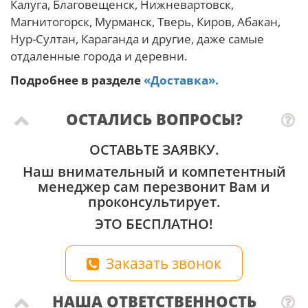
Калуга, Благовещенск, Нижневартовск,
Магнитогорск, Мурманск, Тверь, Киров, Абакан,
Нур-Султан, Караганда и другие, даже самые
отдаленные города и деревни.
Подробнее в разделе
«Доставка».
ОСТАЛИСЬ ВОПРОСЫ?
ОСТАВЬТЕ ЗАЯВКУ.
Наш внимательный и компетентный
менеджер сам перезвонит Вам и
проконсультирует.
ЭТО БЕСПЛАТНО!
Заказать звонок
НАША ОТВЕТСТВЕННОСТЬ