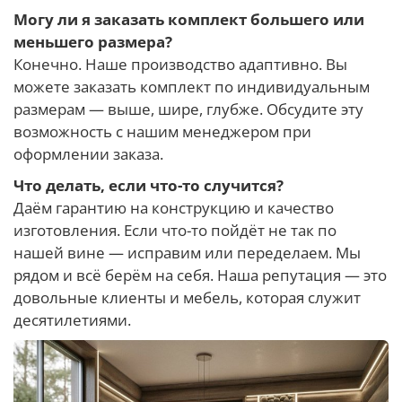
Могу ли я заказать комплект большего или
меньшего размера?
Конечно. Наше производство адаптивно. Вы
можете заказать комплект по индивидуальным
размерам — выше, шире, глубже. Обсудите эту
возможность с нашим менеджером при
оформлении заказа.
Что делать, если что-то случится?
Даём гарантию на конструкцию и качество
изготовления. Если что-то пойдёт не так по
нашей вине — исправим или переделаем. Мы
рядом и всё берём на себя. Наша репутация — это
довольные клиенты и мебель, которая служит
десятилетиями.