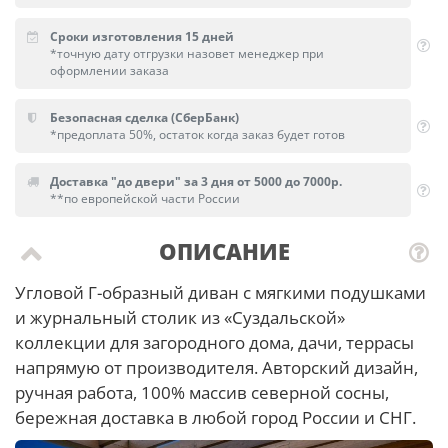
Сроки изготовления 15 дней
*точную дату отгрузки назовет менеджер при
оформлении заказа
Безопасная сделка (СберБанк)
*предоплата 50%, остаток когда заказ будет готов
Доставка "до двери" за 3 дня от 5000 до 7000р.
**по европейской части России
ОПИСАНИЕ
Угловой Г-образный диван с мягкими подушками
и журнальный столик из «Суздальской»
коллекции для загородного дома, дачи, террасы
напрямую от производителя. Авторский дизайн,
ручная работа, 100% массив северной сосны,
бережная доставка в любой город России и СНГ.