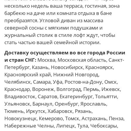
несколько недель ваша терраса, гостиная, зона
барбекю на даче или комната отдыха в бане
преобразятся. Угловой диван из массива
северной сосны с мягкими подушками и
журнальный столик в стиле лофт ждут, чтобы
стать частью вашей семейной истории.
Доставку осуществляем во все города России
и стран СНГ:
Москва, Московская область, Санкт-
Петербург, Казань, Новосибирск, Красноярск,
Красноярский край, Нижний Новгород,
Челябинск, Самара, Уфа, Ростов-на-Дону, Омск,
Краснодар, Воронеж, Волгоград, Пермь, Ижевск,
Владивосток, Саратов, Екатеринбург, Тольятти,
Ульяновск, Барнаул, Оренбург, Ярославль,
Тюмень, Иркутск, Хабаровск, Рязань,
Новокузнецк, Кемерово, Томск, Астрахань, Пенза,
Набережные Челны, Липецк, Тула, Чебоксары,