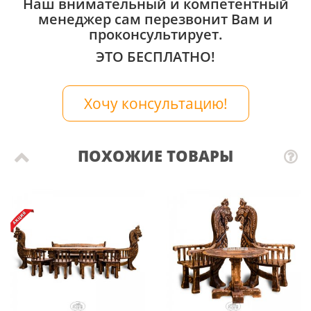
Наш внимательный и компетентный
менеджер сам перезвонит Вам и
проконсультирует.
ЭТО БЕСПЛАТНО!
Хочу консультацию!
ПОХОЖИЕ ТОВАРЫ