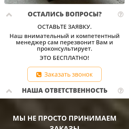
ОСТАЛИСЬ ВОПРОСЫ?
ОСТАВЬТЕ ЗАЯВКУ.
Наш внимательный и компетентный
менеджер сам перезвонит Вам и
проконсультирует.
ЭТО БЕСПЛАТНО!
Заказать звонок
НАША ОТВЕТСТВЕННОСТЬ
МЫ НЕ ПРОСТО ПРИНИМАЕМ
ЗАКАЗЫ