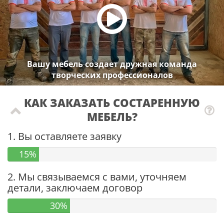
Вашу мебель создает дружная команда
творческих профессионалов
КАК ЗАКАЗАТЬ СОСТАРЕННУЮ
МЕБЕЛЬ?
1. Вы оставляете заявку
15%
2. Мы связываемся с вами, уточняем
детали, заключаем договор
30%