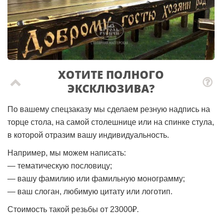
ХОТИТЕ ПОЛНОГО
ЭКСКЛЮЗИВА?
По вашему спецзаказу мы сделаем резную надпись на
торце стола, на самой столешнице или на спинке стула,
в которой отразим вашу индивидуальность.
Например, мы можем написать:
— тематическую пословицу;
— вашу фамилию или фамильную монограмму;
— ваш слоган, любимую цитату или логотип.
Стоимость такой резьбы от 23000₽.