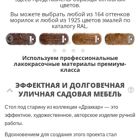
цветов.
Вы можете выбрать любой из 164 оттенков
морилок и любой из 1925 цветов эмалей по
каталогу RAL.
Используем профессиональные
лакокрасочные материалы премиум-
класса
ЭФФЕКТНАЯ И ДОЛГОВЕЧНАЯ
УЛИЧНАЯ САДОВАЯ МЕБЕЛЬ
Стол под старину из коллекции «Драккар» — это
эффектное, художественное, авторское изделие ручной
работы.
Вдохновением для создания этого проекта стал