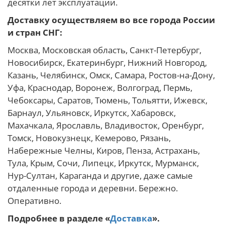
десятки лет эксплуатации.
Доставку осуществляем во все города России
и стран СНГ:
Москва, Московская область, Санкт-Петербург,
Новосибирск, Екатеринбург, Нижний Новгород,
Казань, Челябинск, Омск, Самара, Ростов-на-Дону,
Уфа, Краснодар, Воронеж, Волгоград, Пермь,
Чебоксары, Саратов, Тюмень, Тольятти, Ижевск,
Барнаул, Ульяновск, Иркутск, Хабаровск,
Махачкала, Ярославль, Владивосток, Оренбург,
Томск, Новокузнецк, Кемерово, Рязань,
Набережные Челны, Киров, Пенза, Астрахань,
Тула, Крым, Сочи, Липецк, Иркутск, Мурманск,
Нур-Султан, Караганда и другие, даже самые
отдаленные города и деревни. Бережно.
Оперативно.
Подробнее в разделе «
Доставка
».