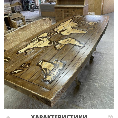
ХАРАКТЕРИСТИКИ