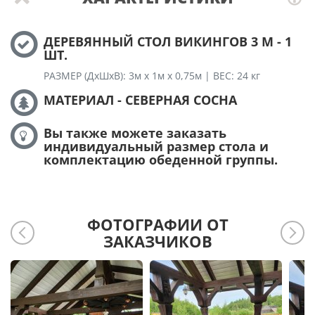
ДЕРЕВЯННЫЙ СТОЛ ВИКИНГОВ 3 М - 1
ШТ.
РАЗМЕР (ДхШхВ): 3м х 1м х 0,75м | ВЕС: 24 кг
МАТЕРИАЛ - СЕВЕРНАЯ СОСНА
Вы также можете заказать
индивидуальный размер стола и
комплектацию обеденной группы.
ФОТОГРАФИИ ОТ
ЗАКАЗЧИКОВ