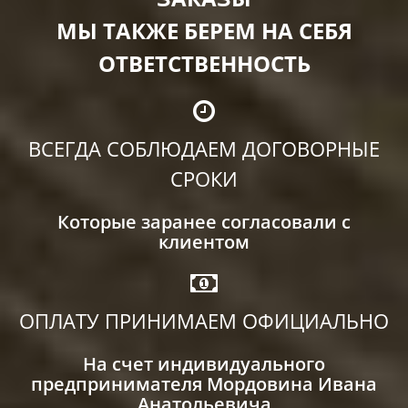
МЫ ТАКЖЕ БЕРЕМ НА СЕБЯ
ОТВЕТСТВЕННОСТЬ
ВСЕГДА СОБЛЮДАЕМ ДОГОВОРНЫЕ
СРОКИ
Которые заранее согласовали с
клиентом
ОПЛАТУ ПРИНИМАЕМ ОФИЦИАЛЬНО
На счет индивидуального
предпринимателя Мордовина Ивана
Анатольевича