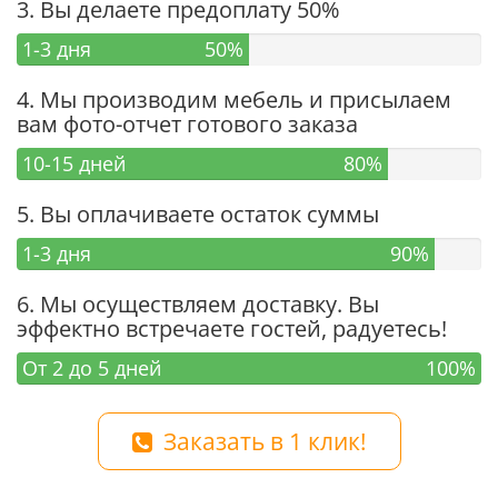
3. Вы делаете предоплату 50%
1-3 дня
50%
4. Мы производим мебель и присылаем
вам фото-отчет готового заказа
10-15 дней
80%
5. Вы оплачиваете остаток суммы
1-3 дня
90%
6. Мы осуществляем доставку. Вы
эффектно встречаете гостей, радуетесь!
От 2 до 5 дней
100%
Заказать в 1 клик!