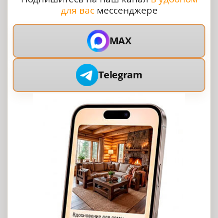
для вас
мессенджере
MAX
Telegram