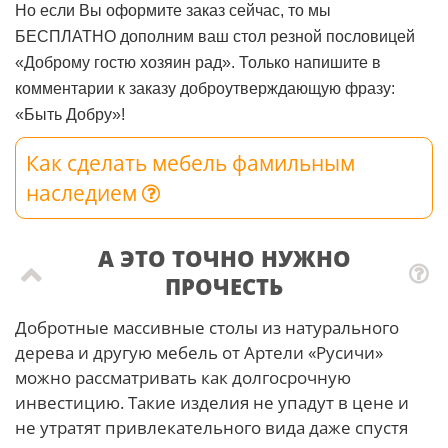
Но если Вы оформите заказ сейчас, то мы
БЕСПЛАТНО дополним ваш стол резной пословицей
«Доброму гостю хозяин рад». Только напишите в
комментарии к заказу доброутверждающую фразу:
«Быть Добру»!
Как сделать мебель фамильным
наследием
А ЭТО ТОЧНО НУЖНО
ПРОЧЕСТЬ
Добротные массивные столы из натурального
дерева и другую мебель от Артели «Русичи»
можно рассматривать как долгосрочную
инвестицию. Такие изделия не упадут в цене и
не утратят привлекательного вида даже спустя