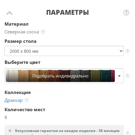
ПАРАМЕТРЫ
Материал
Северная сосна
Размер стола
Выберите цвет
Подобрать индивидуально
Коллекция
Драккар
Количество мест
8
Безусловная гарантия на каждое изделие - 36 месяцев