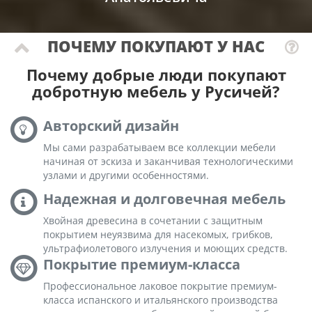
ПОЧЕМУ ПОКУПАЮТ У НАС
Почему добрые люди покупают
добротную мебель у Русичей?
Авторский дизайн
Мы сами разрабатываем все коллекции мебели
начиная от эскиза и заканчивая технологическими
узлами и другими особенностями.
Надежная и долговечная мебель
Хвойная древесина в сочетании с защитным
покрытием неуязвима для насекомых, грибков,
ультрафиолетового излучения и моющих средств.
Покрытие премиум-класса
Профессиональное лаковое покрытие премиум-
класса испанского и итальянского производства