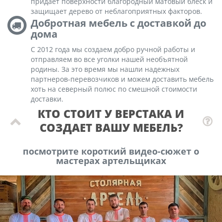
придает поверхности благородный матовый блеск и
защищает дерево от неблагоприятных факторов.
Добротная мебель с доставкой до
дома
С 2012 года мы создаем добро ручной работы и
отправляем во все уголки нашей необъятной
родины. За это время мы нашли надежных
партнеров-перевозчиков и можем доставить мебель
хоть на северный полюс по смешной стоимости
доставки.
КТО СТОИТ У ВЕРСТАКА И
СОЗДАЕТ ВАШУ МЕБЕЛЬ?
посмотрите короткий видео-сюжет о
мастерах артельщиках