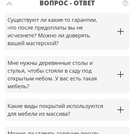
ВОПРОС - ОТВЕТ
Существуют ли какие-то гарантии,
что после предоплаты вы не
исчезнете? Можно ли доверять
вашей мастерской?
Мне нужны деревянные столы и
стулья, чтобы стояли в саду под
открытым небом. У вас есть такая
мебель?
Какие виды покрытий используются
для мебели из массива?
Можно ли ставить горячую посуду