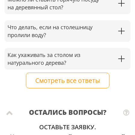
на деревянный стол?
Что делать, если на столешницу
пролили воду?
Как ухаживать за столом из
натурального дерева?
Смотреть все ответы
ОСТАЛИСЬ ВОПРОСЫ?
ОСТАВЬТЕ ЗАЯВКУ.