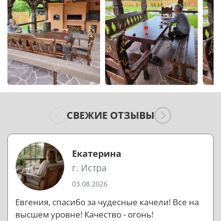
СВЕЖИЕ ОТЗЫВЫ
Екатерина
г. Истра
03.08.2026
Евгения, спасибо за чудесные качели! Все на
высшем уровне! Качество - огонь!