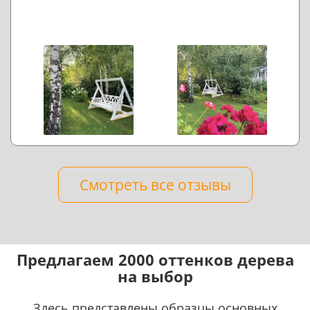
Смотреть все отзывы
Предлагаем 2000 оттенков дерева
на выбор
Здесь представлены образцы основных