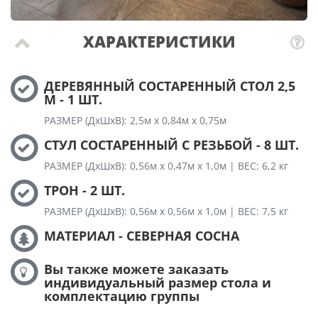
ХАРАКТЕРИСТИКИ
ДЕРЕВЯННЫЙ СОСТАРЕННЫЙ СТОЛ 2,5
М - 1 ШТ.
РАЗМЕР (ДхШхВ): 2,5м х 0,84м х 0,75м
СТУЛ СОСТАРЕННЫЙ С РЕЗЬБОЙ - 8 ШТ.
РАЗМЕР (ДхШхВ): 0,56м х 0,47м х 1,0м | ВЕС: 6,2 кг
ТРОН - 2 ШТ.
РАЗМЕР (ДхШхВ): 0,56м х 0,56м х 1,0м | ВЕС: 7,5 кг
МАТЕРИАЛ - СЕВЕРНАЯ СОСНА
Вы также можете заказать
индивидуальный размер стола и
комплектацию группы