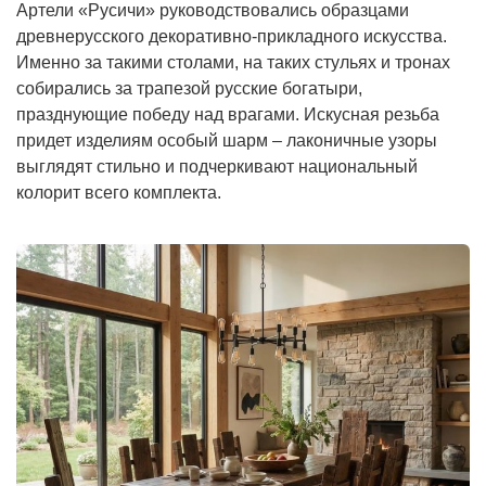
Артели «Русичи» руководствовались образцами 
древнерусского декоративно-прикладного искусства. 
Именно за такими столами, на таких стульях и тронах 
собирались за трапезой русские богатыри, 
празднующие победу над врагами. Искусная резьба 
придет изделиям особый шарм – лаконичные узоры 
выглядят стильно и подчеркивают национальный 
колорит всего комплекта.