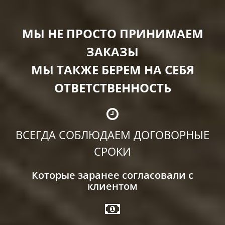
МЫ НЕ ПРОСТО ПРИНИМАЕМ
ЗАКАЗЫ
МЫ ТАКЖЕ БЕРЕМ НА СЕБЯ
ОТВЕТСТВЕННОСТЬ
ВСЕГДА СОБЛЮДАЕМ ДОГОВОРНЫЕ
СРОКИ
Которые заранее согласовали с
клиентом