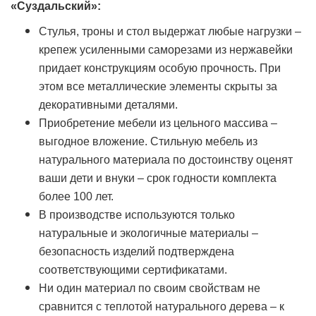
«Суздальский»:
Стулья, троны и стол выдержат любые нагрузки –
крепеж усиленными саморезами из нержавейки
придает конструкциям особую прочность. При
этом все металлические элементы скрыты за
декоративными деталями.
Приобретение мебели из цельного массива –
выгодное вложение. Стильную мебель из
натурального материала по достоинству оценят
ваши дети и внуки – срок годности комплекта
более 100 лет.
В производстве используются только
натуральные и экологичные материалы –
безопасность изделий подтверждена
соответствующими сертификатами.
Ни один материал по своим свойствам не
сравнится с теплотой натурального дерева – к