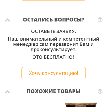
ОСТАЛИСЬ ВОПРОСЫ?
ОСТАВЬТЕ ЗАЯВКУ.
Наш внимательный и компетентный
менеджер сам перезвонит Вам и
проконсультирует.
ЭТО БЕСПЛАТНО!
Хочу консультацию!
ПОХОЖИЕ ТОВАРЫ