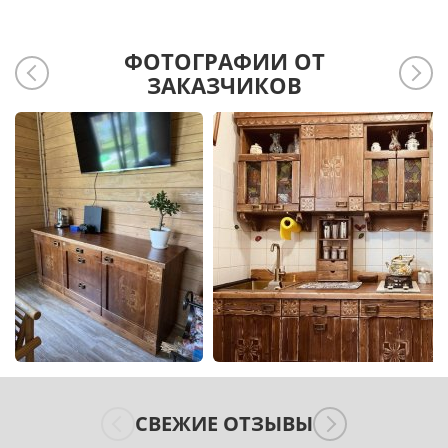
ФОТОГРАФИИ ОТ
ЗАКАЗЧИКОВ
СВЕЖИЕ ОТЗЫВЫ