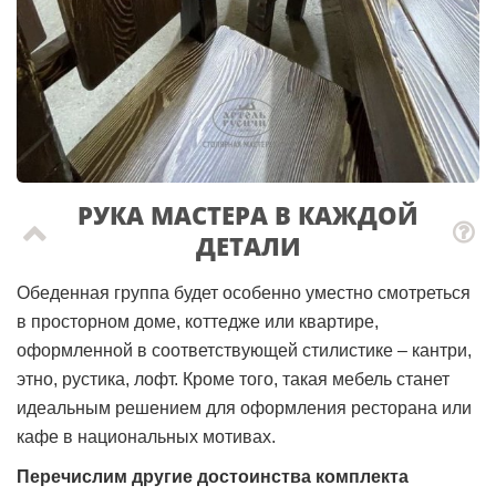
РУКА МАСТЕРА В КАЖДОЙ
ДЕТАЛИ
Обеденная группа будет особенно уместно смотреться
в просторном доме, коттедже или квартире,
оформленной в соответствующей стилистике – кантри,
этно, рустика, лофт. Кроме того, такая мебель станет
идеальным решением для оформления ресторана или
кафе в национальных мотивах.
Перечислим другие достоинства комплекта