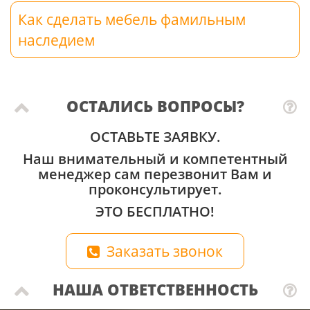
Как сделать мебель фамильным
наследием
ОСТАЛИСЬ ВОПРОСЫ?
ОСТАВЬТЕ ЗАЯВКУ.
Наш внимательный и компетентный
менеджер сам перезвонит Вам и
проконсультирует.
ЭТО БЕСПЛАТНО!
Заказать звонок
НАША ОТВЕТСТВЕННОСТЬ