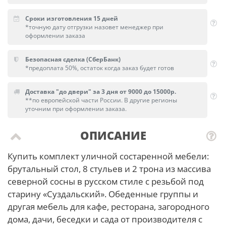
Сроки изготовления 15 дней
*точную дату отгрузки назовет менеджер при
оформлении заказа
Безопасная сделка (СберБанк)
*предоплата 50%, остаток когда заказ будет готов
Доставка "до двери" за 3 дня от 9000 до 15000р.
**по европейской части России. В другие регионы
уточним при оформлении заказа.
ОПИСАНИЕ
Купить комплект уличной состаренной мебели:
брутальный стол, 8 стульев и 2 трона из массива
северной сосны в русском стиле с резьбой под
старину «Суздальский». Обеденные группы и
другая мебель для кафе, ресторана, загородного
дома, дачи, беседки и сада от производителя с