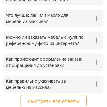
Что лучше: лак или масло для
мебели из массива?
Можно ли заказать мебель с нуля по
референсному фото из интернета?
Как происходит оформление заказа:
от обращения до установки?
Как правильно ухаживать за
мебелью из массива?
Смотреть все ответы