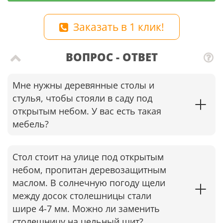
Заказать в 1 клик!
ВОПРОС - ОТВЕТ
Мне нужны деревянные столы и
стулья, чтобы стояли в саду под
открытым небом. У вас есть такая
мебель?
Стол стоит на улице под открытым
небом, пропитан деревозащитным
маслом. В солнечную погоду щели
между досок столешницы стали
шире 4-7 мм. Можно ли заменить
столешницу на цельный щит?