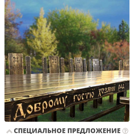
СПЕЦИАЛЬНОЕ ПРЕДЛОЖЕНИЕ