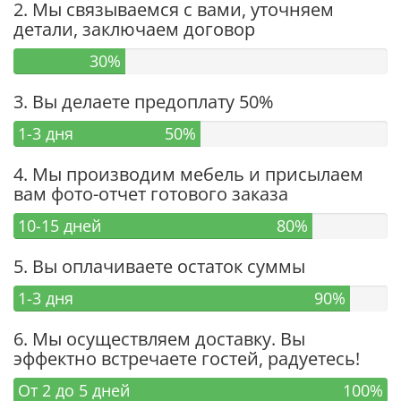
2. Мы связываемся с вами, уточняем
детали, заключаем договор
30%
3. Вы делаете предоплату 50%
1-3 дня
50%
4. Мы производим мебель и присылаем
вам фото-отчет готового заказа
10-15 дней
80%
5. Вы оплачиваете остаток суммы
1-3 дня
90%
6. Мы осуществляем доставку. Вы
эффектно встречаете гостей, радуетесь!
От 2 до 5 дней
100%