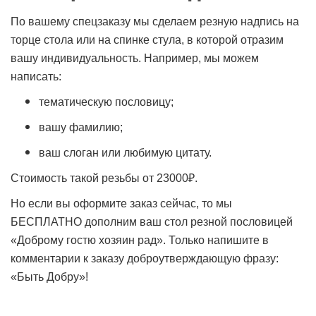
По вашему спецзаказу мы сделаем резную надпись на
торце стола или на спинке стула, в которой отразим
вашу индивидуальность. Например, мы можем
написать:
тематическую пословицу;
вашу фамилию;
ваш слоган или любимую цитату.
Стоимость такой резьбы от 23000₽.
Но если вы оформите заказ сейчас, то мы
БЕСПЛАТНО дополним ваш стол резной пословицей
«Доброму гостю хозяин рад». Только напишите в
комментарии к заказу доброутверждающую фразу:
«Быть Добру»!