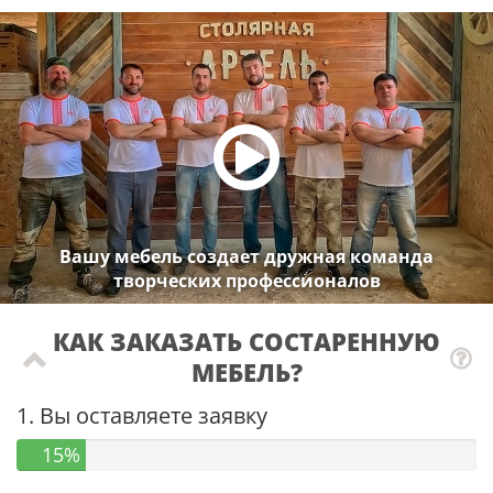
Вашу мебель создает дружная команда
творческих профессионалов
КАК ЗАКАЗАТЬ СОСТАРЕННУЮ
МЕБЕЛЬ?
1. Вы оставляете заявку
15%