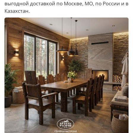
выгодной доставкой по Москве, МО, по России и в
Казахстан.