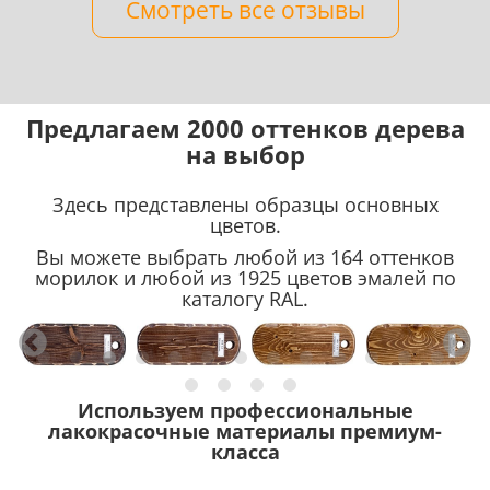
Смотреть все отзывы
Предлагаем 2000 оттенков дерева
на выбор
Здесь представлены образцы основных
цветов.
Вы можете выбрать любой из 164 оттенков
морилок и любой из 1925 цветов эмалей по
каталогу RAL.
Используем профессиональные
лакокрасочные материалы премиум-
класса