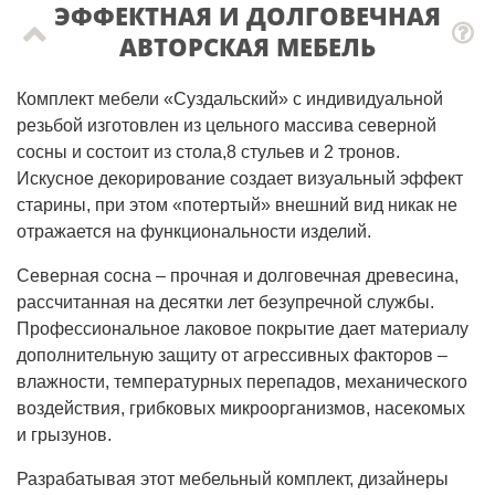
ЭФФЕКТНАЯ И ДОЛГОВЕЧНАЯ
АВТОРСКАЯ МЕБЕЛЬ
Комплект мебели «Суздальский» с индивидуальной 
резьбой изготовлен из цельного массива северной 
сосны и состоит из стола,8 стульев и 2 тронов. 
Искусное декорирование создает визуальный эффект 
старины, при этом «потертый» внешний вид никак не 
отражается на функциональности изделий.
Северная сосна – прочная и долговечная древесина, 
рассчитанная на десятки лет безупречной службы. 
Профессиональное лаковое покрытие дает материалу 
дополнительную защиту от агрессивных факторов – 
влажности, температурных перепадов, механического 
воздействия, грибковых микроорганизмов, насекомых 
и грызунов.
Разрабатывая этот мебельный комплект, дизайнеры 