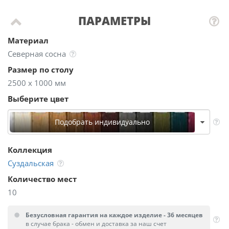
ПАРАМЕТРЫ
Материал
Северная сосна
Размер по столу
2500 х 1000 мм
Выберите цвет
Подобрать индивидуально
Коллекция
Суздальская
Количество мест
10
Безусловная гарантия на каждое изделие - 36 месяцев
в случае брака - обмен и доставка за наш счет