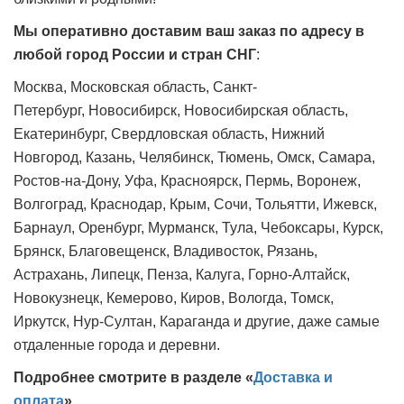
Мы оперативно доставим ваш заказ по адресу в
любой город России и стран СНГ
:
Москва, Московская область, Санкт-
Петербург,
Новосибирск, Новосибирская область,
Екатеринбург, Свердловская область, Нижний
Новгород, Казань, Челябинск, Тюмень, Омск, Самара,
Ростов-на-Дону, Уфа, Красноярск, Пермь, Воронеж,
Волгоград, Краснодар, Крым, Сочи, Тольятти, Ижевск,
Барнаул, Оренбург, Мурманск, Тула, Чебоксары, Курск,
Брянск, Благовещенск, Владивосток, Рязань,
Астрахань, Липецк, Пенза, Калуга, Горно-Алтайск,
Новокузнецк, Кемерово, Киров, Вологда, Томск,
Иркутск,
Нур-Султан, Караганда и другие, даже самые
отдаленные города и деревни.
Подробнее смотрите в разделе «
Доставка и
оплата
».