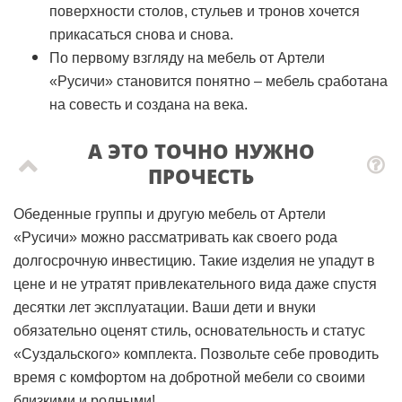
поверхности столов, стульев и тронов хочется
прикасаться снова и снова.
По первому взгляду на мебель от Артели
«Русичи» становится понятно – мебель сработана
на совесть и создана на века.
А ЭТО ТОЧНО НУЖНО
ПРОЧЕСТЬ
Обеденные группы и другую мебель от Артели
«Русичи» можно рассматривать как своего рода
долгосрочную инвестицию. Такие изделия не упадут в
цене и не утратят привлекательного вида даже спустя
десятки лет эксплуатации. Ваши дети и внуки
обязательно оценят стиль, основательность и статус
«Суздальского» комплекта. Позвольте себе проводить
время с комфортом на добротной мебели со своими
близкими и родными!