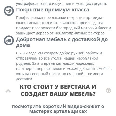
ультрафиолетового излучения и моющих средств.
Покрытие премиум-класса
Профессиональное лаковое покрытие премиум-
класса испанского и итальянского производства
придает поверхности благородный матовый блеск и
защищает дерево от неблагоприятных факторов.
Добротная мебель с доставкой до
дома
С 2012 года мы создаем добро ручной работы и
отправляем во все уголки нашей необъятной
родины. За это время мы нашли надежных
партнеров-перевозчиков и можем доставить мебель
хоть на северный полюс по смешной стоимости
доставки.
КТО СТОИТ У ВЕРСТАКА И
СОЗДАЕТ ВАШУ МЕБЕЛЬ?
посмотрите короткий видео-сюжет о
мастерах артельщиках