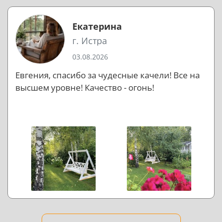
Екатерина
г. Истра
03.08.2026
Евгения, спасибо за чудесные качели! Все на
высшем уровне! Качество - огонь!