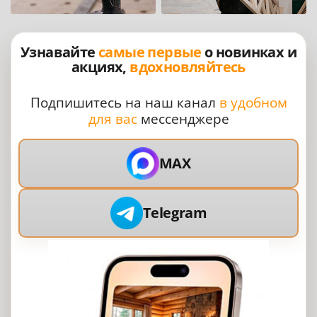
Узнавайте
самые первые
о новинках и
акциях,
вдохновляйтесь
Подпишитесь на наш канал
в удобном
для вас
мессенджере
MAX
Telegram