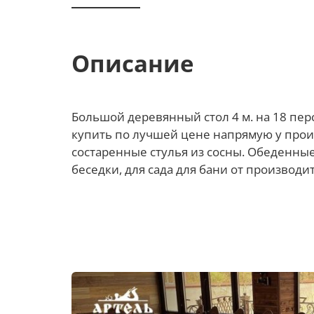
Описание
Большой деревянный стол 4 м. на 18 пер
купить по лучшей цене напрямую у произ
состаренные стулья из сосны. Обеденные 
беседки, для сада для бани от производит