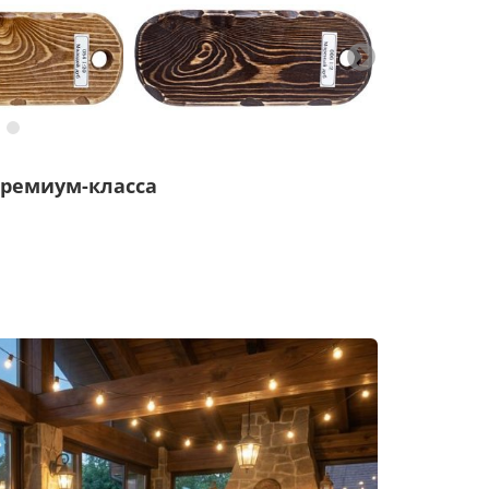
ремиум-класса