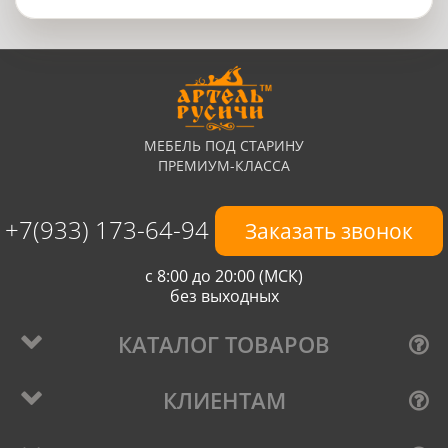
МЕБЕЛЬ ПОД СТАРИНУ
ПРЕМИУМ-КЛАССА
+7(933) 173-64-94
Заказать звонок
с 8:00 до 20:00 (МСК)
без выходных
КАТАЛОГ ТОВАРОВ
КЛИЕНТАМ