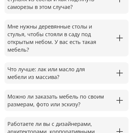
саморезы в этом случае?​
Мне нужны деревянные столы и
стулья, чтобы стояли в саду под
открытым небом. У вас есть такая
мебель?
Что лучше: лак или масло для
мебели из массива?
Можно ли заказать мебель по своим
размерам, фото или эскизу?
Работаете ли вы с дизайнерами,
архитекторами, корпоративными