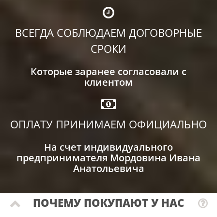
ВСЕГДА СОБЛЮДАЕМ ДОГОВОРНЫЕ
СРОКИ
Которые заранее согласовали с
клиентом
ОПЛАТУ ПРИНИМАЕМ ОФИЦИАЛЬНО
На счет индивидуального
предпринимателя Мордовина Ивана
Анатольевича
ПОЧЕМУ ПОКУПАЮТ У НАС