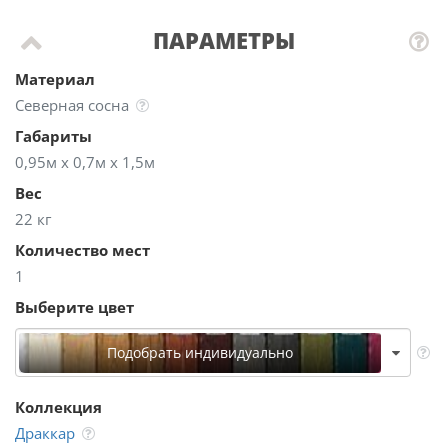
ПАРАМЕТРЫ
Материал
Северная сосна
Габариты
0,95м х 0,7м х 1,5м
Вес
22 кг
Количество мест
1
Выберите цвет
Подобрать индивидуально
Коллекция
Драккар