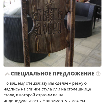
СПЕЦИАЛЬНОЕ ПРЕДЛОЖЕНИЕ
По вашему спецзаказу мы сделаем резную
надпись на спинке стула или на столешнице
стола, в которой отразим вашу
индивидуальность. Например, мы можем