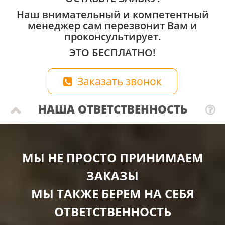
Наш внимательный и компетентный
менеджер сам перезвонит Вам и
проконсультирует.
ЭТО БЕСПЛАТНО!
Заказать звонок
НАША ОТВЕТСТВЕННОСТЬ
МЫ НЕ ПРОСТО ПРИНИМАЕМ
ЗАКАЗЫ
МЫ ТАКЖЕ БЕРЕМ НА СЕБЯ
ОТВЕТСТВЕННОСТЬ