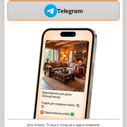
Telegram
Без спама. Только польза и вдохновение.