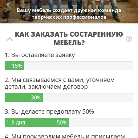
Вашу мебель создает дружная команда
творческих профессионалов
КАК ЗАКАЗАТЬ СОСТАРЕННУЮ
МЕБЕЛЬ?
1. Вы оставляете заявку
15%
2. Мы связываемся с вами, уточняем
детали, заключаем договор
30%
3. Вы делаете предоплату 50%
1-3 дня
50%
4. Мы производим мебель и присылаем