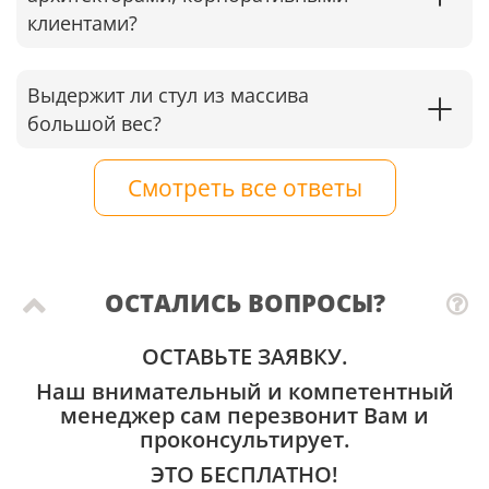
клиентами?
Выдержит ли стул из массива
большой вес?
Смотреть все ответы
ОСТАЛИСЬ ВОПРОСЫ?
ОСТАВЬТЕ ЗАЯВКУ.
Наш внимательный и компетентный
менеджер сам перезвонит Вам и
проконсультирует.
ЭТО БЕСПЛАТНО!