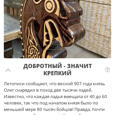
ДОБРОТНЫЙ - ЗНАЧИТ
КРЕПКИЙ
Летописи сообщают, что весной 907 года князь
Олег снарядил в поход две тысячи ладей.
Известно, что каждая ладья вмещала от 40 до 60
человек, так что под началом князя было по
меньшей мере 80 тысяч бойцов! Правда, почти