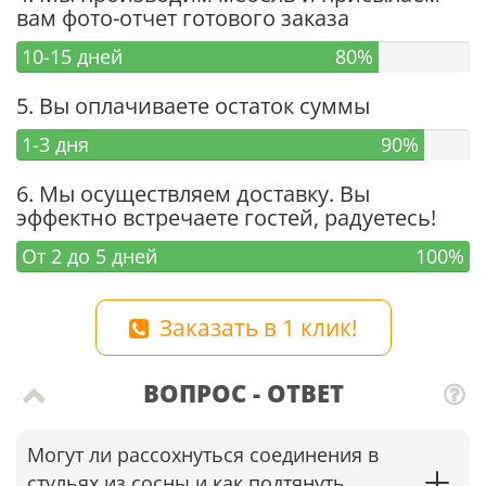
вам фото-отчет готового заказа
10-15 дней
80%
5. Вы оплачиваете остаток суммы
1-3 дня
90%
6. Мы осуществляем доставку. Вы
эффектно встречаете гостей, радуетесь!
От 2 до 5 дней
100%
Заказать в 1 клик!
ВОПРОС - ОТВЕТ
Могут ли рассохнуться соединения в
стульях из сосны и как подтянуть