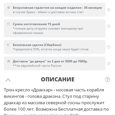
Безусловная гарантия на каждое изделие - 36 месяцев
в случае брака - обмен и доставка за наш счет
Сроки изготовления 15 дней
*точную дату отгрузки назовет менеджер при
оформлении заказа
Безопасная сделка (СберБанк)
*предоплата 50%, остаток когда заказ будет готов
Доставка "до двери" за 3 дня от 5000 до 7000р.
**по европейской части России
ОПИСАНИЕ
Трон-кресло «Драккар» - носовая часть корабля
викингов - голова дракона. Стул под старину
драккар из массива северной сосны прослужит
более 100 лет. Возможна Бесплатная доставка по