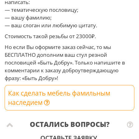
написать:
— тематическую пословицу;
— вашу фамилию;
— ваш слоган или любимую цитату.
Стоимость такой резьбы от 23000₽.
Но если Вы оформите заказ сейчас, то мы
БЕСПЛАТНО дополним ваш стул резной
пословицей «Быть Добру». Только напишите в
комментарии к заказу доброутверждающую
фразу: «Быть Добру»!
Как сделать мебель фамильным
наследием
ОСТАЛИСЬ ВОПРОСЫ?
ОСТАВЬТЕ ЗАЯВКУ.