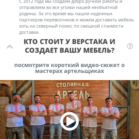
С 2012 года мы создаем добро ручной работы и
отправляем во все уголки нашей необъятной
родины. За это время мы нашли надежных
партнеров-перевозчиков и можем доставить мебель
хоть на северный полюс по смешной стоимости
доставки.
КТО СТОИТ У ВЕРСТАКА И
СОЗДАЕТ ВАШУ МЕБЕЛЬ?
посмотрите короткий видео-сюжет о
мастерах артельщиках