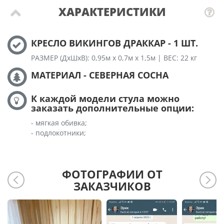
ХАРАКТЕРИСТИКИ
КРЕСЛО ВИКИНГОВ ДРАККАР - 1 ШТ.
РАЗМЕР (ДхШхВ): 0,95м х 0,7м х 1,5м | ВЕС: 22 кг
МАТЕРИАЛ - СЕВЕРНАЯ СОСНА
К каждой модели стула можно
заказать дополнительные опции:
- мягкая обивка;
- подлокотники;
ФОТОГРАФИИ ОТ
ЗАКАЗЧИКОВ