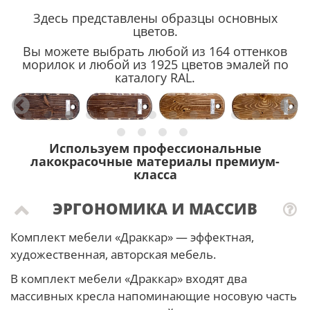
Здесь представлены образцы основных
цветов.
Вы можете выбрать любой из 164 оттенков
морилок и любой из 1925 цветов эмалей по
каталогу RAL.
Используем профессиональные
лакокрасочные материалы премиум-
класса
ЭРГОНОМИКА И МАССИВ
Комплект мебели «Драккар» — эффектная,
художественная, авторская мебель.
В комплект мебели «Драккар» входят два
массивных кресла напоминающие носовую часть