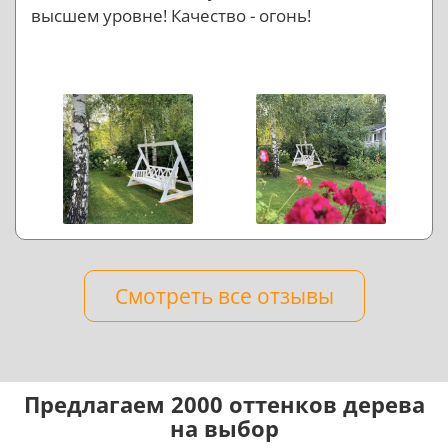
высшем уровне! Качество - огонь!
Смотреть все отзывы
Предлагаем 2000 оттенков дерева
на выбор