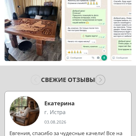
СВЕЖИЕ ОТЗЫВЫ
Екатерина
г. Истра
03.08.2026
Евгения, спасибо за чудесные качели! Все на