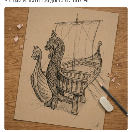
России и льготная доставка по СНГ.