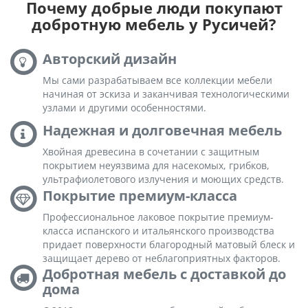
Почему добрые люди покупают
добротную мебель у Русичей?
Авторский дизайн
Мы сами разрабатываем все коллекции мебели
начиная от эскиза и заканчивая технологическими
узлами и другими особенностями.
Надежная и долговечная мебель
Хвойная древесина в сочетании с защитным
покрытием неуязвима для насекомых, грибков,
ультрафиолетового излучения и моющих средств.
Покрытие премиум-класса
Профессиональное лаковое покрытие премиум-
класса испанского и итальянского производства
придает поверхности благородный матовый блеск и
защищает дерево от неблагоприятных факторов.
Добротная мебель с доставкой до
дома