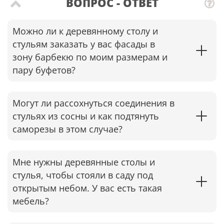
ВОПРОС - ОТВЕТ
Можно ли к деревянному столу и
стульям заказать у вас фасады в
зону барбекю по моим размерам и
пару буфетов?
Могут ли рассохнуться соединения в
стульях из сосны и как подтянуть
саморезы в этом случае?​
Мне нужны деревянные столы и
стулья, чтобы стояли в саду под
открытым небом. У вас есть такая
мебель?