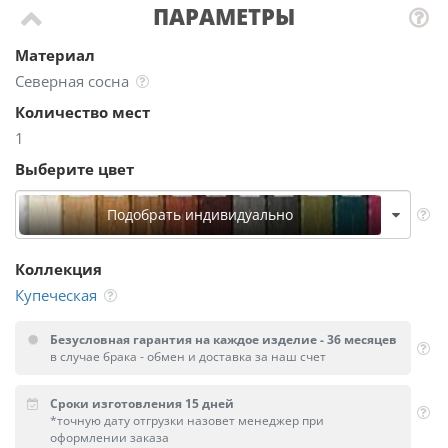
ПАРАМЕТРЫ
Материал
Северная сосна
Количество мест
1
Выберите цвет
Подобрать индивидуально
Коллекция
Купеческая
Безусловная гарантия на каждое изделие - 36 месяцев
в случае брака - обмен и доставка за наш счет
Сроки изготовления 15 дней
*точную дату отгрузки назовет менеджер при
оформлении заказа