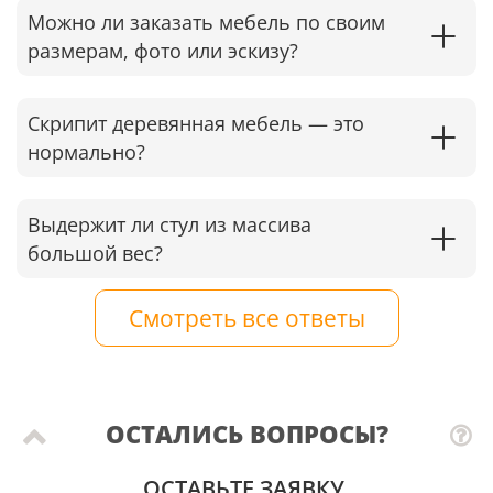
Можно ли заказать мебель по своим
размерам, фото или эскизу?
Скрипит деревянная мебель — это
нормально?
Выдержит ли стул из массива
большой вес?
Смотреть все ответы
ОСТАЛИСЬ ВОПРОСЫ?
ОСТАВЬТЕ ЗАЯВКУ.