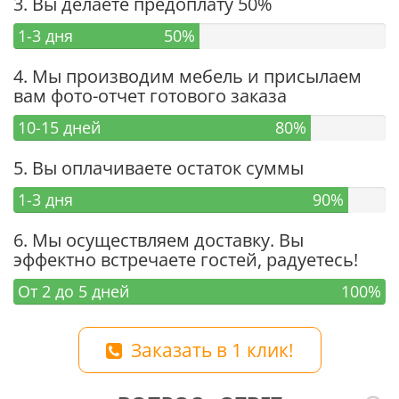
3. Вы делаете предоплату 50%
1-3 дня
50%
4. Мы производим мебель и присылаем
вам фото-отчет готового заказа
10-15 дней
80%
5. Вы оплачиваете остаток суммы
1-3 дня
90%
6. Мы осуществляем доставку. Вы
эффектно встречаете гостей, радуетесь!
От 2 до 5 дней
100%
Заказать в 1 клик!