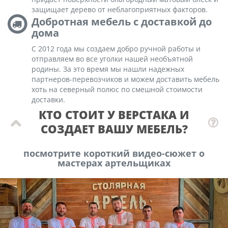
защищает дерево от неблагоприятных факторов.
Добротная мебель с доставкой до
дома
С 2012 года мы создаем добро ручной работы и
отправляем во все уголки нашей необъятной
родины. За это время мы нашли надежных
партнеров-перевозчиков и можем доставить мебель
хоть на северный полюс по смешной стоимости
доставки.
КТО СТОИТ У ВЕРСТАКА И
СОЗДАЕТ ВАШУ МЕБЕЛЬ?
посмотрите короткий видео-сюжет о
мастерах артельщиках