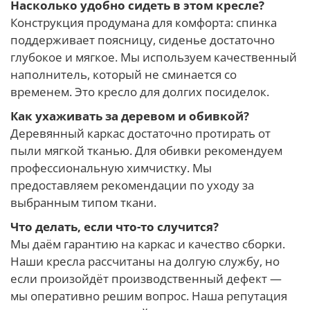
Насколько удобно сидеть в этом кресле?
Конструкция продумана для комфорта: спинка
поддерживает поясницу, сиденье достаточно
глубокое и мягкое. Мы используем качественный
наполнитель, который не сминается со
временем. Это кресло для долгих посиделок.
Как ухаживать за деревом и обивкой?
Деревянный каркас достаточно протирать от
пыли мягкой тканью. Для обивки рекомендуем
профессиональную химчистку. Мы
предоставляем рекомендации по уходу за
выбранным типом ткани.
Что делать, если что-то случится?
Мы даём гарантию на каркас и качество сборки.
Наши кресла рассчитаны на долгую службу, но
если произойдёт производственный дефект —
мы оперативно решим вопрос. Наша репутация