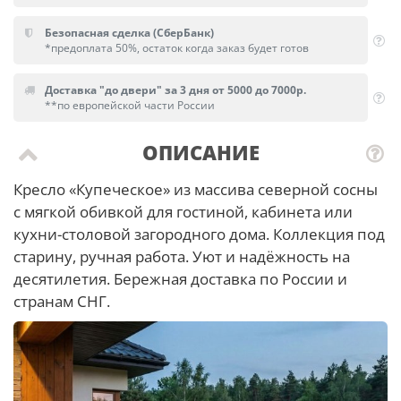
Безопасная сделка (СберБанк)
*предоплата 50%, остаток когда заказ будет готов
Доставка "до двери" за 3 дня от 5000 до 7000р.
**по европейской части России
ОПИСАНИЕ
Кресло «Купеческое» из массива северной сосны
с мягкой обивкой для гостиной, кабинета или
кухни-столовой загородного дома. Коллекция под
старину, ручная работа. Уют и надёжность на
десятилетия. Бережная доставка по России и
странам СНГ.