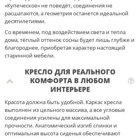
«Купеческое» не поведёт, соединения не
расшатаются, а геометрия останется идеальной
десятилетиями.
Со временем, под воздействием света и тепла
дома, тёплый оттенок сосны будет лишь глубже и
благороднее, приобретая характер настоящей
старинной мебели.
КРЕСЛО ДЛЯ РЕАЛЬНОГО
КОМФОРТА В ЛЮБОМ
ИНТЕРЬЕРЕ
Красота должна быть удобной. Каркас кресла
выполнен из цельного массива, а все угловые
соединения усилены для максимальной
прочности. Анатомический изгиб спинки и
оптимальная высота сиденья обеспечивают