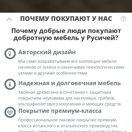
ПОЧЕМУ ПОКУПАЮТ У НАС
Почему добрые люди покупают
добротную мебель у Русичей?
Авторский дизайн
Мы сами разрабатываем все коллекции мебели
начиная от эскиза и заканчивая технологическими
узлами и другими особенностями.
Надежная и долговечная мебель
Хвойная древесина в сочетании с защитным
покрытием неуязвима для насекомых, грибков,
ультрафиолетового излучения и моющих средств.
Покрытие премиум-класса
Профессиональное лаковое покрытие премиум-
класса испанского и итальянского производства
придает поверхности благородный матовый блеск и