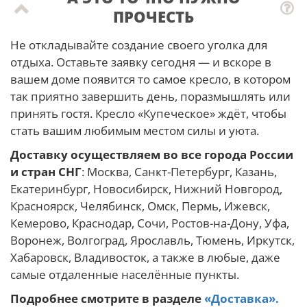
ПРОЧЕСТЬ
Не откладывайте создание своего уголка для
отдыха. Оставьте заявку сегодня — и вскоре в
вашем доме появится то самое кресло, в котором
так приятно завершить день, поразмышлять или
принять гостя. Кресло «Купеческое» ждёт, чтобы
стать вашим любимым местом силы и уюта.
Доставку осуществляем во все города России
и стран СНГ
: Москва, Санкт-Петербург, Казань,
Екатеринбург, Новосибирск, Нижний Новгород,
Красноярск, Челябинск, Омск, Пермь, Ижевск,
Кемерово, Краснодар, Сочи, Ростов-на-Дону, Уфа,
Воронеж, Волгоград, Ярославль, Тюмень, Иркутск,
Хабаровск, Владивосток, а также в любые, даже
самые отдаленные населённые пункты.
Подробнее смотрите в разделе
«Доставка».