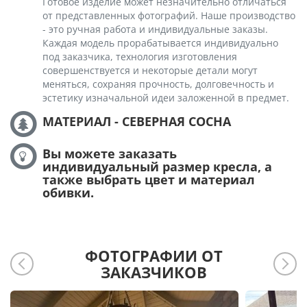
Готовое изделие может незначительно отличаться
от представленных фотографий. Наше производство
- это ручная работа и индивидуальные заказы.
Каждая модель прорабатывается индивидуально
под заказчика, технология изготовления
совершенствуется и некоторые детали могут
меняться, сохраняя прочность, долговечность и
эстетику изначальной идеи заложенной в предмет.
МАТЕРИАЛ - СЕВЕРНАЯ СОСНА
Вы можете заказать
индивидуальный размер кресла, а
также выбрать цвет и материал
обивки.
ФОТОГРАФИИ ОТ
ЗАКАЗЧИКОВ