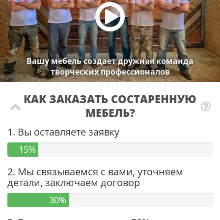
Вашу мебель создает дружная команда
творческих профессионалов
КАК ЗАКАЗАТЬ СОСТАРЕННУЮ
МЕБЕЛЬ?
1. Вы оставляете заявку
15%
2. Мы связываемся с вами, уточняем
детали, заключаем договор
30%