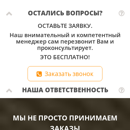
ОСТАЛИСЬ ВОПРОСЫ?
ОСТАВЬТЕ ЗАЯВКУ.
Наш внимательный и компетентный
менеджер сам перезвонит Вам и
проконсультирует.
ЭТО БЕСПЛАТНО!
Заказать звонок
НАША ОТВЕТСТВЕННОСТЬ
МЫ НЕ ПРОСТО ПРИНИМАЕМ
ЗАКАЗЫ