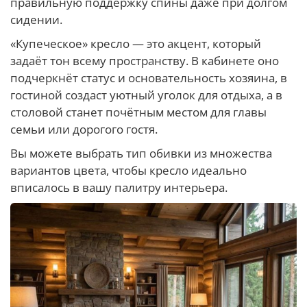
правильную поддержку спины даже при долгом
сидении.
«Купеческое» кресло — это акцент, который
задаёт тон всему пространству. В кабинете оно
подчеркнёт статус и основательность хозяина, в
гостиной создаст уютный уголок для отдыха, а в
столовой станет почётным местом для главы
семьи или дорогого гостя.
Вы можете выбрать тип обивки из множества
вариантов цвета, чтобы кресло идеально
вписалось в вашу палитру интерьера.