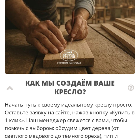
КАК МЫ СОЗДАЁМ ВАШЕ
КРЕСЛО?
Начать путь к своему идеальному креслу просто.
Оставьте заявку на сайте, нажав кнопку «Купить в
1 клик». Наш менеджер свяжется с вами, чтобы
помочь с выбором: обсудим цвет дерева (от
светлого медового до тёмного ореха), тип и