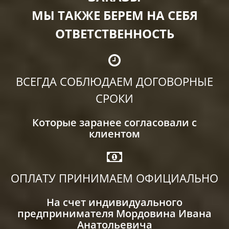
МЫ ТАКЖЕ БЕРЕМ НА СЕБЯ
ОТВЕТСТВЕННОСТЬ
ВСЕГДА СОБЛЮДАЕМ ДОГОВОРНЫЕ
СРОКИ
Которые заранее согласовали с
клиентом
ОПЛАТУ ПРИНИМАЕМ ОФИЦИАЛЬНО
На счет индивидуального
предпринимателя Мордовина Ивана
Анатольевича