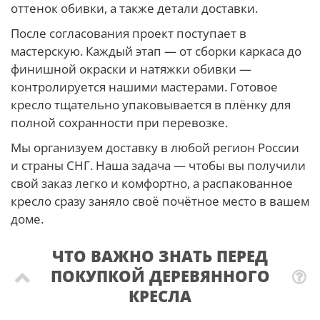
оттенок обивки, а также детали доставки.
После согласования проект поступает в
мастерскую. Каждый этап — от сборки каркаса до
финишной окраски и натяжки обивки —
контролируется нашими мастерами. Готовое
кресло тщательно упаковывается в плёнку для
полной сохранности при перевозке.
Мы организуем доставку в любой регион России
и страны СНГ. Наша задача — чтобы вы получили
свой заказ легко и комфортно, а распакованное
кресло сразу заняло своё почётное место в вашем
доме.
ЧТО ВАЖНО ЗНАТЬ ПЕРЕД
ПОКУПКОЙ ДЕРЕВЯННОГО
КРЕСЛА