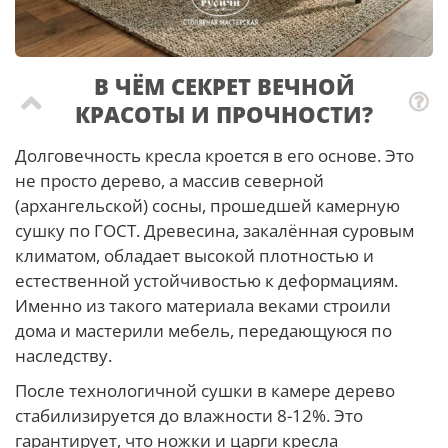
В ЧЁМ СЕКРЕТ ВЕЧНОЙ
КРАСОТЫ И ПРОЧНОСТИ?
Долговечность кресла кроется в его основе. Это
не просто дерево, а массив северной
(архангельской) сосны, прошедшей камерную
сушку по ГОСТ. Древесина, закалённая суровым
климатом, обладает высокой плотностью и
естественной устойчивостью к деформациям.
Именно из такого материала веками строили
дома и мастерили мебель, передающуюся по
наследству.
После технологичной сушки в камере дерево
стабилизируется до влажности 8-12%. Это
гарантирует, что ножки и царги кресла