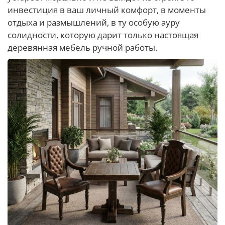
инвестиция в ваш личный комфорт, в моменты
отдыха и размышлений, в ту особую ауру
солидности, которую дарит только настоящая
деревянная мебель ручной работы.