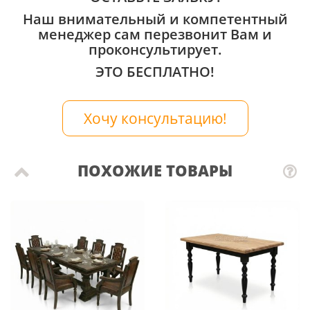
Наш внимательный и компетентный
менеджер сам перезвонит Вам и
проконсультирует.
ЭТО БЕСПЛАТНО!
Хочу консультацию!
ПОХОЖИЕ ТОВАРЫ