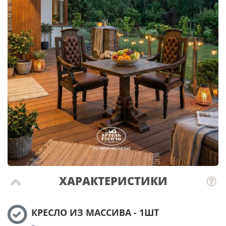
ХАРАКТЕРИСТИКИ
КРЕСЛО ИЗ МАССИВА - 1ШТ