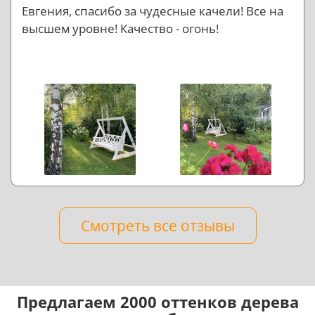
Евгения, спасибо за чудесные качели! Все на
высшем уровне! Качество - огонь!
Смотреть все отзывы
Предлагаем 2000 оттенков дерева