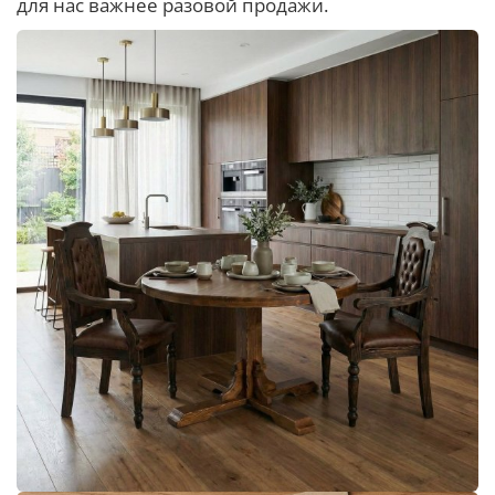
для нас важнее разовой продажи.