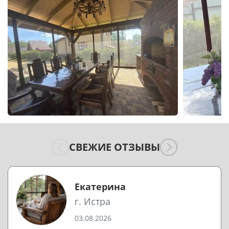
СВЕЖИЕ ОТЗЫВЫ
Екатерина
г. Истра
03.08.2026