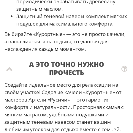
периодически обрабатывать древесину
защитным маслом.
Защитный теневой навес и комплект мягких
подушек для максимального комфорта.
Выбирайте «Курортные» — это не просто качели,
а ваша личная зона отдыха, созданная для
наслаждения каждым моментом.
А ЭТО ТОЧНО НУЖНО
ПРОЧЕСТЬ
Создайте идеальное место для релаксации на
своём участке! Садовые качели «Курортные» от
мастеров Артели «Русичи» — это гармония
комфорта и натуральности. Просторная скамья с
мягким матрасом, удобными подушками и
защитным теневым навесом станет вашим
любимым уголком для отдыха вместе с семьей.