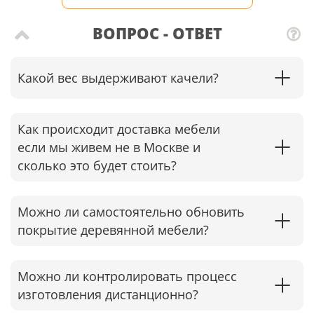
ВОПРОС - ОТВЕТ
Какой вес выдерживают качели?
Как происходит доставка мебели
если мы живем не в Москве и
сколько это будет стоить?
Можно ли самостоятельно обновить
покрытие деревянной мебели?
Можно ли контролировать процесс
изготовления дистанционно?