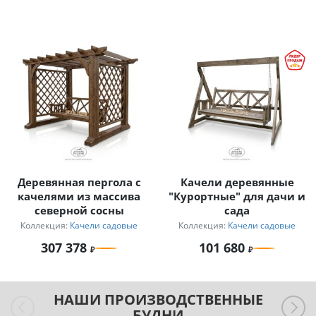
Деревянная пергола с
Качели деревянные
качелями из массива
"Курортные" для дачи и
северной сосны
сада
Коллекция:
Качели садовые
Коллекция:
Качели садовые
307 378
101 680
НАШИ ПРОИЗВОДСТВЕННЫЕ
БУДНИ