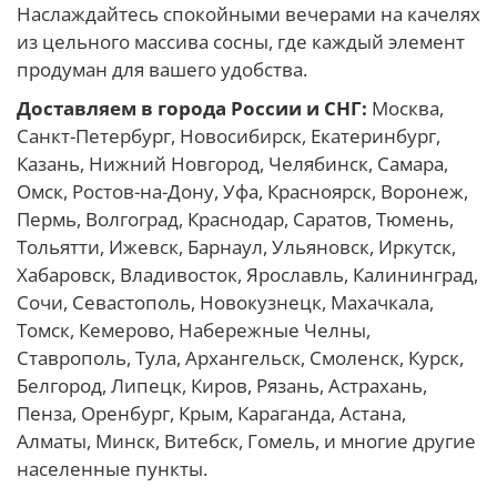
Наслаждайтесь спокойными вечерами на качелях
из цельного массива сосны, где каждый элемент
продуман для вашего удобства.
Доставляем в города России и СНГ:
Москва,
Санкт-Петербург, Новосибирск, Екатеринбург,
Казань, Нижний Новгород, Челябинск, Самара,
Омск, Ростов-на-Дону, Уфа, Красноярск, Воронеж,
Пермь, Волгоград, Краснодар, Саратов, Тюмень,
Тольятти, Ижевск, Барнаул, Ульяновск, Иркутск,
Хабаровск, Владивосток, Ярославль, Калининград,
Сочи, Севастополь, Новокузнецк, Махачкала,
Томск, Кемерово, Набережные Челны,
Ставрополь, Тула, Архангельск, Смоленск, Курск,
Белгород, Липецк, Киров, Рязань, Астрахань,
Пенза, Оренбург, Крым, Караганда, Астана,
Алматы, Минск, Витебск, Гомель, и многие другие
населенные пункты.