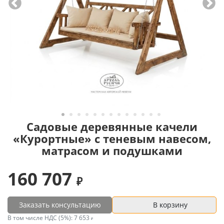
Садовые деревянные качели
«Курортные» с теневым навесом,
матрасом и подушками
160 707
Заказать консультацию
В корзину
В том числе НДС (5%):
7 653