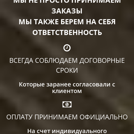
ЗАКАЗЫ
МЫ ТАКЖЕ БЕРЕМ НА СЕБЯ
ОТВЕТСТВЕННОСТЬ
ВСЕГДА СОБЛЮДАЕМ ДОГОВОРНЫЕ
СРОКИ
Которые заранее согласовали с
клиентом
ОПЛАТУ ПРИНИМАЕМ ОФИЦИАЛЬНО
На счет индивидуального