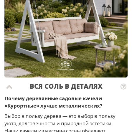
ВСЯ СОЛЬ В ДЕТАЛЯХ
Почему деревянные садовые качели
«Курортные» лучше металлических?
Выбор в пользу дерева — это выбор в пользу
уюта, долговечности и природной эстетики.
Наши качели из массива сосны обладают