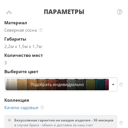
ПАРАМЕТРЫ
Материал
Северная сосна
Габариты
2,2м х 1,5м х 1,7м
Количество мест
3
Выберите цвет
Подобрать индивидуально
Коллекция
Качели садовые
Безусловная гарантия на каждое изделие - 36 месяцев
в случае брака - обмен и доставка за наш счет