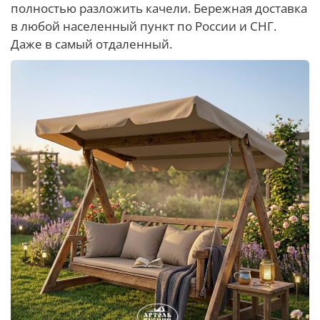
полностью разложить качели. Бережная доставка
в любой населенный пункт по России и СНГ.
Даже в самый отдаленный.