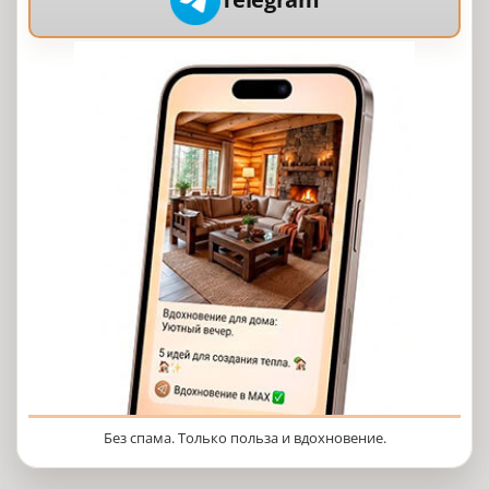
Без спама. Только польза и вдохновение.