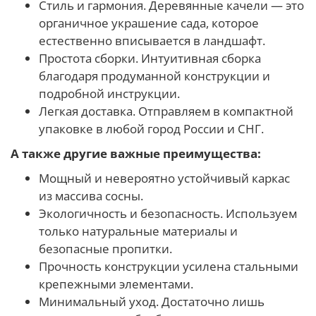
Стиль и гармония. Деревянные качели — это
органичное украшение сада, которое
естественно вписывается в ландшафт.
Простота сборки. Интуитивная сборка
благодаря продуманной конструкции и
подробной инструкции.
Легкая доставка. Отправляем в компактной
упаковке в любой город России и СНГ.
А также другие важные преимущества:
Мощный и невероятно устойчивый каркас
из массива сосны.
Экологичность и безопасность. Используем
только натуральные материалы и
безопасные пропитки.
Прочность конструкции усилена стальными
крепежными элементами.
Минимальный уход. Достаточно лишь