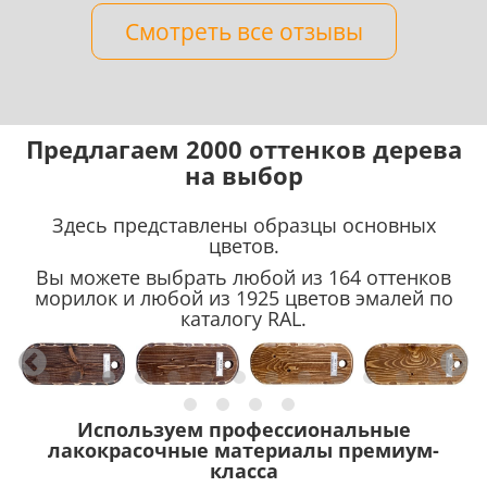
Смотреть все отзывы
Предлагаем 2000 оттенков дерева
на выбор
Здесь представлены образцы основных
цветов.
Вы можете выбрать любой из 164 оттенков
морилок и любой из 1925 цветов эмалей по
каталогу RAL.
Используем профессиональные
лакокрасочные материалы премиум-
класса