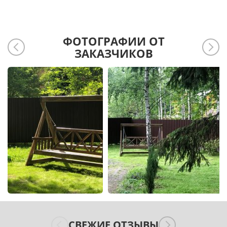
ФОТОГРАФИИ ОТ
ЗАКАЗЧИКОВ
СВЕЖИЕ ОТЗЫВЫ