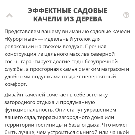
ЭФФЕКТНЫЕ САДОВЫЕ
КАЧЕЛИ ИЗ ДЕРЕВА
Представляем вашему вниманию садовые качели
«Курортные» — идеальный уголок для
релаксации на свежем воздухе. Прочная
конструкция из цельного массива северной
сосны гарантирует долгие годы безупречной
службы, а просторная скамья с мягким матрасом и
удобными подушками создает невероятный
комфорт.
Дизайн качелей сочетает в себе эстетику
загородного отдыха и продуманную
функциональность. Они станут украшением
вашего сада, террасы загородного дома или
территории гостиницы и базы отдыха. Что может
быть лучше, чем устроиться с книгой или чашкой