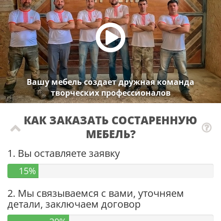
Вашу мебель создает дружная команда
творческих профессионалов
КАК ЗАКАЗАТЬ СОСТАРЕННУЮ
МЕБЕЛЬ?
1. Вы оставляете заявку
15%
2. Мы связываемся с вами, уточняем
детали, заключаем договор