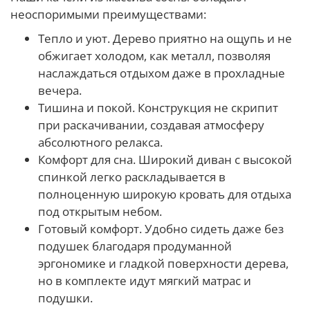
неоспоримыми преимуществами:
Тепло и уют. Дерево приятно на ощупь и не
обжигает холодом, как металл, позволяя
наслаждаться отдыхом даже в прохладные
вечера.
Тишина и покой. Конструкция не скрипит
при раскачивании, создавая атмосферу
абсолютного релакса.
Комфорт для сна. Широкий диван с высокой
спинкой легко раскладывается в
полноценную широкую кровать для отдыха
под открытым небом.
Готовый комфорт. Удобно сидеть даже без
подушек благодаря продуманной
эргономике и гладкой поверхности дерева,
но в комплекте идут мягкий матрас и
подушки.