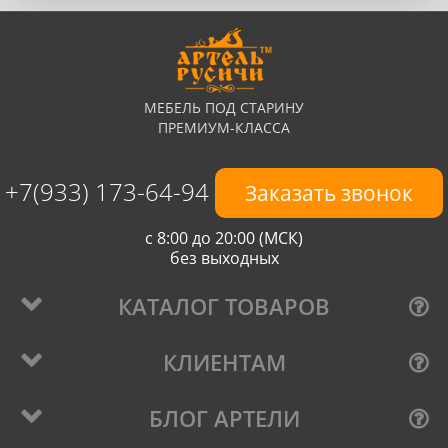
МЕБЕЛЬ ПОД СТАРИНУ
ПРЕМИУМ-КЛАССА
+7(933) 173-64-94
Заказать звонок
с 8:00 до 20:00 (МСК)
без выходных
КАТАЛОГ ТОВАРОВ
КЛИЕНТАМ
БЛОГ АРТЕЛИ