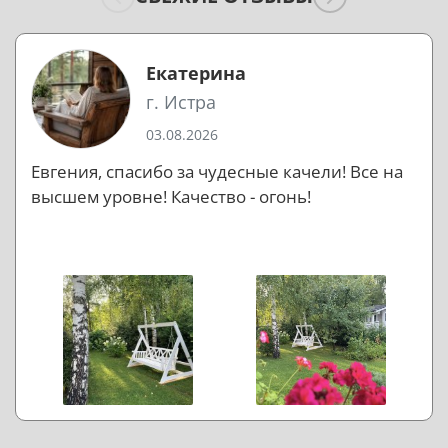
Екатерина
г. Истра
03.08.2026
Евгения, спасибо за чудесные качели! Все на
высшем уровне! Качество - огонь!