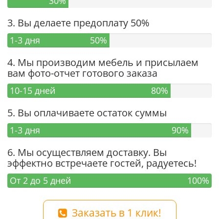
30%
3. Вы делаете предоплату 50%
1-3 дня
50%
4. Мы производим мебель и присылаем
вам фото-отчет готового заказа
10-15 дней
80%
5. Вы оплачиваете остаток суммы
1-3 дня
90%
6. Мы осуществляем доставку. Вы
эффектно встречаете гостей, радуетесь!
От 2 до 5 дней
100%
Заказать в 1 клик!