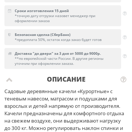
Сроки изготовления 15 дней
*точную дату отгрузки назовет менеджер при
оформлении заказа
Безопасная сделка (СберБанк)
*предоплата 50%, остаток когда заказ будет готов
Доставка "до двери" за 3 дня от 5000 до 9000р.
**по европейской части России. В другие регионы
уточним при оформлении заказа.
ОПИСАНИЕ
Садовые деревянные качели «Курортные» с
теневым навесом, матрасом и подушками для
взрослых и детей напрямую от производителя.
Качели предназначены для комфортного отдыха
на свежем воздухе, они выдерживают нагрузку
до 300 кг. Можно регулировать наклон спинки и