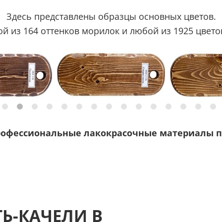
Здесь представлены образцы основных цветов.
 из 164 оттенков морилок и любой из 1925 цветов
рофессиональные лакокрасочные материалы п
Ь-КАЧЕЛИ В