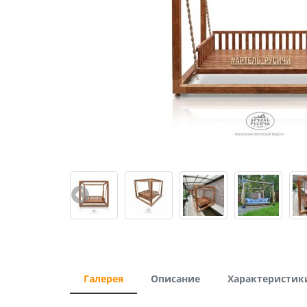
Галерея
Описание
Характеристик