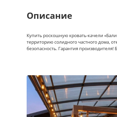
Описание
Купить роскошную кровать-качели «Бали-
территорию солидного частного дома, оте
безопасность. Гарантия производителя! 