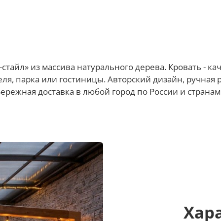
стайл» из массива натурального дерева. Кровать - 
ля, парка или гостиницы. Авторский дизайн, ручная 
Бережная доставка в любой город по России и странам
Хар