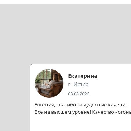
Екатерина
г. Истра
03.08.2026
Евгения, спасибо за чудесные качели!
Все на высшем уровне! Качество - огонь