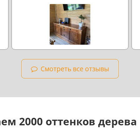
л
н
Смотреть все отзывы
ем 2000 оттенков дерева