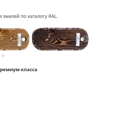
 эмалей по каталогу RAL.
ремиум-класса