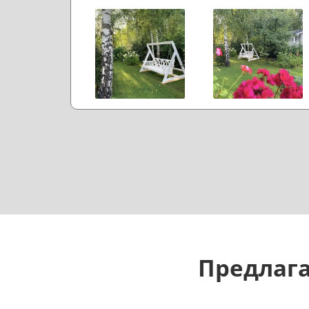
Предлага