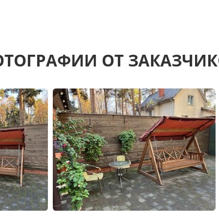
ТОГРАФИИ ОТ ЗАКАЗЧИ