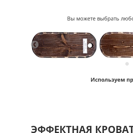
Вы можете выбрать любой
Используем п
ЭФФЕКТНАЯ КРОВАТ