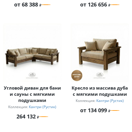
кантри
от 68 388
от 126 656
Угловой диван для бани
Кресло из массива дуба
и сауны с мягкими
с мягкими подушками
подушками
Коллекция:
Кантри (Рустик)
Коллекция:
Кантри (Рустик)
от 134 099
264 132