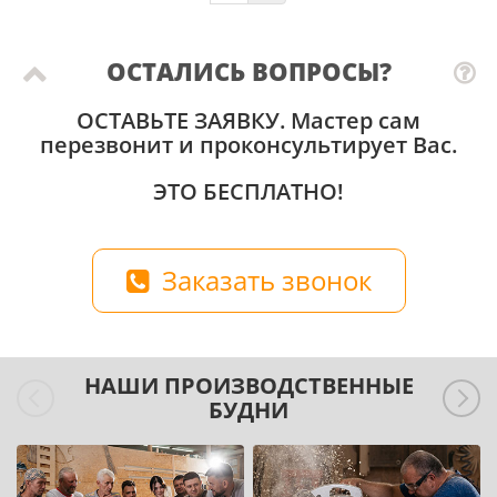
ОСТАЛИСЬ ВОПРОСЫ?
ОСТАВЬТЕ ЗАЯВКУ
. Мастер сам
перезвонит и проконсультирует Вас.
ЭТО БЕСПЛАТНО!
Заказать звонок
НАШИ ПРОИЗВОДСТВЕННЫЕ
БУДНИ