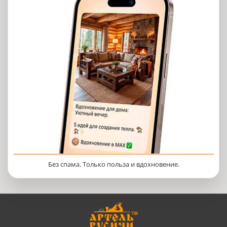
Без спама. Только польза и вдохновение.