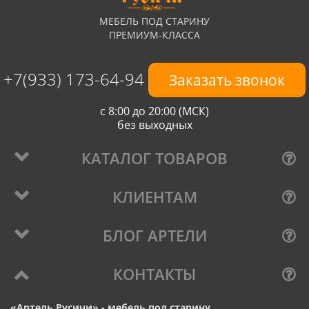
МЕБЕЛЬ ПОД СТАРИНУ
ПРЕМИУМ-КЛАССА
+7(933) 173-64-94
Заказать звонок
с 8:00 до 20:00 (МСК)
без выходных
КАТАЛОГ ТОВАРОВ
КЛИЕНТАМ
БЛОГ АРТЕЛИ
КОНТАКТЫ
«Артель Русичи» - мебель под старину