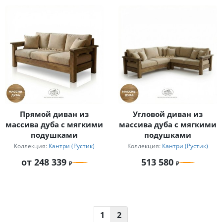
Прямой диван из
Угловой диван из
массива дуба с мягкими
массива дуба с мягкими
подушками
подушками
Коллекция:
Кантри (Рустик)
Коллекция:
Кантри (Рустик)
от 248 339
513 580
1
2