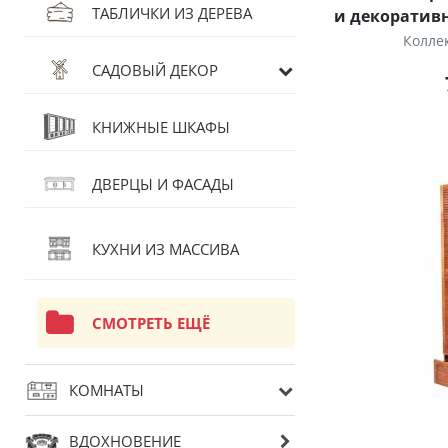
ТАБЛИЧКИ ИЗ ДЕРЕВА
и декоратив
Колле
САДОВЫЙ ДЕКОР
КНИЖНЫЕ ШКАФЫ
ДВЕРЦЫ И ФАСАДЫ
КУХНИ ИЗ МАССИВА
СМОТРЕТЬ ЕЩЁ
КОМНАТЫ
ВДОХНОВЕНИЕ