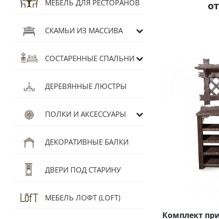
МЕБЕЛЬ ДЛЯ РЕСТОРАНОВ
от
СКАМЬИ ИЗ МАССИВА
СОСТАРЕННЫЕ СПАЛЬНИ
ДЕРЕВЯННЫЕ ЛЮСТРЫ
ПОЛКИ И АКСЕССУАРЫ
ДЕКОРАТИВНЫЕ БАЛКИ
ДВЕРИ ПОД СТАРИНУ
МЕБЕЛЬ ЛОФТ (LOFT)
Комплект пр