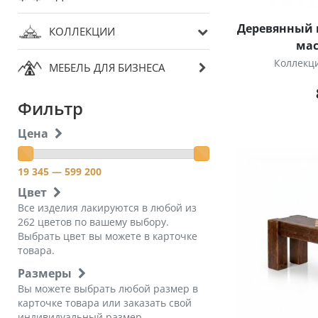
Деревянный 
КОЛЛЕКЦИИ
мас
Коллекц
МЕБЕЛЬ ДЛЯ БИЗНЕСА
Фильтр
Цена
19 345
— 599 200
Цвет
Все изделия лакируются в любой из
262 цветов по вашему выбору.
Выбрать цвет вы можете в карточке
товара.
Размеры
Вы можете выбрать любой размер в
карточке товара или заказать свой
индивидуальный размер