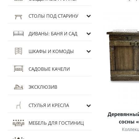
СТОЛЫ ПОД СТАРИНУ
ДИВАНЫ: БАНЯ И САД
ШКАФЫ И КОМОДЫ
САДОВЫЕ КАЧЕЛИ
ЭКСКЛЮЗИВ
СТУЛЬЯ И КРЕСЛА
Деревянный
сосны 
МЕБЕЛЬ ДЛЯ ГОСТИНИЦ
Коллек