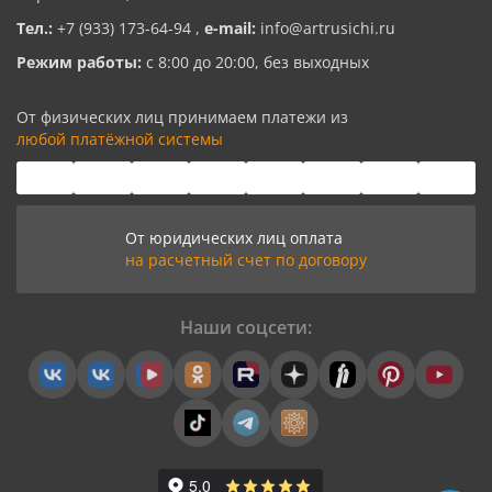
Тел.:
+7 (933) 173-64-94
,
e-mail:
info@artrusichi.ru
Режим работы:
с 8:00 до 20:00, без выходных
От физических лиц принимаем платежи из
любой платёжной системы
От юридических лиц оплата
на расчетный счет по договору
Наши соцсети: