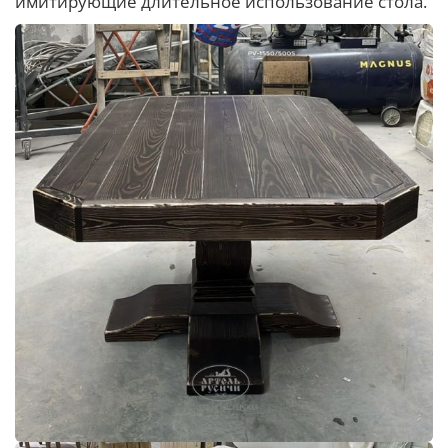
имитирующие длительное использование стола.