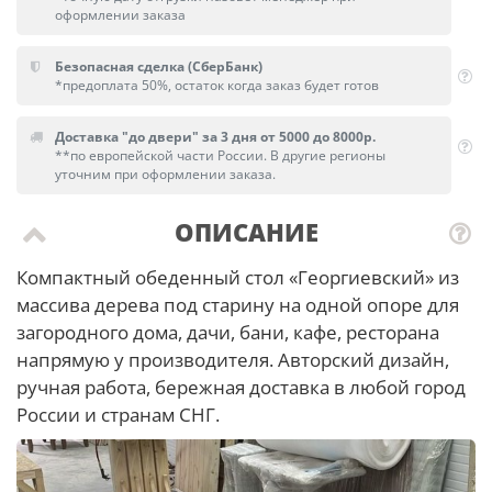
оформлении заказа
Безопасная сделка (СберБанк)
*предоплата 50%, остаток когда заказ будет готов
Доставка "до двери" за 3 дня от 5000 до 8000р.
**по европейской части России. В другие регионы
уточним при оформлении заказа.
ОПИСАНИЕ
Компактный обеденный стол «Георгиевский» из
массива дерева под старину на одной опоре для
загородного дома, дачи, бани, кафе, ресторана
напрямую у производителя. Авторский дизайн,
ручная работа, бережная доставка в любой город
России и странам СНГ.