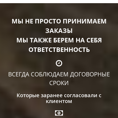
МЫ НЕ ПРОСТО ПРИНИМАЕМ
ЗАКАЗЫ
МЫ ТАКЖЕ БЕРЕМ НА СЕБЯ
ОТВЕТСТВЕННОСТЬ
ВСЕГДА СОБЛЮДАЕМ ДОГОВОРНЫЕ
СРОКИ
Которые заранее согласовали с
клиентом