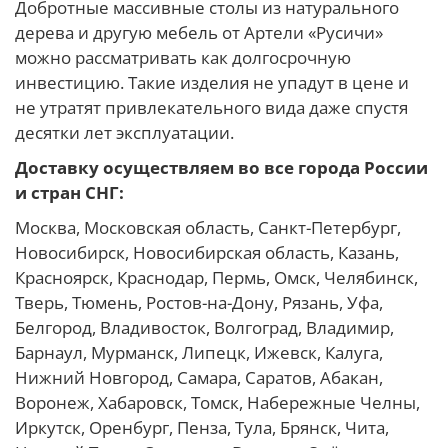
Добротные массивные столы из натурального
дерева и другую мебель от Артели «Русичи»
можно рассматривать как долгосрочную
инвестицию. Такие изделия не упадут в цене и
не утратят привлекательного вида даже спустя
десятки лет эксплуатации.
Доставку осуществляем во все города России
и стран СНГ:
Москва, Московская область, Санкт-Петербург,
Новосибирск, Новосибирская область, Казань,
Красноярск, Краснодар, Пермь, Омск, Челябинск,
Тверь, Тюмень, Ростов-на-Дону, Рязань, Уфа,
Белгород, Владивосток, Волгоград, Владимир,
Барнаул, Мурманск, Липецк, Ижевск, Калуга,
Нижний Новгород, Самара, Саратов, Абакан,
Воронеж, Хабаровск, Томск, Набережные Челны,
Иркутск, Оренбург, Пенза, Тула, Брянск, Чита,