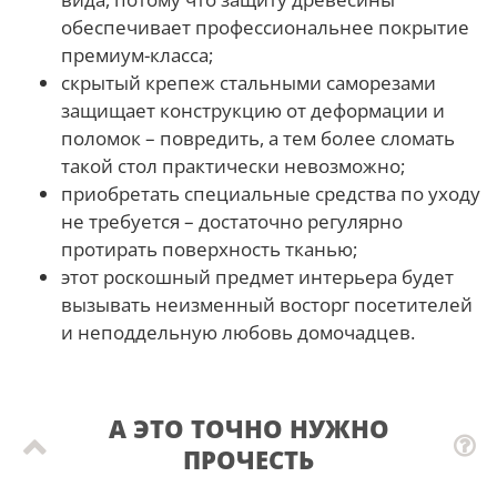
обеспечивает профессиональнее покрытие
премиум-класса;
скрытый крепеж стальными саморезами
защищает конструкцию от деформации и
поломок – повредить, а тем более сломать
такой стол практически невозможно;
приобретать специальные средства по уходу
не требуется – достаточно регулярно
протирать поверхность тканью;
этот роскошный предмет интерьера будет
вызывать неизменный восторг посетителей
и неподдельную любовь домочадцев.
А ЭТО ТОЧНО НУЖНО
ПРОЧЕСТЬ