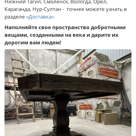
Нижний Тагил, Смоленск, Вологда, Орёл,
Караганда, Нур-Султан - точнее можете узнать в
разделе
«Доставка».
Наполняйте свое пространство добротными
вещами, созданными на века и дарите их
дорогим вам людям!