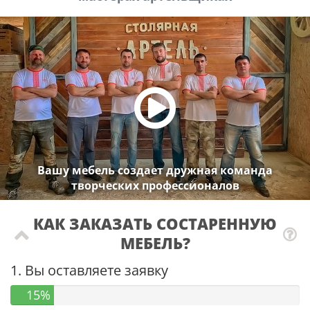
Вашу мебель создает дружная команда
творческих профессионалов
КАК ЗАКАЗАТЬ СОСТАРЕННУЮ
МЕБЕЛЬ?
1. Вы оставляете заявку
15%