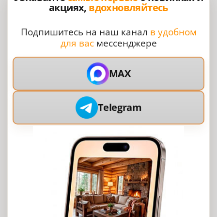
акциях,
вдохновляйтесь
Подпишитесь на наш канал
в удобном
для вас
мессенджере
MAX
Telegram