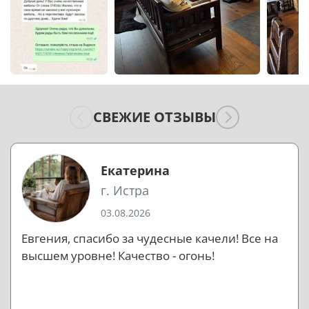
СВЕЖИЕ ОТЗЫВЫ
Екатерина
г. Истра
03.08.2026
Евгения, спасибо за чудесные качели! Все на
высшем уровне! Качество - огонь!