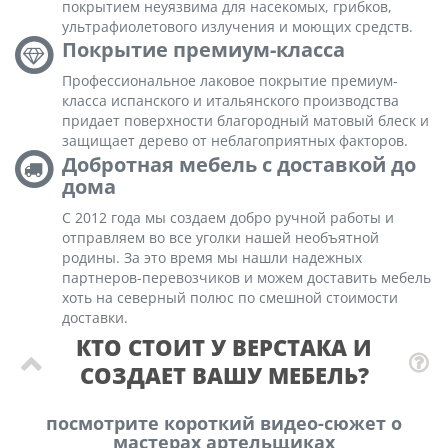
покрытием неуязвима для насекомых, грибков,
ультрафиолетового излучения и моющих средств.
Покрытие премиум-класса
Профессиональное лаковое покрытие премиум-
класса испанского и итальянского производства
придает поверхности благородный матовый блеск и
защищает дерево от неблагоприятных факторов.
Добротная мебель с доставкой до
дома
С 2012 года мы создаем добро ручной работы и
отправляем во все уголки нашей необъятной
родины. За это время мы нашли надежных
партнеров-перевозчиков и можем доставить мебель
хоть на северный полюс по смешной стоимости
доставки.
КТО СТОИТ У ВЕРСТАКА И
СОЗДАЕТ ВАШУ МЕБЕЛЬ?
посмотрите короткий видео-сюжет о
мастерах артельщиках