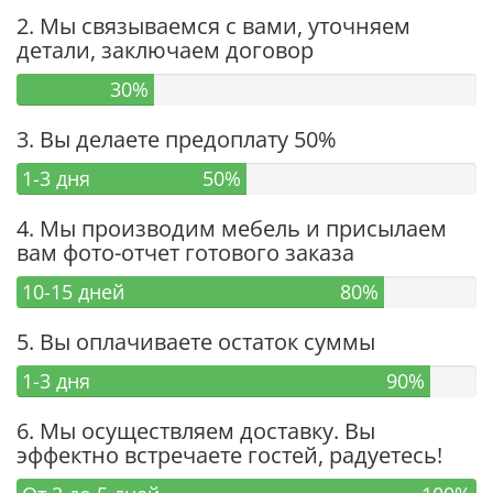
2. Мы связываемся с вами, уточняем
детали, заключаем договор
30%
3. Вы делаете предоплату 50%
1-3 дня
50%
4. Мы производим мебель и присылаем
вам фото-отчет готового заказа
10-15 дней
80%
5. Вы оплачиваете остаток суммы
1-3 дня
90%
6. Мы осуществляем доставку. Вы
эффектно встречаете гостей, радуетесь!