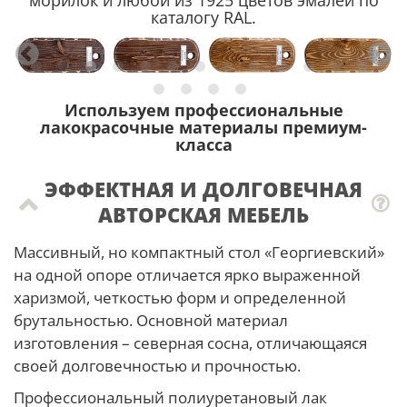
морилок и любой из 1925 цветов эмалей по
каталогу RAL.
Используем профессиональные
лакокрасочные материалы премиум-
класса
ЭФФЕКТНАЯ И ДОЛГОВЕЧНАЯ
АВТОРСКАЯ МЕБЕЛЬ
Массивный, но компактный стол «Георгиевский»
на одной опоре отличается ярко выраженной
харизмой, четкостью форм и определенной
брутальностью. Основной материал
изготовления – северная сосна, отличающаяся
своей долговечностью и прочностью.
Профессиональный полиуретановый лак