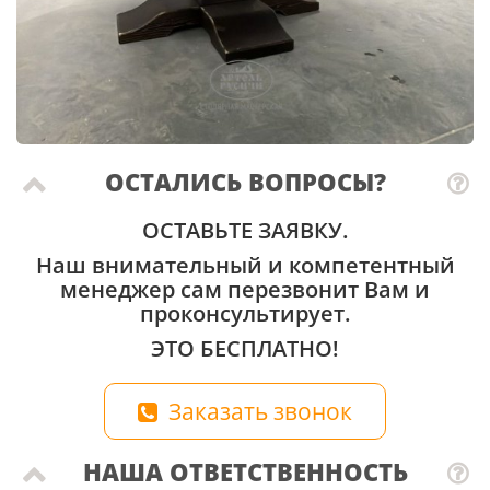
ОСТАЛИСЬ ВОПРОСЫ?
ОСТАВЬТЕ ЗАЯВКУ.
Наш внимательный и компетентный
менеджер сам перезвонит Вам и
проконсультирует.
ЭТО БЕСПЛАТНО!
Заказать звонок
НАША ОТВЕТСТВЕННОСТЬ