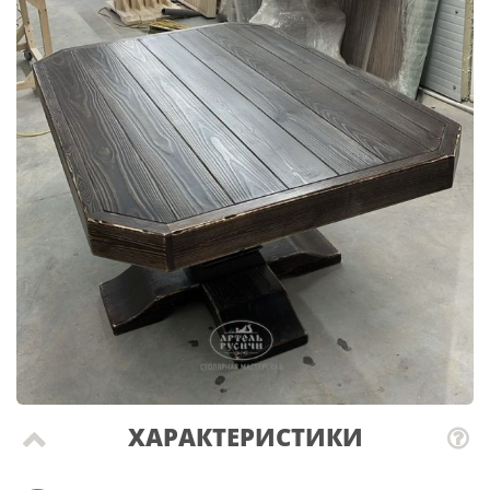
ХАРАКТЕРИСТИКИ