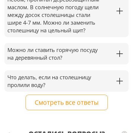
маслом. В солнечную погоду щели
между досок столешницы стали
шире 4-7 мм. Можно ли заменить
столешницу на цельный щит?
Можно ли ставить горячую посуду
на деревянный стол?
Что делать, если на столешницу
пролили воду?
Смотреть все ответы