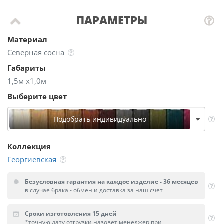
ПАРАМЕТРЫ
Материал
Северная сосна
Габариты
1,5м х1,0м
Выберите цвет
Подобрать индивидуально
Коллекция
Георгиевская
Безусловная гарантия на каждое изделие - 36 месяцев
в случае брака - обмен и доставка за наш счет
Сроки изготовления 15 дней
*точную дату отгрузки назовет менеджер при