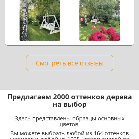
Смотреть все отзывы
Предлагаем 2000 оттенков дерева
на выбор
Здесь представлены образцы основных
цветов.
Вы можете выбрать любой из 164 оттенков