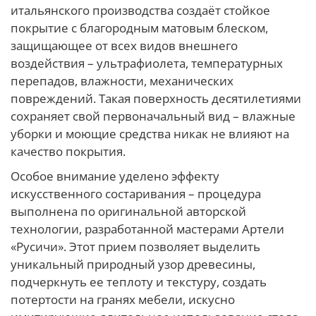
итальянского производства создаёт стойкое
покрытие с благородным матовым блеском,
защищающее от всех видов внешнего
воздействия – ультрафиолета, температурных
перепадов, влажности, механических
повреждений. Такая поверхность десятилетиями
сохраняет свой первоначальный вид – влажные
уборки и моющие средства никак не влияют на
качество покрытия.
Особое внимание уделено эффекту
искусственного состаривания – процедура
выполнена по оригинальной авторской
технологии, разработанной мастерами Артели
«Русичи». Этот прием позволяет выделить
уникальный природный узор древесины,
подчеркнуть ее теплоту и текстуру, создать
потертости на гранях мебели, искусно