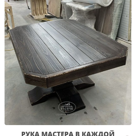
РУКА МАСТЕРА В КАЖДОЙ