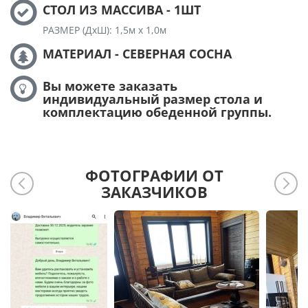
СТОЛ ИЗ МАССИВА - 1ШТ
РАЗМЕР (ДхШ): 1,5м х 1,0м
МАТЕРИАЛ - СЕВЕРНАЯ СОСНА
Вы можете заказать
индивидуальный размер стола и
комплектацию обеденной группы.
ФОТОГРАФИИ ОТ
ЗАКАЗЧИКОВ