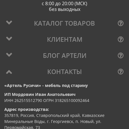
с 8:00 до 20:00 (МСК)
без выходных
КАТАЛОГ ТОВАРОВ
КЛИЕНТАМ
БЛОГ АРТЕЛИ
КОНТАКТЫ
«Артель Русичи» - мебель под старину
ИП Мордовин Иван Анатольевич
ИНН 262515512790 ОГРН 318265100092464
Адрес производства:
357819, Россия, Ставропольский край, Кавказские
Минеральные Воды, г. Георгиевск, п. Новый, ул.
Первомайская, 73