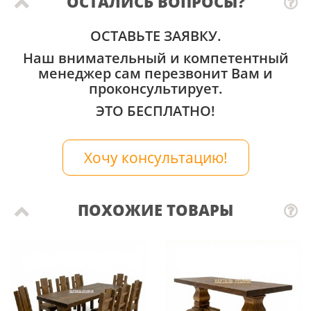
ОСТАЛИСЬ ВОПРОСЫ?
ОСТАВЬТЕ ЗАЯВКУ.
Наш внимательный и компетентный
менеджер сам перезвонит Вам и
проконсультирует.
ЭТО БЕСПЛАТНО!
Хочу консультацию!
ПОХОЖИЕ ТОВАРЫ