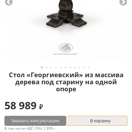
Стол «Георгиевский» из массива
дерева под старину на одной
опоре
58 989
Заказать консультацию
В корзину
В том числе НДС (5%):
2 809