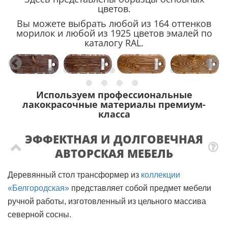
цветов.
Вы можете выбрать любой из 164 оттенков
морилок и любой из 1925 цветов эмалей по
каталогу RAL.
Используем профессиональные
лакокрасочные материалы премиум-
класса
ЭФФЕКТНАЯ И ДОЛГОВЕЧНАЯ
АВТОРСКАЯ МЕБЕЛЬ
Деревянный стол трансформер из
коллекции
«Белгородская»
представляет собой предмет мебели
ручной работы, изготовленный из цельного массива
северной сосны.