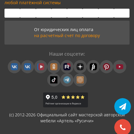
любой платёжной системы
От юридических лиц оплата
на расчетный счет по договору
Наши соцсети:
(с) 2012-2026 Официальный сайт мастерской авторской
мебели «Артель «Русичи»