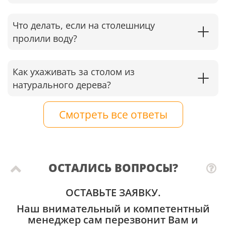
Что делать, если на столешницу
пролили воду?
Как ухаживать за столом из
натурального дерева?
Смотреть все ответы
ОСТАЛИСЬ ВОПРОСЫ?
ОСТАВЬТЕ ЗАЯВКУ.
Наш внимательный и компетентный
менеджер сам перезвонит Вам и