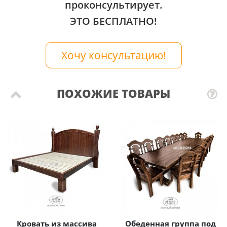
проконсультирует.
ЭТО БЕСПЛАТНО!
Хочу консультацию!
ПОХОЖИЕ ТОВАРЫ
Кровать из массива
Обеденная группа под