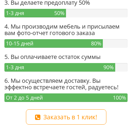
3. Вы делаете предоплату 50%
1-3 дня
50%
4. Мы производим мебель и присылаем
вам фото-отчет готового заказа
10-15 дней
80%
5. Вы оплачиваете остаток суммы
1-3 дня
90%
6. Мы осуществляем доставку. Вы
эффектно встречаете гостей, радуетесь!
От 2 до 5 дней
100%
Заказать в 1 клик!