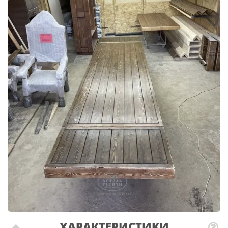
ХАРАКТЕРИСТИКИ