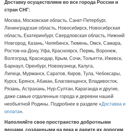
Доставку осуществляем во все города России и
стран СНГ:
Москва, Московская область, Санкт-Петербург,
Ленинградская область, Новосибирск, Новосибрская
область, Екатеринбург, Свердловская область, Нижний
Новгород, Казань, Челябинск, Тюмень, Омск, Самара,
Ростов-на-Дону, Уфа, Красноярск, Пермь, Воронеж,
Волгоград, Краснодар, Крым, Сочи, Тольятти, Ижевск,
Барнаул, Оренбург, Новокузнецк, Калуга,
Липецк, Мурманск, Саратов, Киров, Тула, Чебоксары,
Курск, Брянск, Абакан, Благовещенск, Владивосток,
Рязань, Астрахань, Нур-Султан, Караганда и другие,
даже самые отдаленные города и деревни нашей
необъятной Родины. Подробнее в разделе «
Доставка и
оплата
».
Наполняйте свое пространство добротными
вещами, созданными на века и дарите их дорогим