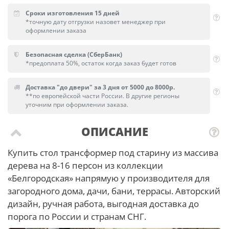
Сроки изготовления 15 дней
*точную дату отгрузки назовет менеджер при
оформлении заказа
Безопасная сделка (СберБанк)
*предоплата 50%, остаток когда заказ будет готов
Доставка "до двери" за 3 дня от 5000 до 8000р.
**по европейской части России. В другие регионы
уточним при оформлении заказа.
ОПИСАНИЕ
Купить стол трансформер под старину из массива
дерева на 8-16 персон из коллекции
«Белгородская» напрямую у производителя для
загородного дома, дачи, бани, террасы. Авторский
дизайн, ручная работа, выгодная доставка до
порога по России и странам СНГ.