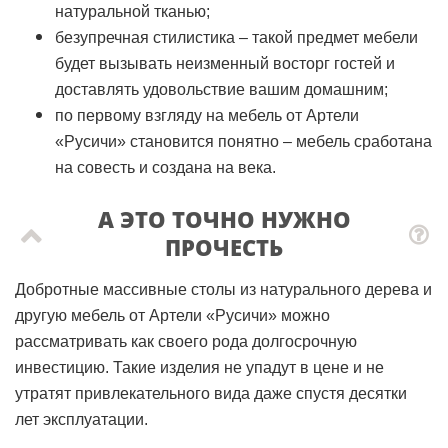
натуральной тканью;
безупречная стилистика – такой предмет мебели
будет вызывать неизменный восторг гостей и
доставлять удовольствие вашим домашним;
по первому взгляду на мебель от Артели
«Русичи» становится понятно – мебель сработана
на совесть и создана на века.
А ЭТО ТОЧНО НУЖНО
ПРОЧЕСТЬ
Добротные массивные столы из натурального дерева и
другую мебель от Артели «Русичи» можно
рассматривать как своего рода долгосрочную
инвестицию. Такие изделия не упадут в цене и не
утратят привлекательного вида даже спустя десятки
лет эксплуатации.