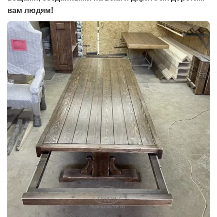
вам людям!