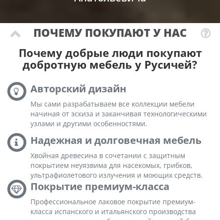
ПОЧЕМУ ПОКУПАЮТ У НАС
Почему добрые люди покупают
добротную мебель у Русичей?
Авторский дизайн
Мы сами разрабатываем все коллекции мебели
начиная от эскиза и заканчивая технологическими
узлами и другими особенностями.
Надежная и долговечная мебель
Хвойная древесина в сочетании с защитным
покрытием неуязвима для насекомых, грибков,
ультрафиолетового излучения и моющих средств.
Покрытие премиум-класса
Профессиональное лаковое покрытие премиум-
класса испанского и итальянского производства