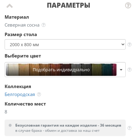
ПАРАМЕТРЫ
Материал
Северная сосна
Размер стола
Выберите цвет
Подобрать индивидуально
Коллекция
Белгородская
Количество мест
8
Безусловная гарантия на каждое изделие - 36 месяцев
в случае брака - обмен и доставка за наш счет