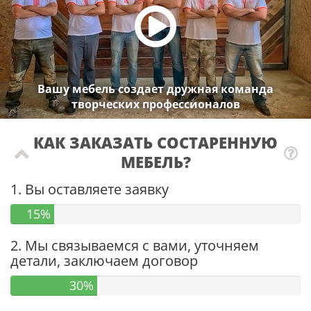
Вашу мебель создает дружная команда
творческих профессионалов
КАК ЗАКАЗАТЬ СОСТАРЕННУЮ
МЕБЕЛЬ?
1. Вы оставляете заявку
15%
2. Мы связываемся с вами, уточняем
детали, заключаем договор
30%