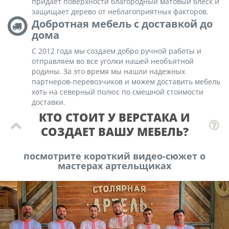
придает поверхности благородный матовый блеск и
защищает дерево от неблагоприятных факторов.
Добротная мебель с доставкой до
дома
С 2012 года мы создаем добро ручной работы и
отправляем во все уголки нашей необъятной
родины. За это время мы нашли надежных
партнеров-перевозчиков и можем доставить мебель
хоть на северный полюс по смешной стоимости
доставки.
КТО СТОИТ У ВЕРСТАКА И
СОЗДАЕТ ВАШУ МЕБЕЛЬ?
посмотрите короткий видео-сюжет о
мастерах артельщиках