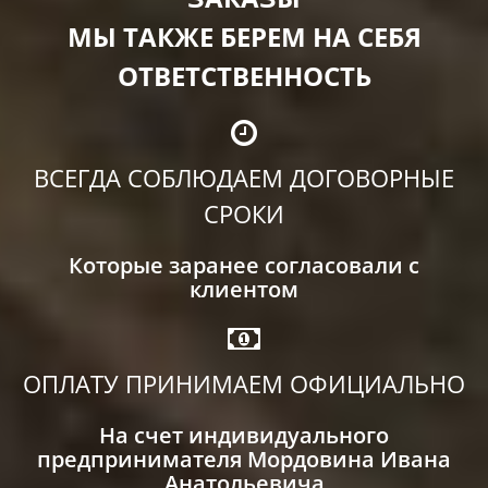
МЫ ТАКЖЕ БЕРЕМ НА СЕБЯ
ОТВЕТСТВЕННОСТЬ
ВСЕГДА СОБЛЮДАЕМ ДОГОВОРНЫЕ
СРОКИ
Которые заранее согласовали с
клиентом
ОПЛАТУ ПРИНИМАЕМ ОФИЦИАЛЬНО
На счет индивидуального
предпринимателя Мордовина Ивана
Анатольевича