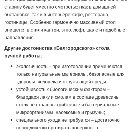
старину будет уместно смотреться как в домашней
обстановке, так и в интерьере кафе, ресторана,
гостиницы. Особенно гармонично массивный стол
впишется в стили кантри, этно, лофт, шале и подобные
направления.
Другие достоинства «Белгородского» стола
ручной работы:
экологичность – при изготовлении применяются
только натуральные материалы, безопасные для
здоровья человека и окружающей среды;
устойчивость к биологическим факторам –
благодаря лаку и смолам в составе древесины
столу не страшны грибковые и бактериальные
микроорганизмы, насекомые и грызуны;
специального ухода не требуется – достаточно
периодически протирать поверхность