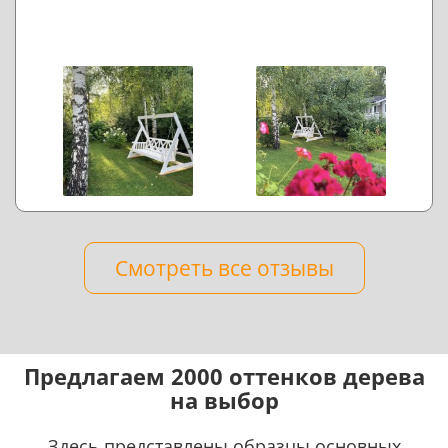
Смотреть все отзывы
Предлагаем 2000 оттенков дерева
на выбор
Здесь представлены образцы основных