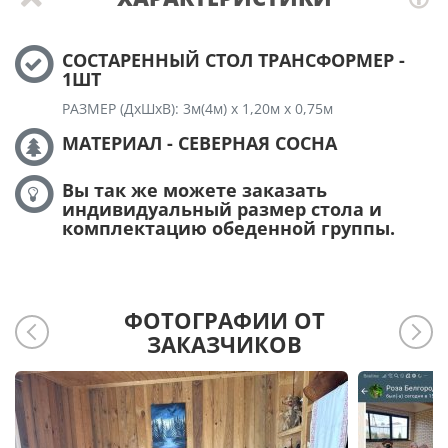
СОСТАРЕННЫЙ СТОЛ ТРАНСФОРМЕР -
1ШТ
РАЗМЕР (ДхШхВ): 3м(4м) х 1,20м х 0,75м
МАТЕРИАЛ - СЕВЕРНАЯ СОСНА
Вы так же можете заказать
индивидуальный размер стола и
комплектацию обеденной группы.
ФОТОГРАФИИ ОТ
ЗАКАЗЧИКОВ