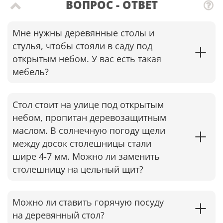
ВОПРОС - ОТВЕТ
Мне нужны деревянные столы и
стулья, чтобы стояли в саду под
открытым небом. У вас есть такая
мебель?
Стол стоит на улице под открытым
небом, пропитан деревозащитным
маслом. В солнечную погоду щели
между досок столешницы стали
шире 4-7 мм. Можно ли заменить
столешницу на цельный щит?
Можно ли ставить горячую посуду
на деревянный стол?