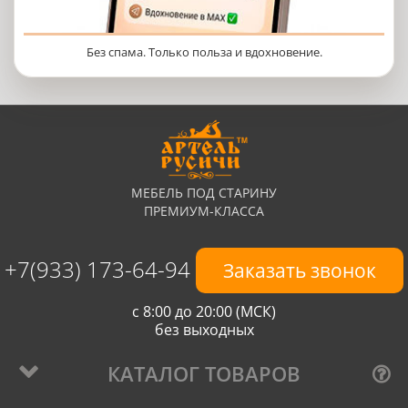
Без спама. Только польза и вдохновение.
МЕБЕЛЬ ПОД СТАРИНУ
ПРЕМИУМ-КЛАССА
+7(933) 173-64-94
Заказать звонок
с 8:00 до 20:00 (МСК)
без выходных
КАТАЛОГ ТОВАРОВ