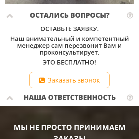
ОСТАЛИСЬ ВОПРОСЫ?
ОСТАВЬТЕ ЗАЯВКУ.
Наш внимательный и компетентный
менеджер сам перезвонит Вам и
проконсультирует.
ЭТО БЕСПЛАТНО!
Заказать звонок
НАША ОТВЕТСТВЕННОСТЬ
МЫ НЕ ПРОСТО ПРИНИМАЕМ
ЗАКАЗЫ