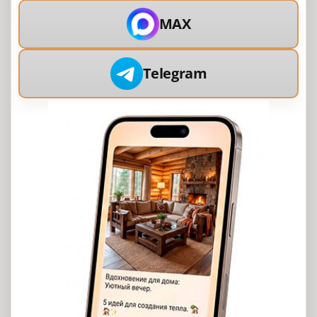
MAX
Telegram