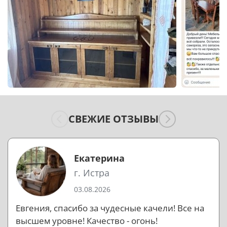
СВЕЖИЕ ОТЗЫВЫ
Екатерина
г. Истра
03.08.2026
Евгения, спасибо за чудесные качели! Все на
высшем уровне! Качество - огонь!