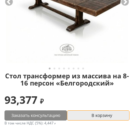
Стол трансформер из массива на 8-
16 персон «Белгородский»
93,377
Заказать консультацию
В корзину
В том числе НДС (5%):
4,447