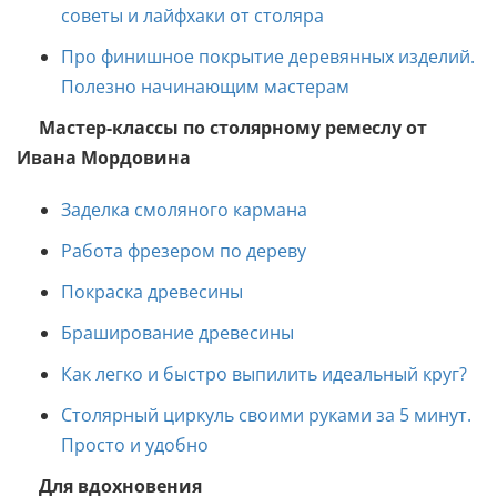
советы и лайфхаки от столяра
Про финишное покрытие деревянных изделий.
Полезно начинающим мастерам
Мастер-классы по столярному ремеслу от
Ивана Мордовина
Заделка смоляного кармана
Работа фрезером по дереву
Покраска древесины
Браширование древесины
Как легко и быстро выпилить идеальный круг?
Столярный циркуль своими руками за 5 минут.
Просто и удобно
Для вдохновения