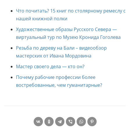
Что почитать? 15 книг по столярному ремеслу с
нашей книжной полки
Художественные образы Русского Севера —
виртуальный тур по Музею Кронида Гоголева
Резьба по дереву на Бали – видеообзор
мастерских от Ивана Мордовина
Мастер своего дела — кто он?
Почему рабочие профессии более
востребованные, чем гуманитарные?