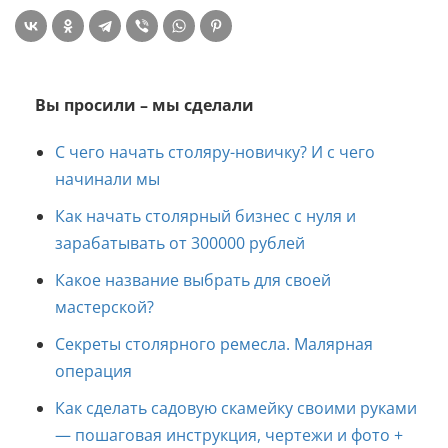
Вы просили – мы сделали
С чего начать столяру-новичку? И с чего
начинали мы
Как начать столярный бизнес с нуля и
зарабатывать от 300000 рублей
Какое название выбрать для своей
мастерской?
Секреты столярного ремесла. Малярная
операция
Как сделать садовую скамейку своими руками
— пошаговая инструкция, чертежи и фото +