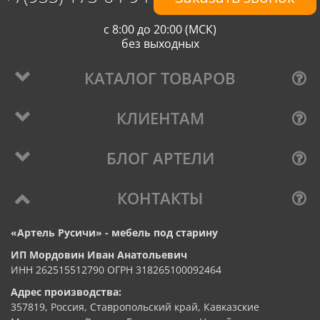
с 8:00 до 20:00 (МСК)
без выходных
КАТАЛОГ ТОВАРОВ
КЛИЕНТАМ
БЛОГ АРТЕЛИ
КОНТАКТЫ
«Артель Русичи» - мебель под старину
ИП Мордовин Иван Анатольевич
ИНН 262515512790 ОГРН 318265100092464
Адрес производства:
357819, Россия, Ставропольский край, Кавказские