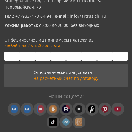
Минеральные Воды, г. Георгиевск, п. Новый, ул.
Первомайская, 73
Тел.:
+7 (933) 173-64-94
,
e-mail:
info@artrusichi.ru
Режим работы:
с 8:00 до 20:00, без выходных
От физических лиц принимаем платежи из
любой платёжной системы
От юридических лиц оплата
на расчетный счет по договору
Наши соцсети: