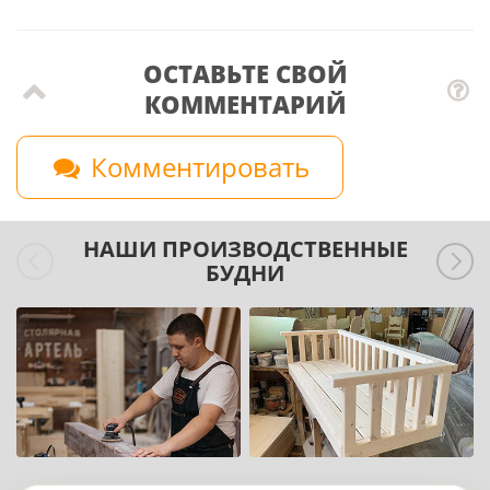
ОСТАВЬТЕ СВОЙ
КОММЕНТАРИЙ
Комментировать
НАШИ ПРОИЗВОДСТВЕННЫЕ
БУДНИ