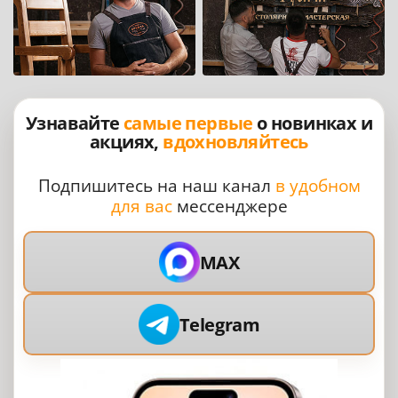
Узнавайте
самые первые
о новинках и
акциях,
вдохновляйтесь
Подпишитесь на наш канал
в удобном
для вас
мессенджере
MAX
Telegram