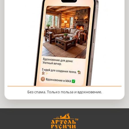
Без спама. Только польза и вдохновение.