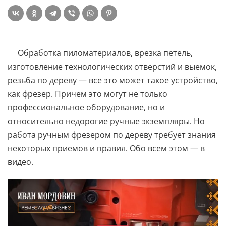
Обработка пиломатериалов, врезка петель,
изготовление технологических отверстий и выемок,
резьба по дереву — все это может такое устройство,
как фрезер. Причем это могут не только
профессиональное оборудование, но и
относительно недорогие ручные экземпляры. Но
работа ручным фрезером по дереву требует знания
некоторых приемов и правил. Обо всем этом — в
видео.