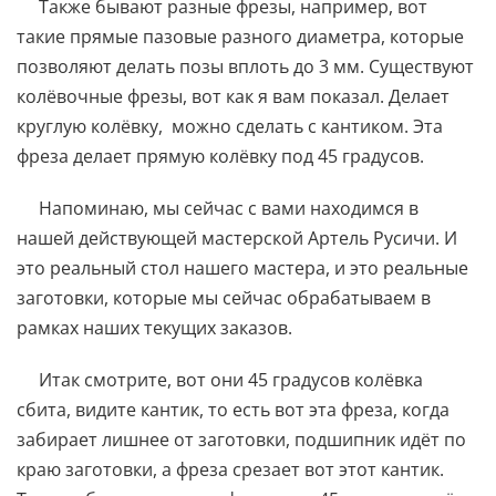
Также бывают разные фрезы, например, вот
такие прямые пазовые разного диаметра, которые
позволяют делать позы вплоть до 3 мм. Существуют
колёвочные фрезы, вот как я вам показал. Делает
круглую колёвку, можно сделать с кантиком. Эта
фреза делает прямую колёвку под 45 градусов.
Напоминаю, мы сейчас с вами находимся в
нашей действующей мастерской Артель Русичи. И
это реальный стол нашего мастера, и это реальные
заготовки, которые мы сейчас обрабатываем в
рамках наших текущих заказов.
Итак смотрите, вот они 45 градусов колёвка
сбита, видите кантик, то есть вот эта фреза, когда
забирает лишнее от заготовки, подшипник идёт по
краю заготовки, а фреза срезает вот этот кантик.