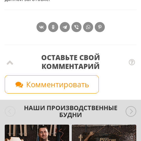
ОСТАВЬТЕ СВОЙ
КОММЕНТАРИЙ
Комментировать
НАШИ ПРОИЗВОДСТВЕННЫЕ
БУДНИ