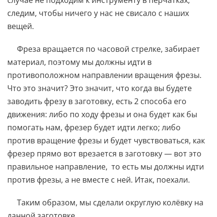
следим, чтобы ничего у нас не свисало с наших
вещей.
Фреза вращается по часовой стрелке, забирает
материал, поэтому мы должны идти в
противоположном направлении вращения фрезы.
Что это значит? Это значит, что когда вы будете
заводить фрезу в заготовку, есть 2 способа его
движения: либо по ходу фрезы и она будет как бы
помогать нам, фрезер будет идти легко; либо
против вращение фрезы и будет чувствоваться, как
фрезер прямо вот врезается в заготовку — вот это
правильное направление, то есть мы должны идти
против фрезы, а не вместе с ней. Итак, поехали.
Таким образом, мы сделали округлую колёвку на
данной заготовке.