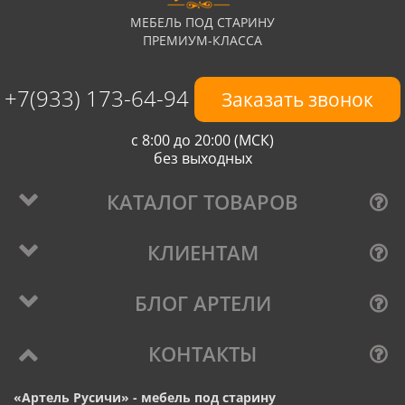
МЕБЕЛЬ ПОД СТАРИНУ
ПРЕМИУМ-КЛАССА
+7(933) 173-64-94
Заказать звонок
с 8:00 до 20:00 (МСК)
без выходных
КАТАЛОГ ТОВАРОВ
КЛИЕНТАМ
БЛОГ АРТЕЛИ
КОНТАКТЫ
«Артель Русичи» - мебель под старину