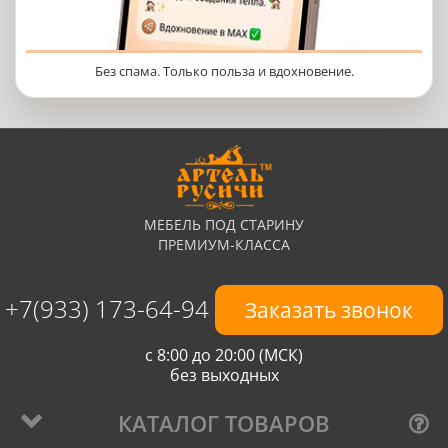
Без спама. Только польза и вдохновение.
МЕБЕЛЬ ПОД СТАРИНУ
ПРЕМИУМ-КЛАССА
+7(933) 173-64-94
Заказать звонок
с 8:00 до 20:00 (МСК)
без выходных
КАТАЛОГ ТОВАРОВ