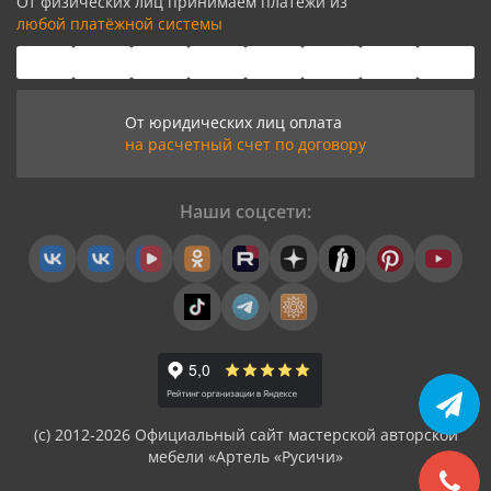
От физических лиц принимаем платежи из
любой платёжной системы
От юридических лиц оплата
на расчетный счет по договору
Наши соцсети:
(с) 2012-2026 Официальный сайт мастерской авторской
мебели «Артель «Русичи»