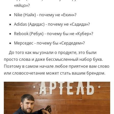
«яйцо»?
Nike (Найк) - почему не «Екин»?
Adidas (Адидас) - почему не «Садида»?
Rebook (Ребук) - почему бы не «Кубер»?
Мерседес - почему бы «Сердедем»?
До того как мы узнали о продукте, это были
просто слова и даже бессмысленный набор букв.
Поэтому в самом начале любое приятное вам слово
или словосочетание может стать вашим брендом.