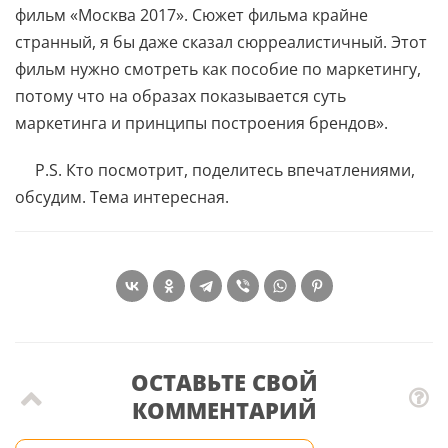
фильм «Москва 2017». Сюжет фильма крайне
странный, я бы даже сказал сюрреалистичный. Этот
фильм нужно смотреть как пособие по маркетингу,
потому что на образах показывается суть
маркетинга и принципы построения брендов».
P.S. Кто посмотрит, поделитесь впечатлениями,
обсудим. Тема интересная.
ОСТАВЬТЕ СВОЙ
КОММЕНТАРИЙ