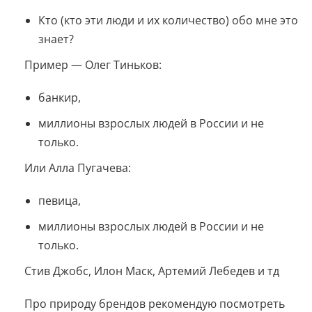
Кто (кто эти люди и их количество) обо мне это
знает?
Пример — Олег Тиньков:
банкир,
миллионы взрослых людей в России и не
только.
Или Алла Пугачева:
певица,
миллионы взрослых людей в России и не
только.
Стив Джобс, Илон Маск, Артемий Лебедев и тд
Про природу брендов рекомендую посмотреть