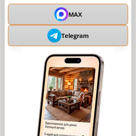
MAX
Telegram