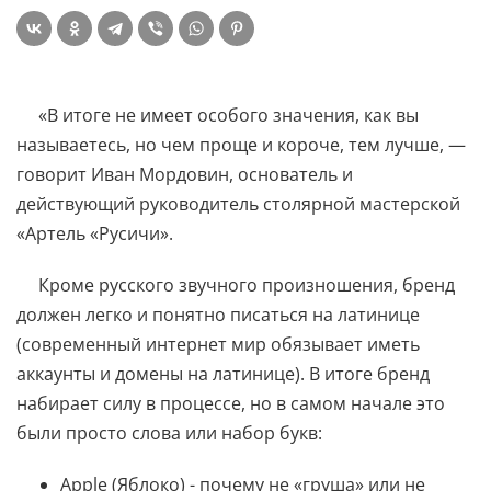
«В итоге не имеет особого значения, как вы
называетесь, но чем проще и короче, тем лучше, —
говорит Иван Мордовин, основатель и
действующий руководитель столярной мастерской
«Артель «Русичи».
Кроме русского звучного произношения, бренд
должен легко и понятно писаться на латинице
(современный интернет мир обязывает иметь
аккаунты и домены на латинице). В итоге бренд
набирает силу в процессе, но в самом начале это
были просто слова или набор букв:
Apple (Яблоко) - почему не «груша» или не