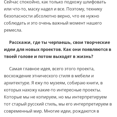
Сейчас спокойно, как только подхожу шлифовать
или что-то, маску надел и все. Поэтому, технику
безопасности абсолютно верно, что ее нужно
соблюдать и это очень важный момент нашего
ремесла.
Расскажи, где ты черпаешь, свои творческие
идеи для новых проектов. Как они появляются в
твоей голове и потом выходят в жизнь?
Самая главное идея, всего этого проекта,
восхождение этнического стиля в мебели и
архитектуре. Я ежу по музеям, собираю книги, в
которых нахожу какие-то интересные проекты.
Которые мы не копируем, но мы интерпретируем
тот старый русский стиль, мы его интерпретируем в
современный мир. Многие идеи, рождаются в