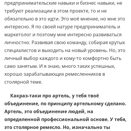
предпринимательские навыки и бизнес навыки, не
требуют реализации в этом проекте, то и не
обязательно в это идти. Это моё мнение, но мне это
интересно. Я по своей натуре предприниматель и
маркетолог и поэтому мне интересно развиваться
личностно. Развивая свою команду, собирая крутых
специалистов и выходить на новый уровень. Но, это
личный выбор каждого и кому-то комфортно быть
само занятым. И я знаю, много таких успешных,
хорошо зарабатывающих ремесленников в
столярной теме.
Какраз-таки про артель, у тебя твоё
объединение, по принципу артельному сделано.
Артель, это объединение людей, на
определенной профессиональной основе. У тебя,
это столярное ремесло. Но, изначально ты