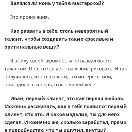
Валялся ли конь у тебя в мастерской?
Это провокация.
Как развить в себе, столь невероятный
талант, чтобы создавать такие красивые и
оригинальные вещи?
Я в силу своей скромности не назвал бы это
талантом. Просто я, с детства любил рисовать. И так
получилось, что те навыки, эти интересы мои,
пригодились теперь, в нынешнем деле.
Иван, первый клиент, это как первая любовь.
Можешь рассказать, как у тебя появился первый
клиент, кто это. И какое изделие, ты для него
сделал. И конечно же, сколько заработал, прямо
в подробностях, что ты ощутил, внутри?