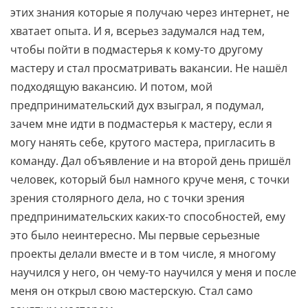
этих знания которые я получаю через интернет, не
хватает опыта. И я, всерьез задумался над тем,
чтобы пойти в подмастерья к кому-то другому
мастеру и стал просматривать вакансии. Не нашёл
подходящую вакансию. И потом, мой
предпринимательский дух взыграл, я подумал,
зачем мне идти в подмастерья к мастеру, если я
могу нанять себе, крутого мастера, пригласить в
команду. Дал объявление и на второй день пришёл
человек, который был намного круче меня, с точки
зрения столярного дела, но с точки зрения
предпринимательских каких-то способностей, ему
это было неинтересно. Мы первые серьезные
проекты делали вместе и в том числе, я многому
научился у него, он чему-то научился у меня и после
меня он открыл свою мастерскую. Стал само