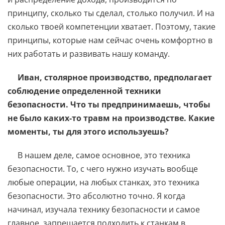
принципу, сколько ты сделал, столько получил. И на
сколько твоей компетенции хватает. Поэтому, такие
принципы, которые нам сейчас очень комфортно в
них работать и развивать нашу команду.
Иван, столярное производство, предполагает
соблюдение определенной техники
безопасности. Что ты предпринимаешь, чтобы
не было каких-то травм на производстве. Какие
моменты, ты для этого используешь?
В нашем деле, самое основное, это техника
безопасности. То, с чего нужно изучать вообще
любые операции, на любых станках, это техника
безопасности. Это абсолютно точно. Я когда
начинал, изучала технику безопасности и самое
главное, запрещается подходить к станкам в