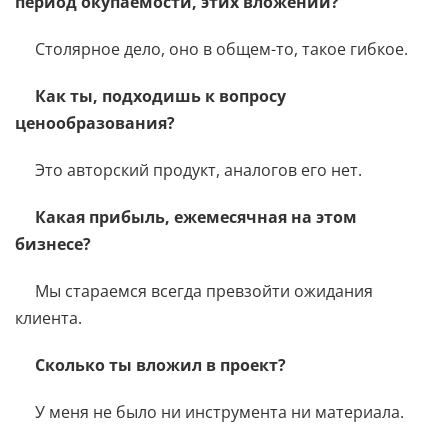
период окупаемости, этих вложений?
Столярное дело, оно в общем-то, такое гибкое.
Как ты, подходишь к вопросу
ценообразования?
Это авторский продукт, аналогов его нет.
Какая прибыль, ежемесячная на этом
бизнесе?
Мы стараемся всегда превзойти ожидания
клиента.
Сколько ты вложил в проект?
У меня не было ни инструмента ни материала.