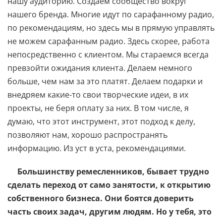
нашу аудиторию. Создаем сообщество вокруг
нашего бренда. Многие идут по сарафанному радио,
по рекомендациям, но здесь мы в прямую управлять
не можем сарафанным радио. Здесь скорее, работа
непосредственно с клиентом. Мы стараемся всегда
превзойти ожидания клиента. Делаем немного
больше, чем нам за это платят. Делаем подарки и
внедряем какие-то свои творческие идеи, в их
проекты, не беря оплату за них. В том числе, я
думаю, что этот инструмент, этот подход к делу,
позволяют нам, хорошо распространять
информацию. Из уст в уста, рекомендациями.
Большинству ремесленников, бывает трудно
сделать переход от само занятости, к открытию
собственного бизнеса. Они боятся доверить
часть своих задач, другим людям. Но у тебя, это