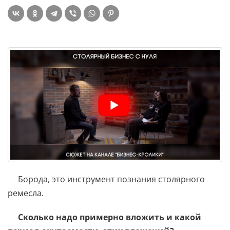
Борода, это инструмент познания столярного
ремесла.
Сколько надо примерно вложить и какой