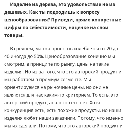
Изделие из дерева, это удовольствие не из
дешевых. Как ты подходишь к вопросу
ценообразования? Приведи, прямо конкретные
цифры по себестоимости, наценке на свои
товары.
В среднем, маржа проектов колеблется от 20 до
40 иногда до 50%. Ценообразование конечно мы
смотрим, в принципе по рынку, цены на такие
изделия. Но из-за того, что это авторский продукт и
мы работаем в премиум сегменте. Мы
ориентируемся на рыночные цены, но они не
являются для нас каким-то критерием. То есть, это
авторский продукт, аналогов его нет. Хотя
конкуренция есть, есть похожие продукты, но наши
изделия любят наши заказчики. Потому, что именно
мы их сделали. Потому, что это авторский продукт и