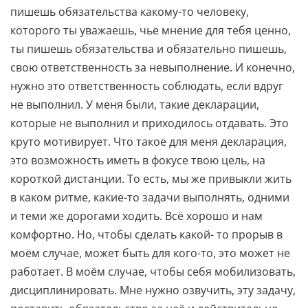
пишешь обязательства какому-то человеку,
которого ты уважаешь, чье мнение для тебя ценно,
ты пишешь обязательства и обязательно пишешь,
свою ответственность за невыполнение. И конечно,
нужно это ответственность соблюдать, если вдруг
не выполнил. У меня были, такие декларации,
которые не выполнил и приходилось отдавать. Это
круто мотивирует. Что такое для меня декларация,
это возможность иметь в фокусе твою цель, на
короткой дистанции. То есть, мы же привыкли жить
в каком ритме, какие-то задачи выполнять, одними
и теми же дорогами ходить. Всё хорошо и нам
комфортно. Но, чтобы сделать какой- то прорыв в
моём случае, может быть для кого-то, это может не
работает. В моём случае, чтобы себя мобилизовать,
дисциплинировать. Мне нужно озвучить, эту задачу,