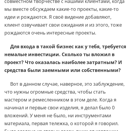
совместном творчестве с нашими клиентами, когда
мы вместе обсуждаем какие-то проекты, какие-то
идеи и рождаются. Я своё видение добавляют,
клиент озвучивает свои ожидания и из этого, тоже
рождаются очень интересные проекты.
Для входа в такой бизнес как у тебя, требуется
немалые инвестиции. Сколько ты вложил в
проект? Что оказалась наиболее затратным? И
средства были заемными или собственными?
Вот в данном случае, наверное, это заблуждение,
что нужны огромные средства, чтобы стать
мастером и ремесленником в этом деле. Когда я
начинал и первые свои изделия, я делал было 0
вложений. У меня не было, ни инструментами
материала, первая тележка, о которой я говорил.