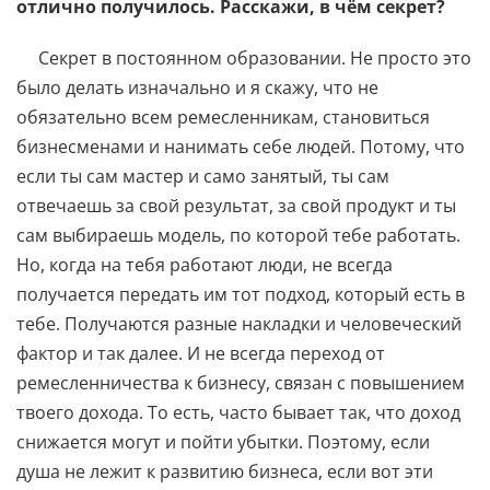
отлично получилось. Расскажи, в чём секрет?
Секрет в постоянном образовании. Не просто это
было делать изначально и я скажу, что не
обязательно всем ремесленникам, становиться
бизнесменами и нанимать себе людей. Потому, что
если ты сам мастер и само занятый, ты сам
отвечаешь за свой результат, за свой продукт и ты
сам выбираешь модель, по которой тебе работать.
Но, когда на тебя работают люди, не всегда
получается передать им тот подход, который есть в
тебе. Получаются разные накладки и человеческий
фактор и так далее. И не всегда переход от
ремесленничества к бизнесу, связан с повышением
твоего дохода. То есть, часто бывает так, что доход
снижается могут и пойти убытки. Поэтому, если
душа не лежит к развитию бизнеса, если вот эти