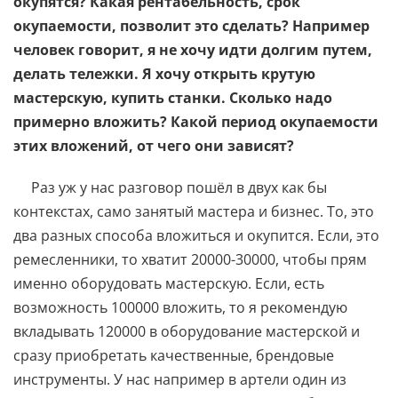
окупятся? Какая рентабельность, срок
окупаемости, позволит это сделать? Например
человек говорит, я не хочу идти долгим путем,
делать тележки. Я хочу открыть крутую
мастерскую, купить станки. Сколько надо
примерно вложить? Какой период окупаемости
этих вложений, от чего они зависят?
Раз уж у нас разговор пошёл в двух как бы
контекстах, само занятый мастера и бизнес. То, это
два разных способа вложиться и окупится. Если, это
ремесленники, то хватит 20000-30000, чтобы прям
именно оборудовать мастерскую. Если, есть
возможность 100000 вложить, то я рекомендую
вкладывать 120000 в оборудование мастерской и
сразу приобретать качественные, брендовые
инструменты. У нас например в артели один из