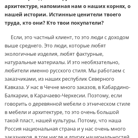
архитектуре, напоминая нам о наших корнях, о
нашей истории. Истинные ценители твоего
труда, кто они? Кто твои покупатели?
Если, это частный клиент, то это люди с доходом
выше среднего. Это люди, которые любят
экологичные изделия, любят фактурные,
натуральные материалы. И это необязательно,
любители именно русского стиля. Мы работаем с
заказчиками, из наших республик Северного
Кавказа. У нас в Чечне много заказов, в Кабардино-
Балкарии, в Карачаево-Черкесии. Поэтому, если
говорить о деревянной мебели о этническом стиле
в мебели и архитектуре, то это очень большой
такой пласт, нашей культуры. Потому, что наша
Россия национальная страна и у нас очень много
заказчиков, в том числе и других национальностей.