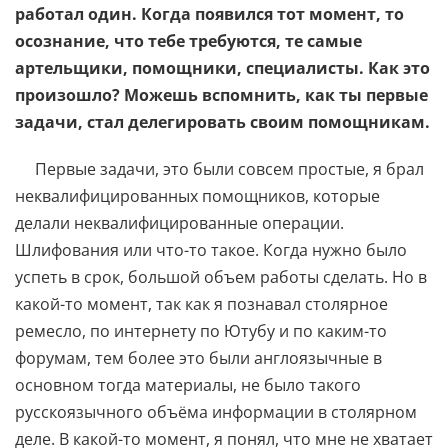
работал один. Когда появился тот момент, то
осознание, что тебе требуются, те самые
артельщики, помощники, специалисты. Как это
произошло? Можешь вспомнить, как ты первые
задачи, стал делегировать своим помощникам.
Первые задачи, это были совсем простые, я брал
неквалифицированных помощников, которые
делали неквалифицированные операции.
Шлифования или что-то такое. Когда нужно было
успеть в срок, большой объем работы сделать. Но в
какой-то момент, так как я познавал столярное
ремесло, по интернету по Ютубу и по каким-то
форумам, тем более это были англоязычные в
основном тогда материалы, не было такого
русскоязычного объёма информации в столярном
деле. В какой-то момент, я понял, что мне не хватает