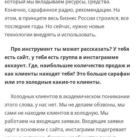
который мы вкладываем ресурсы, средства.
Конечно, сарафанное радио, рекомендации. На
этом, в принципе весь бизнес России строился, все
последние годы. Но сейчас, нужно новые
технологии внедрять и использовать.
Про инструмент ты может рассказать? У тебя
есть сайт, у тебя есть группа в инстаграмме
аккаунт. Где, наибольшее количество продаж и
как клиенты находят тебя? Это больше сарафан
или это холодные какие-то клиенты.
Холодных клиентов в академическом понимании
этого слова, у нас нет. Мы не делаем обзвоны, мы
сами не находим клиентов в холодную. Мы
работаем на входящих заявках. Входящие заявки
идут в основном с сайта, инстаграмм подогревает