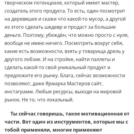
творческом потенциале, который имеет мастер,
создатель этого продукта. То есть, один посмотрит
на деревяшке и скажи что какой-то мусор, а другой
из этого сделать шедевр и продаст за большие
деньги. Поэтому, убеждён, что можно просто с нуля,
вообще не имею ничего. Посмотреть вокруг себя,
какие есть возможности, взять у товарища дрель у
другого лобзик. И на стройке, найти паллеты и
сделать какой-то свой уникальный продукт и
предложите его рынку. Блага, сейчас возможности
позволяют, даже Ярмарка Мастеров сайт,
инстаграмм. Любые ресурсы, выходи на мировой
рынок. Не то, что локальный.
Ты сейчас говоришь, такое мотивационная от
части. Вот один из инструментов, которые мы с
тобой применяли, многие применяют