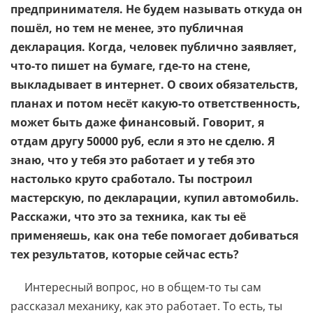
предпринимателя. Не будем называть откуда он
пошёл, но тем не менее, это публичная
декларация. Когда, человек публично заявляет,
что-то пишет на бумаге, где-то на стене,
выкладывает в интернет. О своих обязательств,
планах и потом несёт какую-то ответственность,
может быть даже финансовый. Говорит, я
отдам другу 50000 руб, если я это не сделю. Я
знаю, что у тебя это работает и у тебя это
настолько круто сработало. Ты построил
мастерскую, по декларации, купил автомобиль.
Расскажи, что это за техника, как ты её
применяешь, как она тебе помогает добиваться
тех результатов, которые сейчас есть?
Интересный вопрос, но в общем-то ты сам
рассказал механику, как это работает. То есть, ты