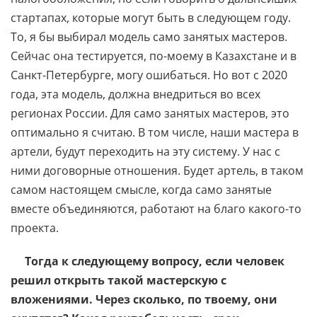
стартапах, которые могут быть в следующем году.
То, я бы выбирал модель само занятых мастеров.
Сейчас она тестируется, по-моему в Казахстане и в
Санкт-Петербурге, могу ошибаться. Но вот с 2020
года, эта модель, должна внедриться во всех
регионах России. Для само занятых мастеров, это
оптимально я считаю. В том числе, наши мастера в
артели, будут переходить на эту систему. У нас с
ними договорные отношения. Будет артель, в таком
самом настоящем смысле, когда само занятые
вместе объединяются, работают на благо какого-то
проекта.
Тогда к следующему вопросу, если человек
решил открыть такой мастерскую с
вложениями. Через сколько, по твоему, они