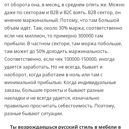
от оборота она, в месяц, в среднем опять же. Можно
даже по секторам и В2В и В2С взять. В2В сектор, он
мнение маржинальный. Потому, что там большой
объём идёт. Там, около 30% маржа, соответственно
если чек миллион, то примерно 300000 там
прибыли. В частном секторе, там моржа побольше,
там может до 50% доходить маржинальность.
Соответственно, если чек 100000-150000, иногда
удается заработать. Но не всегда, бывает и
наоборот, когда работаем в ноль или там с
минимальной прибылью. Когда индивидуальные
заказы, большие проекты и бывают разные
накладки и не всегда удается, изначально
правильно просчитать себестоимость. Поэтому,
разные бывают ситуации.
Ты возрождаешься русский стиль в мебели в