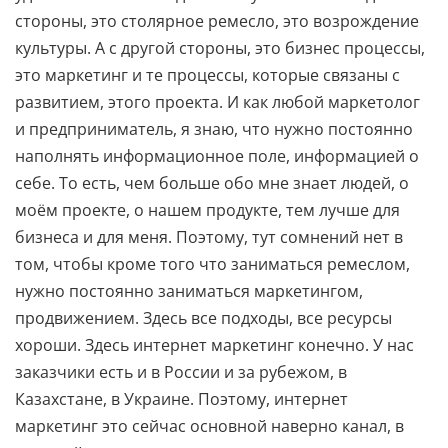
стороны, это столярное ремесло, это возрождение
культуры. А с другой стороны, это бизнес процессы,
это маркетинг и те процессы, которые связаны с
развитием, этого проекта. И как любой маркетолог
и предприниматель, я знаю, что нужно постоянно
наполнять информационное поле, информацией о
себе. То есть, чем больше обо мне знает людей, о
моём проекте, о нашем продукте, тем лучше для
бизнеса и для меня. Поэтому, тут сомнений нет в
том, чтобы кроме того что заниматься ремеслом,
нужно постоянно заниматься маркетингом,
продвижением. Здесь все подходы, все ресурсы
хороши. Здесь интернет маркетинг конечно. У нас
заказчики есть и в России и за рубежом, в
Казахстане, в Украине. Поэтому, интернет
маркетинг это сейчас основной наверно канал, в