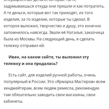
задумываешься откуда они пришли и как потратить.
А те деньги, которые вот так приходят, из того
изделия, за то изделие, которые ты сделал. В
которое выложил, творчество и душу, это конечно
запомнилось навсегда. Звали её Наталья, заказчица
была из Москвы. На следующий день, я сделать
тележку отправил ей.
Иван, на каком сайте, ты выложил эту
тележку и она продалась?
Есть сайт, для изделий ручной работы, очень
популярный в России. Это «Ярмарка Мастеров» всем
хендмейтерам, всем людям ремесла, рекомендую
там обязательно заводить свои магазины, свои
кабинеты.