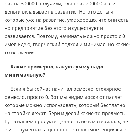
раз на 300000 получили, один раз 200000 и эти
деньги вкладывает в развитие. Но, это деньги,
которые уже на развитие, уже хорошо, что они есть,
но предприятие без этого и существует и
развивается. Поэтому, начинать можно просто с 0
имея идею, творческий подход и минимально какие-
то вложения.
Какие примерно, какую сумму надо
минимальную?
Если я бы сейчас начинал ремесло, столярное
ремесло, просто 0. Вот мы видим доски от паллет,
которые можно использовать, который бесплатно
на стройке лежат. Бери и делай какие-то предметы.
Тут в нашем продукте ценность не в материалах, не
в инструментах, а ценность в тех компетенциях и в