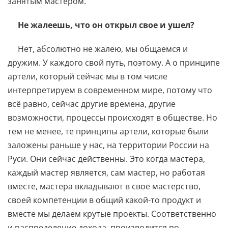
занятым мастером.
Не жалеешь, что он открыл свое и ушел?
Нет, абсолютно не жалею, мы общаемся и
дружим. У каждого свой путь, поэтому. А о принципе
артели, который сейчас мы в том числе
интерпретируем в современном мире, потому что
всё равно, сейчас другие времена, другие
возможности, процессы происходят в обществе. Но
тем не менее, те принципы артели, которые были
заложены раньше у нас, на территории России на
Руси. Они сейчас действенны. Это когда мастера,
каждый мастер является, сам мастер, но работая
вместе, мастера вкладывают в свое мастерство,
своей компетенции в общий какой-то продукт и
вместе мы делаем крутые проекты. Соответственно
и распределение дохода, производится по