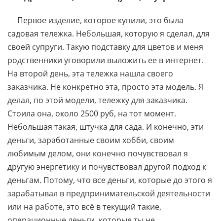
Первое изделие, которое купили, это была
садовая тележка. Небольшая, которую я сделал, для
своей супруги. Такую подставку для цветов и меня
родственники уговорили выложить ее в интернет.
На второй день, эта тележка нашла своего
заказчика. Не конкретно эта, просто эта модель. Я
делал, по этой модели, тележку для заказчика.
Стоила она, около 2500 руб, на тот момент.
Небольшая такая, штучка для сада. И конечно, эти
деньги, заработанные своим хобби, своим
любимым делом, они конечно почувствовал я
другую энергетику и почувствовал другой подход к
деньгам. Потому, что все деньги, которые до этого я
зарабатывал в предпринимательской деятельности
или на работе, это всё в текущий такие,
операционные деньги, которые ты не