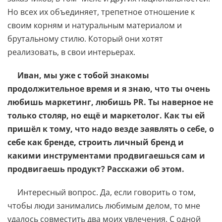
Но всех их объединяет, трепетное отношение к
своим корням и натуральным материалом и
брутальному стилю. Который они хотят
реализовать, в свои интерьерах.
Иван, мы уже с тобой знакомы
продолжительное время и я знаю, что ты очень
любишь маркетинг, любишь PR. Ты наверное не
только столяр, но ещё и маркетолог. Как ты ей
пришёл к тому, что надо везде заявлять о себе, о
себе как бренде, строить личный бренд и
какими инструментами продвигаешься сам и
продвигаешь продукт? Расскажи об этом.
Интересный вопрос. Да, если говорить о том,
чтобы люди занимались любимым делом, то мне
удалось совместить два моих увлечения. С одной