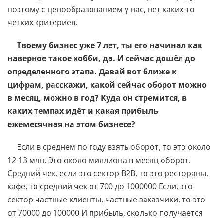
поэтому с ценообразованием у нас, нет каких-то
четких критериев.
Твоему бизнес уже 7 лет, ты его начинал как
наверное такое хобби, да. И сейчас дошёл до
определенного этапа. Давай вот ближе к
цифрам, расскажи, какой сейчас оборот можно
в месяц, можно в год? Куда он стремится, в
каких темпах идёт и какая прибыль
ежемесячная на этом бизнесе?
Если в среднем по году взять оборот, то это около
12-13 млн. Это около миллиона в месяц оборот.
Средний чек, если это сектор В2В, то это рестораны,
кафе, то средний чек от 700 до 1000000 Если, это
сектор частные клиенты, частные заказчики, то это
от 70000 до 100000 И прибыль, сколько получается