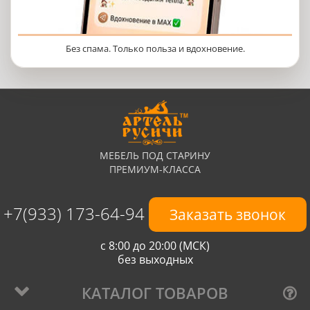
Без спама. Только польза и вдохновение.
МЕБЕЛЬ ПОД СТАРИНУ
ПРЕМИУМ-КЛАССА
+7(933) 173-64-94
Заказать звонок
с 8:00 до 20:00 (МСК)
без выходных
КАТАЛОГ ТОВАРОВ