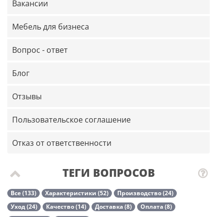
Вакансии
Мебель для бизнеса
Вопрос - ответ
Блог
Отзывы
Пользовательское соглашение
Отказ от ответственности
ТЕГИ ВОПРОСОВ
Все (133)
Характеристики (52)
Производство (24)
Уход (24)
Качество (14)
Доставка (8)
Оплата (8)