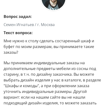
Вопрос задал:
Семен Игнатьев / г. Москва
Текст вопроса:
Мне нужно к столу сделать состаренный шкаф и
буфет по моим размерам, вы принимаете такие
заказы?
Мы принимаем индивидуальные заказы на
дополнительные предметы мебели из сосны под
старину, в т.ч. по дизайну заказчика. Вы можете
выбрать дизайн изделия у нас в каталоге, в разделе
"Шкафы и комоды", а при оформлении заказа
уточнить индивидуальные размеры. Другой
вариант: если на нашем сайте вы не нашли
подходящий дизайн изделия, то можете заказать