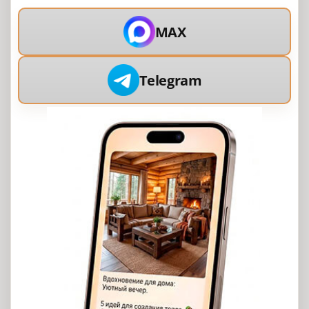
MAX
Telegram