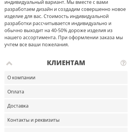
индивидуальный вариант. Мы вместе с вами
разработаем дизайн и создадим совершенно новое
изделие для вас. Стоимость индивидуальной
разработки рассчитывается индивидуально и
обычно выходит на 40-50% дороже изделия из
нашего ассортимента. При оформлении заказа мы
учтем все ваши пожелания.
КЛИЕНТАМ
О компании
Оплата
Доставка
Контакты и реквизиты