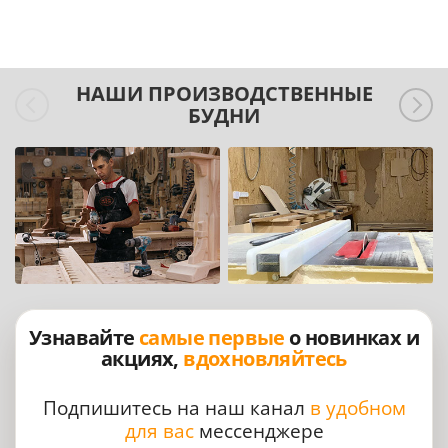
НАШИ ПРОИЗВОДСТВЕННЫЕ
БУДНИ
Узнавайте
самые первые
о новинках и
акциях,
вдохновляйтесь
Подпишитесь на наш канал
в удобном
для вас
мессенджере