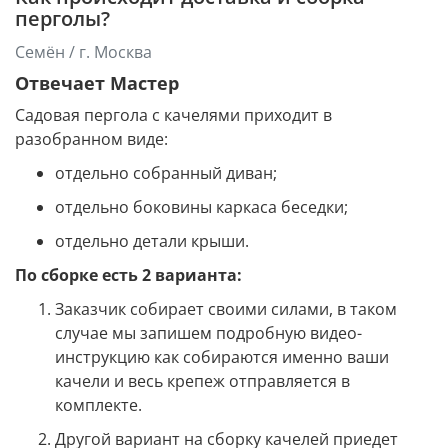
перголы?
Семён / г. Москва
Отвечает Мастер
Садовая пергола с качелями приходит в
разобранном виде:
отдельно собранный диван;
отдельно боковины каркаса беседки;
отдельно детали крыши.
По сборке есть 2 варианта:
Заказчик собирает своими силами, в таком
случае мы запишем подробную видео-
инструкцию как собираются именно ваши
качели и весь крепеж отправляется в
комплекте.
Другой вариант на сборку качелей приедет