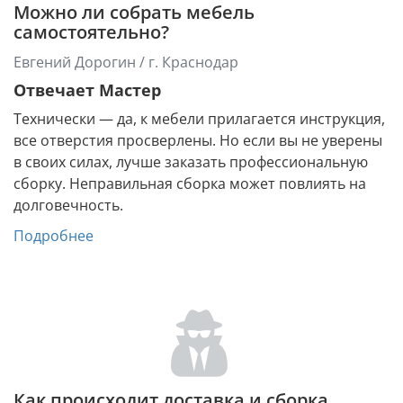
Можно ли собрать мебель
самостоятельно?
Евгений Дорогин / г. Краснодар
Отвечает Мастер
Технически — да, к мебели прилагается инструкция,
все отверстия просверлены. Но если вы не уверены
в своих силах, лучше заказать профессиональную
сборку. Неправильная сборка может повлиять на
долговечность.
Подробнее
Как происходит доставка и сборка