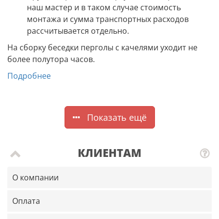
наш мастер и в таком случае стоимость
монтажа и сумма транспортных расходов
рассчитывается отдельно.
На сборку беседки перголы с качелями уходит не
более полутора часов.
Подробнее
Показать ещё
КЛИЕНТАМ
О компании
Оплата