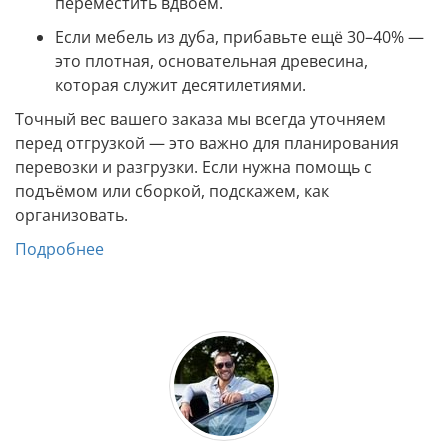
переместить вдвоём.
Если мебель из дуба, прибавьте ещё 30–40% —
это плотная, основательная древесина,
которая служит десятилетиями.
Точный вес вашего заказа мы всегда уточняем
перед отгрузкой — это важно для планирования
перевозки и разгрузки. Если нужна помощь с
подъёмом или сборкой, подскажем, как
организовать.
Подробнее