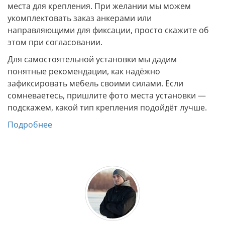
места для крепления. При желании мы можем
укомплектовать заказ анкерами или
направляющими для фиксации, просто скажите об
этом при согласовании.
Для самостоятельной установки мы дадим
понятные рекомендации, как надёжно
зафиксировать мебель своими силами. Если
сомневаетесь, пришлите фото места установки —
подскажем, какой тип крепления подойдёт лучше.
Подробнее