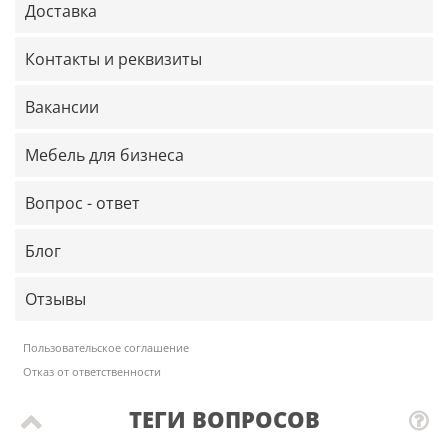
Доставка
Контакты и реквизиты
Вакансии
Мебель для бизнеса
Вопрос - ответ
Блог
Отзывы
Пользовательское соглашение
Отказ от ответственности
ТЕГИ ВОПРОСОВ