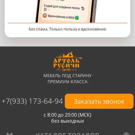
Без спама. Только польза и вдохновение.
МЕБЕЛЬ ПОД СТАРИНУ
ПРЕМИУМ-КЛАССА
+7(933) 173-64-94
Заказать звонок
с 8:00 до 20:00 (МСК)
без выходных