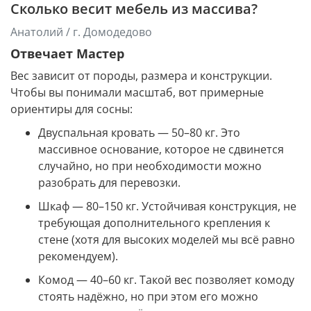
Сколько весит мебель из массива?
Анатолий / г. Домодедово
Отвечает Мастер
Вес зависит от породы, размера и конструкции.
Чтобы вы понимали масштаб, вот примерные
ориентиры для сосны:
Двуспальная кровать — 50–80 кг. Это
массивное основание, которое не сдвинется
случайно, но при необходимости можно
разобрать для перевозки.
Шкаф — 80–150 кг. Устойчивая конструкция, не
требующая дополнительного крепления к
стене (хотя для высоких моделей мы всё равно
рекомендуем).
Комод — 40–60 кг. Такой вес позволяет комоду
стоять надёжно, но при этом его можно