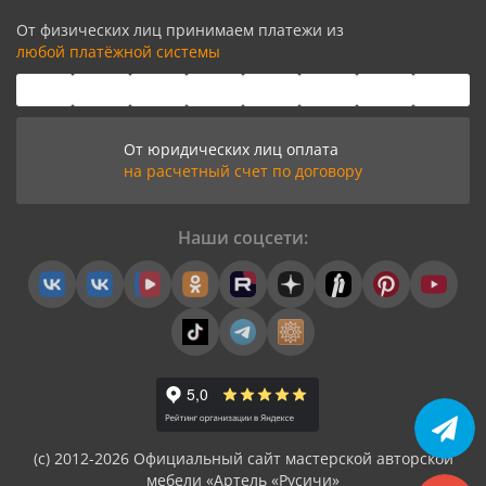
От физических лиц принимаем платежи из
любой платёжной системы
От юридических лиц оплата
на расчетный счет по договору
Наши соцсети:
(с) 2012-2026 Официальный сайт мастерской авторской
мебели «Артель «Русичи»