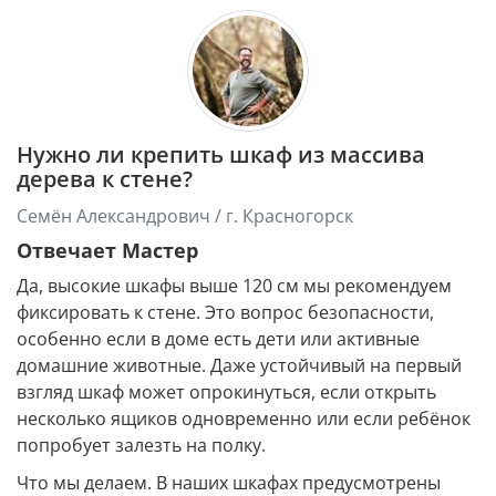
Нужно ли крепить шкаф из массива
дерева к стене?
Семён Александрович / г. Красногорск
Отвечает Мастер
Да, высокие шкафы выше 120 см мы рекомендуем
фиксировать к стене. Это вопрос безопасности,
особенно если в доме есть дети или активные
домашние животные. Даже устойчивый на первый
взгляд шкаф может опрокинуться, если открыть
несколько ящиков одновременно или если ребёнок
попробует залезть на полку.
Что мы делаем. В наших шкафах предусмотрены