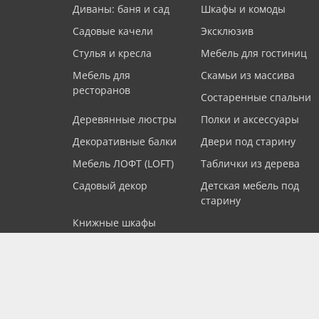
Диваны: баня и сад
Шкафы и комоды
Садовые качели
Эксклюзив
Стулья и кресла
Мебель для гостиниц
Мебель для
Скамьи из массива
ресторанов
Состаренные спальни
Деревянные люстры
Полки и аксессуары
Декоративные балки
Двери под старину
Мебель ЛОФТ (LOFT)
Таблички из дерева
Садовый декор
Детская мебель под
старину
Книжные шкафы