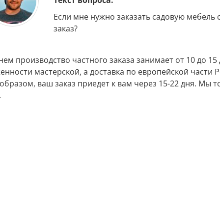
Текст вопроса:
Если мне нужно заказать садовую мебель с
заказ?
нем производство частного заказа занимает от 10 до 15 
енности мастерской, а доставка по европейской части Росс
образом, ваш заказ приедет к вам через 15-22 дня. Мы
.