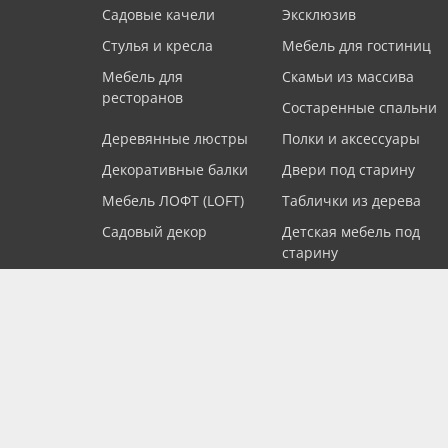
Садовые качели
Эксклюзив
Стулья и кресла
Мебель для гостиниц
Мебель для
Скамьи из массива
ресторанов
Состаренные спальни
Деревянные люстры
Полки и аксессуары
Декоративные балки
Двери под старину
Мебель ЛОФТ (LOFT)
Таблички из дерева
Садовый декор
Детская мебель под
старину
Книжные шкафы