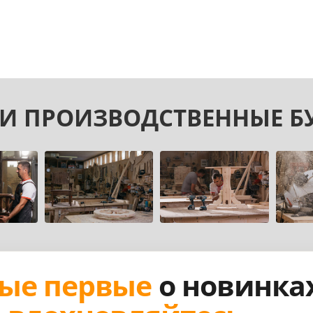
И ПРОИЗВОДСТВЕННЫЕ Б
ые первые
о новинка