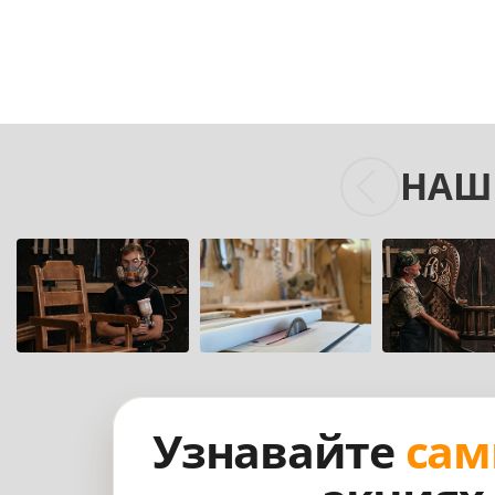
НАШ
Узнавайте
сам