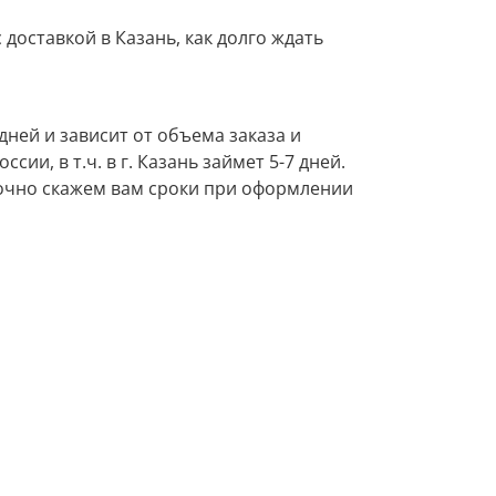
 доставкой в Казань, как долго ждать
дней и зависит от объема заказа и
ии, в т.ч. в г. Казань займет 5-7 дней.
 точно скажем вам сроки при оформлении