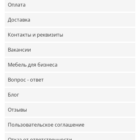
Оплата
Доставка
Контакты и реквизиты
Вакансии
Мебель для бизнеса
Вопрос - ответ
Блог
Отзывы
Пользовательское соглашение
Отказ от ответственности