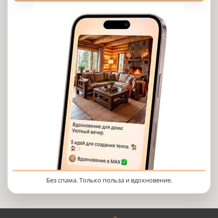
Без спама. Только польза и вдохновение.