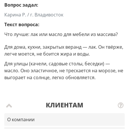
Вопрос задал:
Карина Р. / г. Владивосток
Текст вопроса:
Что лучше: лак или масло для мебели из массива?
Для дома, кухни, закрытых веранд — лак. Он твёрже,
легче моется, не боится жира и воды.
Для улицы (качели, садовые столы, беседки) —
масло. Оно эластичное, не трескается на морозе, не
выгорает на солнце, легко обновляется.
КЛИЕНТАМ
О компании