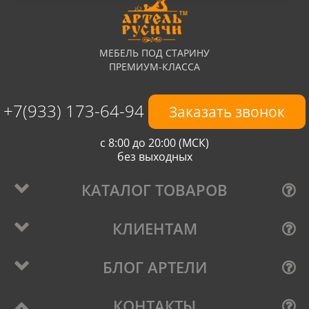
МЕБЕЛЬ ПОД СТАРИНУ
ПРЕМИУМ-КЛАССА
+7(933) 173-64-94
Заказать звонок
с 8:00 до 20:00 (МСК)
без выходных
КАТАЛОГ ТОВАРОВ
КЛИЕНТАМ
БЛОГ АРТЕЛИ
КОНТАКТЫ