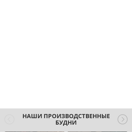
НАШИ ПРОИЗВОДСТВЕННЫЕ
БУДНИ