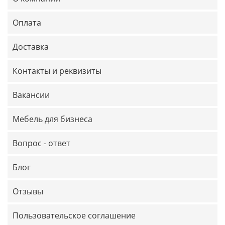
Оплата
Доставка
Контакты и реквизиты
Вакансии
Мебель для бизнеса
Вопрос - ответ
Блог
Отзывы
Пользовательское соглашение