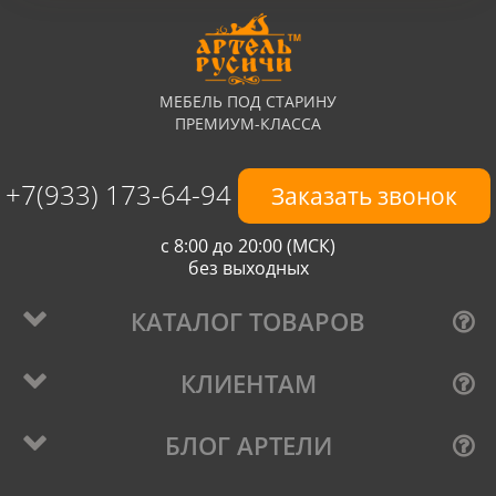
МЕБЕЛЬ ПОД СТАРИНУ
ПРЕМИУМ-КЛАССА
+7(933) 173-64-94
Заказать звонок
с 8:00 до 20:00 (МСК)
без выходных
КАТАЛОГ ТОВАРОВ
КЛИЕНТАМ
БЛОГ АРТЕЛИ