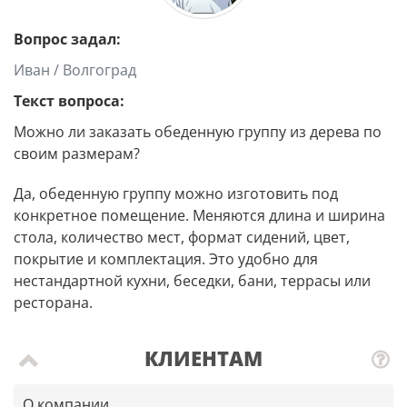
Вопрос задал:
Иван / Волгоград
Текст вопроса:
Можно ли заказать обеденную группу из дерева по
своим размерам?
Да, обеденную группу можно изготовить под
конкретное помещение. Меняются длина и ширина
стола, количество мест, формат сидений, цвет,
покрытие и комплектация. Это удобно для
нестандартной кухни, беседки, бани, террасы или
ресторана.
КЛИЕНТАМ
О компании