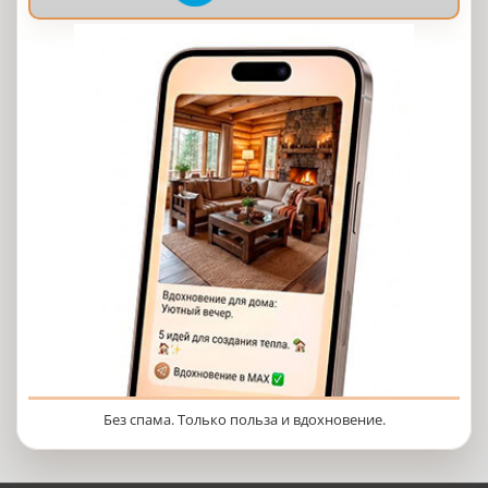
Без спама. Только польза и вдохновение.