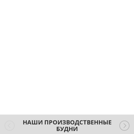
НАШИ ПРОИЗВОДСТВЕННЫЕ
БУДНИ