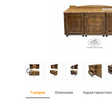
Галерея
Описание
Характеристик