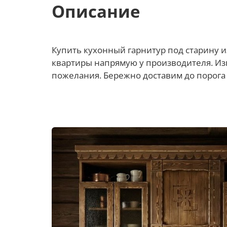
Описание
Купить кухонный гарнитур под старину и
квартиры напрямую у производителя. Изг
пожелания. Бережно доставим до порога 