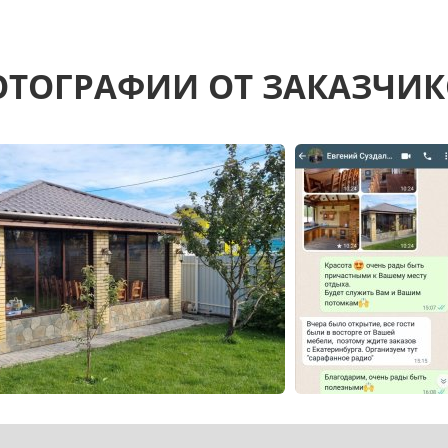
ТОГРАФИИ ОТ ЗАКАЗЧИ