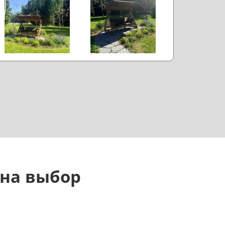
 на выбор