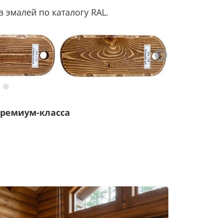
 эмалей по каталогу RAL.
ремиум-класса