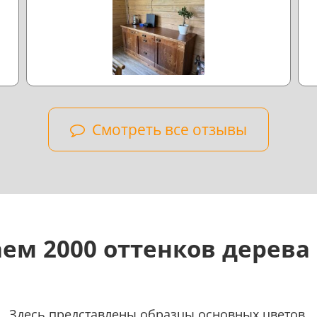
Смотреть все отзывы
ем 2000 оттенков дерева
Здесь представлены образцы основных цветов.