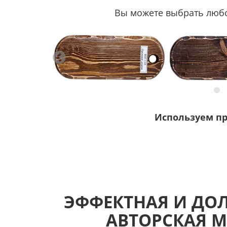
Вы можете выбрать любой
Используем п
ЭФФЕКТНАЯ И ДО
АВТОРСКАЯ М