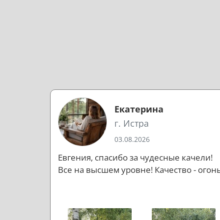
Екатерина
г. Истра
03.08.2026
Евгения, спасибо за чудесные качели!
Все на высшем уровне! Качество - огонь