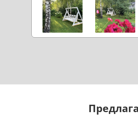
Предлага