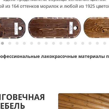
 из 164 оттенков морилок и любой из 1925 цветов
рофессиональные лакокрасочные материалы п
ЛГОВЕЧНАЯ
ЕБЕЛЬ