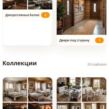
Декоративные балки
2
Двери под старину
1
Коллекции
20 подборок