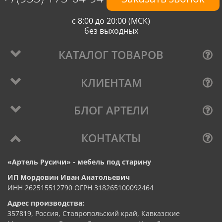
с 8:00 до 20:00 (МСК)
без выходных
КАТАЛОГ ТОВАРОВ
КЛИЕНТАМ
БЛОГ АРТЕЛИ
КОНТАКТЫ
«Артель Русичи» - мебель под старину
ИП Мордовин Иван Анатольевич
ИНН 262515512790 ОГРН 318265100092464
Адрес производства:
357819, Россия, Ставропольский край, Кавказские