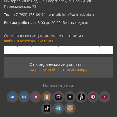
Минеральные Воды, г. Георгиевск, п. Новый, ул.
Первомайская, 73
Тел.:
+7 (933) 173-64-94
,
e-mail:
info@artrusichi.ru
Режим работы:
с 8:00 до 20:00, без выходных
От физических лиц принимаем платежи из
любой платёжной системы
От юридических лиц оплата
на расчетный счет по договору
Наши соцсети: