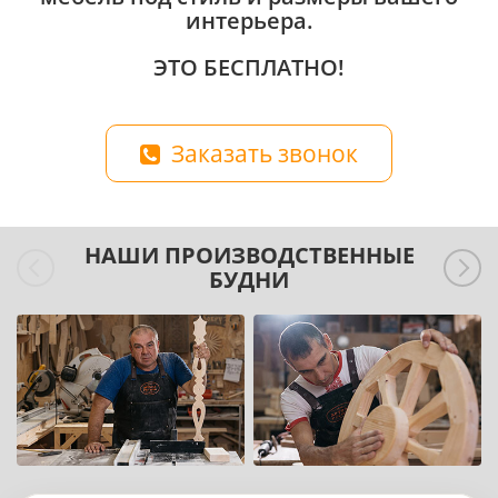
интерьера.
ЭТО БЕСПЛАТНО!
Заказать звонок
НАШИ ПРОИЗВОДСТВЕННЫЕ
БУДНИ