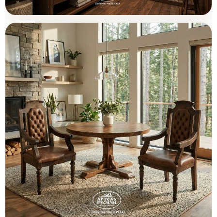
Мебель из массива дерева и
Товары (6)
декоративные панели для ванны