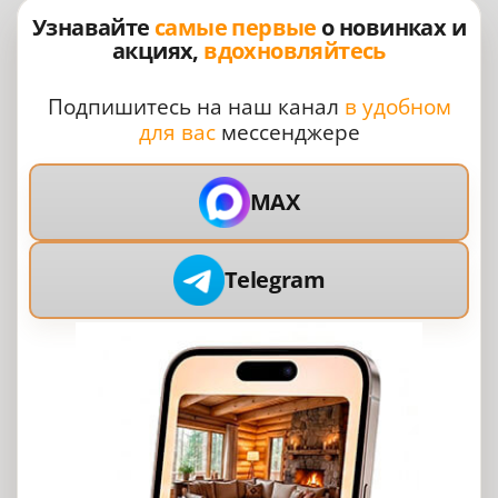
Узнавайте
самые первые
о новинках и
акциях,
вдохновляйтесь
Подпишитесь на наш канал
в удобном
для вас
мессенджере
MAX
Telegram