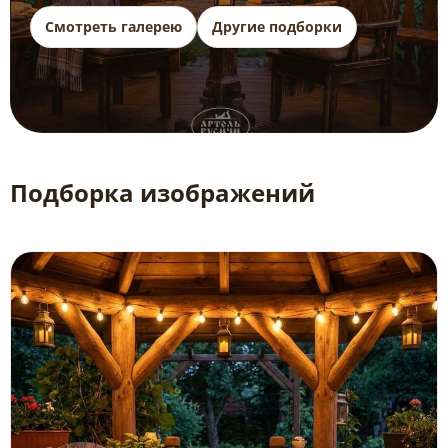
Смотреть галерею
Другие подборки
Подборка изображений