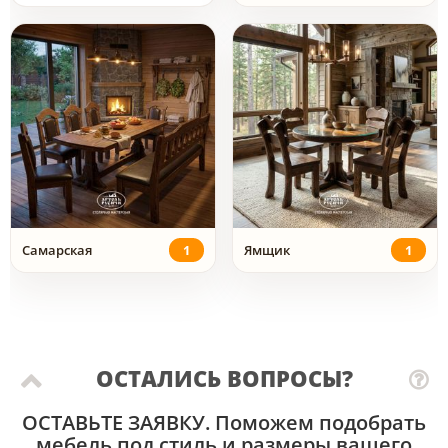
Самарская
1
Ямщик
1
ОСТАЛИСЬ ВОПРОСЫ?
ОСТАВЬТЕ ЗАЯВКУ
. Поможем подобрать
мебель под стиль и размеры вашего