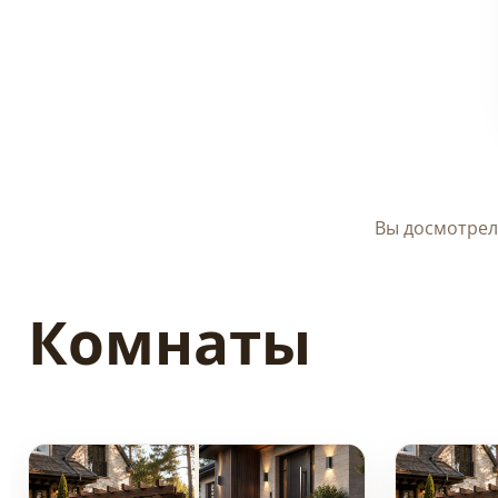
Вы досмотрел
Комнаты