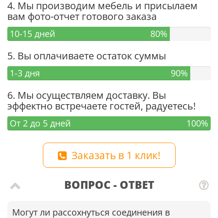
4. Мы производим мебель и присылаем
вам фото-отчет готового заказа
10-15 дней
80%
5. Вы оплачиваете остаток суммы
1-3 дня
90%
6. Мы осуществляем доставку. Вы
эффектно встречаете гостей, радуетесь!
От 2 до 5 дней
100%
Заказать в 1 клик!
ВОПРОС - ОТВЕТ
Могут ли рассохнуться соединения в