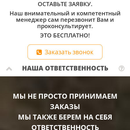
ОСТАВЬТЕ ЗАЯВКУ.
Наш внимательный и компетентный
менеджер сам перезвонит Вам и
проконсультирует.
ЭТО БЕСПЛАТНО!
Заказать звонок
НАША ОТВЕТСТВЕННОСТЬ
МЫ НЕ ПРОСТО ПРИНИМАЕМ
ЗАКАЗЫ
МЫ ТАКЖЕ БЕРЕМ НА СЕБЯ
ОТВЕТСТВЕННОСТЬ