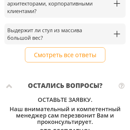
архитекторами, корпоративными
клиентами?
Выдержит ли стул из массива
большой вес?
Смотреть все ответы
ОСТАЛИСЬ ВОПРОСЫ?
ОСТАВЬТЕ ЗАЯВКУ.
Наш внимательный и компетентный
менеджер сам перезвонит Вам и
проконсультирует.