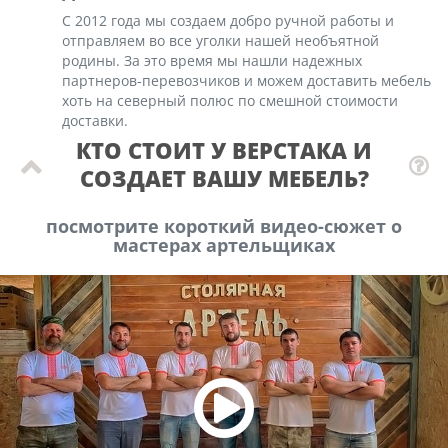
С 2012 года мы создаем добро ручной работы и
отправляем во все уголки нашей необъятной
родины. За это время мы нашли надежных
партнеров-перевозчиков и можем доставить мебель
хоть на северный полюс по смешной стоимости
доставки.
КТО СТОИТ У ВЕРСТАКА И
СОЗДАЕТ ВАШУ МЕБЕЛЬ?
посмотрите короткий видео-сюжет о
мастерах артельщиках