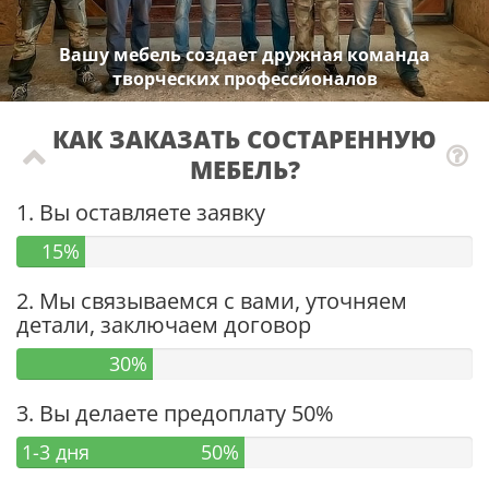
Вашу мебель создает дружная команда
творческих профессионалов
КАК ЗАКАЗАТЬ СОСТАРЕННУЮ
МЕБЕЛЬ?
1. Вы оставляете заявку
15%
2. Мы связываемся с вами, уточняем
детали, заключаем договор
30%
3. Вы делаете предоплату 50%
1-3 дня
50%