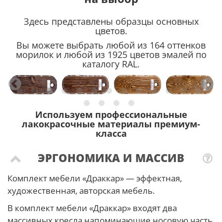
Здесь представлены образцы основных
цветов.
Вы можете выбрать любой из 164 оттенков
морилок и любой из 1925 цветов эмалей по
каталогу RAL.
Используем профессиональные
лакокрасочные материалы премиум-
класса
ЭРГОНОМИКА И МАССИВ
Комплект мебели «Драккар» — эффектная,
художественная, авторская мебель.
В комплект мебели «Драккар» входят два
массивных кресла напоминающие носовую часть