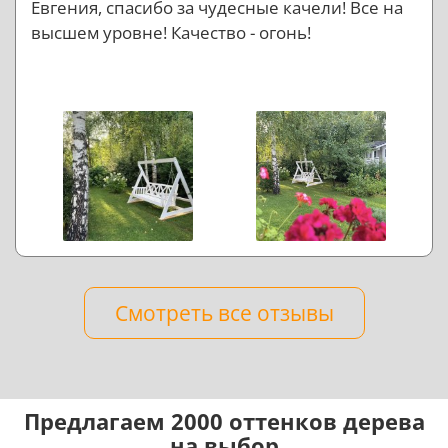
Евгения, спасибо за чудесные качели! Все на
высшем уровне! Качество - огонь!
Смотреть все отзывы
Предлагаем 2000 оттенков дерева
на выбор