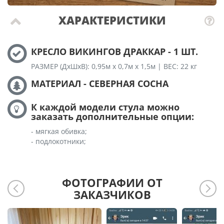
ХАРАКТЕРИСТИКИ
КРЕСЛО ВИКИНГОВ ДРАККАР - 1 ШТ.
РАЗМЕР (ДхШхВ): 0,95м х 0,7м х 1,5м | ВЕС: 22 кг
МАТЕРИАЛ - СЕВЕРНАЯ СОСНА
К каждой модели стула можно
заказать дополнительные опции:
- мягкая обивка;
- подлокотники;
ФОТОГРАФИИ ОТ
ЗАКАЗЧИКОВ