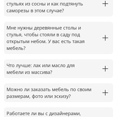
стульях из сосны и как подтянуть
саморезы в этом случае?​
Мне нужны деревянные столы и
стулья, чтобы стояли в саду под
открытым небом. У вас есть такая
мебель?
Что лучше: лак или масло для
мебели из массива?
Можно ли заказать мебель по своим
размерам, фото или эскизу?
Работаете ли вы с дизайнерами,