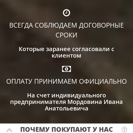
ВСЕГДА СОБЛЮДАЕМ ДОГОВОРНЫЕ
СРОКИ
Которые заранее согласовали с
клиентом
ОПЛАТУ ПРИНИМАЕМ ОФИЦИАЛЬНО
На счет индивидуального
предпринимателя Мордовина Ивана
Анатольевича
ПОЧЕМУ ПОКУПАЮТ У НАС