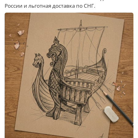
России и льготная доставка по СНГ.