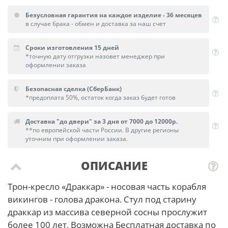
Безусловная гарантия на каждое изделие - 36 месяцев
в случае брака - обмен и доставка за наш счет
Сроки изготовления 15 дней
*точную дату отгрузки назовет менеджер при
оформлении заказа
Безопасная сделка (СберБанк)
*предоплата 50%, остаток когда заказ будет готов
Доставка "до двери" за 3 дня от 7000 до 12000р.
**по европейской части России. В другие регионы
уточним при оформлении заказа.
ОПИСАНИЕ
Трон-кресло «Драккар» - носовая часть корабля
викингов - голова дракона. Стул под старину
драккар из массива северной сосны прослужит
более 100 лет. Возможна Бесплатная доставка по