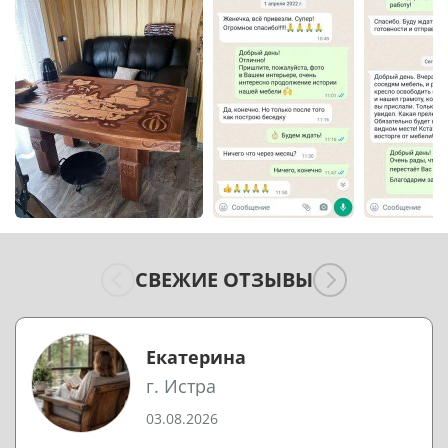
СВЕЖИЕ ОТЗЫВЫ
Екатерина
г. Истра
03.08.2026