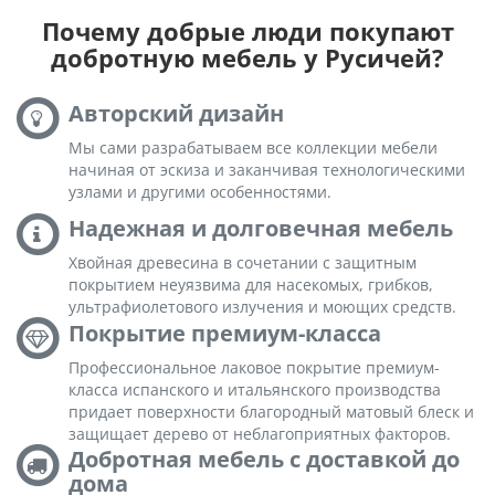
Почему добрые люди покупают
добротную мебель у Русичей?
Авторский дизайн
Мы сами разрабатываем все коллекции мебели
начиная от эскиза и заканчивая технологическими
узлами и другими особенностями.
Надежная и долговечная мебель
Хвойная древесина в сочетании с защитным
покрытием неуязвима для насекомых, грибков,
ультрафиолетового излучения и моющих средств.
Покрытие премиум-класса
Профессиональное лаковое покрытие премиум-
класса испанского и итальянского производства
придает поверхности благородный матовый блеск и
защищает дерево от неблагоприятных факторов.
Добротная мебель с доставкой до
дома