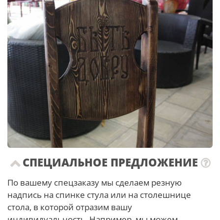
СПЕЦИАЛЬНОЕ ПРЕДЛОЖЕНИЕ
По вашему спецзаказу мы сделаем резную
надпись на спинке стула или на столешнице
стола, в которой отразим вашу
индивидуальность. Например, мы можем