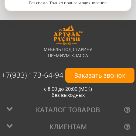
Без спама. Только польза и вдохновение.
МЕБЕЛЬ ПОД СТАРИНУ
ПРЕМИУМ-КЛАССА
+7(933) 173-64-94
Заказать звонок
с 8:00 до 20:00 (МСК)
без выходных
КАТАЛОГ ТОВАРОВ
КЛИЕНТАМ