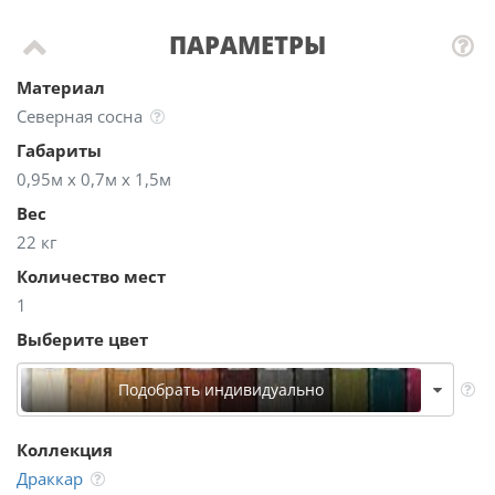
ПАРАМЕТРЫ
Материал
Северная сосна
Габариты
0,95м х 0,7м х 1,5м
Вес
22 кг
Количество мест
1
Выберите цвет
Подобрать индивидуально
Коллекция
Драккар