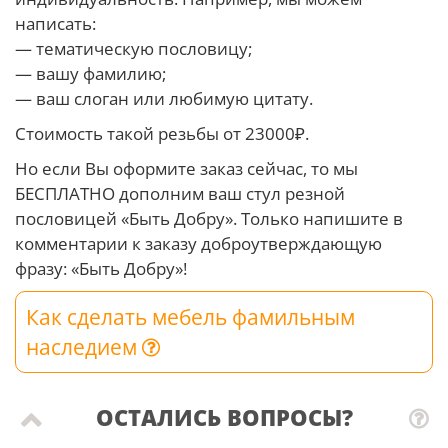
написать:
— тематическую пословицу;
— вашу фамилию;
— ваш слоган или любимую цитату.
Стоимость такой резьбы от 23000₽.
Но если Вы оформите заказ сейчас, то мы
БЕСПЛАТНО дополним ваш стул резной
пословицей «Быть Добру». Только напишите в
комментарии к заказу доброутверждающую
фразу: «Быть Добру»!
Как сделать мебель фамильным
наследием
ОСТАЛИСЬ ВОПРОСЫ?