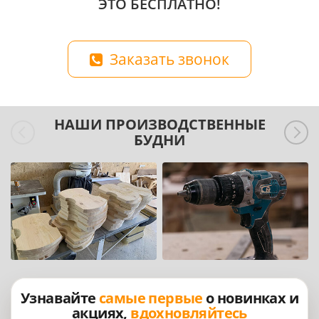
ЭТО БЕСПЛАТНО!
Заказать звонок
НАШИ ПРОИЗВОДСТВЕННЫЕ
БУДНИ
Узнавайте
самые первые
о новинках и
акциях,
вдохновляйтесь