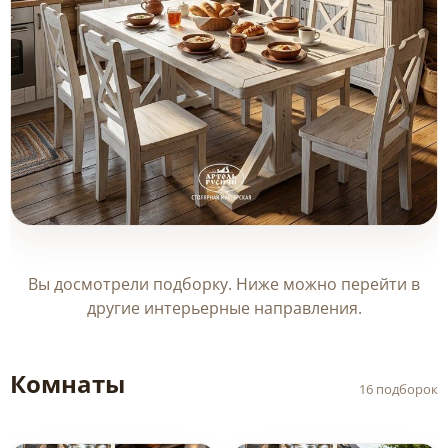
Деревянная мебель для кухни
Товары (3)
Вы досмотрели подборку. Ниже можно перейти в
другие интерьерные направления.
Комнаты
16 подборок