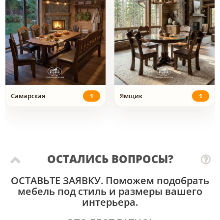
Самарская
1
Ямщик
1
ОСТАЛИСЬ ВОПРОСЫ?
ОСТАВЬТЕ ЗАЯВКУ
. Поможем подобрать
мебель под стиль и размеры вашего
интерьера.