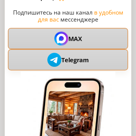
Подпишитесь на наш канал
в удобном
для вас
мессенджере
MAX
Telegram