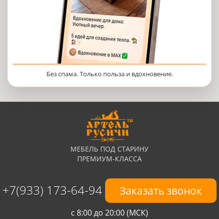
Без спама. Только польза и вдохновение.
МЕБЕЛЬ ПОД СТАРИНУ
ПРЕМИУМ-КЛАССА
+7(933) 173-64-94
Заказать звонок
с 8:00 до 20:00 (МСК)