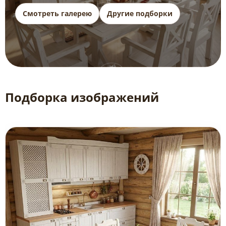
Смотреть галерею
Другие подборки
Подборка изображений