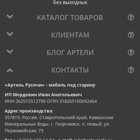
без выходных
КАТАЛОГ ТОВАРОВ
КЛИЕНТАМ
БЛОГ АРТЕЛИ
КОНТАКТЫ
«Артель Русичи» - мебель под старину
ИП Мордовин Иван Анатольевич
ИНН 262515512790 ОГРН 318265100092464
Адрес производства:
357819, Россия, Ставропольский край, Кавказские
Минеральные Воды, г. Георгиевск, п. Новый, ул.
Первомайская, 73