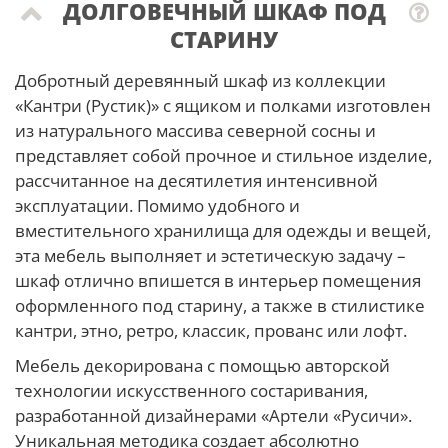
ДОЛГОВЕЧНЫЙ ШКАФ ПОД
СТАРИНУ
Добротный деревянный шкаф из коллекции
«Кантри (Рустик)» с ящиком и полками изготовлен
из натурального массива северной сосны и
представляет собой прочное и стильное изделие,
рассчитанное на десятилетия интенсивной
эксплуатации. Помимо удобного и
вместительного хранилища для одежды и вещей,
эта мебель выполняет и эстетическую задачу –
шкаф отлично впишется в интерьер помещения
оформленного под старину, а также в стилистике
кантри, этно, ретро, классик, прованс или лофт.
Мебель декорирована с помощью авторской
технологии искусственного состаривания,
разработанной дизайнерами «Артели «Русичи».
Уникальная методика создает абсолютно