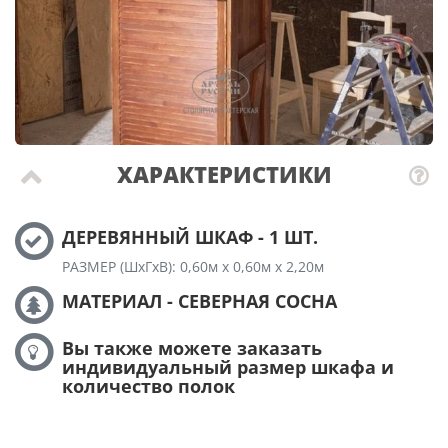
ХАРАКТЕРИСТИКИ
ДЕРЕВЯННЫЙ ШКАФ - 1 ШТ.
РАЗМЕР (ШхГхВ): 0,60м х 0,60м х 2,20м
МАТЕРИАЛ - СЕВЕРНАЯ СОСНА
Вы также можете заказать
индивидуальный размер шкафа и
количество полок