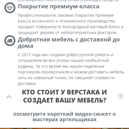
Покрытие премиум-класса
Профессиональное лаковое покрытие премиум-
класса испанского и итальянского производства
придает поверхности благородный матовый блеск и
защищает дерево от неблагоприятных факторов.
Добротная мебель с доставкой до
дома
С 2012 года мы создаем добро ручной работы и
отправляем во все уголки нашей необъятной
родины. За это время мы нашли надежных
партнеров-перевозчиков и можем доставить мебель
хоть на северный полюс по смешной стоимости
доставки.
КТО СТОИТ У ВЕРСТАКА И
СОЗДАЕТ ВАШУ МЕБЕЛЬ?
посмотрите короткий видео-сюжет о
мастерах артельщиках