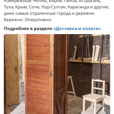
Набережные Челны, Киров, Пенза, Астрахань,
Тула, Крым, Сочи, Нур-Султан, Караганда и другие,
даже самые отдаленные города и деревни.
Бережно. Оперативно.
Подробнее в разделе
«Доставка и оплата».