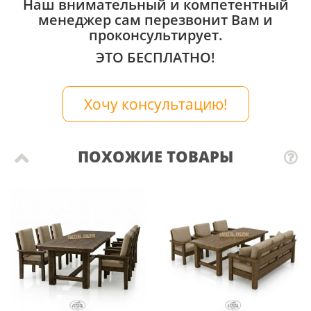
Наш внимательный и компетентный
менеджер сам перезвонит Вам и
проконсультирует.
ЭТО БЕСПЛАТНО!
Хочу консультацию!
ПОХОЖИЕ ТОВАРЫ