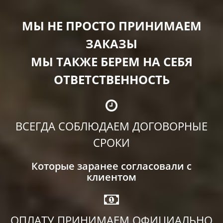
МЫ НЕ ПРОСТО ПРИНИМАЕМ
ЗАКАЗЫ
МЫ ТАКЖЕ БЕРЕМ НА СЕБЯ
ОТВЕТСТВЕННОСТЬ
ВСЕГДА СОБЛЮДАЕМ ДОГОВОРНЫЕ
СРОКИ
Которые заранее согласовали с
клиентом
ОПЛАТУ ПРИНИМАЕМ ОФИЦИАЛЬНО