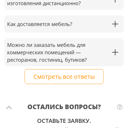
изготовления дистанционно?
Как доставляется мебель?
Можно ли заказать мебель для
коммерческих помещений —
ресторанов, гостиниц, бутиков?
Смотреть все ответы
ОСТАЛИСЬ ВОПРОСЫ?
ОСТАВЬТЕ ЗАЯВКУ.