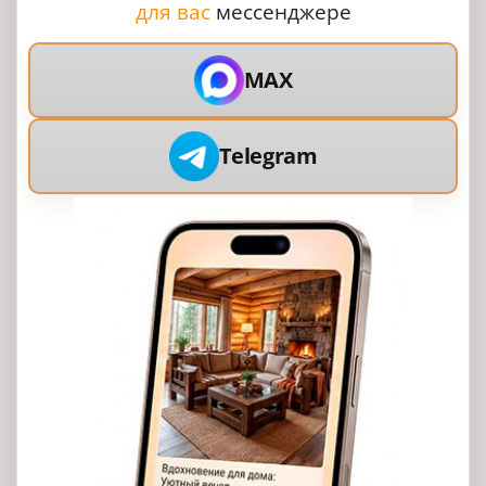
для вас
мессенджере
MAX
Telegram