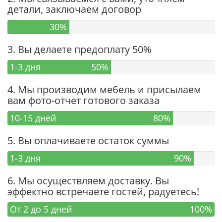
детали, заключаем договор
30%
3. Вы делаете предоплату 50%
1-3 дня
50%
4. Мы производим мебель и присылаем
вам фото-отчет готового заказа
10-15 дней
80%
5. Вы оплачиваете остаток суммы
1-3 дня
90%
6. Мы осуществляем доставку. Вы
эффектно встречаете гостей, радуетесь!
От 2 до 5 дней
100%