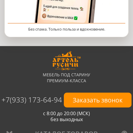
Без спама. Только польза и вдохновение.
МЕБЕЛЬ ПОД СТАРИНУ
ПРЕМИУМ-КЛАССА
+7(933) 173-64-94
Заказать звонок
с 8:00 до 20:00 (МСК)
без выходных