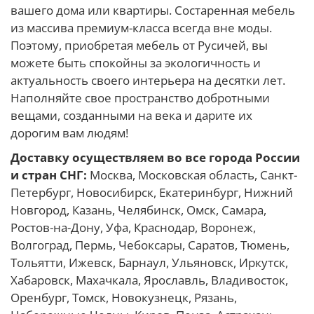
вашего дома или квартиры. Состаренная мебель
из массива премиум-класса всегда вне моды.
Поэтому, приобретая мебель от Русичей, вы
можете быть спокойны за экологичность и
актуальность своего интерьера на десятки лет.
Наполняйте свое пространство добротными
вещами, созданными на века и дарите их
дорогим вам людям!
Доставку осуществляем во все города России
и стран СНГ:
Москва, Московская область, Санкт-
Петербург, Новосибирск, Екатеринбург, Нижний
Новгород, Казань, Челябинск, Омск, Самара,
Ростов-на-Дону, Уфа, Краснодар, Воронеж,
Волгоград, Пермь, Чебоксары, Саратов, Тюмень,
Тольятти, Ижевск, Барнаул, Ульяновск, Иркутск,
Хабаровск, Махачкала, Ярославль, Владивосток,
Оренбург, Томск, Новокузнецк, Рязань,