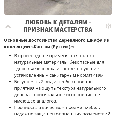
ЛЮБОВЬ К ДЕТАЛЯМ -
ПРИЗНАК МАСТЕРCТВА
Основные достоинства деревяного шкафа из
коллекции «Кантри (Рустик)»:
В производстве применяются только
натуральные материалы, безопасные для
здоровья человека и соответствующие
установленным санитарным нормативам.
Безупречный вид и необыкновенно
приятная на ощупь текстура натурального
дерева – оригинальное исполнение, не
имеющее аналогов.
Прочность и качество – предмет мебели
надежно защищен от внешних воздействий: