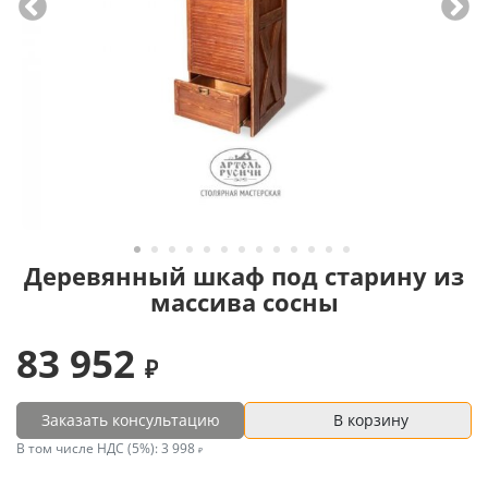
Деревянный шкаф под старину из
массива сосны
83 952
Заказать консультацию
В корзину
В том числе НДС (5%):
3 998