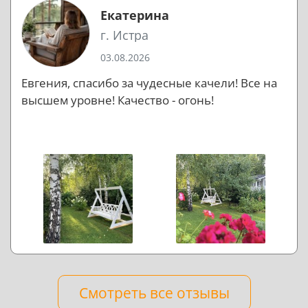
Екатерина
г. Истра
03.08.2026
Евгения, спасибо за чудесные качели! Все на
высшем уровне! Качество - огонь!
Смотреть все отзывы