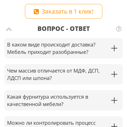
Заказать в 1 клик!
ВОПРОС - ОТВЕТ
В каком виде происходит доставка?
Мебель приходит разобранные?
Чем массив отличается от МДФ, ДСП,
ЛДСП или шпона?
Какая фурнитура используется в
качественной мебели?
Можно ли контролировать процесс