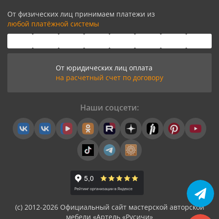
От физических лиц принимаем платежи из
любой платёжной системы
От юридических лиц оплата
на расчетный счет по договору
Наши соцсети:
(с) 2012-2026 Официальный сайт мастерской авторской
мебели «Артель «Русичи»