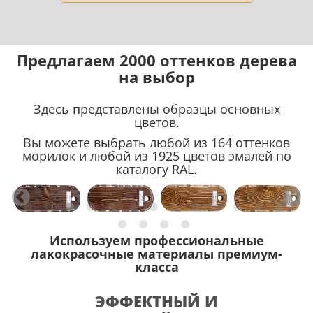
Предлагаем 2000 оттенков дерева
на выбор
Здесь представлены образцы основных
цветов.
Вы можете выбрать любой из 164 оттенков
морилок и любой из 1925 цветов эмалей по
каталогу RAL.
Используем профессиональные
лакокрасочные материалы премиум-
класса
ЭФФЕКТНЫЙ И