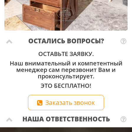
ОСТАЛИСЬ ВОПРОСЫ?
ОСТАВЬТЕ ЗАЯВКУ.
Наш внимательный и компетентный
менеджер сам перезвонит Вам и
проконсультирует.
ЭТО БЕСПЛАТНО!
Заказать звонок
НАША ОТВЕТСТВЕННОСТЬ