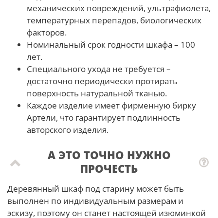
механических повреждений, ультрафиолета,
температурных перепадов, биологических
факторов.
Номинальный срок годности шкафа – 100
лет.
Специального ухода не требуется –
достаточно периодически протирать
поверхность натуральной тканью.
Каждое изделие имеет фирменную бирку
Артели, что гарантирует подлинность
авторского изделия.
А ЭТО ТОЧНО НУЖНО
ПРОЧЕСТЬ
Деревянный шкаф под старину может быть
выполнен по индивидуальным размерам и
эскизу, поэтому он станет настоящей изюминкой