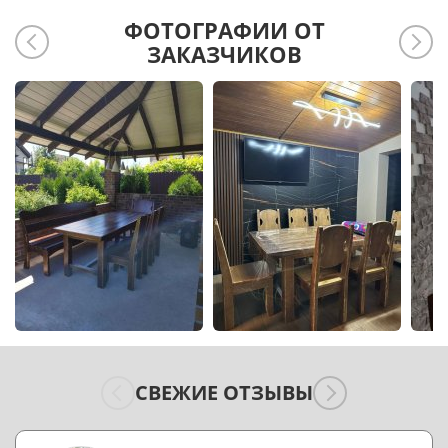
ФОТОГРАФИИ ОТ
ЗАКАЗЧИКОВ
СВЕЖИЕ ОТЗЫВЫ