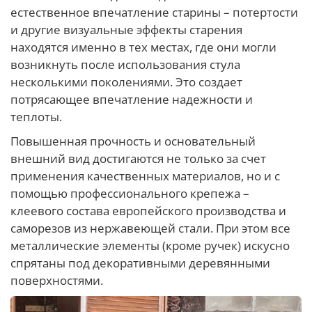
естественное впечатление старины – потертости
и другие визуальные эффекты старения
находятся именно в тех местах, где они могли
возникнуть после использования стула
несколькими поколениями. Это создает
потрясающее впечатление надежности и
теплоты.
Повышенная прочность и основательный
внешний вид достигаются не только за счет
применения качественных материалов, но и с
помощью профессионального крепежа –
клеевого состава европейского производства и
саморезов из нержавеющей стали. При этом все
металлические элементы (кроме ручек) искусно
спрятаны под декоративными деревянными
поверхностями.