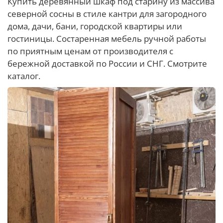
Купить деревянный шкаф под старину из массива
северной сосны в стиле кантри для загородного
дома, дачи, бани, городской квартиры или
гостиницы. Состаренная мебель ручной работы
по приятным ценам от производителя с
бережной доставкой по России и СНГ. Смотрите
каталог.