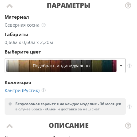
ПАРАМЕТРЫ
Материал
Северная сосна
Габариты
0,60м х 0,60м х 2,20м
Выберите цвет
Подобрать индивидуально
Коллекция
Кантри (Рустик)
Безусловная гарантия на каждое изделие - 36 месяцев
в случае брака - обмен и доставка за наш счет
ОПИСАНИЕ