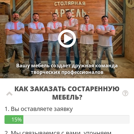
Вашу мебель создает дружная команда
творческих профессионалов
КАК ЗАКАЗАТЬ СОСТАРЕННУЮ
МЕБЕЛЬ?
1. Вы оставляете заявку
15%
2. Мы связываемся с вами, уточняем