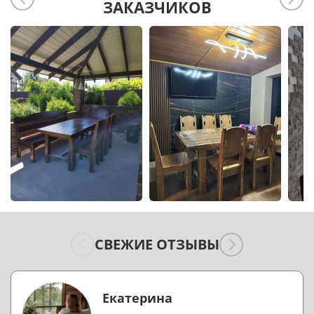
ЗАКАЗЧИКОВ
СВЕЖИЕ ОТЗЫВЫ
Екатерина