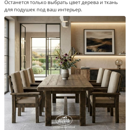
Останется только выбрать цвет дерева и ткань
для подушек под ваш интерьер.