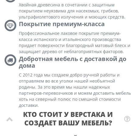
Хвойная древесина в сочетании с защитным
покрытием неуязвима для насекомых, грибков,
ультрафиолетового излучения и моющих средств.
Покрытие премиум-класса
Профессиональное лаковое покрытие премиум-
класса испанского и итальянского производства
придает поверхности благородный матовый блеск и
защищает дерево от неблагоприятных факторов.
Добротная мебель с доставкой до
дома
С 2012 года мы создаем добро ручной работы и
отправляем во все уголки нашей необъятной
родины. За это время мы нашли надежных
партнеров-перевозчиков и можем доставить мебель
хоть на северный полюс по смешной стоимости
доставки.
КТО СТОИТ У ВЕРСТАКА И
СОЗДАЕТ ВАШУ МЕБЕЛЬ?