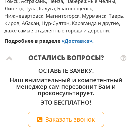
Томск, Астрахань, Пенза, Набережные Челны,
Липецк, Тула, Калуга, Благовещенск,
Нижневартовск, Магнитогорск, Мурманск, Тверь,
Киров, Абакан, Нур-Султан, Караганда и другие,
даже самые отдалённые города и деревни.
Подробнее в разделе
«Доставка».
ОСТАЛИСЬ ВОПРОСЫ?
ОСТАВЬТЕ ЗАЯВКУ.
Наш внимательный и компетентный
менеджер сам перезвонит Вам и
проконсультирует.
ЭТО БЕСПЛАТНО!
Заказать звонок