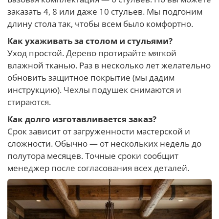
заказать 4, 8 или даже 10 стульев. Мы подгоним
длину стола так, чтобы всем было комфортно.
Как ухаживать за столом и стульями?
Уход простой. Дерево протирайте мягкой
влажной тканью. Раз в несколько лет желательно
обновить защитное покрытие (мы дадим
инструкцию). Чехлы подушек снимаются и
стираются.
Как долго изготавливается заказ?
Срок зависит от загруженности мастерской и
сложности. Обычно — от нескольких недель до
полутора месяцев. Точные сроки сообщит
менеджер после согласования всех деталей.