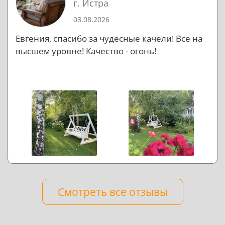
г. Истра
03.08.2026
Евгения, спасибо за чудесные качели! Все на
высшем уровне! Качество - огонь!
Смотреть все отзывы