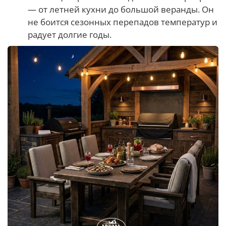
— от летней кухни до большой веранды. Он
не боится сезонных перепадов температур и
радует долгие годы.