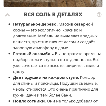
ВСЯ СОЛЬ В ДЕТАЛЯХ
Натуральное дерево.
Массив северной
сосны — это экологично, красиво и
долговечно. Мебель не выделяет вредных
веществ, приятно пахнет лесом и создаёт
здоровую атмосферу в доме.
Готовый ансамбль.
Вы не тратите время на
подбор стола и стульев по отдельности. Всё
уже сочетается по высоте, ширине, стилю и
цвету.
Две подушки на каждом стуле.
Комфорт
для спины и поясницы. Подушки съёмные,
чехлы стираются. Это очень практично для
кухни, дачи и тем более бани.
Подлокотники.
Они не только добавляют