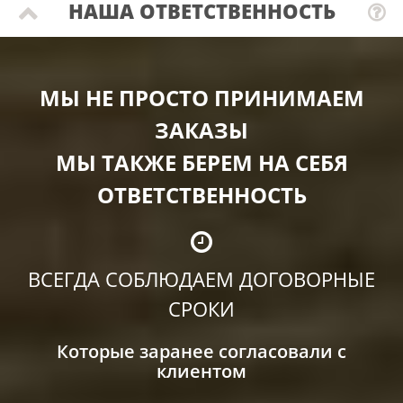
НАША ОТВЕТСТВЕННОСТЬ
МЫ НЕ ПРОСТО ПРИНИМАЕМ
ЗАКАЗЫ
МЫ ТАКЖЕ БЕРЕМ НА СЕБЯ
ОТВЕТСТВЕННОСТЬ
ВСЕГДА СОБЛЮДАЕМ ДОГОВОРНЫЕ
СРОКИ
Которые заранее согласовали с
клиентом