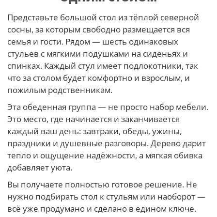
Представьте большой стол из тёплой северной
сосны, за которым свободно размещается вся
семья и гости. Рядом — шесть одинаковых
стульев с мягкими подушками на сиденьях и
спинках. Каждый стул имеет подлокотники, так
что за столом будет комфортно и взрослым, и
пожилым родственникам.
Эта обеденная группа — не просто набор мебели.
Это место, где начинается и заканчивается
каждый ваш день: завтраки, обеды, ужины,
праздники и душевные разговоры. Дерево дарит
тепло и ощущение надёжности, а мягкая обивка
добавляет уюта.
Вы получаете полностью готовое решение. Не
нужно подбирать стол к стульям или наоборот —
всё уже продумано и сделано в едином ключе.