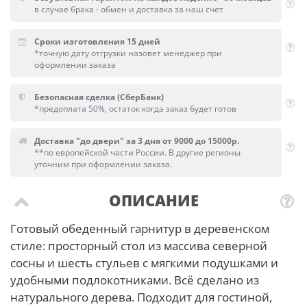
в случае брака - обмен и доставка за наш счет
Сроки изготовления 15 дней
*точную дату отгрузки назовет менеджер при
оформлении заказа
Безопасная сделка (СберБанк)
*предоплата 50%, остаток когда заказ будет готов
Доставка "до двери" за 3 дня от 9000 до 15000р.
**по европейской части России. В другие регионы
уточним при оформлении заказа.
ОПИСАНИЕ
Готовый обеденный гарнитур в деревенском
стиле: просторный стол из массива северной
сосны и шесть стульев с мягкими подушками и
удобными подлокотниками. Всё сделано из
натурального дерева. Подходит для гостиной,