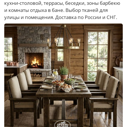
кухни-столовой, террасы, беседки, зоны барбекю
и комнаты отдыха в бане. Выбор тканей для
улицы и помещения. Доставка по России и СНГ.