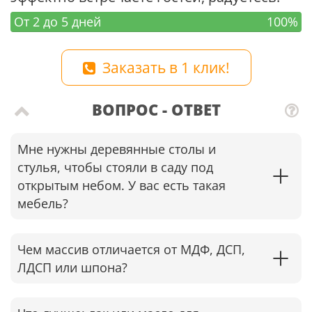
От 2 до 5 дней
100%
Заказать в 1 клик!
ВОПРОС - ОТВЕТ
Мне нужны деревянные столы и
стулья, чтобы стояли в саду под
открытым небом. У вас есть такая
мебель?
Чем массив отличается от МДФ, ДСП,
ЛДСП или шпона?