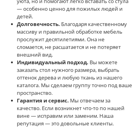
уюта, но и помогают легко вставать со стула
— особенно ценно для пожилых людей и
детей.
Долговечность.
Благодаря качественному
массиву и правильной обработке мебель
прослужит десятилетиями. Она не
сломается, не расшатается и не потеряет
внешний вид.
Индивидуальный подход.
Вы можете
заказать стол нужного размера, выбрать
оттенок дерева и любую ткань из нашего
каталога. Мы сделаем группу точно под ваше
пространство.
Гарантия и сервис.
Мы отвечаем за
качество. Если возникнет что-то по нашей
вине — исправим или заменим. Наша
репутация — это довольные клиенты.