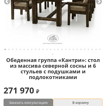
Обеденная группа «Кантри»: стол
из массива северной сосны и 6
стульев с подушками и
подлокотниками
271 970
Заказать консультацию
В корзину