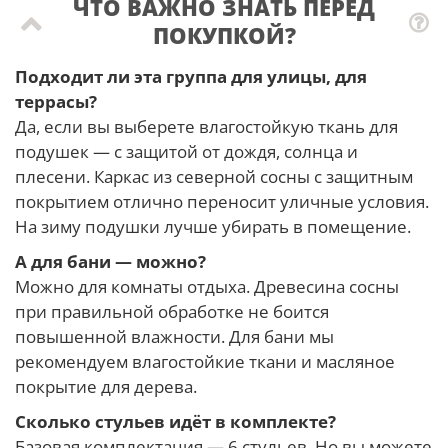
ЧТО ВАЖНО ЗНАТЬ ПЕРЕД
ПОКУПКОЙ?
Подходит ли эта группа для улицы, для
террасы?
Да, если вы выберете влагостойкую ткань для
подушек — с защитой от дождя, солнца и
плесени. Каркас из северной сосны с защитным
покрытием отлично переносит уличные условия.
На зиму подушки лучше убирать в помещение.
А для бани — можно?
Можно для комнаты отдыха. Древесина сосны
при правильной обработке не боится
повышенной влажности. Для бани мы
рекомендуем влагостойкие ткани и масляное
покрытие для дерева.
Сколько стульев идёт в комплекте?
Базовая комплектация — 6 стульев. Но вы можете