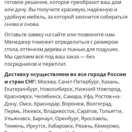
готовое решение, которое преобразит ваш дом
или дачу. Вы получите красивую, надёжную и
удобную мебель, за которой захочется собираться
снова и снова.
Оставьте заявку на сайте или позвоните нам.
Менеджер поможет определиться с размером
стола, оттенком дерева и тканью для подушек.
Мы сделаем всё под ваш заказ — без
посредников и переплат.
Доставку осуществляем во все города России
и стран СНГ:
Москва, Санкт-Петербург, Казань,
Екатеринбург, Новосибирск, Нижний Новгород,
Красноярск, Челябинск, Самара, Уфа, Ростов-на-
Дону, Омск, Краснодар, Воронеж, Волгоград,
Пермь, Ижевск, Владивосток, Саратов, Тольятти,
Ульяновск, Барнаул, Оренбург, Ярославль,
Тюмень, Иркутск, Хабаровск, Рязань, Кемерово,