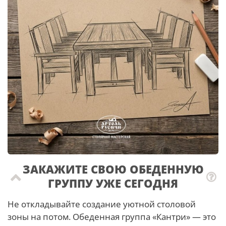
ЗАКАЖИТЕ СВОЮ ОБЕДЕННУЮ
ГРУППУ УЖЕ СЕГОДНЯ
Не откладывайте создание уютной столовой
зоны на потом. Обеденная группа «Кантри» — это