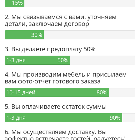
15%
2. Мы связываемся с вами, уточняем
детали, заключаем договор
30%
3. Вы делаете предоплату 50%
1-3 дня
50%
4. Мы производим мебель и присылаем
вам фото-отчет готового заказа
10-15 дней
80%
5. Вы оплачиваете остаток суммы
1-3 дня
90%
6. Мы осуществляем доставку. Вы
эффектно встречаете гостей, радуетесь!