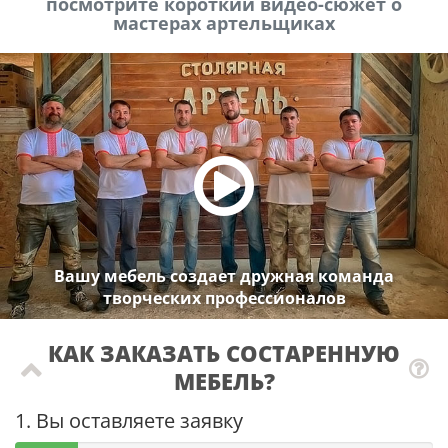
посмотрите короткий видео-сюжет о
мастерах артельщиках
Вашу мебель создает дружная команда
творческих профессионалов
КАК ЗАКАЗАТЬ СОСТАРЕННУЮ
МЕБЕЛЬ?
1. Вы оставляете заявку