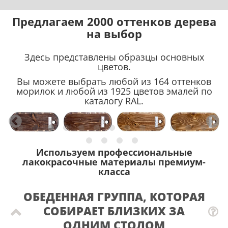
Предлагаем 2000 оттенков дерева
на выбор
Здесь представлены образцы основных
цветов.
Вы можете выбрать любой из 164 оттенков
морилок и любой из 1925 цветов эмалей по
каталогу RAL.
Используем профессиональные
лакокрасочные материалы премиум-
класса
ОБЕДЕННАЯ ГРУППА, КОТОРАЯ
СОБИРАЕТ БЛИЗКИХ ЗА
ОДНИМ СТОЛОМ