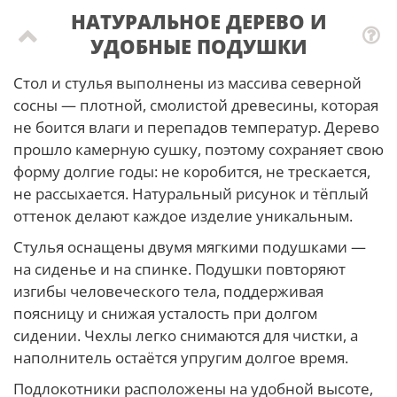
НАТУРАЛЬНОЕ ДЕРЕВО И
УДОБНЫЕ ПОДУШКИ
Стол и стулья выполнены из массива северной
сосны — плотной, смолистой древесины, которая
не боится влаги и перепадов температур. Дерево
прошло камерную сушку, поэтому сохраняет свою
форму долгие годы: не коробится, не трескается,
не рассыхается. Натуральный рисунок и тёплый
оттенок делают каждое изделие уникальным.
Стулья оснащены двумя мягкими подушками —
на сиденье и на спинке. Подушки повторяют
изгибы человеческого тела, поддерживая
поясницу и снижая усталость при долгом
сидении. Чехлы легко снимаются для чистки, а
наполнитель остаётся упругим долгое время.
Подлокотники расположены на удобной высоте,