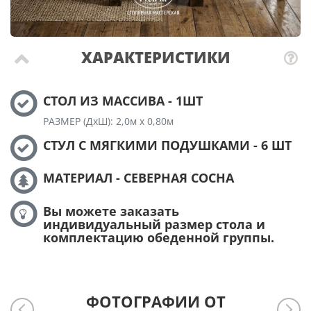
ХАРАКТЕРИСТИКИ
СТОЛ ИЗ МАССИВА - 1ШТ
РАЗМЕР (ДхШ): 2,0м х 0,80м
СТУЛ С МЯГКИМИ ПОДУШКАМИ - 6 ШТ
МАТЕРИАЛ - СЕВЕРНАЯ СОСНА
Вы можете заказать
индивидуальный размер стола и
комплектацию обеденной группы.
ФОТОГРАФИИ ОТ