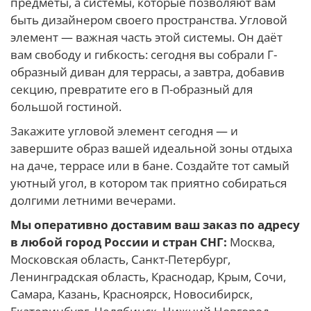
предметы, а системы, которые позволяют вам
быть дизайнером своего пространства. Угловой
элемент — важная часть этой системы. Он даёт
вам свободу и гибкость: сегодня вы собрали Г-
образный диван для террасы, а завтра, добавив
секцию, превратите его в П-образный для
большой гостиной.
Закажите угловой элемент сегодня — и
завершите образ вашей идеальной зоны отдыха
на даче, террасе или в бане. Создайте тот самый
уютный угол, в котором так приятно собираться
долгими летними вечерами.
Мы оперативно доставим ваш заказ по адресу
в любой город России и стран СНГ:
Москва,
Московская область, Санкт-Петербург,
Ленинградская область, Краснодар, Крым, Сочи,
Самара, Казань, Красноярск, Новосибирск,