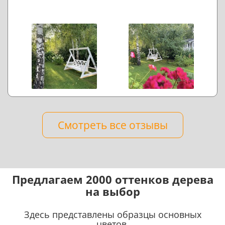
Смотреть все отзывы
Предлагаем 2000 оттенков дерева
на выбор
Здесь представлены образцы основных
цветов.