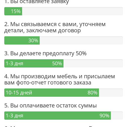
1. Вы оставляете заявку
15%
2. Мы связываемся с вами, уточняем
детали, заключаем договор
30%
3. Вы делаете предоплату 50%
1-3 дня
50%
4. Мы производим мебель и присылаем
вам фото-отчет готового заказа
10-15 дней
80%
5. Вы оплачиваете остаток суммы
1-3 дня
90%