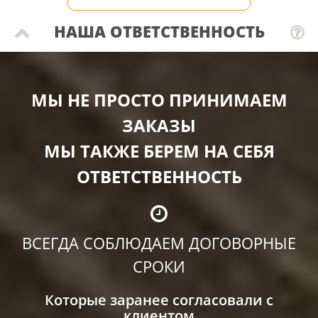
НАША ОТВЕТСТВЕННОСТЬ
МЫ НЕ ПРОСТО ПРИНИМАЕМ
ЗАКАЗЫ
МЫ ТАКЖЕ БЕРЕМ НА СЕБЯ
ОТВЕТСТВЕННОСТЬ
ВСЕГДА СОБЛЮДАЕМ ДОГОВОРНЫЕ
СРОКИ
Которые заранее согласовали с
клиентом