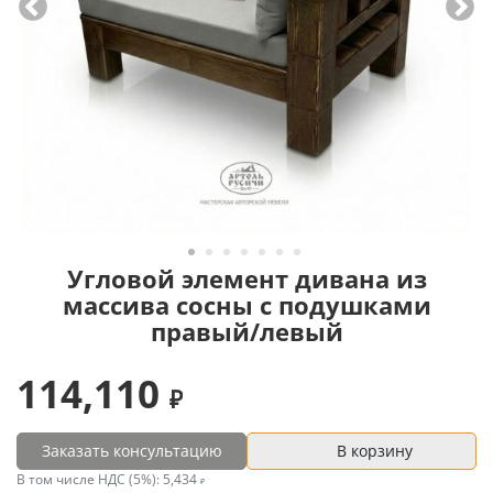
Угловой элемент дивана из
массива сосны с подушками
правый/левый
114,110
Заказать консультацию
В корзину
В том числе НДС (5%):
5,434