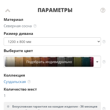
ПАРАМЕТРЫ
Материал
Северная сосна
Размер дивана
Выберите цвет
Подобрать индивидуально
Коллекция
Суздальская
Количество мест
1
Безусловная гарантия на каждое изделие - 36 месяцев