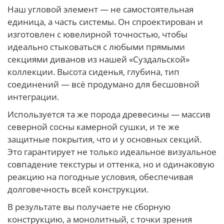
Наш угловой элемент — не самостоятельная
единица, а часть системы. Он спроектирован и
изготовлен с ювелирной точностью, чтобы
идеально стыковаться с любыми прямыми
секциями диванов из нашей «Суздальской»
коллекции. Высота сиденья, глубина, тип
соединений — всё продумано для бесшовной
интеграции.
Используется та же порода древесины — массив
северной сосны камерной сушки, и те же
защитные покрытия, что и у основных секций.
Это гарантирует не только идеальное визуальное
совпадение текстуры и оттенка, но и одинаковую
реакцию на погодные условия, обеспечивая
долговечность всей конструкции.
В результате вы получаете не сборную
конструкцию, а монолитный, с точки зрения