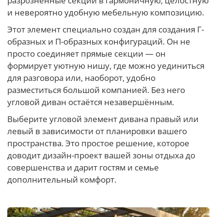
разрозненные секции в гармоничную, целостную
и невероятно удобную мебельную композицию.
Этот элемент специально создан для создания Г-
образных и П-образных конфигураций. Он не
просто соединяет прямые секции — он
формирует уютную нишу, где можно уединиться
для разговора или, наоборот, удобно
разместиться большой компанией. Без него
угловой диван остаётся незавершённым.
Выберите угловой элемент дивана правый или
левый в зависимости от планировки вашего
пространства. Это простое решение, которое
доводит дизайн-проект вашей зоны отдыха до
совершенства и дарит гостям и семье
дополнительный комфорт.