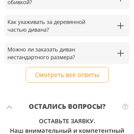
обивкой?
Как ухаживать за деревянной
частью дивана?
Можно ли заказать диван
нестандартного размера?
Смотреть все ответы
ОСТАЛИСЬ ВОПРОСЫ?
ОСТАВЬТЕ ЗАЯВКУ.
Наш внимательный и компетентный