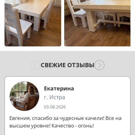
СВЕЖИЕ ОТЗЫВЫ
Екатерина
г. Истра
03.08.2026
Евгения, спасибо за чудесные качели! Все на
высшем уровне! Качество - огонь!