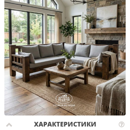
ХАРАКТЕРИСТИКИ