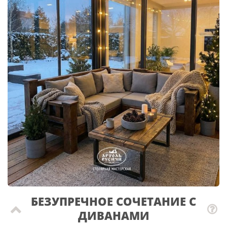
БЕЗУПРЕЧНОЕ СОЧЕТАНИЕ С
ДИВАНАМИ