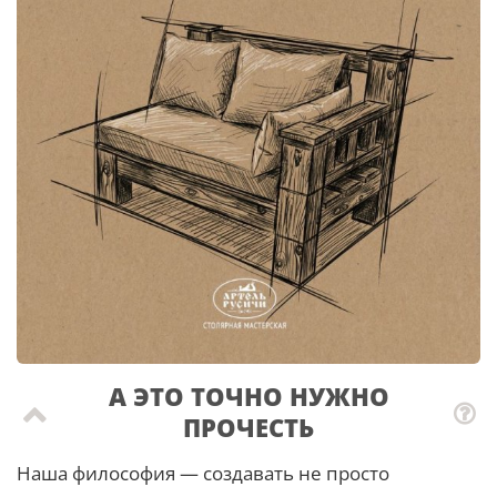
А ЭТО ТОЧНО НУЖНО
ПРОЧЕСТЬ
Наша философия — создавать не просто