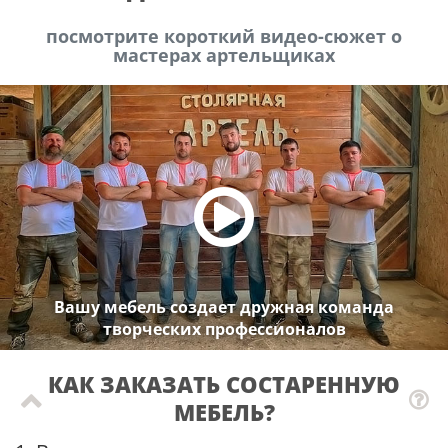
посмотрите короткий видео-сюжет о
мастерах артельщиках
Вашу мебель создает дружная команда
творческих профессионалов
КАК ЗАКАЗАТЬ СОСТАРЕННУЮ
МЕБЕЛЬ?