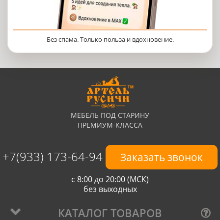
Без спама. Только польза и вдохновение.
МЕБЕЛЬ ПОД СТАРИНУ
ПРЕМИУМ-КЛАССА
+7(933) 173-64-94
Заказать звонок
с 8:00 до 20:00 (МСК)
без выходных
КАТАЛОГ ТОВАРОВ