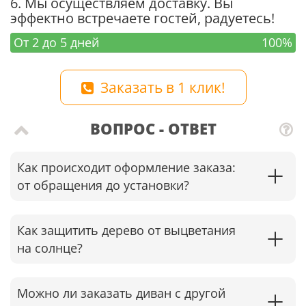
6. Мы осуществляем доставку. Вы
эффектно встречаете гостей, радуетесь!
От 2 до 5 дней
100%
Заказать в 1 клик!
ВОПРОС - ОТВЕТ
Как происходит оформление заказа:
от обращения до установки?
Как защитить дерево от выцветания
на солнце?
Можно ли заказать диван с другой