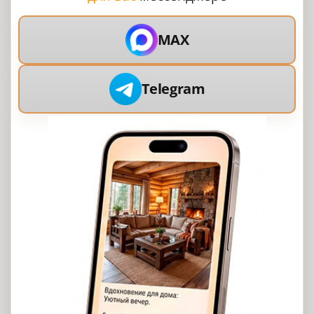
MAX
Telegram