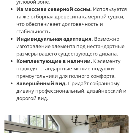
угловой зоне.
Из массива северной сосны.
Используется
та же отборная древесина камерной сушки,
что обеспечивает долговечность и
стабильность.
Индивидуальная адаптация.
Возможно
изготовление элемента под нестандартные
размеры вашего существующего дивана.
Комплектующие в наличии.
К элементу
подходят стандартные мягкие подушки-
прямоугольники для полного комфорта.
Завершённый вид.
Придаёт собранному
дивану профессиональный, дизайнерский и
дорогой вид.