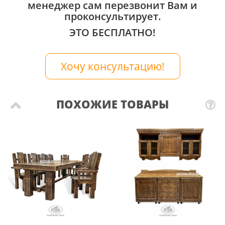
менеджер сам перезвонит Вам и
проконсультирует.
ЭТО БЕСПЛАТНО!
Хочу консультацию!
ПОХОЖИЕ ТОВАРЫ