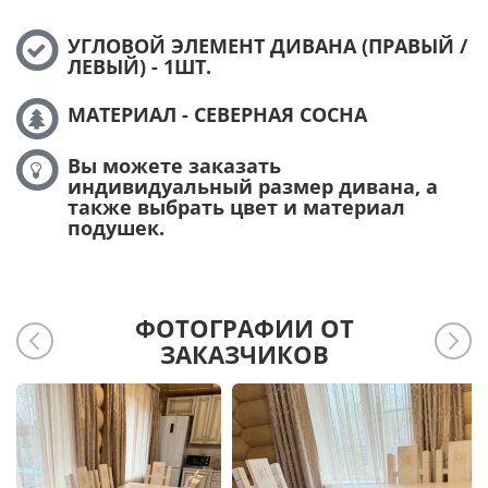
УГЛОВОЙ ЭЛЕМЕНТ ДИВАНА (ПРАВЫЙ /
ЛЕВЫЙ) - 1ШТ.
МАТЕРИАЛ - СЕВЕРНАЯ СОСНА
Вы можете заказать
индивидуальный размер дивана, а
также выбрать цвет и материал
подушек.
ФОТОГРАФИИ ОТ
ЗАКАЗЧИКОВ