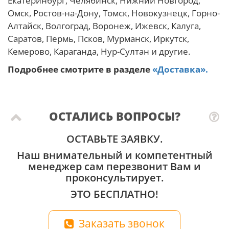
Екатеринбург, Челябинск, Нижний Новгород,
Омск, Ростов-на-Дону, Томск, Новокузнецк, Горно-
Алтайск, Волгоград, Воронеж, Ижевск, Калуга,
Саратов, Пермь, Псков, Мурманск, Иркутск,
Кемерово, Караганда, Нур-Султан и другие.
Подробнее смотрите в разделе
«Доставка».
ОСТАЛИСЬ ВОПРОСЫ?
ОСТАВЬТЕ ЗАЯВКУ.
Наш внимательный и компетентный
менеджер сам перезвонит Вам и
проконсультирует.
ЭТО БЕСПЛАТНО!
Заказать звонок