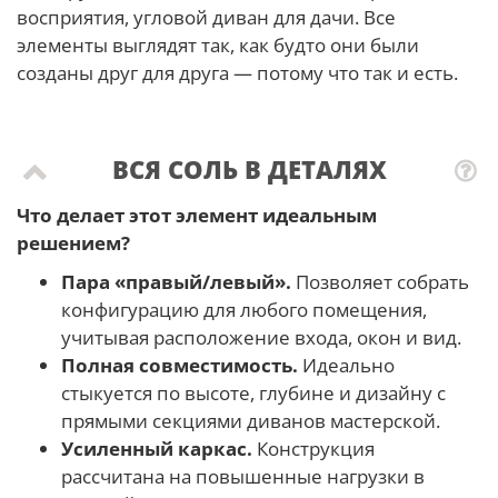
восприятия, угловой диван для дачи. Все
элементы выглядят так, как будто они были
созданы друг для друга — потому что так и есть.
ВСЯ СОЛЬ В ДЕТАЛЯХ
Что делает этот элемент идеальным
решением?
Пара «правый/левый».
Позволяет собрать
конфигурацию для любого помещения,
учитывая расположение входа, окон и вид.
Полная совместимость.
Идеально
стыкуется по высоте, глубине и дизайну с
прямыми секциями диванов мастерской.
Усиленный каркас.
Конструкция
рассчитана на повышенные нагрузки в