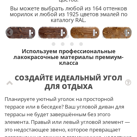
Вы можете выбрать любой из 164 оттенков
морилок и любой из 1925 цветов эмалей по
каталогу RAL.
Используем профессиональные
лакокрасочные материалы премиум-
класса
СОЗДАЙТЕ ИДЕАЛЬНЫЙ УГОЛ
ДЛЯ ОТДЫХА
Планируете уютный уголок на просторной
террасе или в беседке? Ваш угловой диван для
террасы не будет завершённым без этого
элемента. Правый или левый угловой элемент —
это недостающее звено, которое превращает