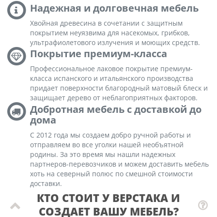
Надежная и долговечная мебель
Хвойная древесина в сочетании с защитным
покрытием неуязвима для насекомых, грибков,
ультрафиолетового излучения и моющих средств.
Покрытие премиум-класса
Профессиональное лаковое покрытие премиум-
класса испанского и итальянского производства
придает поверхности благородный матовый блеск и
защищает дерево от неблагоприятных факторов.
Добротная мебель с доставкой до
дома
С 2012 года мы создаем добро ручной работы и
отправляем во все уголки нашей необъятной
родины. За это время мы нашли надежных
партнеров-перевозчиков и можем доставить мебель
хоть на северный полюс по смешной стоимости
доставки.
КТО СТОИТ У ВЕРСТАКА И
СОЗДАЕТ ВАШУ МЕБЕЛЬ?