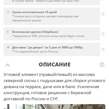
в случае брака - обмен и доставка за наш счет
Сроки изготовления 15 дней
*точную дату отгрузки назовет менеджер при
оформлении заказа
Безопасная сделка (СберБанк)
*предоплата 50%, остаток когда заказ будет готов
Доставка "до двери" за 3 дня от 5000 до 7000р.
**по европейской части России
ОПИСАНИЕ
Угловой элемент (правый/левый) из массива
северной сосны с подушками для сборки углового
дивана на террасе, даче или в бане. Усиленная
конструкция, готовое решение с бережной
доставкой по России и СНГ.