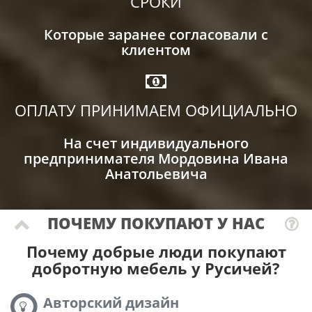
СРОКИ
Которые заранее согласовали с
клиентом
ОПЛАТУ ПРИНИМАЕМ ОФИЦИАЛЬНО
На счет индивидуального
предпринимателя Мордовина Ивана
Анатольевича
ПОЧЕМУ ПОКУПАЮТ У НАС
Почему добрые люди покупают
добротную мебель у Русичей?
Авторский дизайн