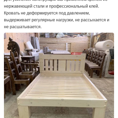
нержавеющей стали и профессиональный клей.
Кровать не деформируется под давлением,
выдерживает регулярные нагрузки, не рассыхается и
не расшатывается.