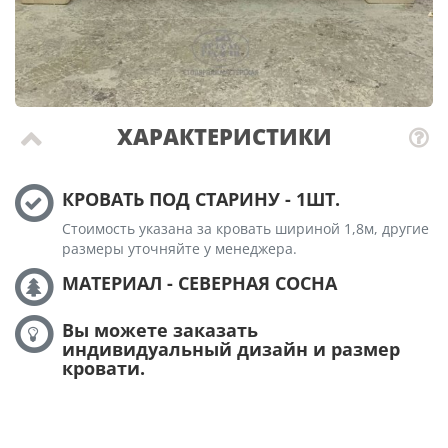
ХАРАКТЕРИСТИКИ
КРОВАТЬ ПОД СТАРИНУ - 1ШТ.
Стоимость указана за кровать шириной 1,8м, другие
размеры уточняйте у менеджера.
МАТЕРИАЛ - СЕВЕРНАЯ СОСНА
Вы можете заказать
индивидуальный дизайн и размер
кровати.