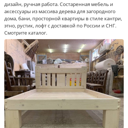
дизайн, ручная работа. Состаренная мебель и
аксессуары из массива дерева для загородного
дома, бани, просторной квартиры в стиле кантри,
этно, рустик, лофт с доставкой по России и СНГ.
Смотрите каталог.