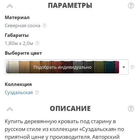
ПАРАМЕТРЫ
Материал
Северная сосна
Габариты
1,80м х 2,0м
Выберите цвет
Подобрать индивидуально
Коллекция
Суздальская
ОПИСАНИЕ
Купить деревянную кровать под старину в
русском стиле из коллекции «Суздальская» по
приятной цене у производителя. Авторский