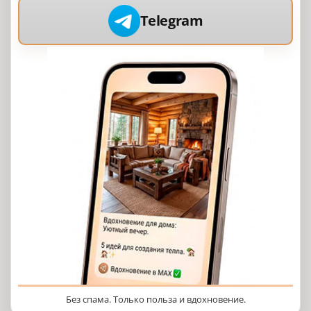
Telegram
Без спама. Только польза и вдохновение.