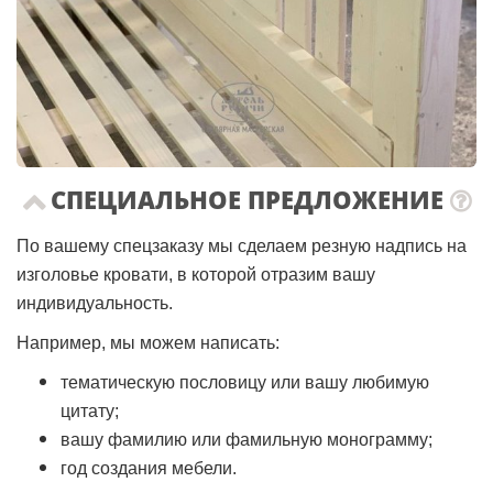
СПЕЦИАЛЬНОЕ ПРЕДЛОЖЕНИЕ
По вашему спецзаказу мы сделаем резную надпись на
изголовье кровати, в которой отразим вашу
индивидуальность.
Например, мы можем написать:
тематическую пословицу или вашу любимую
цитату;
вашу фамилию или фамильную монограмму;
год создания мебели.