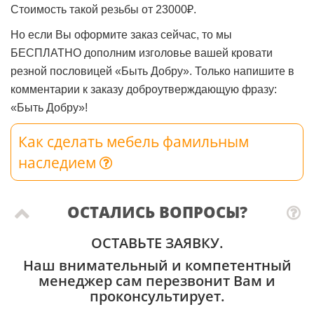
Стоимость такой резьбы от 23000₽.
Но если Вы оформите заказ сейчас, то мы
БЕСПЛАТНО дополним изголовье вашей кровати
резной пословицей «Быть Добру». Только напишите в
комментарии к заказу доброутверждающую фразу:
«Быть Добру»!
Как сделать мебель фамильным
наследием
ОСТАЛИСЬ ВОПРОСЫ?
ОСТАВЬТЕ ЗАЯВКУ.
Наш внимательный и компетентный
менеджер сам перезвонит Вам и
проконсультирует.