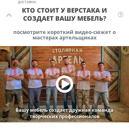
доставки.
КТО СТОИТ У ВЕРСТАКА И
СОЗДАЕТ ВАШУ МЕБЕЛЬ?
посмотрите короткий видео-сюжет о
мастерах артельщиках
Вашу мебель создает дружная команда
творческих профессионалов