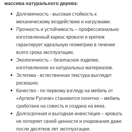
массива натурального дерева:
Долговечность - высокая стойкость к
механическому воздействию и нагрузками.
Прочность и устойчивость – профессионально
изготовленный каркас кровати и крепеж
гарантирует идеальную геометрию в течение
всего срока эксплуатации.
Экологичность – безопасное изделие,
изготовленное из натуральных материалов.
Эстетика - естественная текстура выглядит
роскошно.
Качество - по первому взгляду на мебель от
«Артели Русичи» становится понятно – мебель
сработана на совесть и создана на века.
Долгосрочная и выгодная инвестиция – кровать
не потеряет своей ценности и очарования даже
после десятков лет эксплуатации.