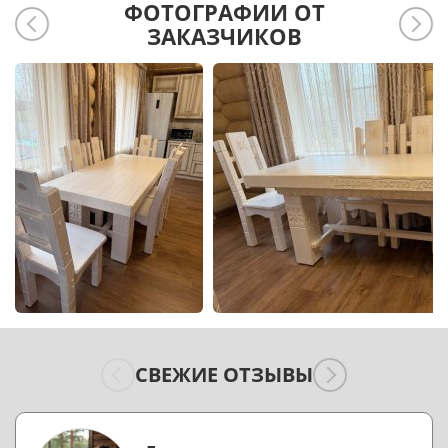
ФОТОГРАФИИ ОТ
ЗАКАЗЧИКОВ
СВЕЖИЕ ОТЗЫВЫ