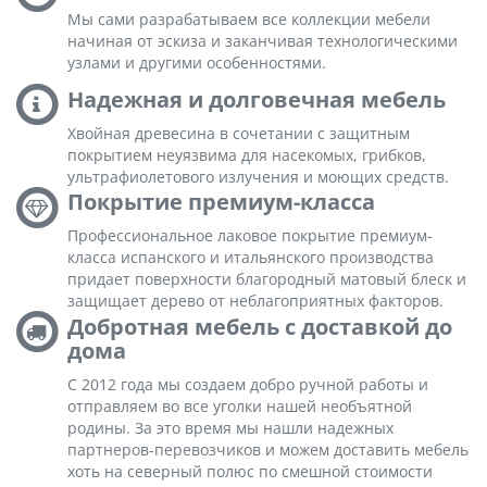
Мы сами разрабатываем все коллекции мебели
начиная от эскиза и заканчивая технологическими
узлами и другими особенностями.
Надежная и долговечная мебель
Хвойная древесина в сочетании с защитным
покрытием неуязвима для насекомых, грибков,
ультрафиолетового излучения и моющих средств.
Покрытие премиум-класса
Профессиональное лаковое покрытие премиум-
класса испанского и итальянского производства
придает поверхности благородный матовый блеск и
защищает дерево от неблагоприятных факторов.
Добротная мебель с доставкой до
дома
С 2012 года мы создаем добро ручной работы и
отправляем во все уголки нашей необъятной
родины. За это время мы нашли надежных
партнеров-перевозчиков и можем доставить мебель
хоть на северный полюс по смешной стоимости