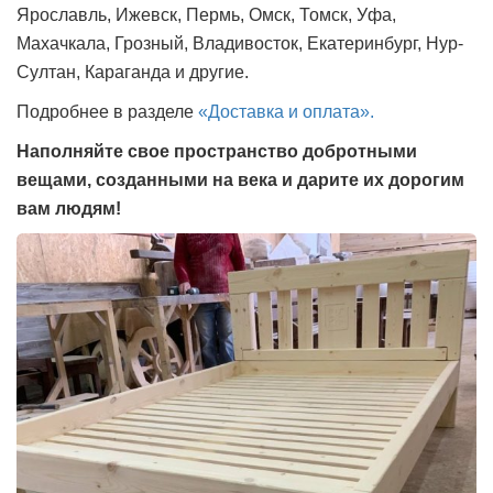
Ярославль, Ижевск, Пермь, Омск, Томск, Уфа,
Махачкала, Грозный, Владивосток, Екатеринбург, Нур-
Султан, Караганда и другие.
Подробнее в разделе
«Доставка и оплата».
Наполняйте свое пространство добротными
вещами, созданными на века и дарите их дорогим
вам людям!