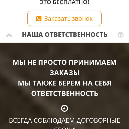
ЭТО БЕСПЛАТНО!
Заказать звонок
НАША ОТВЕТСТВЕННОСТЬ
МЫ НЕ ПРОСТО ПРИНИМАЕМ
ЗАКАЗЫ
МЫ ТАКЖЕ БЕРЕМ НА СЕБЯ
ОТВЕТСТВЕННОСТЬ
ВСЕГДА СОБЛЮДАЕМ ДОГОВОРНЫЕ