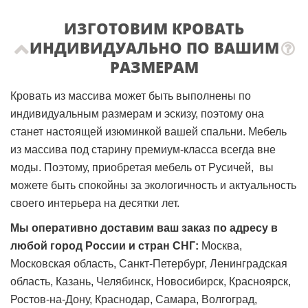
ИЗГОТОВИМ КРОВАТЬ
ИНДИВИДУАЛЬНО ПО ВАШИМ
РАЗМЕРАМ
Кровать из массива может быть выполнены по
индивидуальным размерам и эскизу, поэтому она
станет настоящей изюминкой вашей спальни. Мебель
из массива под старину премиум-класса всегда вне
моды. Поэтому, приобретая мебель от Русичей, вы
можете быть спокойны за экологичность и актуальность
своего интерьера на десятки лет.
Мы оперативно доставим ваш заказ по адресу в
любой город России и стран СНГ:
Москва,
Московская область, Санкт-Петербург, Ленинградская
область, Казань, Челябинск, Новосибирск, Красноярск,
Ростов-на-Дону, Краснодар, Самара, Волгоград,