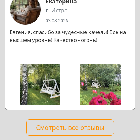
Екатерина
г. Истра
03.08.2026
Евгения, спасибо за чудесные качели! Все на
высшем уровне! Качество - огонь!
Смотреть все отзывы