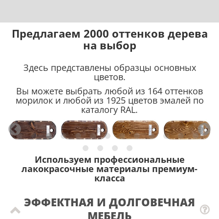
Предлагаем 2000 оттенков дерева
на выбор
Здесь представлены образцы основных
цветов.
Вы можете выбрать любой из 164 оттенков
морилок и любой из 1925 цветов эмалей по
каталогу RAL.
Используем профессиональные
лакокрасочные материалы премиум-
класса
ЭФФЕКТНАЯ И ДОЛГОВЕЧНАЯ
МЕБЕЛЬ