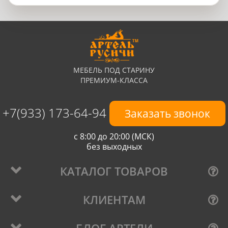
МЕБЕЛЬ ПОД СТАРИНУ
ПРЕМИУМ-КЛАССА
+7(933) 173-64-94
Заказать звонок
с 8:00 до 20:00 (МСК)
без выходных
КАТАЛОГ ТОВАРОВ
КЛИЕНТАМ
БЛОГ АРТЕЛИ