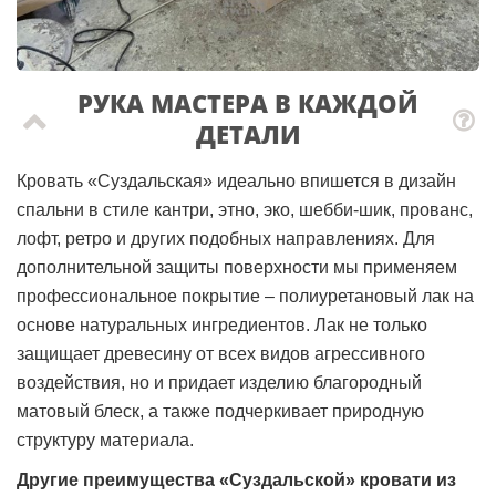
РУКА МАСТЕРА В КАЖДОЙ
ДЕТАЛИ
Кровать «Суздальская» идеально впишется в дизайн
спальни в стиле кантри, этно, эко, шебби-шик, прованс,
лофт, ретро и других подобных направлениях. Для
дополнительной защиты поверхности мы применяем
профессиональное покрытие – полиуретановый лак на
основе натуральных ингредиентов. Лак не только
защищает древесину от всех видов агрессивного
воздействия, но и придает изделию благородный
матовый блеск, а также подчеркивает природную
структуру материала.
Другие преимущества «Суздальской» кровати из