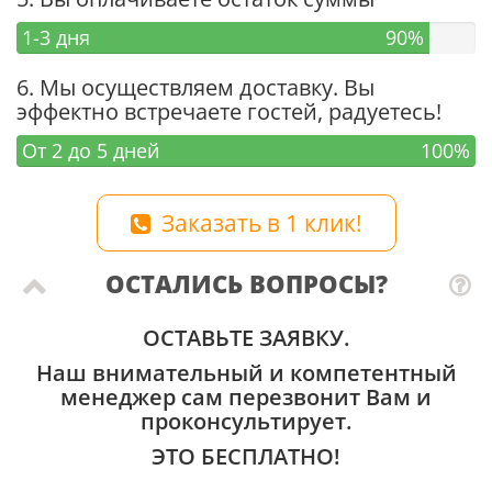
1-3 дня
90%
6. Мы осуществляем доставку. Вы
эффектно встречаете гостей, радуетесь!
От 2 до 5 дней
100%
Заказать в 1 клик!
ОСТАЛИСЬ ВОПРОСЫ?
ОСТАВЬТЕ ЗАЯВКУ.
Наш внимательный и компетентный
менеджер сам перезвонит Вам и
проконсультирует.
ЭТО БЕСПЛАТНО!