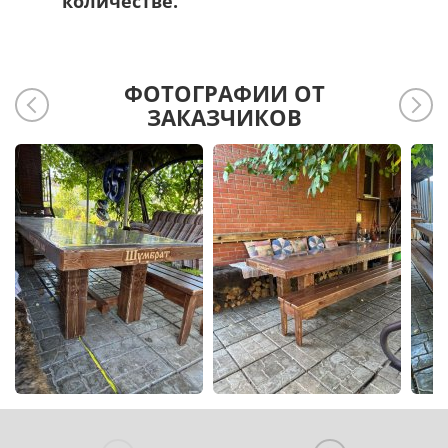
количестве.
ФОТОГРАФИИ ОТ
ЗАКАЗЧИКОВ