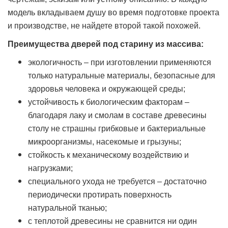
модель вкладываем душу во время подготовке проекта
и производстве, не найдете второй такой похожей.
Преимущества дверей под старину из массива:
экологичность – при изготовлении применяются
только натуральные материалы, безопасные для
здоровья человека и окружающей среды;
устойчивость к биологическим факторам –
благодаря лаку и смолам в составе древесины
столу не страшны грибковые и бактериальные
микроорганизмы, насекомые и грызуны;
стойкость к механическому воздействию и
нагрузками;
специального ухода не требуется – достаточно
периодически протирать поверхность
натуральной тканью;
с теплотой древесины не сравнится ни один