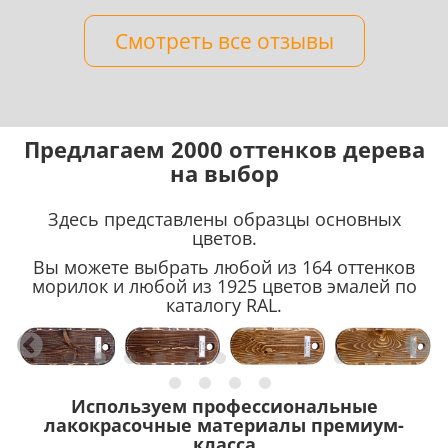
Смотреть все отзывы
Предлагаем 2000 оттенков дерева
на выбор
Здесь представлены образцы основных
цветов.
Вы можете выбрать любой из 164 оттенков
морилок и любой из 1925 цветов эмалей по
каталогу RAL.
Используем профессиональные
лакокрасочные материалы премиум-
класса