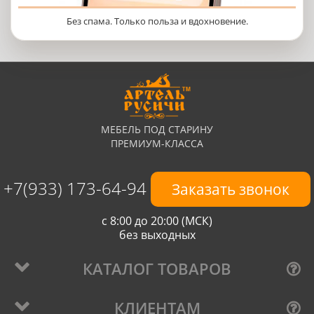
Без спама. Только польза и вдохновение.
МЕБЕЛЬ ПОД СТАРИНУ
ПРЕМИУМ-КЛАССА
+7(933) 173-64-94
Заказать звонок
с 8:00 до 20:00 (МСК)
без выходных
КАТАЛОГ ТОВАРОВ
КЛИЕНТАМ