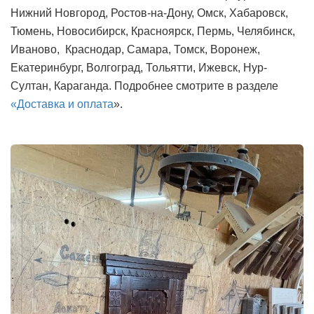
Нижний Новгород, Ростов-на-Дону, Омск, Хабаровск,
Тюмень, Новосибирск, Красноярск, Пермь, Челябинск,
Иваново, Краснодар, Самара, Томск, Воронеж,
Екатеринбург, Волгоград, Тольятти, Ижевск, Нур-
Султан, Караганда. Подробнее смотрите в разделе
«Доставка и оплата
».