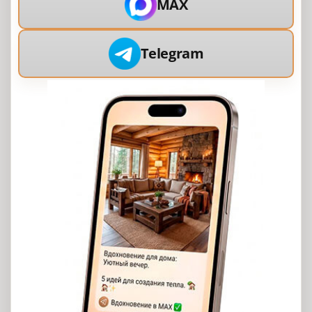
MAX
Telegram