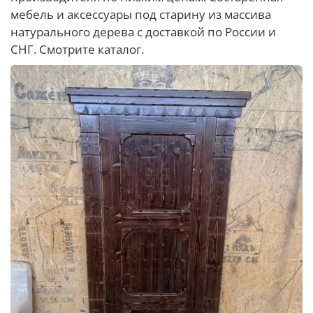
мебель и аксессуары под старину из массива
натурального дерева с доставкой по России и
СНГ. Смотрите каталог.