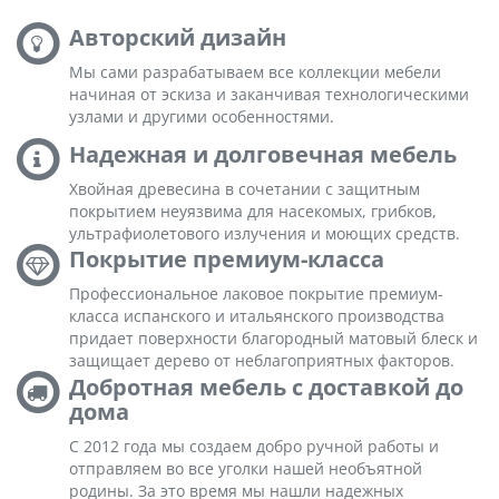
Авторский дизайн
Мы сами разрабатываем все коллекции мебели
начиная от эскиза и заканчивая технологическими
узлами и другими особенностями.
Надежная и долговечная мебель
Хвойная древесина в сочетании с защитным
покрытием неуязвима для насекомых, грибков,
ультрафиолетового излучения и моющих средств.
Покрытие премиум-класса
Профессиональное лаковое покрытие премиум-
класса испанского и итальянского производства
придает поверхности благородный матовый блеск и
защищает дерево от неблагоприятных факторов.
Добротная мебель с доставкой до
дома
С 2012 года мы создаем добро ручной работы и
отправляем во все уголки нашей необъятной
родины. За это время мы нашли надежных