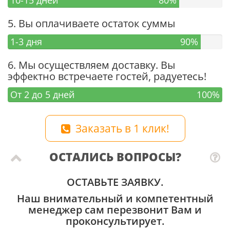
10-15 дней
80%
5. Вы оплачиваете остаток суммы
1-3 дня
90%
6. Мы осуществляем доставку. Вы
эффектно встречаете гостей, радуетесь!
От 2 до 5 дней
100%
Заказать в 1 клик!
ОСТАЛИСЬ ВОПРОСЫ?
ОСТАВЬТЕ ЗАЯВКУ.
Наш внимательный и компетентный
менеджер сам перезвонит Вам и
проконсультирует.