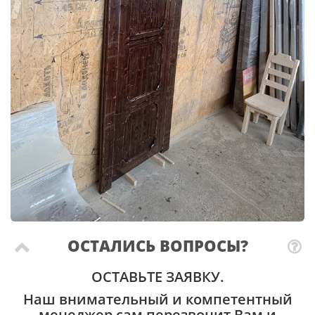
ОСТАЛИСЬ ВОПРОСЫ?
ОСТАВЬТЕ ЗАЯВКУ.
Наш внимательный и компетентный
менеджер сам перезвонит Вам и