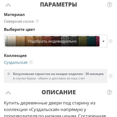
ПАРАМЕТРЫ
Материал
Северная сосна
Выберите цвет
Подобрать индивидуально
Коллекция
Суздальская
Безусловная гарантия на каждое изделие - 36 месяцев
в случае брака - обмен и доставка за наш счет
ОПИСАНИЕ
Купить деревянные двери под старину из
коллекции «Суздальская» напрямую у
производителя по низким ценам. Состаренная