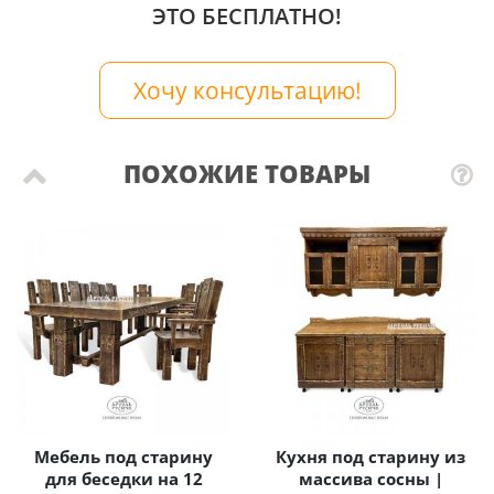
ЭТО БЕСПЛАТНО!
Хочу консультацию!
ПОХОЖИЕ ТОВАРЫ
Мебель под старину
Кухня под старину из
для беседки на 12
массива сосны |