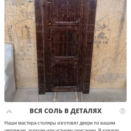
ВСЯ СОЛЬ В ДЕТАЛЯХ
Наши мастера-столяры изготовят двери по вашим
чертежам, эскизам или устному описанию. В каждую