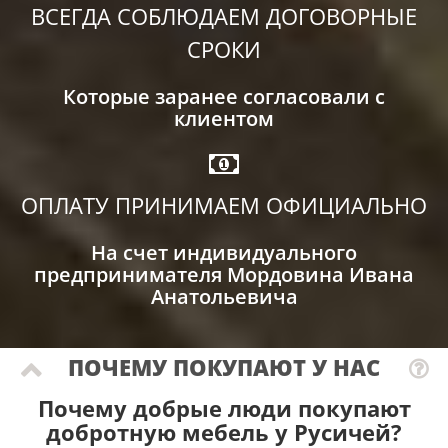
ВСЕГДА СОБЛЮДАЕМ ДОГОВОРНЫЕ
СРОКИ
Которые заранее согласовали с
клиентом
ОПЛАТУ ПРИНИМАЕМ ОФИЦИАЛЬНО
На счет индивидуального
предпринимателя Мордовина Ивана
Анатольевича
ПОЧЕМУ ПОКУПАЮТ У НАС
Почему добрые люди покупают
добротную мебель у Русичей?