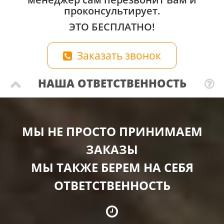
проконсультирует.
ЭТО БЕСПЛАТНО!
Заказать звонок
НАША ОТВЕТСТВЕННОСТЬ
МЫ НЕ ПРОСТО ПРИНИМАЕМ
ЗАКАЗЫ
МЫ ТАКЖЕ БЕРЕМ НА СЕБЯ
ОТВЕТСТВЕННОСТЬ