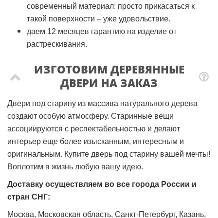
современный материал: просто прикасаться к
такой поверхности – уже удовольствие.
даем 12 месяцев гарантию на изделие от
растрескивания.
ИЗГОТОВИМ ДЕРЕВЯННЫЕ
ДВЕРИ НА ЗАКАЗ
Двери под старину из массива натурального дерева
создают особую атмосферу. Старинные вещи
ассоциируются с респектабельностью и делают
интерьер еще более изысканным, интересным и
оригинальным. Купите дверь под старину вашей мечты!
Воплотим в жизнь любую вашу идею.
Доставку осуществляем во все города России и
стран СНГ:
Москва, Московская область, Санкт-Петербург, Казань,