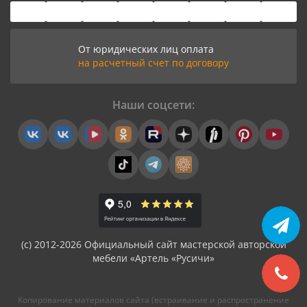
От юридических лиц оплата
на расчетный счет по договору
Наши соцсети:
(с) 2012-2026 Официальный сайт мастерской авторской
мебели «Артель «Русичи»
Копирование материалов сайта (встраивание и распространение