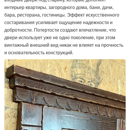
интерьер квартиры, загородного дома, бани, дачи,
бара, ресторана, гостиницы. Эффект искусственного
состаривания усиливает ощущение надежности и
добротности. Потертости создают впечатление, что
двери использует уже не одно поколение, при этом
винтажный внешний вид никак не влияет на прочность
и основательность конструкций.