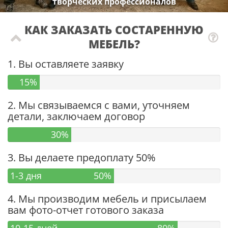
творческих профессионалов
КАК ЗАКАЗАТЬ СОСТАРЕННУЮ
МЕБЕЛЬ?
1. Вы оставляете заявку
15%
2. Мы связываемся с вами, уточняем
детали, заключаем договор
30%
3. Вы делаете предоплату 50%
1-3 дня
50%
4. Мы производим мебель и присылаем
вам фото-отчет готового заказа