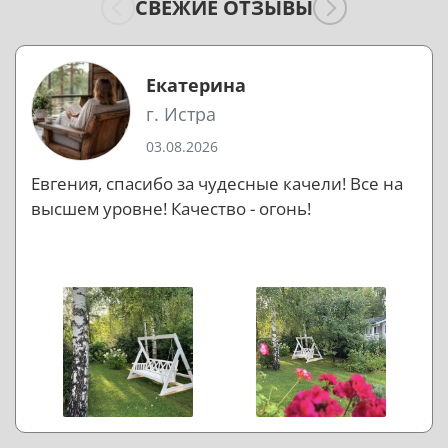
СВЕЖИЕ ОТЗЫВЫ
Екатерина
г. Истра
03.08.2026
Евгения, спасибо за чудесные качели! Все на
высшем уровне! Качество - огонь!