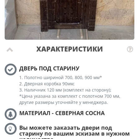
ХАРАКТЕРИСТИКИ
ДВЕРЬ ПОД СТАРИНУ
1. Полотно шириной 700, 800, 900 мм*
2. Дверная коробка 90мм;
3. Наличник 120 мм (комплект на сторону);
*Цена указана за комплект с полотном 700 мм,
другие размеры уточняйте у менеджера.
МАТЕРИАЛ - СЕВЕРНАЯ СОСНА
Вы можете заказать двери под
старину по вашим эскизам в нужном