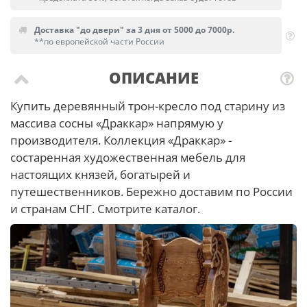
Доставка "до двери" за 3 дня от 5000 до 7000р.
**по европейской части России
ОПИСАНИЕ
Купить деревянный трон-кресло под старину из
массива сосны «Драккар» напрямую у
производителя. Коллекция «Драккар» -
состаренная художественная мебель для
настоящих князей, богатырей и
путешественников. Бережно доставим по России
и странам СНГ. Смотрите каталог.