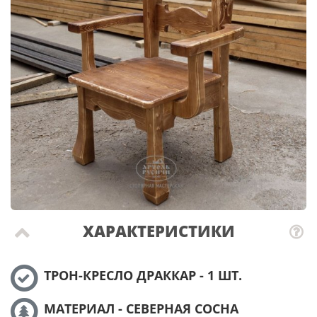
ХАРАКТЕРИСТИКИ
ТРОН-КРЕСЛО ДРАККАР - 1 ШТ.
МАТЕРИАЛ - СЕВЕРНАЯ СОСНА