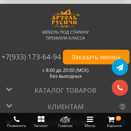
МЕБЕЛЬ ПОД СТАРИНУ
ПРЕМИУМ-КЛАССА
+7(933) 173-64-94
Заказать звонок
с 8:00 до 20:00 (МСК)
без выходных
КАТАЛОГ ТОВАРОВ
КЛИЕНТАМ
0
БЛОГ АРТЕЛИ
Позвонить
Каталог
Главная
Меню
Корзина