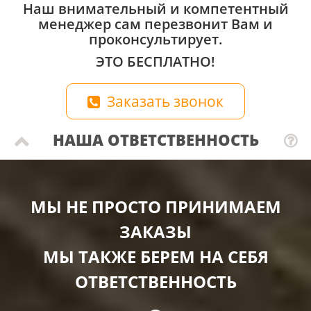
Наш внимательный и компетентный
менеджер сам перезвонит Вам и
проконсультирует.
ЭТО БЕСПЛАТНО!
Заказать звонок
НАША ОТВЕТСТВЕННОСТЬ
МЫ НЕ ПРОСТО ПРИНИМАЕМ
ЗАКАЗЫ
МЫ ТАКЖЕ БЕРЕМ НА СЕБЯ
ОТВЕТСТВЕННОСТЬ