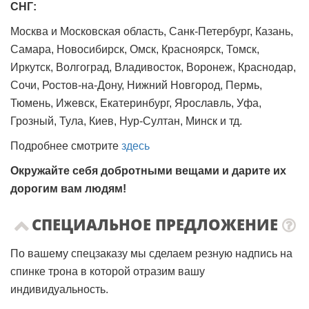
СНГ:
Москва и Московская область, Санк-Петербург, Казань,
Самара, Новосибирск, Омск, Красноярск, Томск,
Иркутск, Волгоград, Владивосток, Воронеж, Краснодар,
Сочи, Ростов-на-Дону, Нижний Новгород, Пермь,
Тюмень, Ижевск, Екатеринбург, Ярославль, Уфа,
Грозный, Тула, Киев, Нур-Султан, Минск и тд.
Подробнее смотрите
здесь
Окружайте себя добротными вещами и дарите их
дорогим вам людям!
СПЕЦИАЛЬНОЕ ПРЕДЛОЖЕНИЕ
По вашему спецзаказу мы сделаем резную надпись на
спинке трона в которой отразим вашу
индивидуальность.