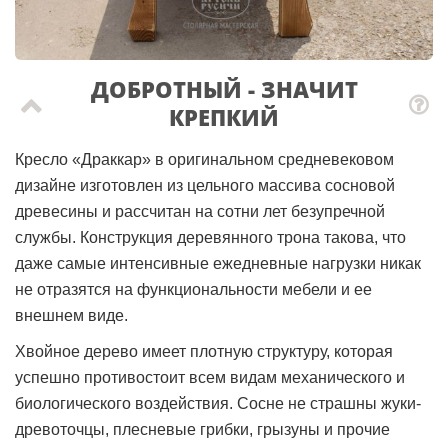
ДОБРОТНЫЙ - ЗНАЧИТ
КРЕПКИЙ
Кресло «Драккар» в оригинальном средневековом
дизайне изготовлен из цельного массива сосновой
древесины и рассчитан на сотни лет безупречной
службы. Конструкция деревянного трона такова, что
даже самые интенсивные ежедневные нагрузки никак
не отразятся на функциональности мебели и ее
внешнем виде.
Хвойное дерево имеет плотную структуру, которая
успешно противостоит всем видам механического и
биологического воздействия. Сосне не страшны жуки-
древоточцы, плесневые грибки, грызуны и прочие