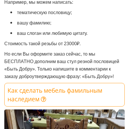
Например, мы можем написать:
тематическую пословицу;
вашу фамилию;
ваш слоган или любимую цитату.
Стоимость такой резьбы от 23000₽.
Но если Вы оформите заказ сейчас, то мы
БЕСПЛАТНО дополним ваш стул резной пословицей
«Быть Добру». Только напишите в комментарии к
заказу доброутверждающую фразу: «Быть Добру»!
Как сделать мебель фамильным
наследием