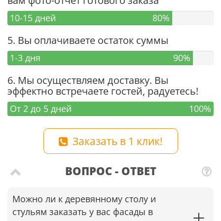
вам фото-отчет готового заказа
10-15 дней
80%
5. Вы оплачиваете остаток суммы
1-3 дня
90%
6. Мы осуществляем доставку. Вы
эффектно встречаете гостей, радуетесь!
От 2 до 5 дней
100%
Заказать в 1 клик!
ВОПРОС - ОТВЕТ
Можно ли к деревянному столу и
стульям заказать у вас фасады в