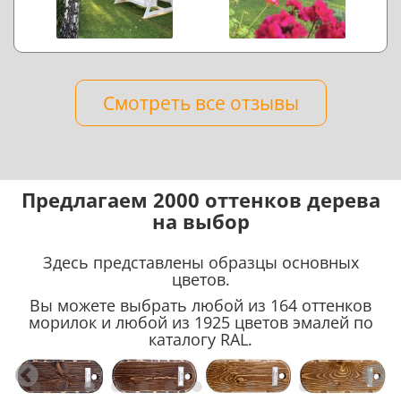
Смотреть все отзывы
Предлагаем 2000 оттенков дерева
на выбор
Здесь представлены образцы основных
цветов.
Вы можете выбрать любой из 164 оттенков
морилок и любой из 1925 цветов эмалей по
каталогу RAL.