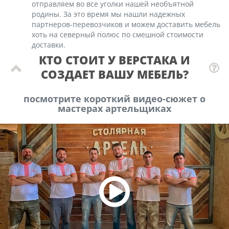
отправляем во все уголки нашей необъятной
родины. За это время мы нашли надежных
партнеров-перевозчиков и можем доставить мебель
хоть на северный полюс по смешной стоимости
доставки.
КТО СТОИТ У ВЕРСТАКА И
СОЗДАЕТ ВАШУ МЕБЕЛЬ?
посмотрите короткий видео-сюжет о
мастерах артельщиках