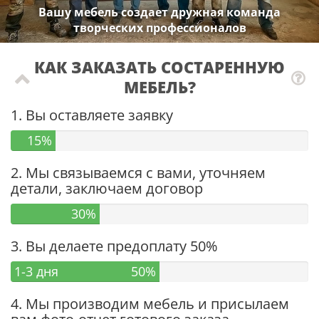
Вашу мебель создает дружная команда
творческих профессионалов
КАК ЗАКАЗАТЬ СОСТАРЕННУЮ
МЕБЕЛЬ?
1. Вы оставляете заявку
15%
2. Мы связываемся с вами, уточняем
детали, заключаем договор
30%
3. Вы делаете предоплату 50%
1-3 дня
50%
4. Мы производим мебель и присылаем