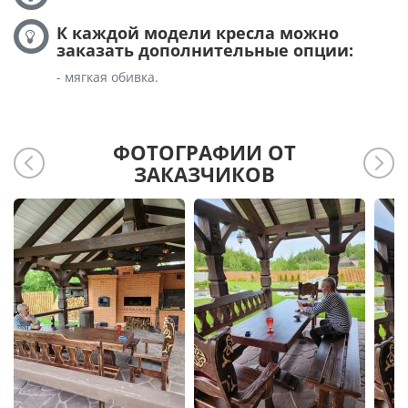
К каждой модели кресла можно
заказать дополнительные опции:
- мягкая обивка.
ФОТОГРАФИИ ОТ
ЗАКАЗЧИКОВ