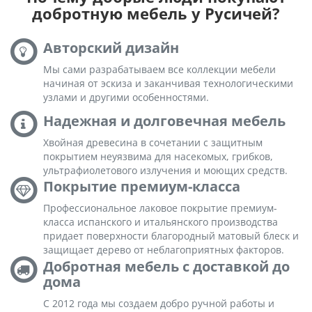
добротную мебель у Русичей?
Авторский дизайн
Мы сами разрабатываем все коллекции мебели
начиная от эскиза и заканчивая технологическими
узлами и другими особенностями.
Надежная и долговечная мебель
Хвойная древесина в сочетании с защитным
покрытием неуязвима для насекомых, грибков,
ультрафиолетового излучения и моющих средств.
Покрытие премиум-класса
Профессиональное лаковое покрытие премиум-
класса испанского и итальянского производства
придает поверхности благородный матовый блеск и
защищает дерево от неблагоприятных факторов.
Добротная мебель с доставкой до
дома
С 2012 года мы создаем добро ручной работы и