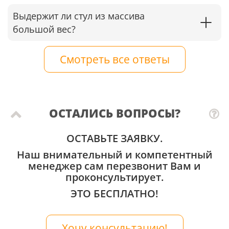
Выдержит ли стул из массива
большой вес?
Смотреть все ответы
ОСТАЛИСЬ ВОПРОСЫ?
ОСТАВЬТЕ ЗАЯВКУ.
Наш внимательный и компетентный
менеджер сам перезвонит Вам и
проконсультирует.
ЭТО БЕСПЛАТНО!
Хочу консультацию!