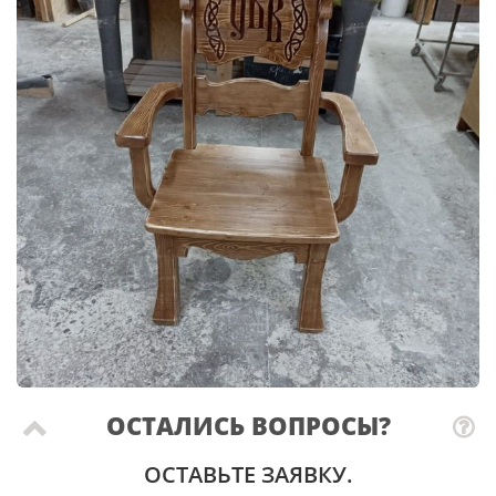
ОСТАЛИСЬ ВОПРОСЫ?
ОСТАВЬТЕ ЗАЯВКУ.