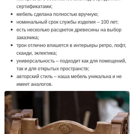
сертификатами;
мебель сделана полностью вручную;
номинальный срок службы изделия – 100 лет;
есть несколько расцветок древесины на выбор
заказчика;
трон отлично впишется в интерьеры ретро, лофт,
сканди, эклектика;
универсальность – подходит как для помещений,
так и для открытых пространств;
авторский стиль – наша мебель уникальна и не
имеет аналогов.