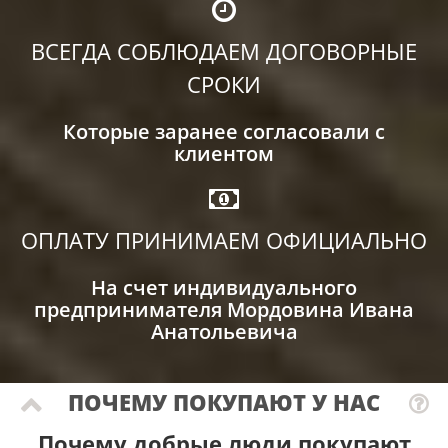
ВСЕГДА СОБЛЮДАЕМ ДОГОВОРНЫЕ
СРОКИ
Которые заранее согласовали с
клиентом
ОПЛАТУ ПРИНИМАЕМ ОФИЦИАЛЬНО
На счет индивидуального
предпринимателя Мордовина Ивана
Анатольевича
ПОЧЕМУ ПОКУПАЮТ У НАС
Почему добрые люди покупают