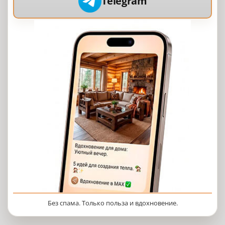
Telegram
Без спама. Только польза и вдохновение.