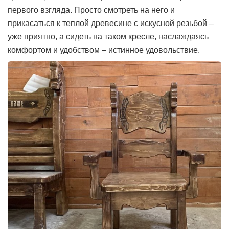
первого взгляда. Просто смотреть на него и
прикасаться к теплой древесине с искусной резьбой –
уже приятно, а сидеть на таком кресле, наслаждаясь
комфортом и удобством – истинное удовольствие.