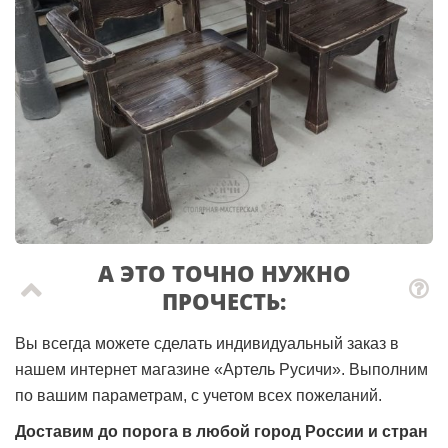
А ЭТО ТОЧНО НУЖНО
ПРОЧЕСТЬ:
Вы всегда можете сделать индивидуальный заказ в
нашем интернет магазине «Артель Русичи». Выполним
по вашим параметрам, с учетом всех пожеланий.
Доставим до порога в любой город России и стран