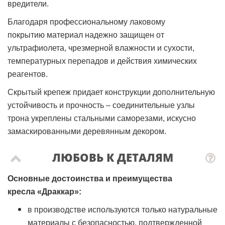
вредители.
Благодаря профессиональному лаковому
покрытию материал надежно защищен от
ультрафиолета, чрезмерной влажности и сухости,
температурных перепадов и действия химических
реагентов.
Скрытый крепеж придает конструкции дополнительную
устойчивость и прочность – соединительные узлы
трона укреплены стальными саморезами, искусно
замаскированными деревянным декором.
ЛЮБОВЬ К ДЕТАЛЯМ
Основные достоинства и преимущества
кресла
«Драккар»
:
в производстве используются только натуральные
материалы с безопасностью, подтвержденной