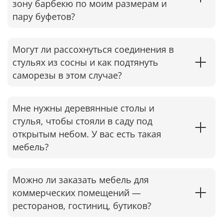
зону барбекю по моим размерам и
пару буфетов?
Могут ли рассохнуться соединения в
стульях из сосны и как подтянуть
саморезы в этом случае?​
Мне нужны деревянные столы и
стулья, чтобы стояли в саду под
открытым небом. У вас есть такая
мебель?
Можно ли заказать мебель для
коммерческих помещений —
ресторанов, гостиниц, бутиков?