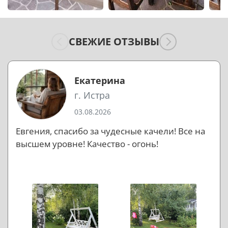
СВЕЖИЕ ОТЗЫВЫ
Екатерина
г. Истра
03.08.2026
Евгения, спасибо за чудесные качели! Все на
высшем уровне! Качество - огонь!