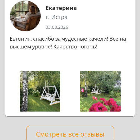
Екатерина
г. Истра
03.08.2026
Евгения, спасибо за чудесные качели! Все на
высшем уровне! Качество - огонь!
Смотреть все отзывы