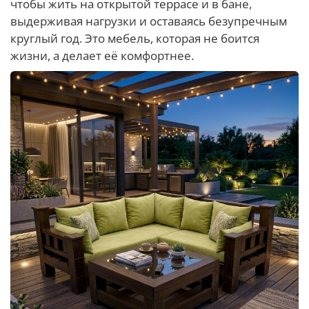
чтобы жить на открытой террасе и в бане,
выдерживая нагрузки и оставаясь безупречным
круглый год. Это мебель, которая не боится
жизни, а делает её комфортнее.