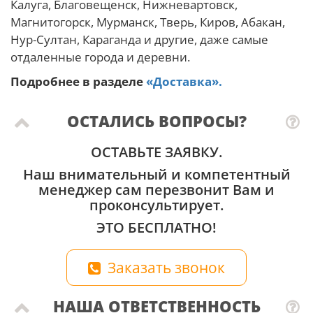
Калуга, Благовещенск, Нижневартовск,
Магнитогорск, Мурманск, Тверь, Киров, Абакан,
Нур-Султан, Караганда и другие, даже самые
отдаленные города и деревни.
Подробнее в разделе
«Доставка».
ОСТАЛИСЬ ВОПРОСЫ?
ОСТАВЬТЕ ЗАЯВКУ.
Наш внимательный и компетентный
менеджер сам перезвонит Вам и
проконсультирует.
ЭТО БЕСПЛАТНО!
Заказать звонок
НАША ОТВЕТСТВЕННОСТЬ