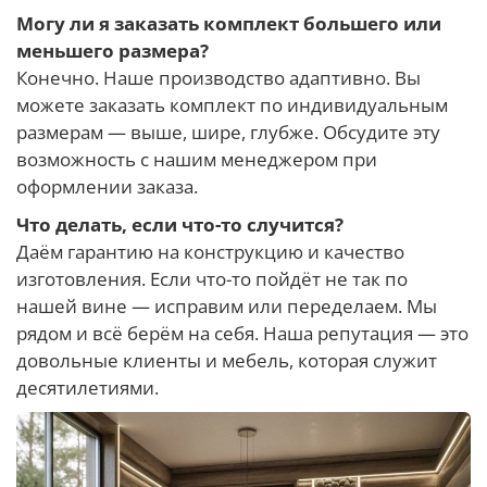
Могу ли я заказать комплект большего или
меньшего размера?
Конечно. Наше производство адаптивно. Вы
можете заказать комплект по индивидуальным
размерам — выше, шире, глубже. Обсудите эту
возможность с нашим менеджером при
оформлении заказа.
Что делать, если что-то случится?
Даём гарантию на конструкцию и качество
изготовления. Если что-то пойдёт не так по
нашей вине — исправим или переделаем. Мы
рядом и всё берём на себя. Наша репутация — это
довольные клиенты и мебель, которая служит
десятилетиями.