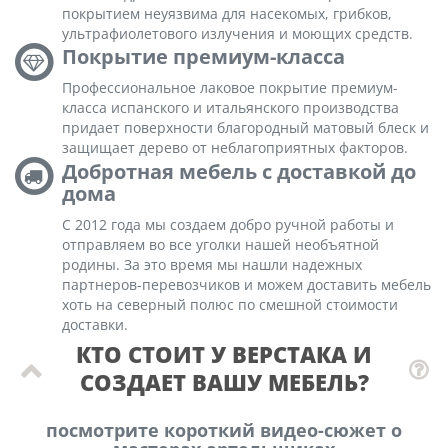
покрытием неуязвима для насекомых, грибков,
ультрафиолетового излучения и моющих средств.
Покрытие премиум-класса
Профессиональное лаковое покрытие премиум-
класса испанского и итальянского производства
придает поверхности благородный матовый блеск и
защищает дерево от неблагоприятных факторов.
Добротная мебель с доставкой до
дома
С 2012 года мы создаем добро ручной работы и
отправляем во все уголки нашей необъятной
родины. За это время мы нашли надежных
партнеров-перевозчиков и можем доставить мебель
хоть на северный полюс по смешной стоимости
доставки.
КТО СТОИТ У ВЕРСТАКА И
СОЗДАЕТ ВАШУ МЕБЕЛЬ?
посмотрите короткий видео-сюжет о