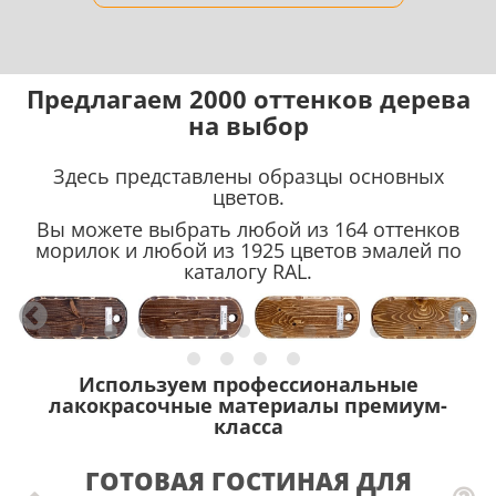
Предлагаем 2000 оттенков дерева
на выбор
Здесь представлены образцы основных
цветов.
Вы можете выбрать любой из 164 оттенков
морилок и любой из 1925 цветов эмалей по
каталогу RAL.
Используем профессиональные
лакокрасочные материалы премиум-
класса
ГОТОВАЯ ГОСТИНАЯ ДЛЯ