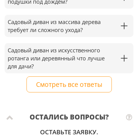
подушки под дождём?
Садовый диван из массива дерева
требует ли сложного ухода?
Садовый диван из искусственного
ротанга или деревянный что лучше
для дачи?
Смотреть все ответы
ОСТАЛИСЬ ВОПРОСЫ?
ОСТАВЬТЕ ЗАЯВКУ.