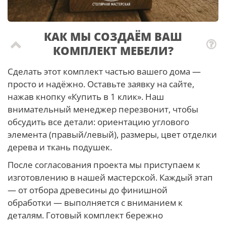
КАК МЫ СОЗДАЁМ ВАШ
КОМПЛЕКТ МЕБЕЛИ?
Сделать этот комплект частью вашего дома —
просто и надёжно. Оставьте заявку на сайте,
нажав кнопку «Купить в 1 клик». Наш
внимательный менеджер перезвонит, чтобы
обсудить все детали: ориентацию углового
элемента (правый/левый), размеры, цвет отделки
дерева и ткань подушек.
После согласования проекта мы приступаем к
изготовлению в нашей мастерской. Каждый этап
— от отбора древесины до финишной
обработки — выполняется с вниманием к
деталям. Готовый комплект бережно