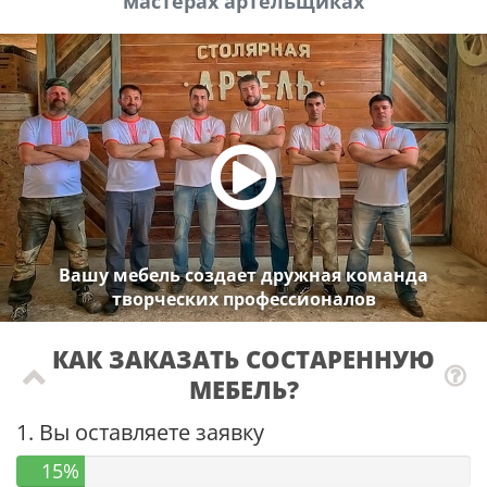
мастерах артельщиках
Вашу мебель создает дружная команда
творческих профессионалов
КАК ЗАКАЗАТЬ СОСТАРЕННУЮ
МЕБЕЛЬ?
1. Вы оставляете заявку
15%