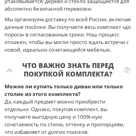
упаковывается: дерево и стекло защищаются для
абсолютно безопасной перевозки.
Мы организуем доставку по всей России, включая
дачные посёлки. Вы получаете весь комплект «до
порога» в согласованные сроки. Наш процесс
отлажен, чтобы вы могли просто ждать встречи с
новой, идеально сочетающейся мебелью.
ЧТО ВАЖНО ЗНАТЬ ПЕРЕД
ПОКУПКОЙ КОМПЛЕКТА?
Можно ли купить только диван или только
столик из этого комплекта?
Да, каждый предмет можно приобрести
отдельно. Однако, покупая комплект, вы
получаете выгодную цену и 100%-ную
сочетаемость по стилю, оттенку и пропорциям,
что избавляет от долгих поисков.