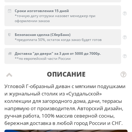
Сроки изготовления 15 дней
*точную дату отгрузки назовет менеджер при
оформлении заказа
Безопасная сделка (СберБанк)
*предоплата 50%, остаток когда заказ будет готов
Доставка "до двери" за 3 дня от 5000 до 7000р.
**по европейской части России
ОПИСАНИЕ
Угловой Г-образный диван с мягкими подушками
и журнальный столик из «Суздальской»
коллекции для загородного дома, дачи, террасы
напрямую от производителя. Авторский дизайн,
ручная работа, 100% массив северной сосны,
бережная доставка в любой город России и СНГ.