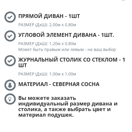
ПРЯМОЙ ДИВАН - 1ШТ
РАЗМЕР (ДхШ): 2,00м х 0,80м
УГЛОВОЙ ЭЛЕМЕНТ ДИВАНА - 1ШТ.
РАЗМЕР (ДхШ): 1,20м х 0,80м
Может быть правым или левым - на ваш выбор
ЖУРНАЛЬНЫЙ СТОЛИК СО СТЕКЛОМ - 1
ШТ
РАЗМЕР (ДхШ): 1,00м х 1,00м
МАТЕРИАЛ - СЕВЕРНАЯ СОСНА
Вы можете заказать
индивидуальный размер дивана и
столика, а также выбрать цвет и
материал подушек.