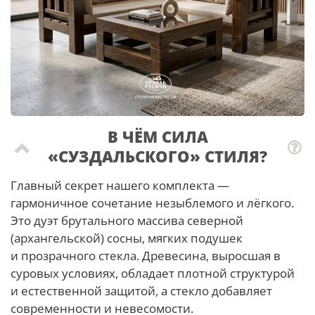
В ЧЁМ СИЛА
«СУЗДАЛЬСКОГО» СТИЛЯ?
Главный секрет нашего комплекта —
гармоничное сочетание незыблемого и лёгкого.
Это дуэт брутального массива северной
(архангельской) сосны, мягких подушек
и прозрачного стекла. Древесина, выросшая в
суровых условиях, обладает плотной структурой
и естественной защитой, а стекло добавляет
современности и невесомости.