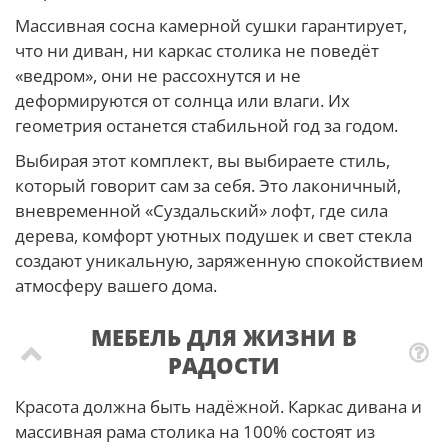
Массивная сосна камерной сушки гарантирует,
что ни диван, ни каркас столика не поведёт
«ведром», они не рассохнутся и не
деформируются от солнца или влаги. Их
геометрия останется стабильной год за годом.
Выбирая этот комплект, вы выбираете стиль,
который говорит сам за себя. Это лаконичный,
вневременной «Суздальский» лофт, где сила
дерева, комфорт уютных подушек и свет стекла
создают уникальную, заряженную спокойствием
атмосферу вашего дома.
МЕБЕЛЬ ДЛЯ ЖИЗНИ В
РАДОСТИ
Красота должна быть надёжной. Каркас дивана и
массивная рама столика на 100% состоят из