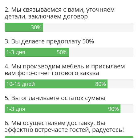
2. Мы связываемся с вами, уточняем
детали, заключаем договор
30%
3. Вы делаете предоплату 50%
1-3 дня
50%
4. Мы производим мебель и присылаем
вам фото-отчет готового заказа
10-15 дней
80%
5. Вы оплачиваете остаток суммы
1-3 дня
90%
6. Мы осуществляем доставку. Вы
эффектно встречаете гостей, радуетесь!