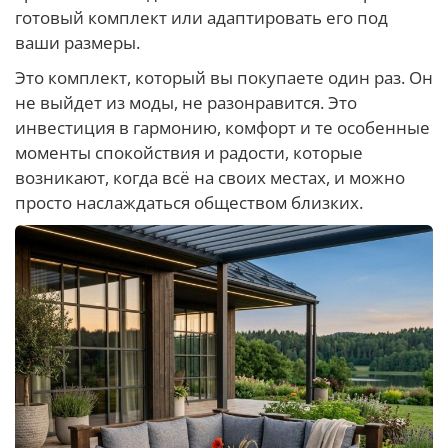
готовый комплект или адаптировать его под
ваши размеры.
Это комплект, который вы покупаете один раз. Он
не выйдет из моды, не разонравится. Это
инвестиция в гармонию, комфорт и те особенные
моменты спокойствия и радости, которые
возникают, когда всё на своих местах, и можно
просто наслаждаться обществом близких.