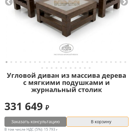
Угловой диван из массива дерева
с мягкими подушками и
журнальный столик
331 649
Заказать консультацию
В корзину
В том числе НДС (5%):
15 793