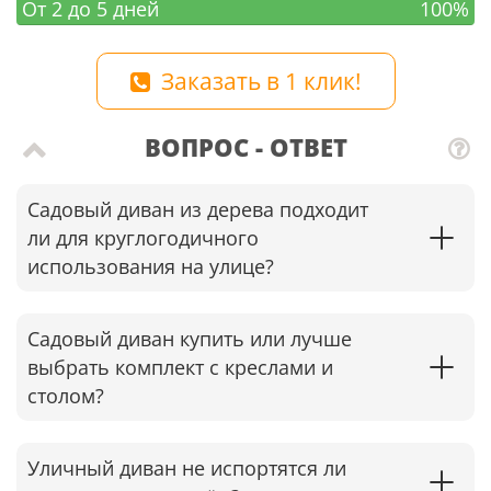
От 2 до 5 дней
100%
Заказать в 1 клик!
ВОПРОС - ОТВЕТ
Садовый диван из дерева подходит
ли для круглогодичного
использования на улице?
Садовый диван купить или лучше
выбрать комплект с креслами и
столом?
Уличный диван не испортятся ли