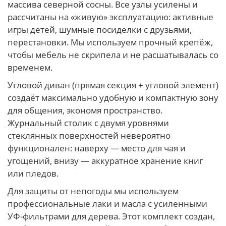
массива северной сосны. Все узлы усилены и
рассчитаны на «живую» эксплуатацию: активные
игры детей, шумные посиделки с друзьями,
перестановки. Мы используем прочный крепёж,
чтобы мебель не скрипела и не расшатывалась со
временем.
Угловой диван (прямая секция + угловой элемент)
создаёт максимально удобную и компактную зону
для общения, экономя пространство.
Журнальный столик с двумя уровнями
стеклянных поверхностей невероятно
функционален: наверху — место для чая и
угощений, внизу — аккуратное хранение книг
или пледов.
Для защиты от непогоды мы используем
профессиональные лаки и масла с усиленными
УФ-фильтрами для дерева. Этот комплект создан,