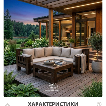
ХАРАКТЕРИСТИКИ