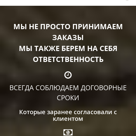
МЫ НЕ ПРОСТО ПРИНИМАЕМ
ЗАКАЗЫ
МЫ ТАКЖЕ БЕРЕМ НА СЕБЯ
ОТВЕТСТВЕННОСТЬ
ВСЕГДА СОБЛЮДАЕМ ДОГОВОРНЫЕ
СРОКИ
Которые заранее согласовали с
клиентом