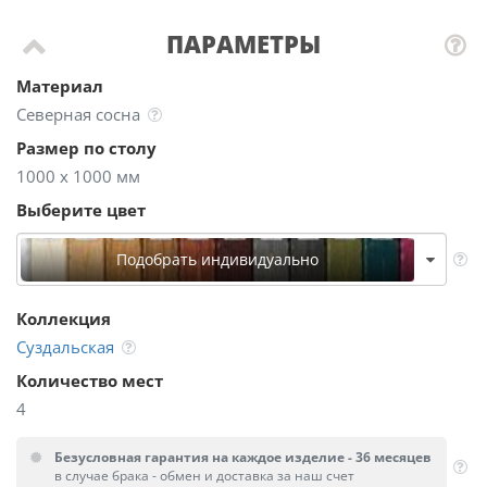
ПАРАМЕТРЫ
Материал
Северная сосна
Размер по столу
1000 х 1000 мм
Выберите цвет
Подобрать индивидуально
Коллекция
Суздальская
Количество мест
4
Безусловная гарантия на каждое изделие - 36 месяцев
в случае брака - обмен и доставка за наш счет