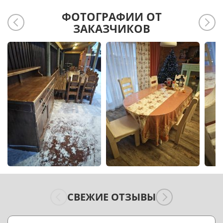
ФОТОГРАФИИ ОТ
ЗАКАЗЧИКОВ
СВЕЖИЕ ОТЗЫВЫ