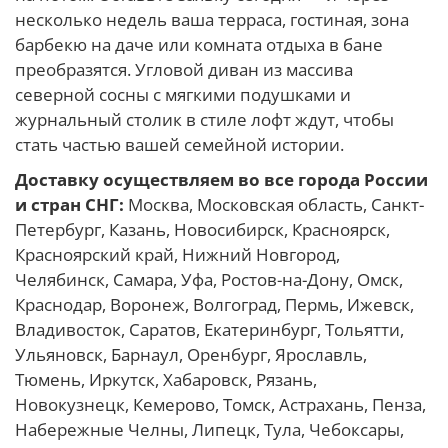
несколько недель ваша терраса, гостиная, зона
барбекю на даче или комната отдыха в бане
преобразятся. Угловой диван из массива
северной сосны с мягкими подушками и
журнальный столик в стиле лофт ждут, чтобы
стать частью вашей семейной истории.
Доставку осуществляем во все города России
и стран СНГ:
Москва, Московская область, Санкт-
Петербург, Казань, Новосибирск, Красноярск,
Красноярский край, Нижний Новгород,
Челябинск, Самара, Уфа, Ростов-на-Дону, Омск,
Краснодар, Воронеж, Волгоград, Пермь, Ижевск,
Владивосток, Саратов, Екатеринбург, Тольятти,
Ульяновск, Барнаул, Оренбург, Ярославль,
Тюмень, Иркутск, Хабаровск, Рязань,
Новокузнецк, Кемерово, Томск, Астрахань, Пенза,
Набережные Челны, Липецк, Тула, Чебоксары,