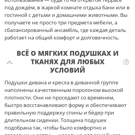
под дождём, в жаркой комнате отдыха бани или в
гостиной с детьми и домашними животными. Вы
получаете не просто три предмета мебели, а
сбалансированный ансамбль, где каждая деталь
работает на общий комфорт и долговечность.
ВСЁ О МЯГКИХ ПОДУШКАХ И
ТКАНЯХ ДЛЯ ЛЮБЫХ
УСЛОВИЙ
Подушки дивана и кресла в диванной группе
наполнены качественным поролоном высокой
плотности. Они не проседают со временем,
быстро восстанавливают форму и обеспечивают
правильную поддержку спины и бёдер при
длительном сидении. Толщина подушек
подобрана так, чтобы было комфортно и