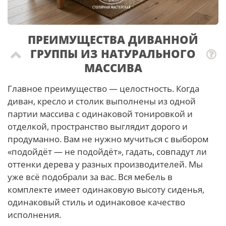
ПРЕИМУЩЕСТВА ДИВАННОЙ
ГРУППЫ ИЗ НАТУРАЛЬНОГО
МАССИВА
Главное преимущество — целостность. Когда
диван, кресло и столик выполнены из одной
партии массива с одинаковой тонировкой и
отделкой, пространство выглядит дорого и
продуманно. Вам не нужно мучиться с выбором
«подойдёт — не подойдёт», гадать, совпадут ли
оттенки дерева у разных производителей. Мы
уже всё подобрали за вас. Вся мебель в
комплекте имеет одинаковую высоту сиденья,
одинаковый стиль и одинаковое качество
исполнения.