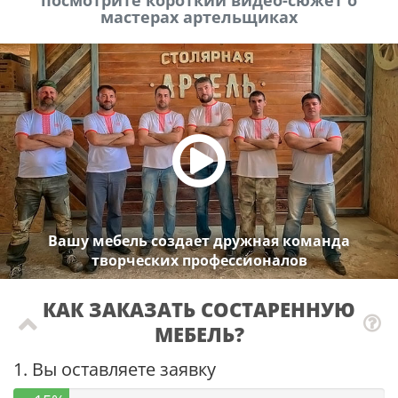
мастерах артельщиках
Вашу мебель создает дружная команда
творческих профессионалов
КАК ЗАКАЗАТЬ СОСТАРЕННУЮ
МЕБЕЛЬ?
1. Вы оставляете заявку