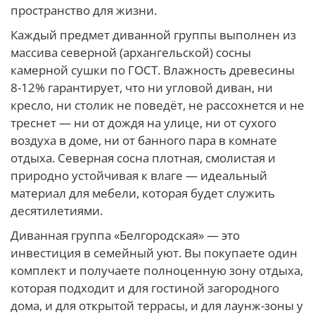
пространство для жизни.
Каждый предмет диванной группы выполнен из
массива северной (архангельской) сосны
камерной сушки по ГОСТ. Влажность древесины
8-12% гарантирует, что ни угловой диван, ни
кресло, ни столик не поведёт, не рассохнется и не
треснет — ни от дождя на улице, ни от сухого
воздуха в доме, ни от банного пара в комнате
отдыха. Северная сосна плотная, смолистая и
природно устойчивая к влаге — идеальный
материал для мебели, которая будет служить
десятилетиями.
Диванная группа «Белгородская» — это
инвестиция в семейный уют. Вы покупаете один
комплект и получаете полноценную зону отдыха,
которая подходит и для гостиной загородного
дома, и для открытой террасы, и для лаунж-зоны у