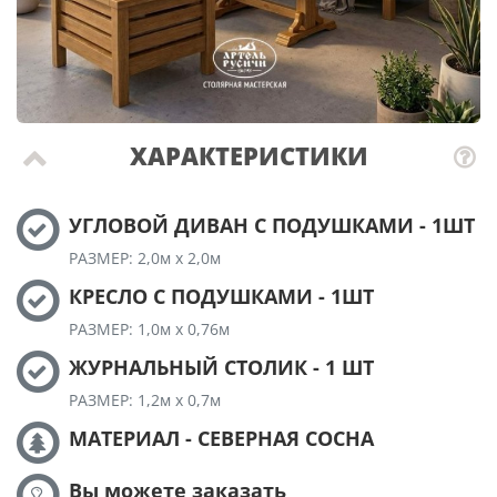
ХАРАКТЕРИСТИКИ
УГЛОВОЙ ДИВАН С ПОДУШКАМИ - 1ШТ
РАЗМЕР: 2,0м х 2,0м
КРЕСЛО С ПОДУШКАМИ - 1ШТ
РАЗМЕР: 1,0м х 0,76м
ЖУРНАЛЬНЫЙ СТОЛИК - 1 ШТ
РАЗМЕР: 1,2м х 0,7м
МАТЕРИАЛ - СЕВЕРНАЯ СОСНА
Вы можете заказать