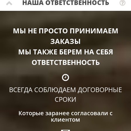
НАША ОТВЕТСТВЕННОСТЬ
МЫ НЕ ПРОСТО ПРИНИМАЕМ
ЗАКАЗЫ
МЫ ТАКЖЕ БЕРЕМ НА СЕБЯ
ОТВЕТСТВЕННОСТЬ
ВСЕГДА СОБЛЮДАЕМ ДОГОВОРНЫЕ
СРОКИ
Которые заранее согласовали с
клиентом