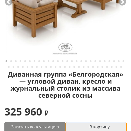
Диванная группа «Белгородская»
— угловой диван, кресло и
журнальный столик из массива
северной сосны
325 960
Заказать консультацию
В корзину