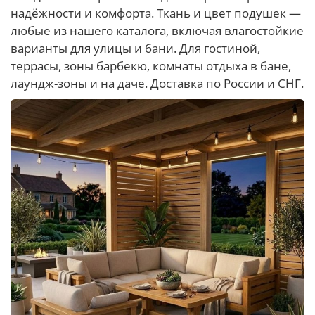
надёжности и комфорта. Ткань и цвет подушек —
любые из нашего каталога, включая влагостойкие
варианты для улицы и бани. Для гостиной,
террасы, зоны барбекю, комнаты отдыха в бане,
лаундж-зоны и на даче. Доставка по России и СНГ.