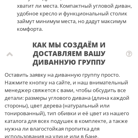
хватит ли места. Компактный угловой диван,
удобное кресло и функциональный столик
займут минимум места, но дадут максимум
комфорта.
КАК МЫ СОЗДАЁМ И
ДОСТАВЛЯЕМ ВАШУ
ДИВАННУЮ ГРУППУ
Оставить заявку на диванную группу просто.
Нажмите кнопку на сайте, и наш внимательный
менеджер свяжется с вами, чтобы обсудить все
детали: размеры углового дивана (длина каждой
стороны), цвет дерева (натуральный или
тонированный), тип обивки и её цвет из нашего
каталога для всех подушек в комплекте, а также
нужна ли влагостойкая пропитка для
использования на улице или в бане.