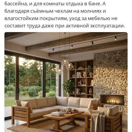
бассейна, и для комнаты отдыха в бане. А
благодаря съёмным чехлам на молниях и
влагостойким покрытиям, уход за мебелью не
составит труда даже при активной эксплуатации.