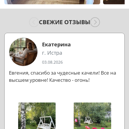
СВЕЖИЕ ОТЗЫВЫ
Екатерина
г. Истра
03.08.2026
Евгения, спасибо за чудесные качели! Все на
высшем уровне! Качество - огонь!