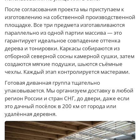
После согласования проекта мы приступаем к
изготовлению на собственной производственной
площадке. Все три предмета изготавливаются
параллельно из одной партии массива — это
гарантирует идеальное совпадение оттенка
дерева и тонировки. Каркасы собираются из
отборной северной сосны камерной сушки, затем
создаются мягкие подушки, шьются съёмные
чехлы. Каждый этап контролируется мастерами.
Готовая диванная группа тщательно
упаковывается. Мы организуем доставку в любой
регион России и стран СНГ, до двери, даже если
это дачный посёлок в 200 км от города или
удалённая деревня.