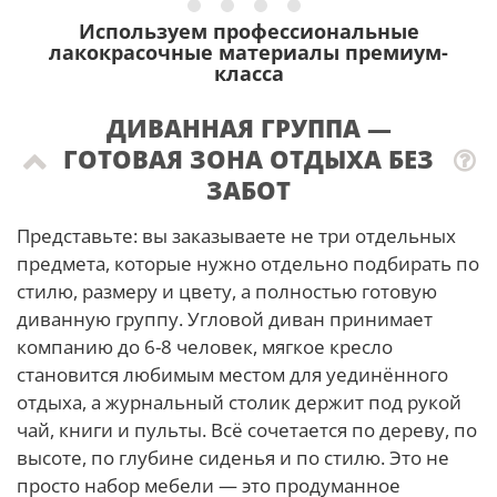
Используем профессиональные
лакокрасочные материалы премиум-
класса
ДИВАННАЯ ГРУППА —
ГОТОВАЯ ЗОНА ОТДЫХА БЕЗ
ЗАБОТ
Представьте: вы заказываете не три отдельных
предмета, которые нужно отдельно подбирать по
стилю, размеру и цвету, а полностью готовую
диванную группу. Угловой диван принимает
компанию до 6-8 человек, мягкое кресло
становится любимым местом для уединённого
отдыха, а журнальный столик держит под рукой
чай, книги и пульты. Всё сочетается по дереву, по
высоте, по глубине сиденья и по стилю. Это не
просто набор мебели — это продуманное