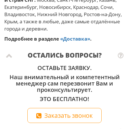
Екатеринбург, Новосибирск, Краснодар, Сочи,
Владивосток, Нижний Новгород, Ростов-на-Дону,
Крым, а также в любые, даже самые отдалённые
города и деревни.
Подробнее в разделе
«Доставка»
.
ОСТАЛИСЬ ВОПРОСЫ?
ОСТАВЬТЕ ЗАЯВКУ.
Наш внимательный и компетентный
менеджер сам перезвонит Вам и
проконсультирует.
ЭТО БЕСПЛАТНО!
Заказать звонок