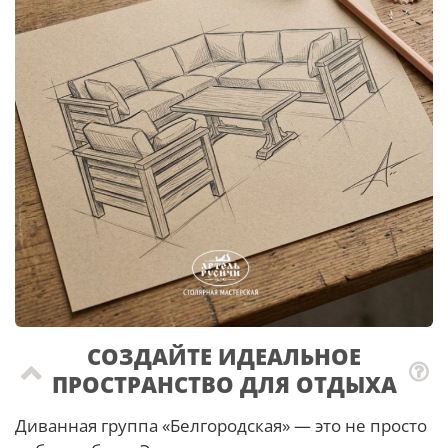
СОЗДАЙТЕ ИДЕАЛЬНОЕ
ПРОСТРАНСТВО ДЛЯ ОТДЫХА
Диванная группа «Белгородская» — это не просто