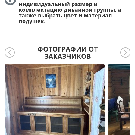
индивидуальный размер и
комплектацию диванной группы, а
также выбрать цвет и материал
подушек.
ФОТОГРАФИИ ОТ
ЗАКАЗЧИКОВ