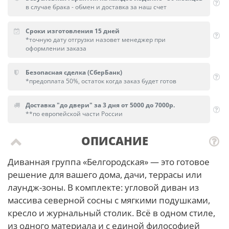
в случае брака - обмен и доставка за наш счет
Сроки изготовления 15 дней
*точную дату отгрузки назовет менеджер при
оформлении заказа
Безопасная сделка (СберБанк)
*предоплата 50%, остаток когда заказ будет готов
Доставка "до двери" за 3 дня от 5000 до 7000р.
**по европейской части России
ОПИСАНИЕ
Диванная группа «Белгородская» — это готовое
решение для вашего дома, дачи, террасы или
лаундж-зоны. В комплекте: угловой диван из
массива северной сосны с мягкими подушками,
кресло и журнальный столик. Всё в одном стиле,
из одного материала и с единой философией