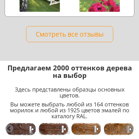
Смотреть все отзывы
Предлагаем 2000 оттенков дерева
на выбор
Здесь представлены образцы основных
цветов.
Вы можете выбрать любой из 164 оттенков
морилок и любой из 1925 цветов эмалей по
каталогу RAL.