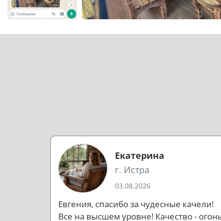
Екатерина
г. Истра
03.08.2026
Евгения, спасибо за чудесные качели!
Все на высшем уровне! Качество - огонь