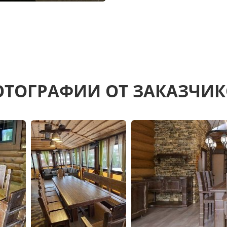
ТОГРАФИИ ОТ ЗАКАЗЧИ