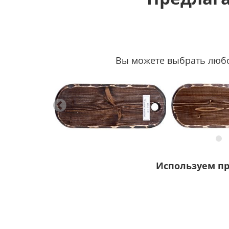
Вы можете выбрать любой
Используем п