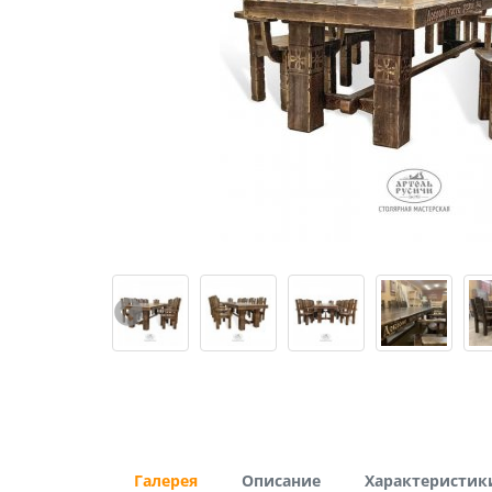
Галерея
Описание
Характеристик