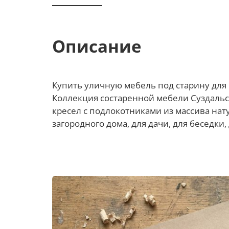
Описание
Купить уличную мебель под старину для б
Коллекция состаренной мебели Суздальск
кресел с подлокотниками из массива нат
загородного дома, для дачи, для беседки,