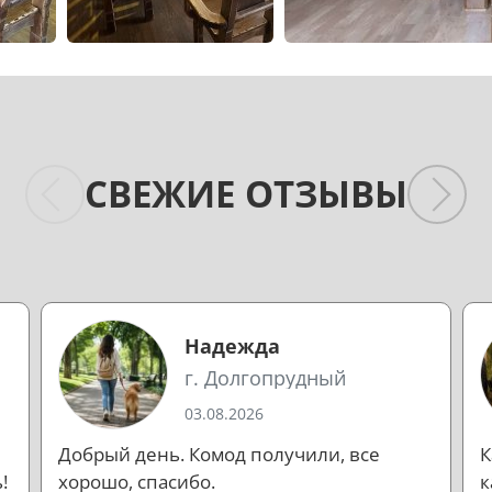
СВЕЖИЕ ОТЗЫВЫ
Надежда
г. Долгопрудный
03.08.2026
Добрый день. Комод получили, все
К
!
хорошо, спасибо.
к