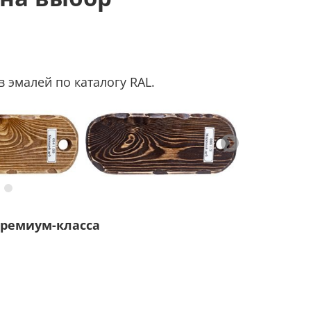
 эмалей по каталогу RAL.
ремиум-класса