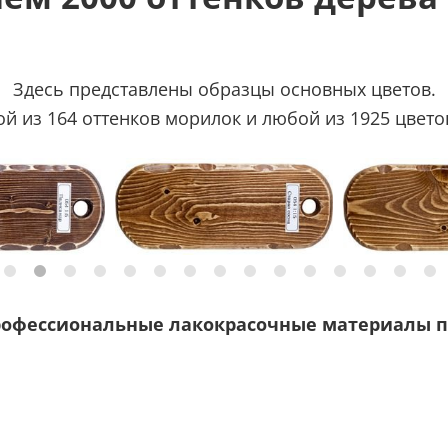
Здесь представлены образцы основных цветов.
 из 164 оттенков морилок и любой из 1925 цветов
рофессиональные лакокрасочные материалы п