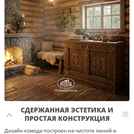
СДЕРЖАННАЯ ЭСТЕТИКА И
ПРОСТАЯ КОНСТРУКЦИЯ
Дизайн комода построен на чистоте линий и