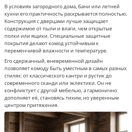
В условиях загородного дома, бани или летней
кухни его практичность раскрывается полностью.
Конструкция с дверцами лучше защищает
содержимое от пыли и влаги, чем открытые
полки или ящики. Специальные защитные
покрытия делают комод устойчивым к
переменчивой влажности и температуре.
Его сдержанный, вневременной дизайн
позволяет комоду быть уместным в самых разных
стилях: от классического кантри и рустик до
современного сканди или эклектики. Он не
конфликтует с другой мебелью, а гармонично
дополняет её, становясь тихим, но уверенным
центром притяжения.