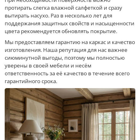
протирать слегка влажной салфеткой и сразу
вытирать насухо. Раз в несколько лет для
поддержания защитных свойств и насыщенности
цвета рекомендуется обновлять покрытие.
Мы предоставляем гарантию на каркас и качество
изготовления. Наша репутация для нас важнее
сиюминутной выгоды, поэтому мы полностью
уверены в своей мебели и несём
ответственность за её качество в течение всего
гарантийного срока.