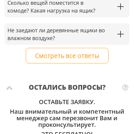
Сколько вещей поместится в
комоде? Какая нагрузка на ящик?
Не заедают ли деревянные ящики во
влажном воздухе?
Смотреть все ответы
ОСТАЛИСЬ ВОПРОСЫ?
ОСТАВЬТЕ ЗАЯВКУ.
Наш внимательный и компетентный
менеджер сам перезвонит Вам и
проконсультирует.