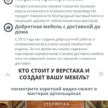
Профессиональное лаковое покрытие премиум-
класса испанского и итальянского производства
придает поверхности благородный матовый блеск и
защищает дерево от неблагоприятных факторов.
Добротная мебель с доставкой до
дома
С 2012 года мы создаем добро ручной работы и
отправляем во все уголки нашей необъятной
родины. За это время мы нашли надежных
партнеров-перевозчиков и можем доставить мебель
хоть на северный полюс по смешной стоимости
доставки.
КТО СТОИТ У ВЕРСТАКА И
СОЗДАЕТ ВАШУ МЕБЕЛЬ?
посмотрите короткий видео-сюжет о
мастерах артельщиках