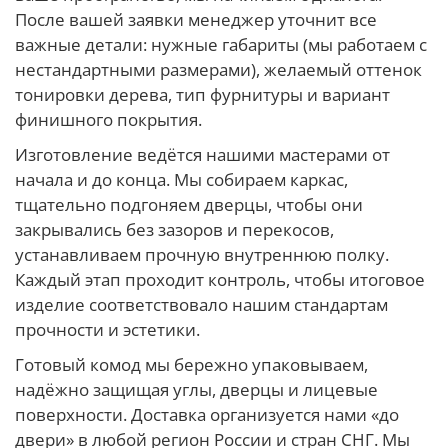
После вашей заявки менеджер уточнит все
важные детали: нужные габариты (мы работаем с
нестандартными размерами), желаемый оттенок
тонировки дерева, тип фурнитуры и вариант
финишного покрытия.
Изготовление ведётся нашими мастерами от
начала и до конца. Мы собираем каркас,
тщательно подгоняем дверцы, чтобы они
закрывались без зазоров и перекосов,
устанавливаем прочную внутреннюю полку.
Каждый этап проходит контроль, чтобы итоговое
изделие соответствовало нашим стандартам
прочности и эстетики.
Готовый комод мы бережно упаковываем,
надёжно защищая углы, дверцы и лицевые
поверхности. Доставка организуется нами «до
двери» в любой регион России и стран СНГ. Мы