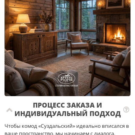
ПРОЦЕСС ЗАКАЗА И
ИНДИВИДУАЛЬНЫЙ ПОДХОД
Чтобы комод «Суздальский» идеально вписался в
ваше пространство, мы начинаем с диалога.