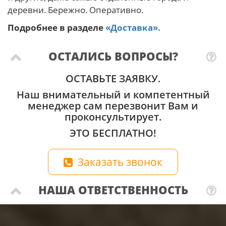
деревни. Бережно. Оперативно.
Подробнее в разделе
«Доставка».
ОСТАЛИСЬ ВОПРОСЫ?
ОСТАВЬТЕ ЗАЯВКУ.
Наш внимательный и компетентный
менеджер сам перезвонит Вам и
проконсультирует.
ЭТО БЕСПЛАТНО!
Заказать звонок
НАША ОТВЕТСТВЕННОСТЬ