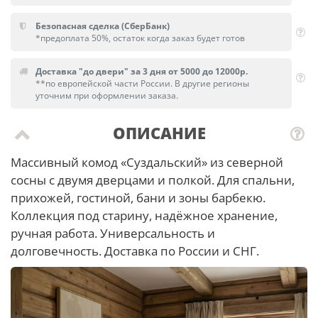
Безопасная сделка (СберБанк)
*предоплата 50%, остаток когда заказ будет готов
Доставка "до двери" за 3 дня от 5000 до 12000р.
**по европейской части России. В другие регионы
уточним при оформлении заказа.
ОПИСАНИЕ
Массивный комод «Суздальский» из северной
сосны с двумя дверцами и полкой. Для спальни,
прихожей, гостиной, бани и зоны барбекю.
Коллекция под старину, надёжное хранение,
ручная работа. Универсальность и
долговечность. Доставка по России и СНГ.