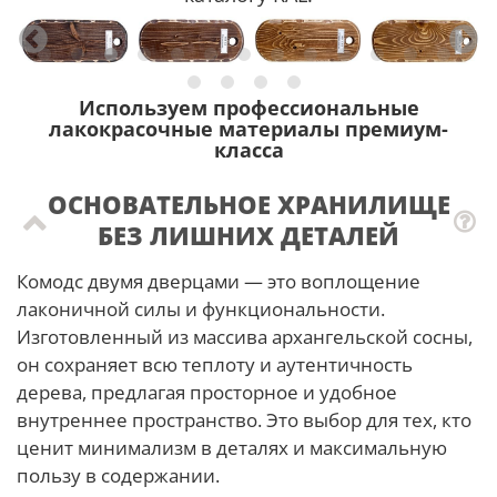
Используем профессиональные
лакокрасочные материалы премиум-
класса
ОСНОВАТЕЛЬНОЕ ХРАНИЛИЩЕ
БЕЗ ЛИШНИХ ДЕТАЛЕЙ
Комодс двумя дверцами — это воплощение
лаконичной силы и функциональности.
Изготовленный из массива архангельской сосны,
он сохраняет всю теплоту и аутентичность
дерева, предлагая просторное и удобное
внутреннее пространство. Это выбор для тех, кто
ценит минимализм в деталях и максимальную
пользу в содержании.