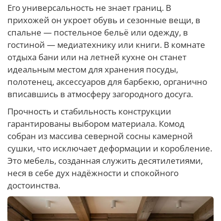
Его универсальность не знает границ. В
прихожей он укроет обувь и сезонные вещи, в
спальне — постельное бельё или одежду, в
гостиной — медиатехнику или книги. В комнате
отдыха бани или на летней кухне он станет
идеальным местом для хранения посуды,
полотенец, аксессуаров для барбекю, органично
вписавшись в атмосферу загородного досуга.
Прочность и стабильность конструкции
гарантированы выбором материала. Комод
собран из массива северной сосны камерной
сушки, что исключает деформации и коробление.
Это мебель, созданная служить десятилетиями,
неся в себе дух надёжности и спокойного
достоинства.