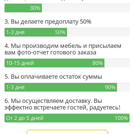
30%
3. Вы делаете предоплату 50%
1-3 дня
50%
4. Мы производим мебель и присылаем
вам фото-отчет готового заказа
10-15 дней
80%
5. Вы оплачиваете остаток суммы
1-3 дня
90%
6. Мы осуществляем доставку. Вы
эффектно встречаете гостей, радуетесь!
От 2 до 5 дней
100%