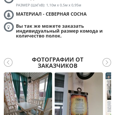
РАЗМЕР (ШхГхВ): 1,10м х 0,5м х 0,95м
МАТЕРИАЛ - СЕВЕРНАЯ СОСНА
Вы так же можете заказать
индивидуальный размер комода и
количество полок.
ФОТОГРАФИИ ОТ
ЗАКАЗЧИКОВ