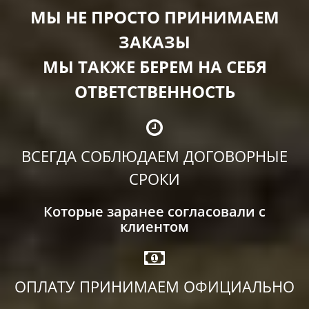
МЫ НЕ ПРОСТО ПРИНИМАЕМ
ЗАКАЗЫ
МЫ ТАКЖЕ БЕРЕМ НА СЕБЯ
ОТВЕТСТВЕННОСТЬ
ВСЕГДА СОБЛЮДАЕМ ДОГОВОРНЫЕ
СРОКИ
Которые заранее согласовали с
клиентом
ОПЛАТУ ПРИНИМАЕМ ОФИЦИАЛЬНО