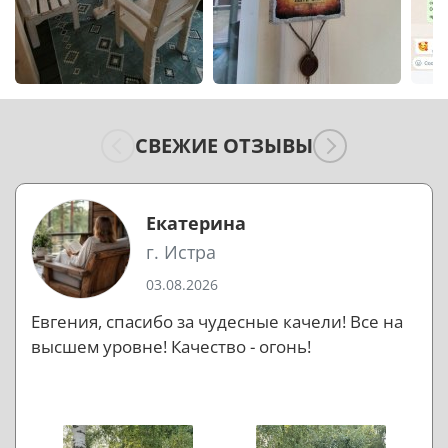
СВЕЖИЕ ОТЗЫВЫ
Екатерина
г. Истра
03.08.2026
Евгения, спасибо за чудесные качели! Все на
высшем уровне! Качество - огонь!