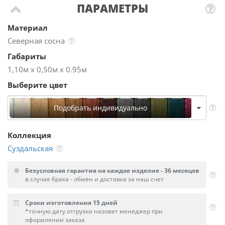
ПАРАМЕТРЫ
Материал
Северная сосна
Габариты
1,10м х 0,50м х 0.95м
Выберите цвет
Подобрать индивидуально
Коллекция
Суздальская
Безусловная гарантия на каждое изделие - 36 месяцев
в случае брака - обмен и доставка за наш счет
Сроки изготовления 15 дней
*точную дату отгрузки назовет менеджер при
оформлении заказа