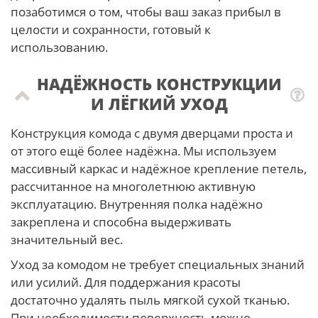
позаботимся о том, чтобы ваш заказ прибыл в
целости и сохранности, готовый к
использованию.
НАДЁЖНОСТЬ КОНСТРУКЦИИ
И ЛЁГКИЙ УХОД
Конструкция комода с двумя дверцами проста и
от этого ещё более надёжна. Мы используем
массивный каркас и надёжное крепление петель,
рассчитанное на многолетнюю активную
эксплуатацию. Внутренняя полка надёжно
закреплена и способна выдерживать
значительный вес.
Уход за комодом не требует специальных знаний
или усилий. Для поддержания красоты
достаточно удалять пыль мягкой сухой тканью.
При необходимости поверхность можно