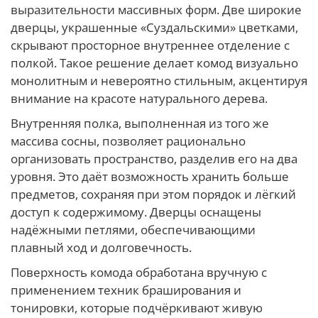
выразительности массивных форм. Две широкие
дверцы, украшенные «Суздальскими» цветками,
скрывают просторное внутреннее отделение с
полкой. Такое решение делает комод визуально
монолитным и невероятно стильным, акцентируя
внимание на красоте натурального дерева.
Внутренняя полка, выполненная из того же
массива сосны, позволяет рационально
организовать пространство, разделив его на два
уровня. Это даёт возможность хранить больше
предметов, сохраняя при этом порядок и лёгкий
доступ к содержимому. Дверцы оснащены
надёжными петлями, обеспечивающими
плавный ход и долговечность.
Поверхность комода обработана вручную с
применением техник браширования и
тонировки, которые подчёркивают живую