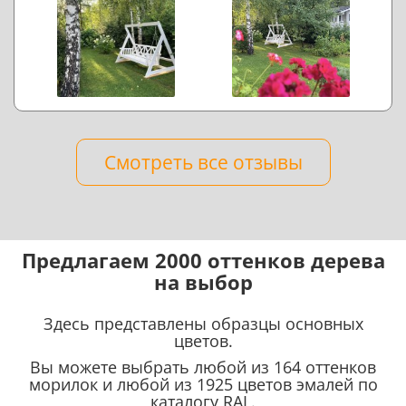
Смотреть все отзывы
Предлагаем 2000 оттенков дерева
на выбор
Здесь представлены образцы основных
цветов.
Вы можете выбрать любой из 164 оттенков
морилок и любой из 1925 цветов эмалей по
каталогу RAL.