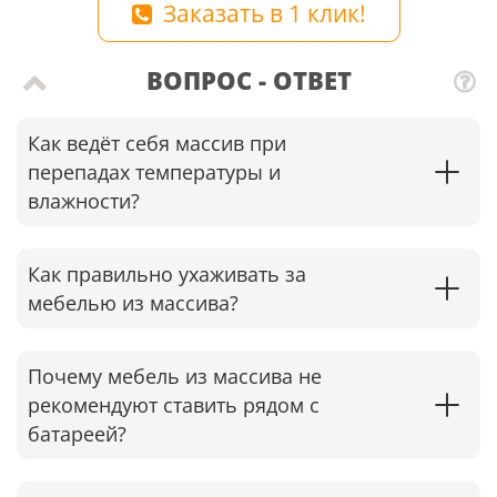
Заказать в 1 клик!
ВОПРОС - ОТВЕТ
Как ведёт себя массив при
перепадах температуры и
влажности?
Как правильно ухаживать за
мебелью из массива?
Почему мебель из массива не
рекомендуют ставить рядом с
батареей?