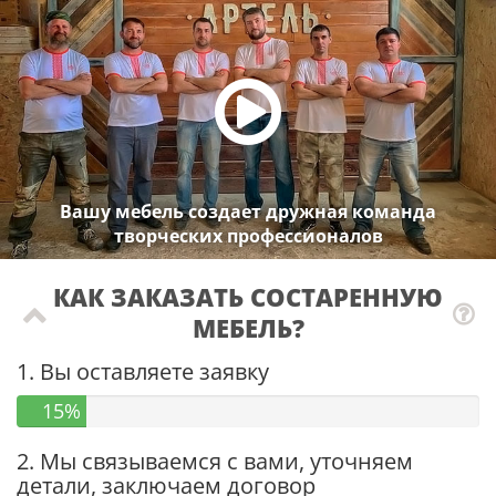
Вашу мебель создает дружная команда
творческих профессионалов
КАК ЗАКАЗАТЬ СОСТАРЕННУЮ
МЕБЕЛЬ?
1. Вы оставляете заявку
15%
2. Мы связываемся с вами, уточняем
детали, заключаем договор