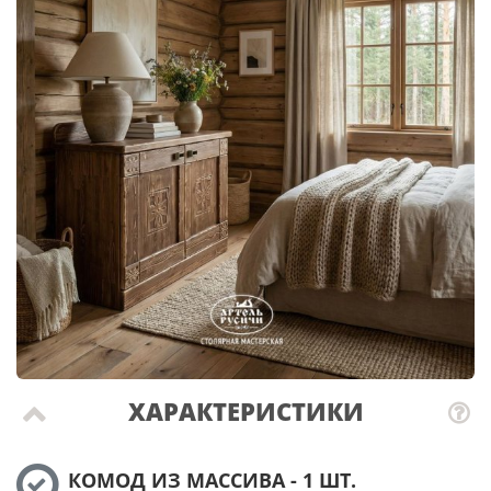
ХАРАКТЕРИСТИКИ
КОМОД ИЗ МАССИВА - 1 ШТ.