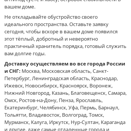
вашем доме.
Не откладывайте обустройство своего
идеального пространства. Оставьте заявку
сегодня, чтобы вскоре в вашем доме появился
этот тёплый, добротный и невероятно
практичный хранитель порядка, готовый служить
вам долгие годы.
Доставку осуществляем во все города России
и СНГ:
Москва, Московская область, Санкт-
Петербург, Ленинградская область, Краснодар,
Ижевск, Новосибирск, Красноярск, Воронеж,
Нижний Новгород, Казань, Благовещенск, Самара,
Омск, Ростов-на-Дону, Пенза, Ярославль,
Екатеринбург, Челябинск, Уфа, Пермь, Барнаул,
Тольятти, Владивосток, Волгоград, Томск,
Мурманск, Калуга, Иркутск, Нур-Султан, Караганда
и другие, даже самые отдаленные города и