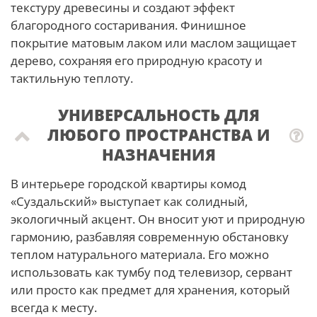
текстуру древесины и создают эффект
благородного состаривания. Финишное
покрытие матовым лаком или маслом защищает
дерево, сохраняя его природную красоту и
тактильную теплоту.
УНИВЕРСАЛЬНОСТЬ ДЛЯ
ЛЮБОГО ПРОСТРАНСТВА И
НАЗНАЧЕНИЯ
В интерьере городской квартиры комод
«Суздальский» выступает как солидный,
экологичный акцент. Он вносит уют и природную
гармонию, разбавляя современную обстановку
теплом натурального материала. Его можно
использовать как тумбу под телевизор, сервант
или просто как предмет для хранения, который
всегда к месту.