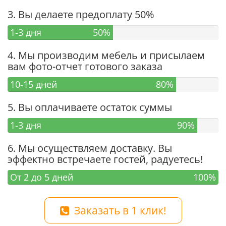
3. Вы делаете предоплату 50%
1-3 дня
50%
4. Мы производим мебель и присылаем
вам фото-отчет готового заказа
10-15 дней
80%
5. Вы оплачиваете остаток суммы
1-3 дня
90%
6. Мы осуществляем доставку. Вы
эффектно встречаете гостей, радуетесь!
От 2 до 5 дней
100%
Заказать в 1 клик!