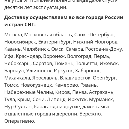
десятки лет эксплуатации.
Доставку осуществляем во все города России
и стран СНГ:
Москва, Московская область, Санкт-Петербург,
Новосибирск, Екатеринбург, Нижний Новгород,
Казань, Челябинск, Омск, Самара, Ростов-на-Дону,
Уфа, Краснодар, Воронеж, Волгоград, Пермь,
Чебоксары, Саратов, Тюмень, Тольятти, Ижевск,
Барнаул, Ульяновск, Иркутск, Хабаровск,
Махачкала, Ярославль, Владивосток, Оренбург,
Томск, Новокузнецк, Кемерово, Рязань,
Набережные Челны, Киров, Пенза, Астрахань,
Тула, Крым, Сочи, Липецк, Иркутск, Мурманск,
Нур-Султан, Караганда и другие, даже самые
отдаленные города и деревни. Бережно.
Оперативно.