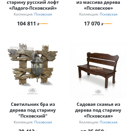
старину русский лофт
из массива дерева
«Ладого-Псковский»
«Псковское»
Коллекция:
Псковская
Коллекция:
Псковская
104 811
17 070
Светильник бра из
Садовая скамья из
дерева под старину
дерева под старину
"Псковский"
«Псковская»
Коллекция:
Псковская
Коллекция:
Псковская