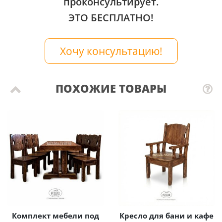
проконсультирует.
ЭТО БЕСПЛАТНО!
Хочу консультацию!
ПОХОЖИЕ ТОВАРЫ
Комплект мебели под
Кресло для бани и кафе