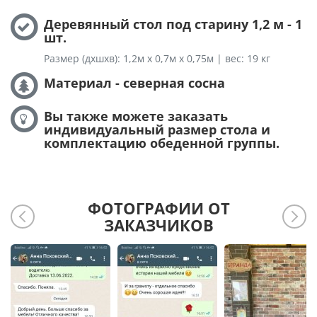
Деревянный стол под старину 1,2 м - 1
шт.
Размер (дхшхв): 1,2м х 0,7м х 0,75м | вес: 19 кг
Материал - северная сосна
Вы также можете заказать
индивидуальный размер стола и
комплектацию обеденной группы.
ФОТОГРАФИИ ОТ
ЗАКАЗЧИКОВ