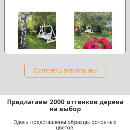
Смотреть все отзывы
Предлагаем 2000 оттенков дерева
на выбор
Здесь представлены образцы основных
цветов.