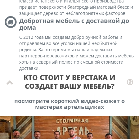
класса испанского и итальянского производства
придает поверхности благородный матовый блеск и
защищает дерево от неблагоприятных факторов.
Добротная мебель с доставкой до
дома
С 2012 года мы создаем добро ручной работы и
отправляем во все уголки нашей необъятной
родины. За это время мы нашли надежных
партнеров-перевозчиков и можем доставить мебель
хоть на северный полюс по смешной стоимости
доставки.
КТО СТОИТ У ВЕРСТАКА И
СОЗДАЕТ ВАШУ МЕБЕЛЬ?
посмотрите короткий видео-сюжет о
мастерах артельщиках