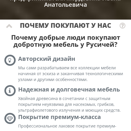
Анатольевича
ПОЧЕМУ ПОКУПАЮТ У НАС
Почему добрые люди покупают
добротную мебель у Русичей?
Авторский дизайн
Мы сами разрабатываем все коллекции мебели
начиная от эскиза и заканчивая технологическими
узлами и другими особенностями.
Надежная и долговечная мебель
Хвойная древесина в сочетании с защитным
покрытием неуязвима для насекомых, грибков,
ультрафиолетового излучения и моющих средств.
Покрытие премиум-класса
Профессиональное лаковое покрытие премиум-