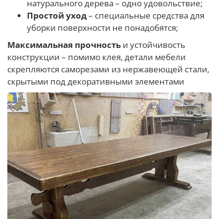
натурального дерева – одно удовольствие;
Простой уход
– специальные средства для
уборки поверхности не понадобятся;
Максимальная прочность
и устойчивость
конструкции – помимо клея, детали мебели
скрепляются саморезами из нержавеющей стали,
скрытыми под декоративными элементами