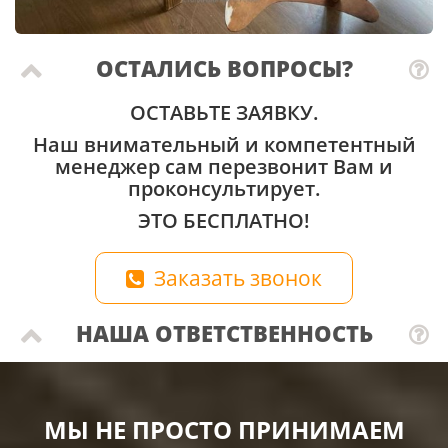
ОСТАЛИСЬ ВОПРОСЫ?
ОСТАВЬТЕ ЗАЯВКУ.
Наш внимательный и компетентный
менеджер сам перезвонит Вам и
проконсультирует.
ЭТО БЕСПЛАТНО!
Заказать звонок
НАША ОТВЕТСТВЕННОСТЬ
МЫ НЕ ПРОСТО ПРИНИМАЕМ