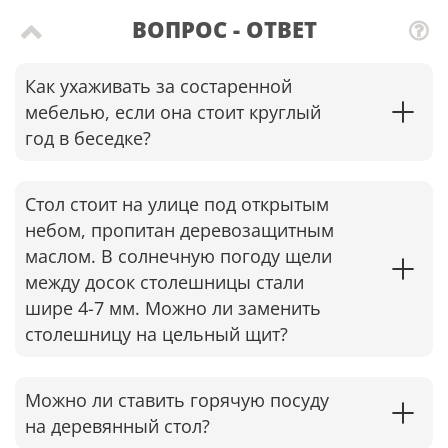
ВОПРОС - ОТВЕТ
Как ухаживать за состаренной
мебелью, если она стоит круглый
год в беседке?​
Стол стоит на улице под открытым
небом, пропитан деревозащитным
маслом. В солнечную погоду щели
между досок столешницы стали
шире 4-7 мм. Можно ли заменить
столешницу на цельный щит?
Можно ли ставить горячую посуду
на деревянный стол?