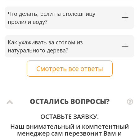
Что делать, если на столешницу
пролили воду?
Как ухаживать за столом из
натурального дерева?
Смотреть все ответы
ОСТАЛИСЬ ВОПРОСЫ?
ОСТАВЬТЕ ЗАЯВКУ.
Наш внимательный и компетентный
менеджер сам перезвонит Вам и