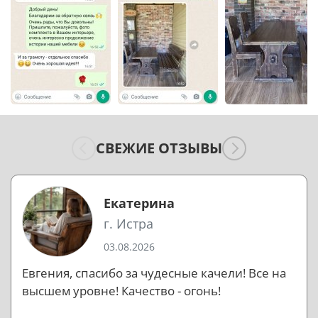
СВЕЖИЕ ОТЗЫВЫ
Екатерина
г. Истра
03.08.2026
Евгения, спасибо за чудесные качели! Все на
высшем уровне! Качество - огонь!