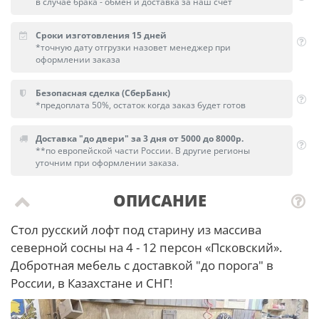
в случае брака - обмен и доставка за наш счет
Сроки изготовления 15 дней
*точную дату отгрузки назовет менеджер при
оформлении заказа
Безопасная сделка (СберБанк)
*предоплата 50%, остаток когда заказ будет готов
Доставка "до двери" за 3 дня от 5000 до 8000р.
**по европейской части России. В другие регионы
уточним при оформлении заказа.
ОПИСАНИЕ
Стол русский лофт под старину из массива
северной сосны на 4 - 12 персон «Псковский».
Добротная мебель с доставкой "до порога" в
России, в Казахстане и СНГ!