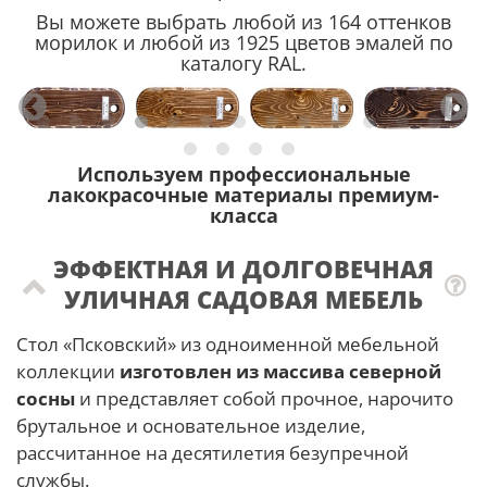
Вы можете выбрать любой из 164 оттенков
морилок и любой из 1925 цветов эмалей по
каталогу RAL.
Используем профессиональные
лакокрасочные материалы премиум-
класса
ЭФФЕКТНАЯ И ДОЛГОВЕЧНАЯ
УЛИЧНАЯ САДОВАЯ МЕБЕЛЬ
Стол «Псковский» из одноименной мебельной
коллекции
изготовлен из массива северной
сосны
и представляет собой прочное, нарочито
брутальное и основательное изделие,
рассчитанное на десятилетия безупречной
службы.