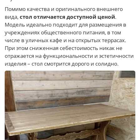
Помимо качества и оригинального внешнего
вида,
стол отличается доступной ценой
.
Модель идеально подходит для размещения в
учреждениях общественного питания, в том
числе в уличных кафе и на открытых террасах.
При этом сниженная себестоимость никак не
отражается на функциональности и эстетичности
изделия – стол смотрится дорого и солидно.