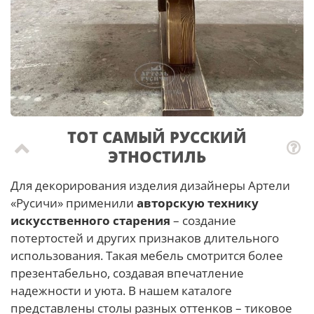
ТОТ САМЫЙ РУССКИЙ
ЭТНОСТИЛЬ
Для декорирования изделия дизайнеры Артели
«Русичи» применили
авторскую технику
искусственного старения
– создание
потертостей и других признаков длительного
использования. Такая мебель смотрится более
презентабельно, создавая впечатление
надежности и уюта. В нашем каталоге
представлены столы разных оттенков – тиковое