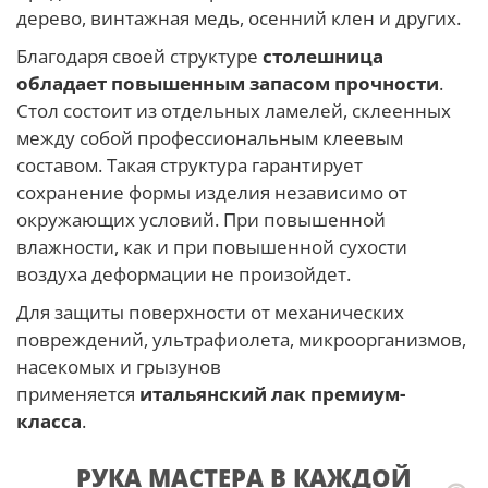
дерево, винтажная медь, осенний клен и других.
Благодаря своей структуре
столешница
обладает повышенным запасом прочности
.
Стол состоит из отдельных ламелей, склеенных
между собой профессиональным клеевым
составом. Такая структура гарантирует
сохранение формы изделия независимо от
окружающих условий. При повышенной
влажности, как и при повышенной сухости
воздуха деформации не произойдет.
Для защиты поверхности от механических
повреждений, ультрафиолета, микроорганизмов,
насекомых и грызунов
применяется
итальянский лак премиум-
класса
.
РУКА МАСТЕРА В КАЖДОЙ