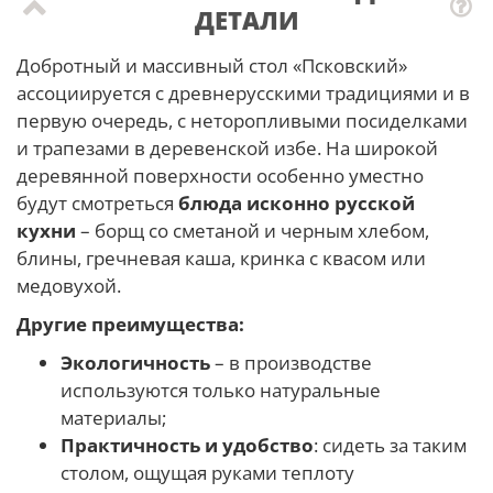
ДЕТАЛИ
Добротный и массивный стол «Псковский»
ассоциируется с древнерусскими традициями и в
первую очередь, с неторопливыми посиделками
и трапезами в деревенской избе. На широкой
деревянной поверхности особенно уместно
будут смотреться
блюда исконно русской
кухни
– борщ со сметаной и черным хлебом,
блины, гречневая каша, кринка с квасом или
медовухой.
Другие преимущества:
Экологичность
– в производстве
используются только натуральные
материалы;
Практичность и удобство
: сидеть за таким
столом, ощущая руками теплоту