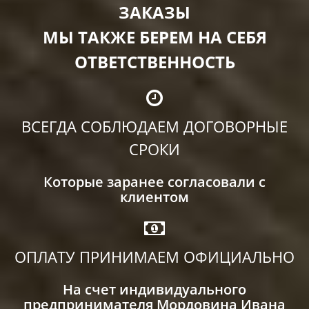
ЗАКАЗЫ
МЫ ТАКЖЕ БЕРЕМ НА СЕБЯ
ОТВЕТСТВЕННОСТЬ
ВСЕГДА СОБЛЮДАЕМ ДОГОВОРНЫЕ
СРОКИ
Которые заранее согласовали с
клиентом
ОПЛАТУ ПРИНИМАЕМ ОФИЦИАЛЬНО
На счет индивидуального
предпринимателя Мордовина Ивана