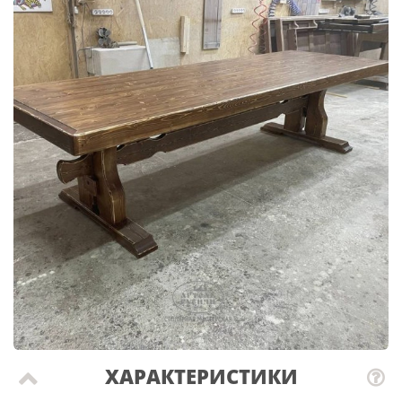
ХАРАКТЕРИСТИКИ