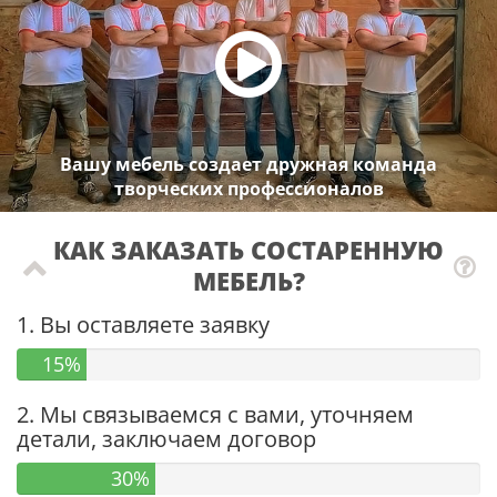
Вашу мебель создает дружная команда
творческих профессионалов
КАК ЗАКАЗАТЬ СОСТАРЕННУЮ
МЕБЕЛЬ?
1. Вы оставляете заявку
15%
2. Мы связываемся с вами, уточняем
детали, заключаем договор
30%