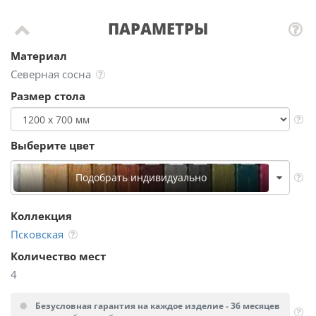
ПАРАМЕТРЫ
Материал
Северная сосна
Размер стола
Выберите цвет
Подобрать индивидуально
Коллекция
Псковская
Количество мест
4
Безусловная гарантия на каждое изделие - 36 месяцев