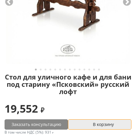
Стол для уличного кафе и для бани
под старину «Псковский» русский
лофт
19,552
Заказать консультацию
В корзину
В том числе НДС (5%):
931