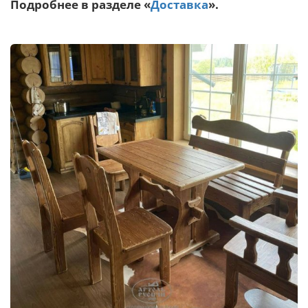
Подробнее в разделе «
Доставка
».