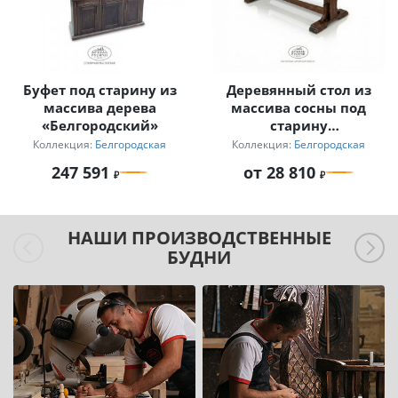
Буфет под старину из
Деревянный стол из
массива дерева
массива сосны под
«Белгородский»
старину
«Белгородский»
Коллекция:
Белгородская
Коллекция:
Белгородская
247 591
от 28 810
НАШИ ПРОИЗВОДСТВЕННЫЕ
БУДНИ