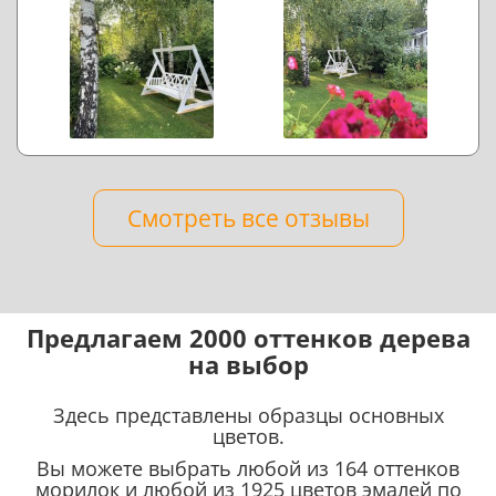
Смотреть все отзывы
Предлагаем 2000 оттенков дерева
на выбор
Здесь представлены образцы основных
цветов.
Вы можете выбрать любой из 164 оттенков
морилок и любой из 1925 цветов эмалей по