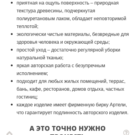
приятная на ощупь поверхность – природная
текстура древесины, подчеркнутая
полиуретановым лаком, обладает неповторимой
теплотой;
экологически чистые материалы, безвредные для
здоровья человека и окружающей среды;
простой уход – достаточно регулярной уборки
натуральной тканью;
яркая авторская работа с безупречным
исполнением;
подходит для любых жилых помещений, террас,
бань, кафе, ресторанов, домов отдыха, частных
гостиниц;
каждое изделие имеет фирменную бирку Артели,
что гарантирует подлинность авторского изделия.
А ЭТО ТОЧНО НУЖНО