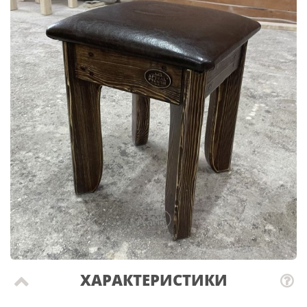
ХАРАКТЕРИСТИКИ