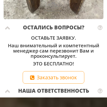
ОСТАЛИСЬ ВОПРОСЫ?
ОСТАВЬТЕ ЗАЯВКУ.
Наш внимательный и компетентный
менеджер сам перезвонит Вам и
проконсультирует.
ЭТО БЕСПЛАТНО!
Заказать звонок
НАША ОТВЕТСТВЕННОСТЬ