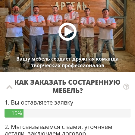
Вашу мебель создает дружная команда
творческих профессионалов
КАК ЗАКАЗАТЬ СОСТАРЕННУЮ
МЕБЕЛЬ?
1. Вы оставляете заявку
15%
2. Мы связываемся с вами, уточняем
детали, заключаем договор