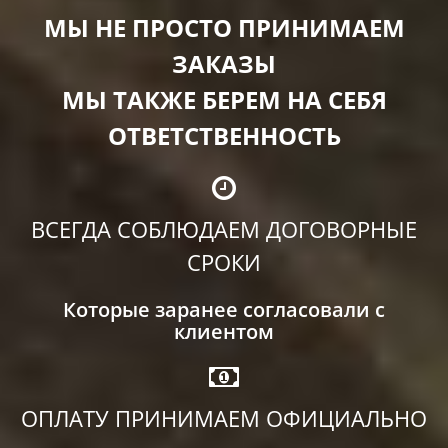
МЫ НЕ ПРОСТО ПРИНИМАЕМ
ЗАКАЗЫ
МЫ ТАКЖЕ БЕРЕМ НА СЕБЯ
ОТВЕТСТВЕННОСТЬ
ВСЕГДА СОБЛЮДАЕМ ДОГОВОРНЫЕ
СРОКИ
Которые заранее согласовали с
клиентом
ОПЛАТУ ПРИНИМАЕМ ОФИЦИАЛЬНО