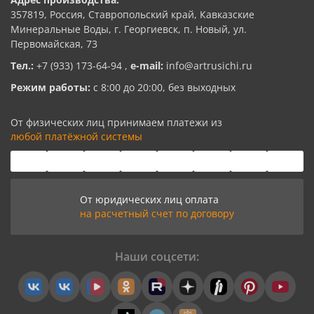
357819, Россия, Ставропольский край, Кавказские
Минеральные Воды, г. Георгиевск, п. Новый, ул.
Первомайская, 73
Тел.:
+7 (933) 173-64-94
,
e-mail:
info@artrusichi.ru
Режим работы:
с 8:00 до 20:00, без выходных
От физических лиц принимаем платежи из
любой платёжной системы
От юридических лиц оплата
на расчетный счет по договору
Наши соцсети: