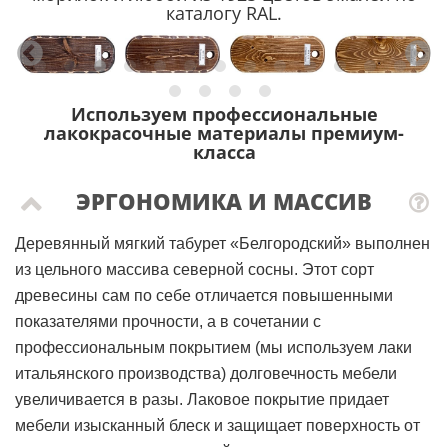
каталогу RAL.
Используем профессиональные
лакокрасочные материалы премиум-
класса
ЭРГОНОМИКА И МАССИВ
Деревянный мягкий табурет «Белгородский» выполнен
из цельного массива северной сосны. Этот сорт
древесины сам по себе отличается повышенными
показателями прочности, а в сочетании с
профессиональным покрытием (мы используем лаки
итальянского производства) долговечность мебели
увеличивается в разы. Лаковое покрытие придает
мебели изысканный блеск и защищает поверхность от