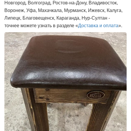
Новгород, Волгоград, Ростов-на-Дону, Владивосток,
Воронеж, Уфа, Махачкала, Мурманск, Ижевск, Калуга,
Липецк, Благовещенск, Караганда, Нур-Султан -
точнее можете узнать в разделе «
Доставка и оплата
».