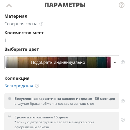
ПАРАМЕТРЫ
Материал
Северная сосна
Количество мест
1
Выберите цвет
Подобрать индивидуально
Коллекция
Белгородская
Безусловная гарантия на каждое изделие - 36 месяцев
в случае брака - обмен и доставка за наш счет
Сроки изготовления 15 дней
*точную дату отгрузки назовет менеджер при
оформлении заказа