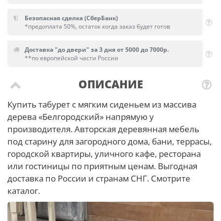
Безопасная сделка (СберБанк)
*предоплата 50%, остаток когда заказ будет готов
Доставка "до двери" за 3 дня от 5000 до 7000р.
**по европейской части России
ОПИСАНИЕ
Купить табурет с мягким сиденьем из массива
дерева «Белгородский» напрямую у
производителя. Авторская деревянная мебель
под старину для загородного дома, бани, террасы,
городской квартиры, уличного кафе, ресторана
или гостиницы по приятным ценам. Выгодная
доставка по России и странам СНГ. Смотрите
каталог.