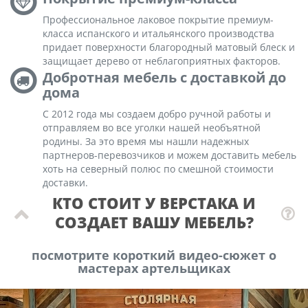
Профессиональное лаковое покрытие премиум-
класса испанского и итальянского производства
придает поверхности благородный матовый блеск и
защищает дерево от неблагоприятных факторов.
Добротная мебель с доставкой до
дома
С 2012 года мы создаем добро ручной работы и
отправляем во все уголки нашей необъятной
родины. За это время мы нашли надежных
партнеров-перевозчиков и можем доставить мебель
хоть на северный полюс по смешной стоимости
доставки.
КТО СТОИТ У ВЕРСТАКА И
СОЗДАЕТ ВАШУ МЕБЕЛЬ?
посмотрите короткий видео-сюжет о
мастерах артельщиках