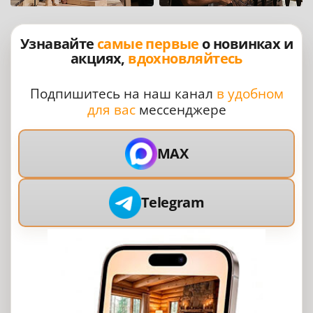
Узнавайте
самые первые
о новинках и
акциях,
вдохновляйтесь
Подпишитесь на наш канал
в удобном
для вас
мессенджере
MAX
Telegram