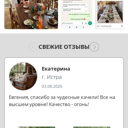
СВЕЖИЕ ОТЗЫВЫ
Екатерина
г. Истра
03.08.2026
Евгения, спасибо за чудесные качели! Все на
высшем уровне! Качество - огонь!