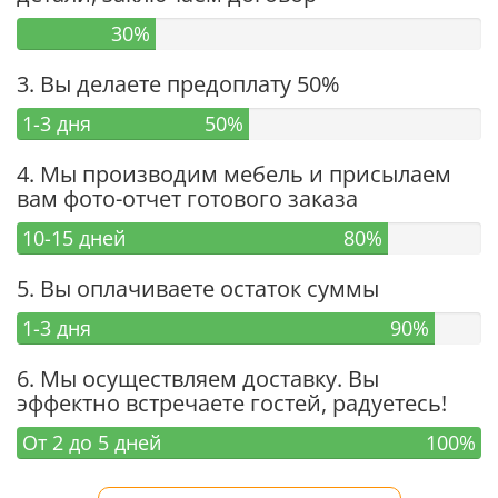
30%
3. Вы делаете предоплату 50%
1-3 дня
50%
4. Мы производим мебель и присылаем
вам фото-отчет готового заказа
10-15 дней
80%
5. Вы оплачиваете остаток суммы
1-3 дня
90%
6. Мы осуществляем доставку. Вы
эффектно встречаете гостей, радуетесь!
От 2 до 5 дней
100%