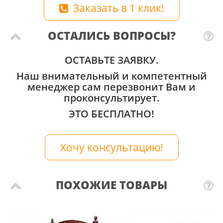
Заказать в 1 клик!
ОСТАЛИСЬ ВОПРОСЫ?
ОСТАВЬТЕ ЗАЯВКУ.
Наш внимательный и компетентный
менеджер сам перезвонит Вам и
проконсультирует.
ЭТО БЕСПЛАТНО!
Хочу консультацию!
ПОХОЖИЕ ТОВАРЫ