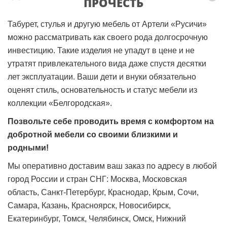
ПРОЧЕСТЬ
Табурет, стулья и другую мебель от Артели «Русичи»
можно рассматривать как своего рода долгосрочную
инвестицию. Такие изделия не упадут в цене и не
утратят привлекательного вида даже спустя десятки
лет эксплуатации. Ваши дети и внуки обязательно
оценят стиль, основательность и статус мебели из
коллекции «Белгородская».
Позвольте себе проводить время с комфортом на
добротной мебели со своими близкими и
родными!
Мы оперативно доставим ваш заказ по адресу в любой
город России и стран СНГ: Москва, Московская
область, Санкт-Петербург, Краснодар, Крым, Сочи,
Самара, Казань, Красноярск, Новосибирск,
Екатеринбург, Томск, Челябинск, Омск, Нижний