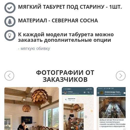
МЯГКИЙ ТАБУРЕТ ПОД СТАРИНУ - 1ШТ.
МАТЕРИАЛ - СЕВЕРНАЯ СОСНА
К каждой модели табурета можно
заказать дополнительные опции
- мягкую обивку
ФОТОГРАФИИ ОТ
ЗАКАЗЧИКОВ