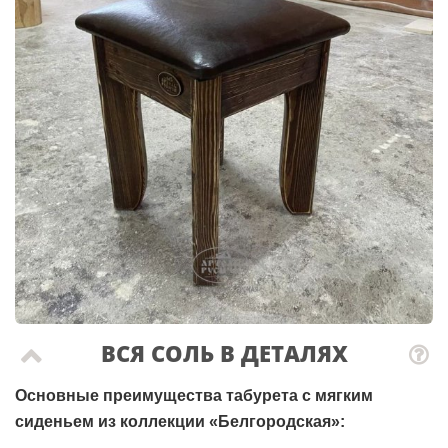
ВСЯ СОЛЬ В ДЕТАЛЯХ
Основные преимущества табурета с мягким
сиденьем из коллекции «Белгородская»: