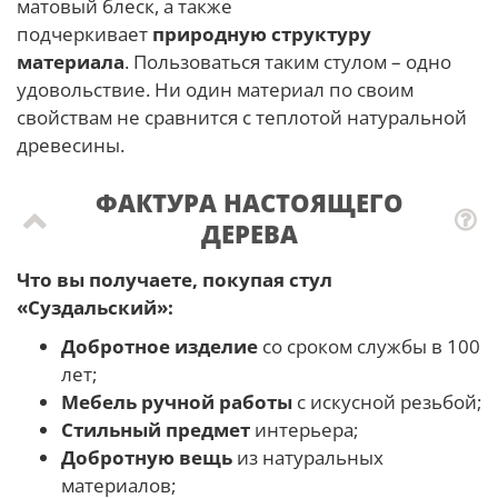
матовый блеск, а также
подчеркивает
природную структуру
материала
. Пользоваться таким стулом – одно
удовольствие. Ни один материал по своим
свойствам не сравнится с теплотой натуральной
древесины.
ФАКТУРА НАСТОЯЩЕГО
ДЕРЕВА
Что вы получаете, покупая стул
«Суздальский»:
Добротное изделие
со сроком службы в 100
лет;
Мебель ручной работы
с искусной резьбой;
Стильный предмет
интерьера;
Добротную вещь
из натуральных
материалов;