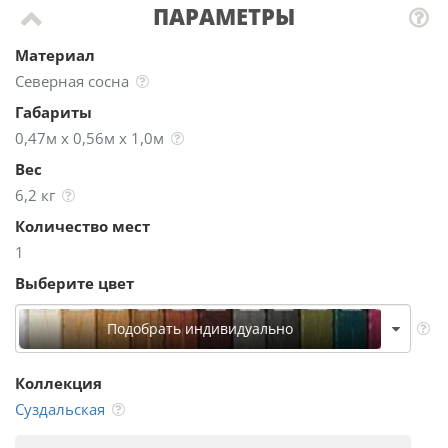
ПАРАМЕТРЫ
Материал
Северная сосна
Габариты
0,47м х 0,56м х 1,0м
Вес
6,2 кг
Количество мест
1
Выберите цвет
Подобрать индивидуально
Коллекция
Суздальская