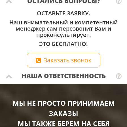
ОСТАЛИСЬ ВОПРОСЫ?
ОСТАВЬТЕ ЗАЯВКУ.
Наш внимательный и компетентный
менеджер сам перезвонит Вам и
проконсультирует.
ЭТО БЕСПЛАТНО!
Заказать звонок
НАША ОТВЕТСТВЕННОСТЬ
МЫ НЕ ПРОСТО ПРИНИМАЕМ
ЗАКАЗЫ
МЫ ТАКЖЕ БЕРЕМ НА СЕБЯ