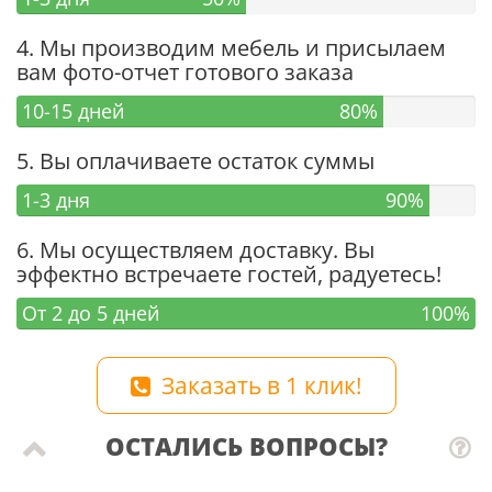
4. Мы производим мебель и присылаем
вам фото-отчет готового заказа
10-15 дней
80%
5. Вы оплачиваете остаток суммы
1-3 дня
90%
6. Мы осуществляем доставку. Вы
эффектно встречаете гостей, радуетесь!
От 2 до 5 дней
100%
Заказать в 1 клик!
ОСТАЛИСЬ ВОПРОСЫ?