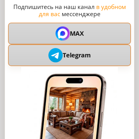
Подпишитесь на наш канал
в удобном
для вас
мессенджере
MAX
Telegram