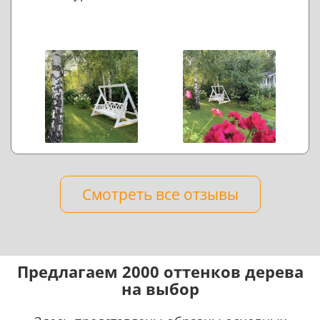
Смотреть все отзывы
Предлагаем 2000 оттенков дерева
на выбор