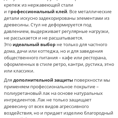
крепеж из нержавеющей стали
и п
рофессиональный клей
. Все металлические
детали искусно задекорированы элементами из
древесины. Стул не деформируется под
давлением, выдерживает регулярные нагрузки,
не рассыхается и не расшатывается.
Это
идеальный выбор
не только для частного
дома, дачи или коттеджа, но и для заведения
общественного питания – кафе или ресторана,
оформленных в стиле ретро, кантри, рустика, этно
или классики.
Для
дополнительной защиты
поверхности мы
применяем профессиональное покрытие –
полиуретановый лак на основе натуральных
ингредиентов. Лак не только защищает
древесину от всех видов агрессивного
воздействия, но и придает изделию благородный