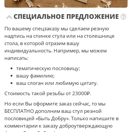
СПЕЦИАЛЬНОЕ ПРЕДЛОЖЕНИЕ
По вашему спецзаказу мы сделаем резную
надпись на спинке стула или на столешнице
стола, в которой отразим вашу
индивидуальность. Например, мы можем
написать:
тематическую пословицу;
вашу фамилию;
ваш слоган или любимую цитату.
Стоимость такой резьбы от 23000₽.
Но если Вы оформите заказ сейчас, то мы
БЕСПЛАТНО дополним ваш стул резной
пословицей «Быть Добру». Только напишите в
комментарии к заказу доброутверждающую