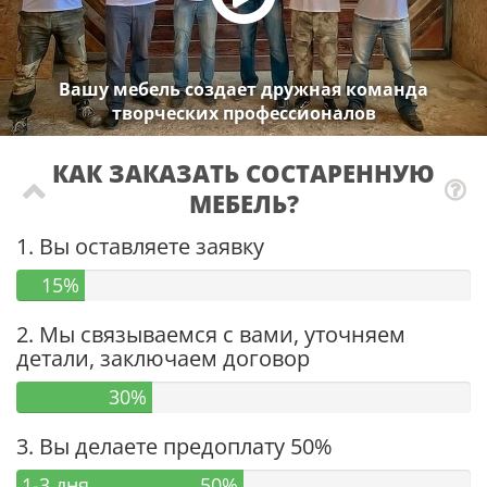
Вашу мебель создает дружная команда
творческих профессионалов
КАК ЗАКАЗАТЬ СОСТАРЕННУЮ
МЕБЕЛЬ?
1. Вы оставляете заявку
15%
2. Мы связываемся с вами, уточняем
детали, заключаем договор
30%
3. Вы делаете предоплату 50%
1-3 дня
50%