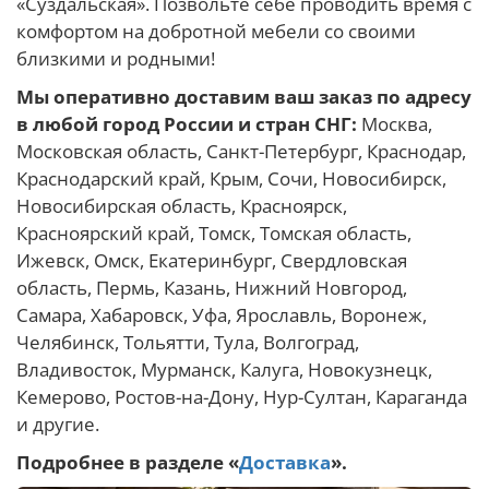
«Суздальская». Позвольте себе проводить время с
комфортом на добротной мебели со своими
близкими и родными!
Мы оперативно доставим ваш заказ по адресу
в любой город России и стран СНГ:
Москва,
Московская область, Санкт-Петербург, Краснодар,
Краснодарский край, Крым, Сочи, Новосибирск,
Новосибирская область, Красноярск,
Красноярский край, Томск, Томская область,
Ижевск, Омск, Екатеринбург, Свердловская
область, Пермь, Казань, Нижний Новгород,
Самара, Хабаровск, Уфа, Ярославль, Воронеж,
Челябинск, Тольятти, Тула, Волгоград,
Владивосток, Мурманск, Калуга, Новокузнецк,
Кемерово, Ростов-на-Дону, Нур-Султан, Караганда
и другие.
Подробнее в разделе «
Доставка
».