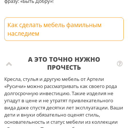
фразу: «Быть Добру»!
Как сделать мебель фамильным
наследием
А ЭТО ТОЧНО НУЖНО
ПРОЧЕСТЬ
Кресла, стулья и другую мебель от Артели
«Русичи» можно рассматривать как своего рода
долгосрочную инвестицию. Такие изделия не
упадут в цене и не утратят привлекательного
вида даже спустя десятки лет эксплуатации. Ваши
дети и внуки обязательно оценят стиль,
основательность и статус мебели из коллекции