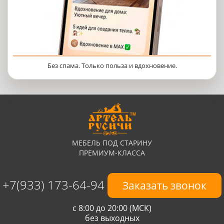
Без спама. Только польза и вдохновение.
МЕБЕЛЬ ПОД СТАРИНУ
ПРЕМИУМ-КЛАССА
+7(933) 173-64-94
Заказать звонок
с 8:00 до 20:00 (МСК)
без выходных