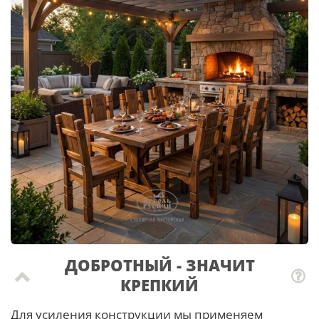
ДОБРОТНЫЙ - ЗНАЧИТ
КРЕПКИЙ
Для усиления конструкции мы применяем