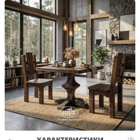
ХАРАКТЕРИСТИКИ