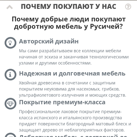
ПОЧЕМУ ПОКУПАЮТ У НАС
Почему добрые люди покупают
добротную мебель у Русичей?
Авторский дизайн
Мы сами разрабатываем все коллекции мебели
начиная от эскиза и заканчивая технологическими
узлами и другими особенностями.
Надежная и долговечная мебель
Хвойная древесина в сочетании с защитным
покрытием неуязвима для насекомых, грибков,
ультрафиолетового излучения и моющих средств.
Покрытие премиум-класса
Профессиональное лаковое покрытие премиум-
класса испанского и итальянского производства
придает поверхности благородный матовый блеск и
защищает дерево от неблагоприятных факторов.