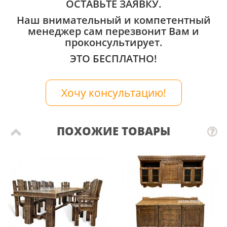
ОСТАВЬТЕ ЗАЯВКУ.
Наш внимательный и компетентный
менеджер сам перезвонит Вам и
проконсультирует.
ЭТО БЕСПЛАТНО!
Хочу консультацию!
ПОХОЖИЕ ТОВАРЫ