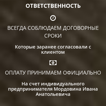
ОТВЕТСТВЕННОСТЬ
ВСЕГДА СОБЛЮДАЕМ ДОГОВОРНЫЕ
СРОКИ
Которые заранее согласовали с
клиентом
ОПЛАТУ ПРИНИМАЕМ ОФИЦИАЛЬНО
На счет индивидуального
предпринимателя Мордовина Ивана
Анатольевича