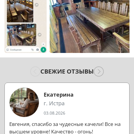
СВЕЖИЕ ОТЗЫВЫ
Екатерина
г. Истра
03.08.2026
Евгения, спасибо за чудесные качели! Все на
высшем уровне! Качество - огонь!