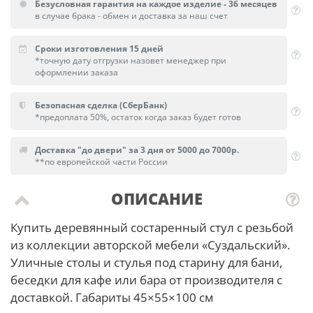
Безусловная гарантия на каждое изделие - 36 месяцев
в случае брака - обмен и доставка за наш счет
Сроки изготовления 15 дней
*точную дату отгрузки назовет менеджер при
оформлении заказа
Безопасная сделка (СберБанк)
*предоплата 50%, остаток когда заказ будет готов
Доставка "до двери" за 3 дня от 5000 до 7000р.
**по европейской части России
ОПИСАНИЕ
Купить деревянный состаренный стул с резьбой
из коллекции авторской мебели «Суздальский».
Уличные столы и стулья под старину для бани,
беседки для кафе или бара от производителя с
доставкой. Габариты 45×55×100 см