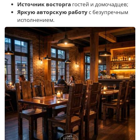
Источник восторга
гостей и домочадцев;
Яркую авторскую работу
с безупречным
исполнением.