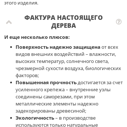
этого изделия.
ФАКТУРА НАСТОЯЩЕГО
ДЕРЕВА
И еще несколько плюсов:
Поверхность надежно защищена
от всех
видов внешних воздействий – влажности,
высоких температур, солнечного света,
чрезмерной сухости воздуха, биологических
факторов;
Повышенная прочность
достигается за счет
усиленного крепежа – внутренние узлы
соединены саморезами, при этом
металлические элементы надежно
задекорированы древесиной;
Экологичность
– в производстве
используются только натуральные