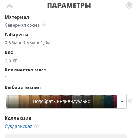
ПАРАМЕТРЫ
Материал
Северная сосна
Габариты
0,56м х 0,56м х 1,0м
Вес
7,5 кг
Количество мест
1
Выберите цвет
Подобрать индивидуально
Коллекция
Суздальская