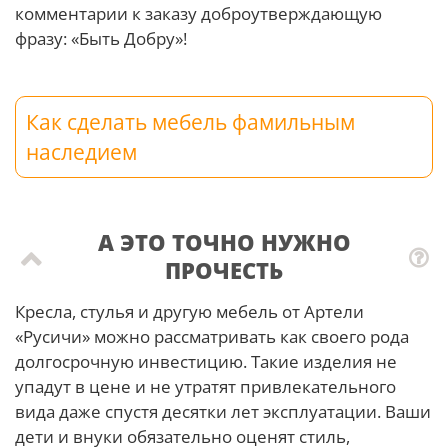
комментарии к заказу доброутверждающую
фразу: «Быть Добру»!
Как сделать мебель фамильным
наследием
А ЭТО ТОЧНО НУЖНО
ПРОЧЕСТЬ
Кресла, стулья и другую мебель от Артели
«Русичи» можно рассматривать как своего рода
долгосрочную инвестицию. Такие изделия не
упадут в цене и не утратят привлекательного
вида даже спустя десятки лет эксплуатации. Ваши
дети и внуки обязательно оценят стиль,