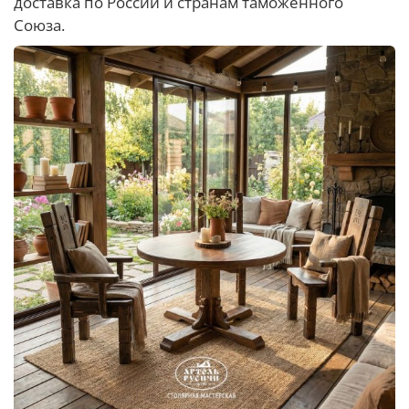
доставка по России и странам таможенного
Союза.