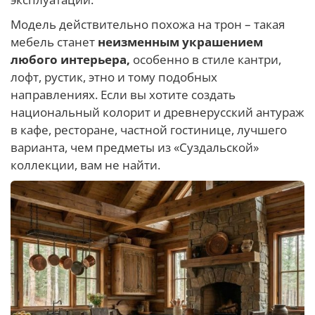
Модель действительно похожа на трон – такая
мебель станет
неизменным украшением
любого интерьера,
особенно в стиле кантри,
лофт, рустик, этно и тому подобных
направлениях. Если вы хотите создать
национальный колорит и древнерусский антураж
в кафе, ресторане, частной гостинице, лучшего
варианта, чем предметы из «Суздальской»
коллекции, вам не найти.