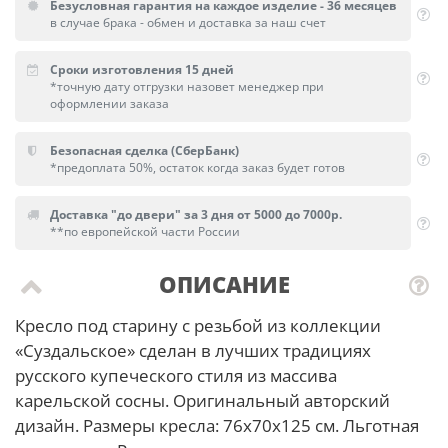
Безусловная гарантия на каждое изделие - 36 месяцев
в случае брака - обмен и доставка за наш счет
Сроки изготовления 15 дней
*точную дату отгрузки назовет менеджер при
оформлении заказа
Безопасная сделка (СберБанк)
*предоплата 50%, остаток когда заказ будет готов
Доставка "до двери" за 3 дня от 5000 до 7000р.
**по европейской части России
ОПИСАНИЕ
Кресло под старину с резьбой из коллекции
«Суздальское» сделан в лучших традициях
русского купеческого стиля из массива
карельской сосны. Оригинальный авторский
дизайн. Размеры кресла: 76х70х125 см. Льготная