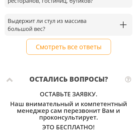
ресторанов, гостиниц, бутиков?
Выдержит ли стул из массива
большой вес?
Смотреть все ответы
ОСТАЛИСЬ ВОПРОСЫ?
ОСТАВЬТЕ ЗАЯВКУ.
Наш внимательный и компетентный
менеджер сам перезвонит Вам и
проконсультирует.
ЭТО БЕСПЛАТНО!