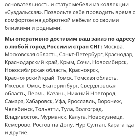
основательность и статус мебели из коллекции
«Суздальская». Позвольте себе проводить время с
комфортом на добротной мебели со своими
близкими и родными!
Мы оперативно доставим ваш заказ по адресу
в любой город России и стран СНГ:
Москва,
Московская область, Санкт-Петербург, Краснодар,
Краснодарский край, Крым, Сочи, Новосибирск,
Новосибирская область, Красноярск,
Красноярский край, Томск, Томская область,
Ижевск, Омск, Екатеринбург, Свердловская
область, Пермь, Казань, Нижний Новгород,
Самара, Хабаровск, Уфа, Ярославль, Воронеж,
Челябинск, Тольятти, Тула, Волгоград,
Владивосток, Мурманск, Калуга, Новокузнецк,
Кемерово, Ростов-на-Дону, Нур-Султан, Караганда
и другие.