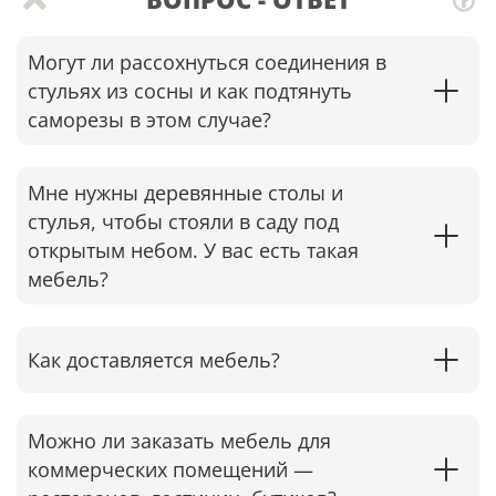
Могут ли рассохнуться соединения в
стульях из сосны и как подтянуть
саморезы в этом случае?​
Мне нужны деревянные столы и
стулья, чтобы стояли в саду под
открытым небом. У вас есть такая
мебель?
Как доставляется мебель?
Можно ли заказать мебель для
коммерческих помещений —