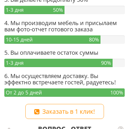
1-3 дня
50%
4. Мы производим мебель и присылаем
вам фото-отчет готового заказа
10-15 дней
80%
5. Вы оплачиваете остаток суммы
1-3 дня
90%
6. Мы осуществляем доставку. Вы
эффектно встречаете гостей, радуетесь!
От 2 до 5 дней
100%
Заказать в 1 клик!
ВОПРОС - ОТВЕТ