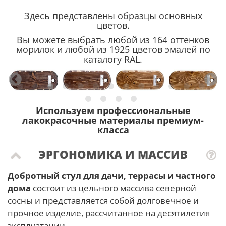
Здесь представлены образцы основных
цветов.
Вы можете выбрать любой из 164 оттенков
морилок и любой из 1925 цветов эмалей по
каталогу RAL.
Используем профессиональные
лакокрасочные материалы премиум-
класса
ЭРГОНОМИКА И МАССИВ
Добротный стул для дачи, террасы и частного
дома
состоит из цельного массива северной
сосны и представляется собой долговечное и
прочное изделие, рассчитанное на десятилетия
эксплуатации.