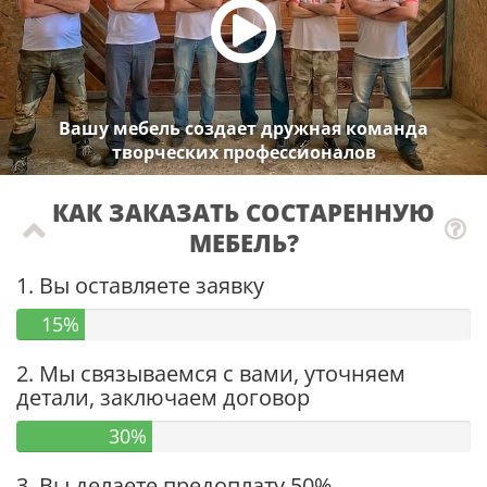
Вашу мебель создает дружная команда
творческих профессионалов
КАК ЗАКАЗАТЬ СОСТАРЕННУЮ
МЕБЕЛЬ?
1. Вы оставляете заявку
15%
2. Мы связываемся с вами, уточняем
детали, заключаем договор
30%
3. Вы делаете предоплату 50%