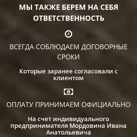
МЫ ТАКЖЕ БЕРЕМ НА СЕБЯ
ОТВЕТСТВЕННОСТЬ
ВСЕГДА СОБЛЮДАЕМ ДОГОВОРНЫЕ
СРОКИ
Которые заранее согласовали с
клиентом
ОПЛАТУ ПРИНИМАЕМ ОФИЦИАЛЬНО
На счет индивидуального
предпринимателя Мордовина Ивана
Анатольевича