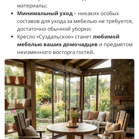
материалы;
Минимальный уход
– никаких особых
составов для ухода за мебелью не требуется,
достаточно обычной уборки;
Кресло «Суздальское» станет
любимой
мебелью ваших домочадцев
и предметом
неизменного восторга гостей.