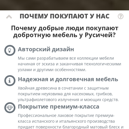
ПОЧЕМУ ПОКУПАЮТ У НАС
Почему добрые люди покупают
добротную мебель у Русичей?
Авторский дизайн
Мы сами разрабатываем все коллекции мебели
начиная от эскиза и заканчивая технологическими
узлами и другими особенностями.
Надежная и долговечная мебель
Хвойная древесина в сочетании с защитным
покрытием неуязвима для насекомых, грибков,
ультрафиолетового излучения и моющих средств.
Покрытие премиум-класса
Профессиональное лаковое покрытие премиум-
класса испанского и итальянского производства
придает поверхности благородный матовый блеск и