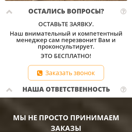
ОСТАЛИСЬ ВОПРОСЫ?
ОСТАВЬТЕ ЗАЯВКУ.
Наш внимательный и компетентный
менеджер сам перезвонит Вам и
проконсультирует.
ЭТО БЕСПЛАТНО!
Заказать звонок
НАША ОТВЕТСТВЕННОСТЬ
МЫ НЕ ПРОСТО ПРИНИМАЕМ
ЗАКАЗЫ