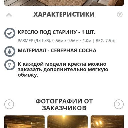
ХАРАКТЕРИСТИКИ
КРЕСЛО ПОД СТАРИНУ - 1 ШТ.
РАЗМЕР (ДхШхВ): 0,56м х 0,56м х 1,0м | ВЕС: 7,5 кг
МАТЕРИАЛ - СЕВЕРНАЯ СОСНА
К каждой модели кресла можно
заказать дополнительно мягкую
обивку.
ФОТОГРАФИИ ОТ
ЗАКАЗЧИКОВ