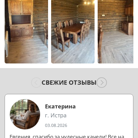
СВЕЖИЕ ОТЗЫВЫ
Екатерина
г. Истра
03.08.2026
Евгения, спасибо за чудесные качели! Все на