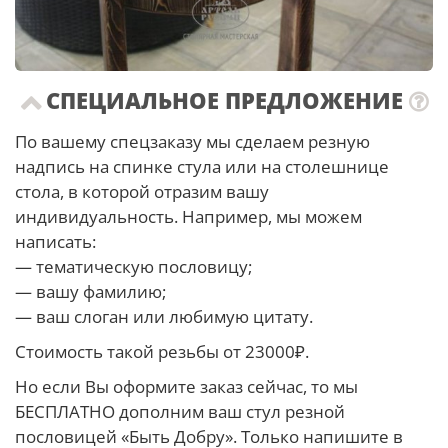
СПЕЦИАЛЬНОЕ ПРЕДЛОЖЕНИЕ
По вашему спецзаказу мы сделаем резную
надпись на спинке стула или на столешнице
стола, в которой отразим вашу
индивидуальность. Например, мы можем
написать:
— тематическую пословицу;
— вашу фамилию;
— ваш слоган или любимую цитату.
Стоимость такой резьбы от 23000₽.
Но если Вы оформите заказ сейчас, то мы
БЕСПЛАТНО дополним ваш стул резной
пословицей «Быть Добру». Только напишите в