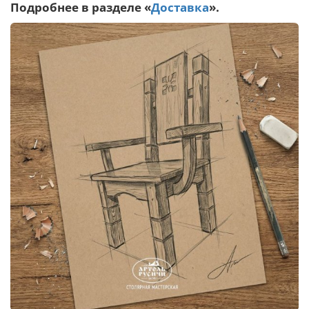
Подробнее в разделе «
Доставка
».