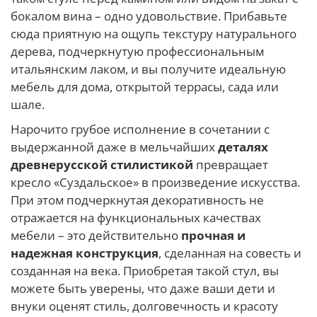
бокалом вина – одно удовольствие. Прибавьте
сюда приятную на ощупь текстуру натурального
дерева, подчеркнутую профессиональным
итальянским лаком, и вы получите идеальную
мебель для дома, открытой террасы, сада или
шале.
Нарочито грубое исполнение в сочетании с
выдержанной даже в мельчайших
деталях
древнерусской стилистикой
превращает
кресло «Суздальское» в произведение искусства.
При этом подчеркнутая декоративность не
отражается на функциональных качествах
мебели – это действительно
прочная и
надежная конструкция
, сделанная на совесть и
созданная на века. Приобретая такой стул, вы
можете быть уверены, что даже ваши дети и
внуки оценят стиль, долговечность и красоту