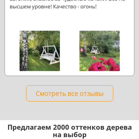
высшем уровне! Качество - огонь!
Смотреть все отзывы
Предлагаем 2000 оттенков дерева
на выбор