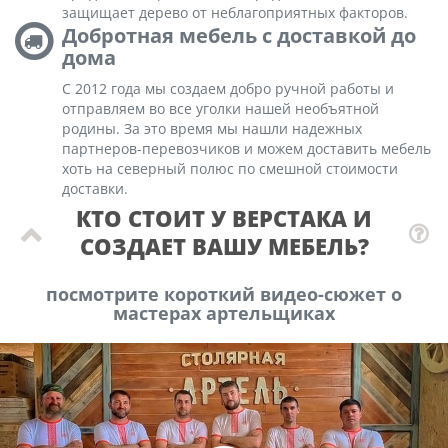
защищает дерево от неблагоприятных факторов.
Добротная мебель с доставкой до
дома
С 2012 года мы создаем добро ручной работы и
отправляем во все уголки нашей необъятной
родины. За это время мы нашли надежных
партнеров-перевозчиков и можем доставить мебель
хоть на северный полюс по смешной стоимости
доставки.
КТО СТОИТ У ВЕРСТАКА И
СОЗДАЕТ ВАШУ МЕБЕЛЬ?
посмотрите короткий видео-сюжет о
мастерах артельщиках