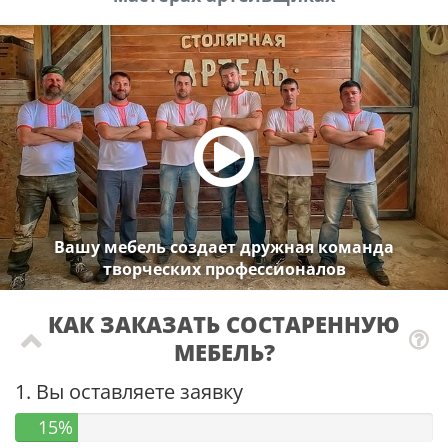
Вашу мебель создает дружная команда
творческих профессионалов
КАК ЗАКАЗАТЬ СОСТАРЕННУЮ
МЕБЕЛЬ?
1. Вы оставляете заявку
15%