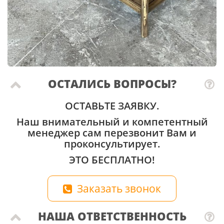
ОСТАЛИСЬ ВОПРОСЫ?
ОСТАВЬТЕ ЗАЯВКУ.
Наш внимательный и компетентный
менеджер сам перезвонит Вам и
проконсультирует.
ЭТО БЕСПЛАТНО!
Заказать звонок
НАША ОТВЕТСТВЕННОСТЬ