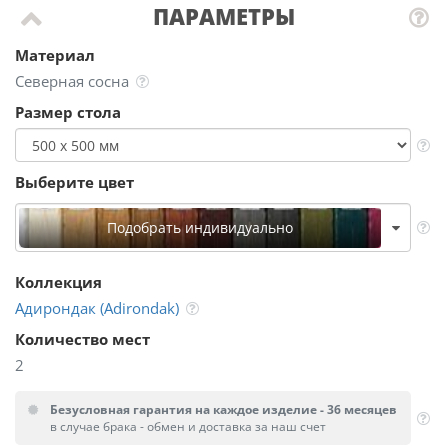
ПАРАМЕТРЫ
Материал
Северная сосна
Размер стола
Выберите цвет
Подобрать индивидуально
Коллекция
Адирондак (Adirondak)
Количество мест
2
Безусловная гарантия на каждое изделие - 36 месяцев
в случае брака - обмен и доставка за наш счет