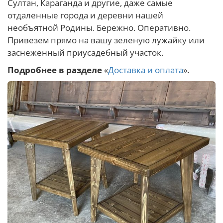
Султан, Караганда и другие, даже самые
отдаленные города и деревни нашей
необъятной Родины. Бережно. Оперативно.
Привезем прямо на вашу зеленую лужайку или
заснеженный приусадебный участок.
Подробнее в разделе
«
Доставка и оплата
».