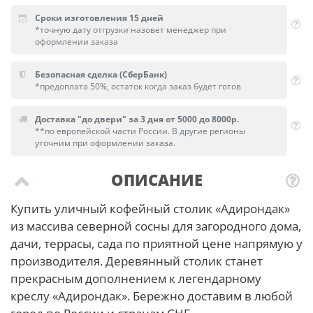
Сроки изготовления 15 дней
*точную дату отгрузки назовет менеджер при
оформлении заказа
Безопасная сделка (СберБанк)
*предоплата 50%, остаток когда заказ будет готов
Доставка "до двери" за 3 дня от 5000 до 8000р.
**по европейской части России. В другие регионы
уточним при оформлении заказа.
ОПИСАНИЕ
Купить уличный кофейный столик «Адирондак»
из массива северной сосны для загородного дома,
дачи, террасы, сада по приятной цене напрямую у
производителя. Деревянный столик станет
прекрасным дополнением к легендарному
креслу «Адирондак». Бережно доставим в любой