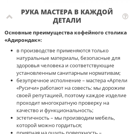
РУКА МАСТЕРА В КАЖДОЙ
ДЕТАЛИ
Основные преимущества кофейного столика
«Адирондак»:
в производстве применяются только
натуральные материалы, безопасные для
здоровья человека и соответствующие
установленным санитарным нормативам;
безупречное исполнение – мастера «Артели
«Русичи» работают на совесть: мы дорожим
своей репутацией, поэтому каждое изделие
проходит многократную проверку на
качество и функциональность;
эстетичность – мы производим мебель,
которой можно гордиться;
приятная на ощупь поверхность –