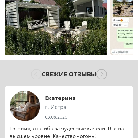
СВЕЖИЕ ОТЗЫВЫ
Екатерина
г. Истра
03.08.2026
Евгения, спасибо за чудесные качели! Все на
высшем уровне! Качество - огонь!