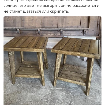
солнце, его цвет не выгорит, он не рассохнется и
не станет шататься или скрипеть.