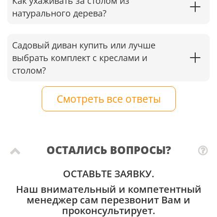
Как ухаживать за столом из
натурального дерева?
Садовый диван купить или лучше
выбрать комплект с креслами и
столом?
Смотреть все ответы
ОСТАЛИСЬ ВОПРОСЫ?
ОСТАВЬТЕ ЗАЯВКУ.
Наш внимательный и компетентный
менеджер сам перезвонит Вам и
проконсультирует.