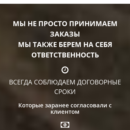
МЫ НЕ ПРОСТО ПРИНИМАЕМ
ЗАКАЗЫ
МЫ ТАКЖЕ БЕРЕМ НА СЕБЯ
ОТВЕТСТВЕННОСТЬ
ВСЕГДА СОБЛЮДАЕМ ДОГОВОРНЫЕ
СРОКИ
Которые заранее согласовали с
клиентом