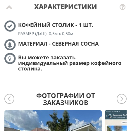
ХАРАКТЕРИСТИКИ
КОФЕЙНЫЙ СТОЛИК - 1 ШТ.
РАЗМЕР (ДхШ): 0,5м х 0,50м
МАТЕРИАЛ - СЕВЕРНАЯ СОСНА
Вы можете заказать
индивидуальный размер кофейного
столика.
ФОТОГРАФИИ ОТ
ЗАКАЗЧИКОВ