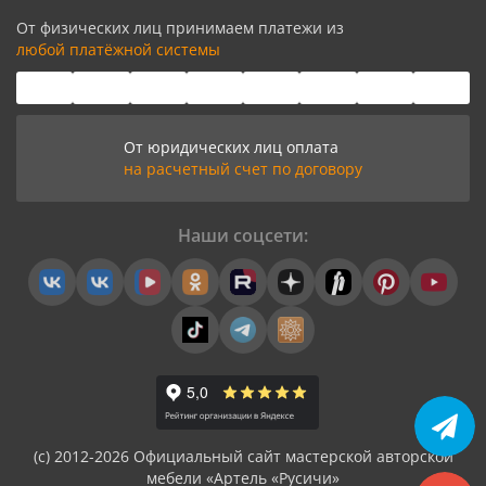
От физических лиц принимаем платежи из
любой платёжной системы
От юридических лиц оплата
на расчетный счет по договору
Наши соцсети:
(с) 2012-2026 Официальный сайт мастерской авторской
мебели «Артель «Русичи»