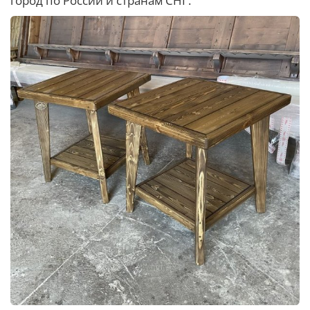
город по России и странам СНГ.