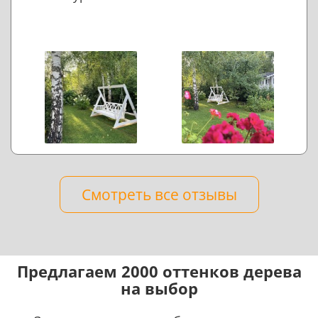
Смотреть все отзывы
Предлагаем 2000 оттенков дерева
на выбор