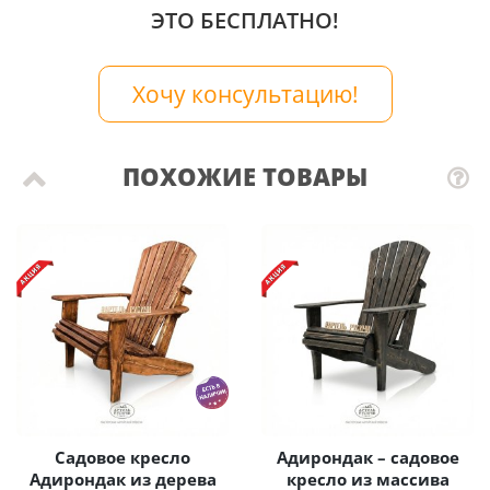
ЭТО БЕСПЛАТНО!
Хочу консультацию!
ПОХОЖИЕ ТОВАРЫ
Садовое кресло
Адирондак – садовое
Адирондак из дерева
кресло из массива