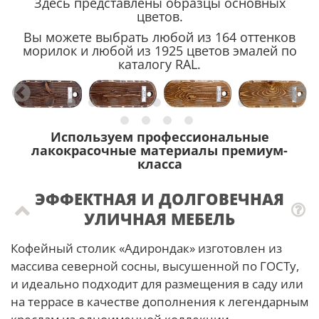
Здесь представлены образцы основных
цветов.
Вы можете выбрать любой из 164 оттенков
морилок и любой из 1925 цветов эмалей по
каталогу RAL.
Используем профессиональные
лакокрасочные материалы премиум-
класса
ЭФФЕКТНАЯ И ДОЛГОВЕЧНАЯ
УЛИЧНАЯ МЕБЕЛЬ
Кофейный столик «Адирондак» изготовлен из
массива северной сосны, высушенной по ГОСТу,
и идеально подходит для размещения в саду или
на террасе в качестве дополнения к легендарным