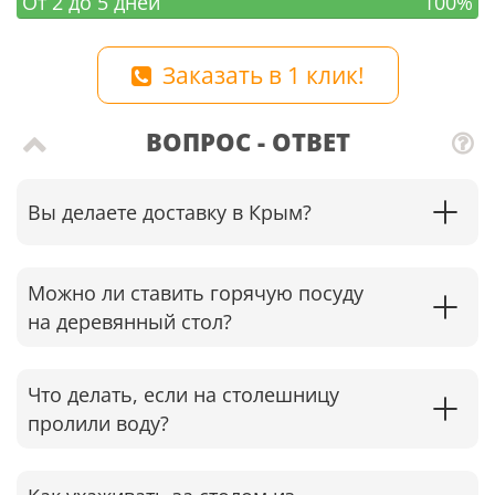
От 2 до 5 дней
100%
Заказать в 1 клик!
ВОПРОС - ОТВЕТ
Вы делаете доставку в Крым?
Можно ли ставить горячую посуду
на деревянный стол?
Что делать, если на столешницу
пролили воду?