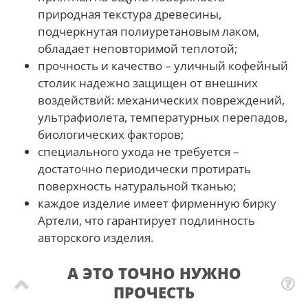
природная текстура древесины,
подчеркнутая полиуретановым лаком,
обладает неповторимой теплотой;
прочность и качество – уличный кофейный
столик надежно защищен от внешних
воздействий: механических повреждений,
ультрафиолета, температурных перепадов,
биологических факторов;
специального ухода не требуется –
достаточно периодически протирать
поверхность натуральной тканью;
каждое изделие имеет фирменную бирку
Артели, что гарантирует подлинность
авторского изделия.
А ЭТО ТОЧНО НУЖНО
ПРОЧЕСТЬ