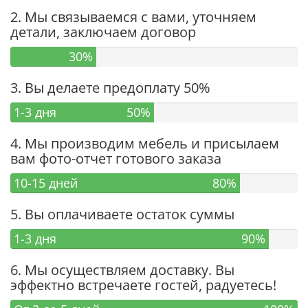
2. Мы связываемся с вами, уточняем
детали, заключаем договор
30%
3. Вы делаете предоплату 50%
1-3 дня
50%
4. Мы производим мебель и присылаем
вам фото-отчет готового заказа
10-15 дней
80%
5. Вы оплачиваете остаток суммы
1-3 дня
90%
6. Мы осуществляем доставку. Вы
эффектно встречаете гостей, радуетесь!