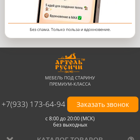
Без спама. Только польза и вдохновение.
МЕБЕЛЬ ПОД СТАРИНУ
ПРЕМИУМ-КЛАССА
+7(933) 173-64-94
Заказать звонок
с 8:00 до 20:00 (МСК)
без выходных
КАТАЛОГ ТОВАРОВ