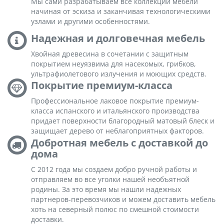
Мы сами разрабатываем все коллекции мебели
начиная от эскиза и заканчивая технологическими
узлами и другими особенностями.
Надежная и долговечная мебель
Хвойная древесина в сочетании с защитным
покрытием неуязвима для насекомых, грибков,
ультрафиолетового излучения и моющих средств.
Покрытие премиум-класса
Профессиональное лаковое покрытие премиум-
класса испанского и итальянского производства
придает поверхности благородный матовый блеск и
защищает дерево от неблагоприятных факторов.
Добротная мебель с доставкой до
дома
С 2012 года мы создаем добро ручной работы и
отправляем во все уголки нашей необъятной
родины. За это время мы нашли надежных
партнеров-перевозчиков и можем доставить мебель
хоть на северный полюс по смешной стоимости
доставки.