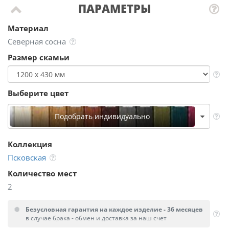
ПАРАМЕТРЫ
Материал
Северная сосна
Размер скамьи
Выберите цвет
Подобрать индивидуально
Коллекция
Псковская
Количество мест
2
Безусловная гарантия на каждое изделие - 36 месяцев
в случае брака - обмен и доставка за наш счет