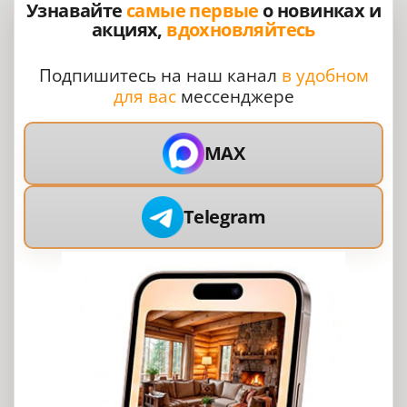
Узнавайте
самые первые
о новинках и
акциях,
вдохновляйтесь
Подпишитесь на наш канал
в удобном
для вас
мессенджере
MAX
Telegram