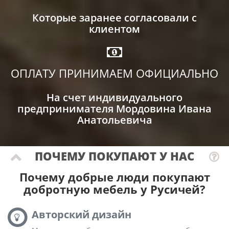
Которые заранее согласовали с
клиентом
ОПЛАТУ ПРИНИМАЕМ ОФИЦИАЛЬНО
На счет индивидуального
предпринимателя Мордовина Ивана
Анатольевича
ПОЧЕМУ ПОКУПАЮТ У НАС
Почему добрые люди покупают
добротную мебель у Русичей?
Авторский дизайн