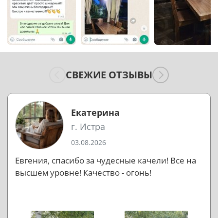
СВЕЖИЕ ОТЗЫВЫ
Екатерина
г. Истра
03.08.2026
Евгения, спасибо за чудесные качели! Все на
высшем уровне! Качество - огонь!