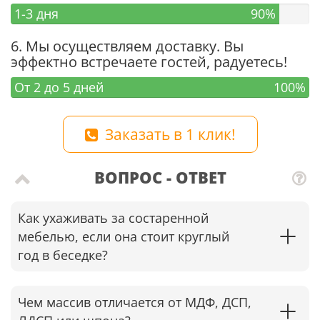
1-3 дня
90%
6. Мы осуществляем доставку. Вы
эффектно встречаете гостей, радуетесь!
От 2 до 5 дней
100%
Заказать в 1 клик!
ВОПРОС - ОТВЕТ
Как ухаживать за состаренной
мебелью, если она стоит круглый
год в беседке?​
Чем массив отличается от МДФ, ДСП,