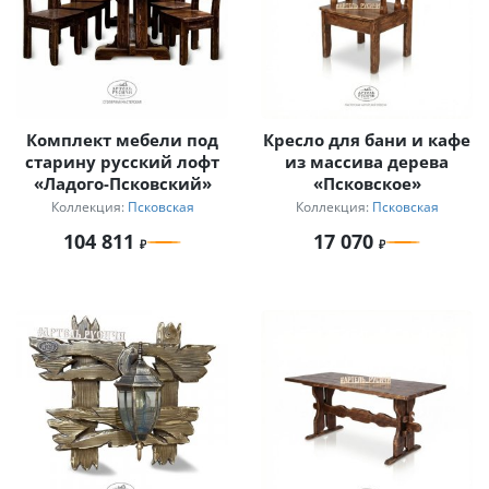
Комплект мебели под
Кресло для бани и кафе
старину русский лофт
из массива дерева
«Ладого-Псковский»
«Псковское»
Коллекция:
Псковская
Коллекция:
Псковская
104 811
17 070