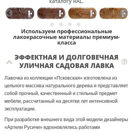
каталогу RAL.
Используем профессиональные
лакокрасочные материалы премиум-
класса
ЭФФЕКТНАЯ И ДОЛГОВЕЧНАЯ
УЛИЧНАЯ САДОВАЯ ЛАВКА
Лавочка из коллекции «Псковская» изготовлена из
цельного массива натурального дерева и представляет
собой прочный, качественный и стильный предмет
мебели, рассчитанный на десятки лет интенсивной
эксплуатации.
При разработке внешнего вида этой модели дизайнеры
«Артели Русичи» вдохновлялись работами