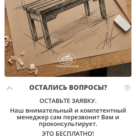
ОСТАЛИСЬ ВОПРОСЫ?
ОСТАВЬТЕ ЗАЯВКУ.
Наш внимательный и компетентный
менеджер сам перезвонит Вам и
проконсультирует.
ЭТО БЕСПЛАТНО!