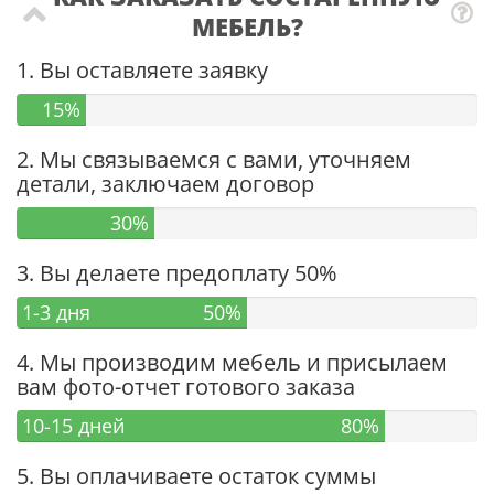
МЕБЕЛЬ?
1. Вы оставляете заявку
15%
2. Мы связываемся с вами, уточняем
детали, заключаем договор
30%
3. Вы делаете предоплату 50%
1-3 дня
50%
4. Мы производим мебель и присылаем
вам фото-отчет готового заказа
10-15 дней
80%
5. Вы оплачиваете остаток суммы