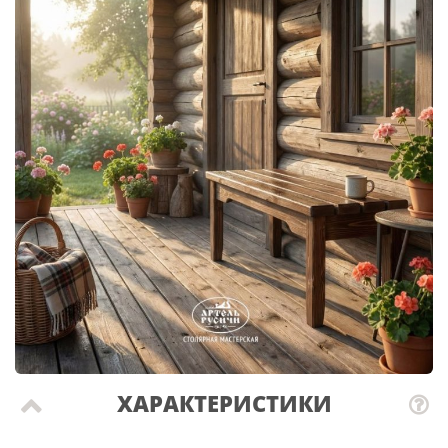
ХАРАКТЕРИСТИКИ