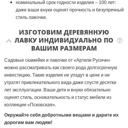
номинальный срок годности изделия – 100 лет:
даже ваши внуки оценят прочность и безупречный
стиль лавочки.
ИЗГОТОВИМ ДЕРЕВЯННУЮ
ЛАВКУ ИНДИВИДУАЛЬНО ПО
ВАШИМ РАЗМЕРАМ
Садовые скамейки и лавочки от «Артели Русичи»
можно рассматривать как своего рода долгосрочную
инвестицию. Такие изделия не упадут в цене и не
утратят привлекательного вида даже спустя десятки
лет эксплуатации. Ваши дети и внуки обязательно
оценят стиль, основательность и статус мебели из
коллекции «
Псковская
».
Окружайте себя добротными вещами и дарите их
дорогим вам людям!