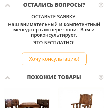
ОСТАЛИСЬ ВОПРОСЫ?
ОСТАВЬТЕ ЗАЯВКУ.
Наш внимательный и компетентный
менеджер сам перезвонит Вам и
проконсультирует.
ЭТО БЕСПЛАТНО!
Хочу консультацию!
ПОХОЖИЕ ТОВАРЫ