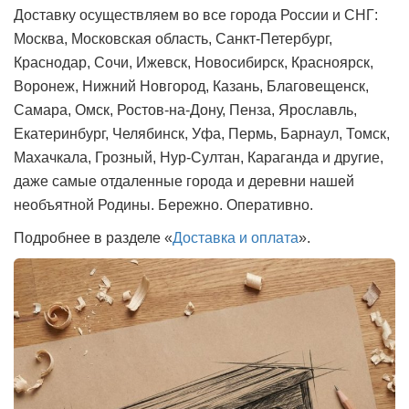
Доставку осуществляем во все города России и СНГ:
Москва, Московская область, Санкт-Петербург,
Краснодар, Сочи, Ижевск, Новосибирск, Красноярск,
Воронеж, Нижний Новгород, Казань, Благовещенск,
Самара, Омск, Ростов-на-Дону, Пенза, Ярославль,
Екатеринбург, Челябинск, Уфа, Пермь, Барнаул, Томск,
Махачкала, Грозный, Нур-Султан, Караганда и другие,
даже самые отдаленные города и деревни нашей
необъятной Родины. Бережно. Оперативно.
Подробнее в разделе «
Доставка и оплата
».