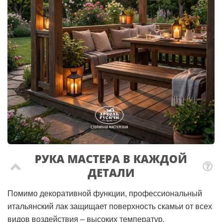
РУКА МАСТЕРА В КАЖДОЙ
ДЕТАЛИ
Помимо декоративной функции, профессиональный
итальянский лак защищает поверхность скамьи от всех
видов воздействия – высоких температур,