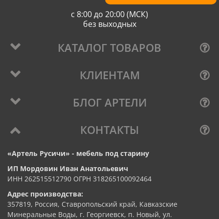
с 8:00 до 20:00 (МСК)
без выходных
КАТАЛОГ ТОВАРОВ
КЛИЕНТАМ
БЛОГ АРТЕЛИ
КОНТАКТЫ
«Артель Русичи» - мебель под старину
ИП Мордовин Иван Анатольевич
ИНН 262515512790 ОГРН 318265100092464
Адрес производства:
357819, Россия, Ставропольский край, Кавказские
Минеральные Воды, г. Георгиевск, п. Новый, ул.