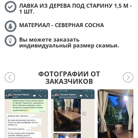
ЛАВКА ИЗ ДЕРЕВА ПОД СТАРИНУ 1,5 М -
1 ШТ.
МАТЕРИАЛ - СЕВЕРНАЯ СОСНА
Вы можете заказать
индивидуальный размер скамьи.
ФОТОГРАФИИ ОТ
ЗАКАЗЧИКОВ