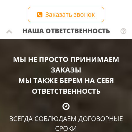
Заказать звонок
НАША ОТВЕТСТВЕННОСТЬ
МЫ НЕ ПРОСТО ПРИНИМАЕМ
ЗАКАЗЫ
МЫ ТАКЖЕ БЕРЕМ НА СЕБЯ
ОТВЕТСТВЕННОСТЬ
ВСЕГДА СОБЛЮДАЕМ ДОГОВОРНЫЕ
СРОКИ