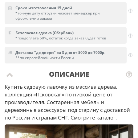
Сроки изготовления 15 дней
*точную дату отгрузки назовет менеджер при
оформлении заказа
Безопасная сделка (СберБанк)
*предоплата 50%, остаток когда заказ будет готов
Доставка "до двери" за 3 дня от 5000 до 7000р.
**по европейской части России
ОПИСАНИЕ
Купить садовую лавочку из массива дерева,
коллекция «Псковская» по низкой цене от
производителя. Состаренная мебель и
деревянные аксессуары под старину с доставкой
по России и странам СНГ. Смотрите каталог.