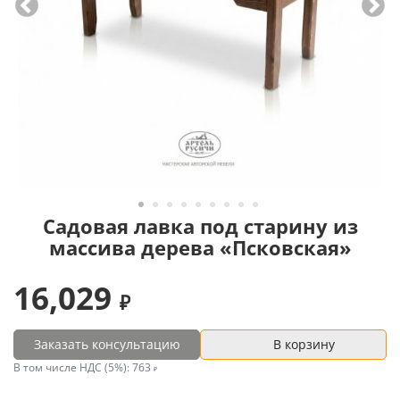
Садовая лавка под старину из
массива дерева «Псковская»
16,029
Заказать консультацию
В корзину
В том числе НДС (5%):
763