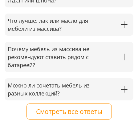
ЛДСП или шпона?
Что лучше: лак или масло для
мебели из массива?
Почему мебель из массива не
рекомендуют ставить рядом с
батареей?
Можно ли сочетать мебель из
разных коллекций?
Смотреть все ответы