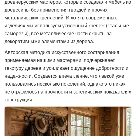
древнерусских мастеров, которые создавали мебель из
древесины без применения гвоздей и прочих
металлических креплений. И хотя в современных
изделиях мы используем усиленный крепеж (стальные
саморезы), все металлические части скрыты за
декоративными элементами из дерева.
Авторская методика искусственного состаривания,
применяемая нашими мастерами, подчеркивает
текстуру дерева и усиливает ощущение добротности и
надежности. Создается впечатление, что лавкой уже
пользовались несколько поколений, однако это никак
не отразилось на прочности и эстетических показателях
конструкции.