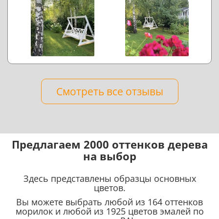
Смотреть все отзывы
Предлагаем 2000 оттенков дерева
на выбор
Здесь представлены образцы основных
цветов.
Вы можете выбрать любой из 164 оттенков
морилок и любой из 1925 цветов эмалей по