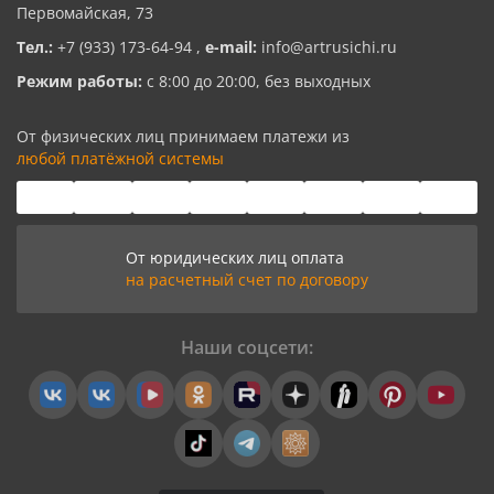
Первомайская, 73
Тел.:
+7 (933) 173-64-94
,
e-mail:
info@artrusichi.ru
Режим работы:
с 8:00 до 20:00, без выходных
От физических лиц принимаем платежи из
любой платёжной системы
От юридических лиц оплата
на расчетный счет по договору
Наши соцсети: