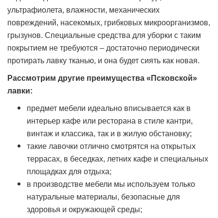
ультрафиолета, влажности, механических
повреждений, насекомых, грибковых микроорганизмов,
грызунов. Специальные средства для уборки с таким
покрытием не требуются – достаточно периодически
протирать лавку тканью, и она будет сиять как новая.
Рассмотрим другие преимущества «Псковской»
лавки:
предмет мебели идеально вписывается как в
интерьер кафе или ресторана в стиле кантри,
винтаж и классика, так и в жилую обстановку;
такие лавочки отлично смотрятся на открытых
террасах, в беседках, летних кафе и специальных
площадках для отдыха;
в производстве мебели мы используем только
натуральные материалы, безопасные для
здоровья и окружающей среды;